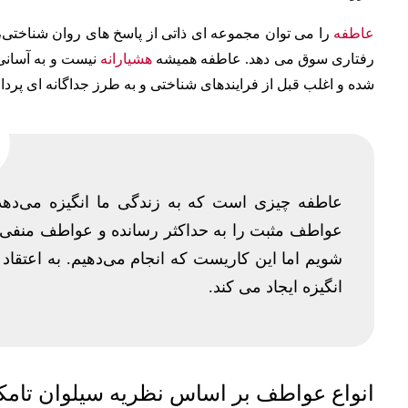
عاطفه
را می توان مجموعه ای ذاتی از پاسخ های روان شناختی،
رفتاری سوق می دهد. عاطفه همیشه
هشیارانه
نیست و به آسانی 
شده و اغلب قبل از فرایندهای شناختی و به طرز جداگانه ای پر
عاطفه چیزی است که به زندگی ما انگیزه می‌دهد
عواطف مثبت را به حداکثر رسانده و عواطف منفی ر
شویم اما این کاریست که انجام می‌دهیم. به اعتقاد
انگیزه ایجاد می کند.
انواع عواطف بر اساس نظریه سیلوان تامکی