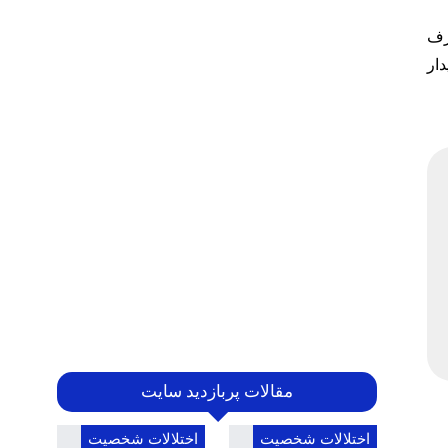
رف
ار
مقالات پربازدید سایت
اختلالات شخصیت
اختلالات شخصیت