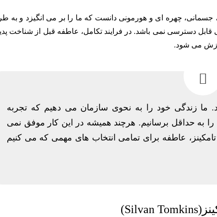
 جسمانی، چهره ای و هورمونی دانست که ما را بر می انگیزد و به ط
قابل دسترسی نمی باشد. در فرایند تکامل، عاطفه قبل از شناخت پدید
دازش می شود.
. ما زندگی خود را به نحوی سازمان می دهیم که تجربه
ا به حداقل برسانیم. هرچند همیشه در این کار موفق نمی
 تامکینز، عاطفه برای تمامی انتخاب های مهمی که می کنیم
نز(
Silvan Tomkins)