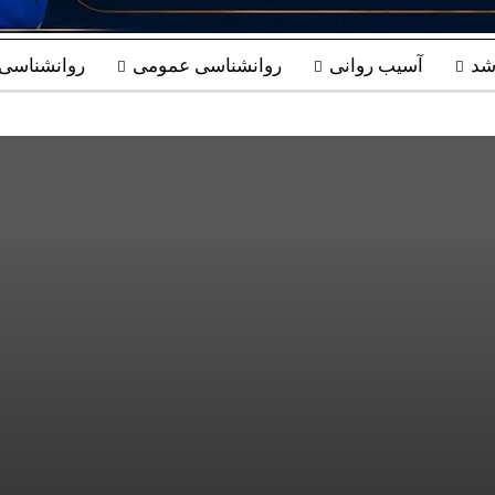
شد
آسیب روانی
روانشناسی عمومی
روانشناسی ب