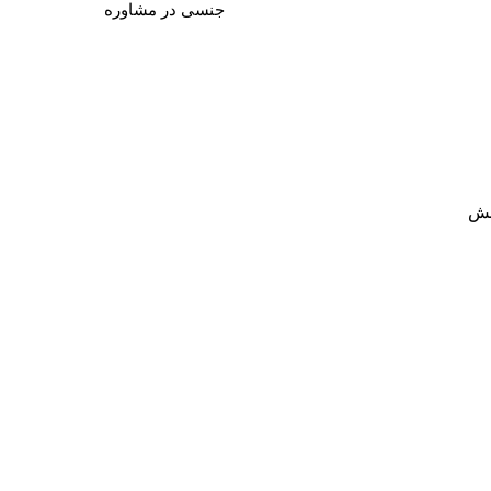
جنسی در مشاوره
مش