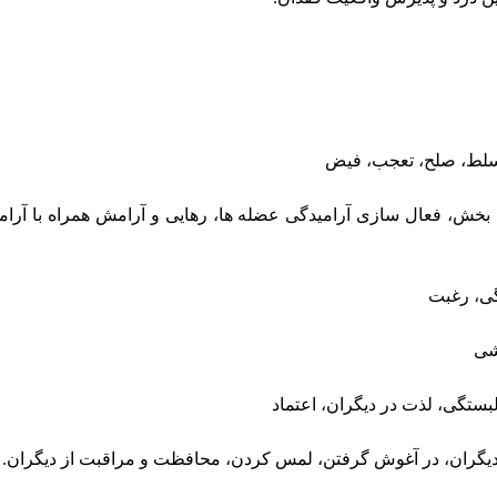
سلط، صلح، تعجب، فیض
 بخش، فعال سازی آرامیدگی عضله ها، رهایی و آرامش همراه با آرا
گی، رغبت
شی
ستگی، لذت در دیگران، اعتماد
ن دیگران، در آغوش گرفتن، لمس کردن، محافظت و مراقبت از دیگران.