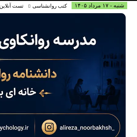
شنبه - ۱۷ مرداد ۱۴۰۵
کتب روانشناسی
تست آنلاین