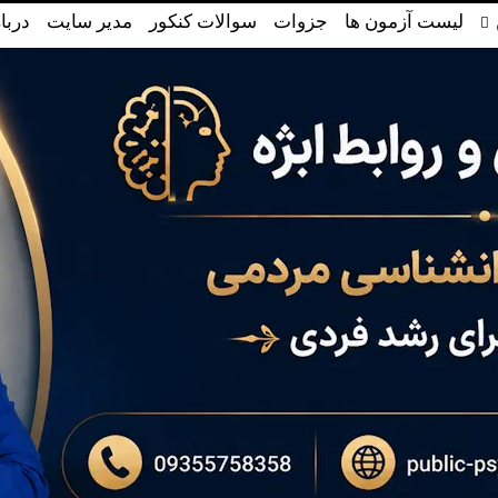
لیست آزمون ها
جزوات
سوالات کنکور
مدیر سایت
دربا