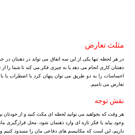
مثلث تعارض
در هر لحظه تنها یکی از این سه اتفاق می تواند در ذهنتان در 
ذهنتان کاری انجام می دهد یا به چیزی فکر می کند تا شما را از
احساسات را به دو طریق می توان پنهان کرد با اضطراب یا با
تعارض می نامیم.
نقش توجه
هر وقت که بخواهید می توانید لحظه ای مکث کنید و از خودتان 
وجود بیاید یا فکر تازه ای وارد ذهنمان شود، محل قرارگیری م
داریم، این است که مکانیسم های دفاعی مان را مسدود کنیم و