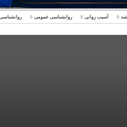
شد
آسیب روانی
روانشناسی عمومی
روانشناسی ب