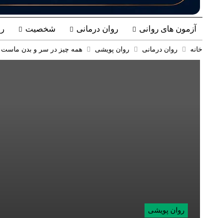
آزمون های روانی
روان درمانی
شخصیت
ر
خانه
روان درمانی
روان پویشی
همه چیز در سر و بدن ماست
روان پویشی