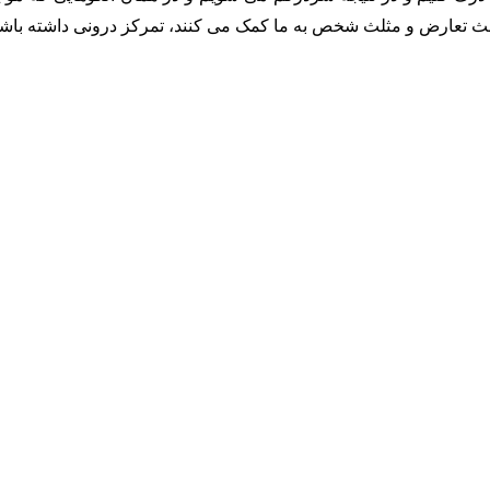
ثلث تعارض و مثلث شخص به ما کمک می کنند، تمرکز درونی داشته باشی