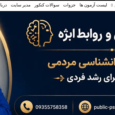
لیست آزمون ها
جزوات
سوالات کنکور
مدیر سایت
دربا