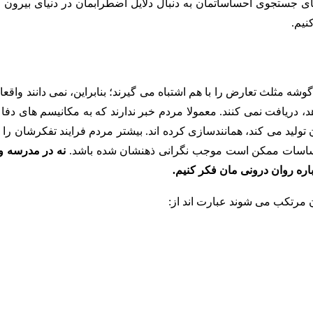
ی جستجوی احساساتمان به دنبال دلایل اضطرابمان در دنیای بیرون 
نیم.
ه مثلث تعارض را با هم اشتباه می گیرند؛ بنابراین، نمی دانند واقعا
، دریافت نمی کنند. معمولا مردم خبر ندارند که به مکانیسم های دفا
ولید می کند، همانندسازی کرده اند. بیشتر مردم فرایند تفکرشان را ز
احساسات ممکن است موجب نگرانی ذهنشان شده باشد.
نه در مدرسه و 
ره روان درونی مان فکر کنیم.