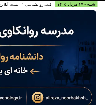
شنبه - ۱۷ مرداد ۱۴۰۵
کتب روانشناسی
تست آنلاین