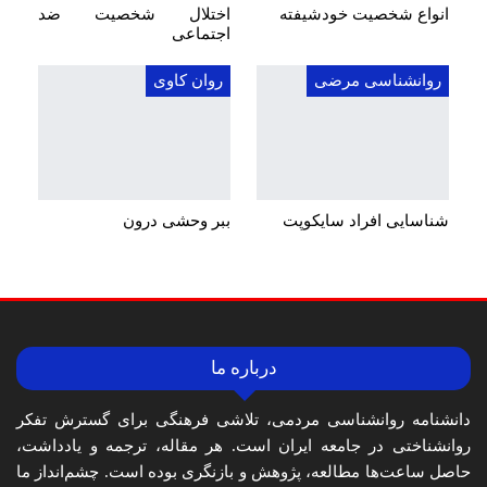
انواع شخصیت خودشیفته
اختلال شخصیت ضد
اجتماعی
روانشناسی مرضی
روان کاوی
شناسایی افراد سایکوپت
ببر وحشی درون
درباره ما
دانشنامه روانشناسی مردمی، تلاشی فرهنگی برای گسترش تفکر
روانشناختی در جامعه ایران است. هر مقاله، ترجمه و یادداشت،
حاصل ساعت‌ها مطالعه، پژوهش و بازنگری بوده است. چشم‌انداز ما