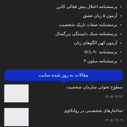
پرسشنامه اختلال بیش فعالی کانرز
آزمون ۵ زبان عشق
پرسشنامه صفات تاریک شخصیت
پرسشنامه سبک دلبستگی بزرگسال
آزمون کهن الگوهای زنان
پرسشنامه SCL-۹۰
پرسشنامه میلون ۳
مقالات به روز شده سایت
سطوح تحولی سازمان‌ شخصیت
۱۴۰۵/۰۴/۱۴
ساختارهای شخصیتی در روانکاوی
۱۴۰۵/۰۴/۰۹