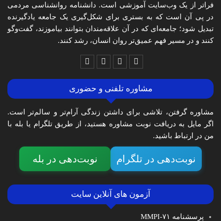
فراتر از یک وب‌سایت آموزشی است. دانشنامه روانشناسی مردمی
در پی آن است که به بستری برای شکل‌گیری یک جامعه یادگیرنده
تبدیل شود؛ جامعه‌ای که در آن علاقه‌مندان بتوانند بیاموزند، گفت‌وگو
کنند و در مسیر فهم عمیق‌تر روان انسان، رشد کنند.
مشاوره تلفنی و حضوری
مشاوره گرفتن، تلاشی برای داشتن زندگی آرام‌تر و سالم‌تر است.
اگر مایل به دریافت نوبت مشاوره هستید، از طریق تلگرام یا بله با
من در ارتباط باشید.
نوبت‌دهی در تلگرام
نوبت‌دهی در بله
آزمون های آنلاین سایت
پرسشنامه MMPI-۷۱