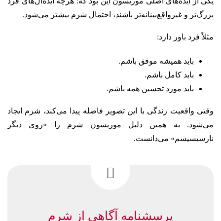
یکی از ایده‌های اصلی موریسون این بود که: هرچه ایده‌آل‌های فرد
بزرگ‌تر و غیرواقع‌بینانه‌تر باشند، احتمال شرم بیشتر می‌شود.
مثلاً فرد باور دارد:
باید همیشه موفق باشم.
باید کامل باشم.
باید مورد تحسین همه باشم.
وقتی واقعیت زندگی با این تصویر فاصله پیدا می‌کند، شرم ایجاد
می‌شود. به همین دلیل موریسون شرم را «روی دیگر
نارسیسیسم» می‌دانست.
پرسشنامه آگاهی از شرم