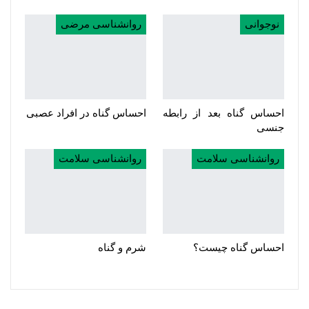
نوجوانی
روانشناسی مرضی
احساس گناه بعد از رابطه
احساس گناه در افراد عصبی
جنسی
روانشناسی سلامت
روانشناسی سلامت
احساس گناه چیست؟
شرم و گناه