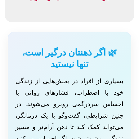
🌿 اگر ذهنتان درگیر است،
تنها نیستید
بسیاری از افراد در بخش‌هایی از زندگی
خود با اضطراب، فشارهای روانی یا
احساس سردرگمی روبرو می‌شوند. در
چنین شرایطی، گفت‌وگو با یک درمانگر،
می‌تواند کمک کند تا ذهن آرام‌تر و مسیر
زندگی روشن‌تر شود. اگر احساس می‌کنید