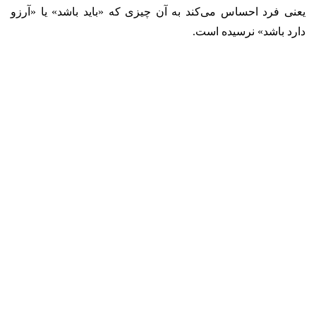
یعنی فرد احساس می‌کند به آن چیزی که «باید باشد» یا «آرزو
دارد باشد» نرسیده است.