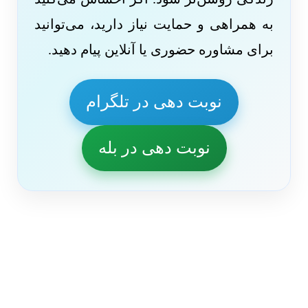
به همراهی و حمایت نیاز دارید، می‌توانید
برای مشاوره حضوری یا آنلاین پیام دهید.
نوبت دهی در تلگرام
نوبت دهی در بله