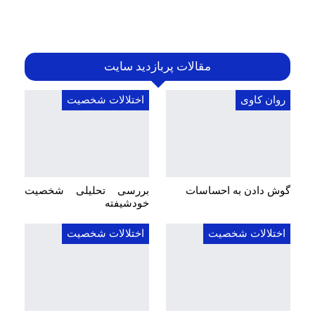
مقالات پربازدید سایت
روان کاوی
اختلالات شخصیت
گوش دادن به احساسات
بررسی تحلیلی شخصیت
خودشیفته
اختلالات شخصیت
اختلالات شخصیت