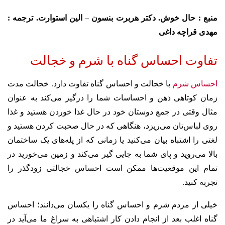
منبع : حال خوش. دکتر هربرت بنسون – الین استوارت. ترجمه :
مهدی قراچه داغی
تفاوت احساس گناه با شرم و خجالت
احساس شرم
با خجالت و احساس گناه تفاوت دارد. خجالت مدت
زمان کوتاهی ذهن و احساسات شما را درگیر می‌کند به عنوان
مثال وقتی در جمع دوستان خود در حال غذا خوردن هستید و غذا
روی لباس‌تان می‌ریزد، هنگاهی که در حال صحبت کردن هستید و
لغتی را اشتباه بیان می‌کنید یا زمانی که از پله‌های یک ساختمان
بالا می‌روید و پای‌ شما به جایی گیر می‌کند و زمین می‌خورید در
تمام این موقعیت‌ها ممکن است احساس خجالتی زودگذر را
تجربه کنید.
خیلی از مردم شرم و احساس گناه را یکسان می‌دانند؛ احساس
گناه اغلب بعد از انجام دادن کار اشتباهی به سراغ ما می‌آید در