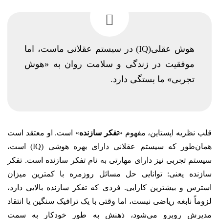
هوش عقلی(IQ) در سیستم عقلانی ماست، اما
موفقیت در زندگی و سلامت روان به «هوش
تجربی» ما بستگی دارد.
قلب نظریه اپستاین، مفهوم «
تفکر سازنده
» است. او معتقد است
همان‌طور که سیستم عقلانی دارای بهره هوشی (IQ) است،
سیستم تجربی نیز دارای مهارتی به نام تفکر سازنده است. تفکر
سازنده یعنی: توانایی حل مسائل روزمره با کمترین میزان
استرس و بیشترین کارایی. فردی که تفکر سازنده بالایی دارد،
لزوماً نابغه ریاضی نیست، اما وقتی با یک ترافیک سنگین یا انتقاد
مدیرش روبرو می‌شود، ذهنش به طور خودکار به سمت