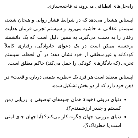
راه‌حل‌های انطباقی می‌رود، نه فاجعه‌سازی.
اپستاین هشدار می‌دهد که در شرایط فشار روانی و هیجان شدید،
سیستم عقلانی به حاشیه می‌رود و سیستم تجربی فرمان هدایت
رفتار را به دست می‌گیرد. به همین دلیل است که یک دانشمند
برجسته ممکن است در یک دعوای خانوادگی، رفتاری کاملاً
کودکانه و غیرمنطقی از خود نشان دهد؛ در آن لحظه، سیستم
تجربی (که یادگارهای کودکی را حمل می‌کند) حاکم مطلق است.
اپستاین معتقد است هر فرد یک «نظریه ضمنی درباره واقعیت» در
ذهن خود دارد که از دو بخش تشکیل شده:
دنیای درونی (خود): همان جنبه‌های توصیفی و ارزیابی (من
کیستم و چقدر ارزشمندم؟).
دنیای بیرونی: جهان چگونه کار می‌کند؟ (آیا جهان جای امنی
است یا خطرناک؟).