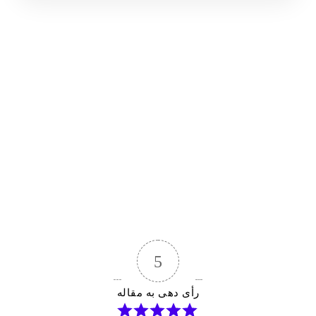
5
رأی دهی به مقاله