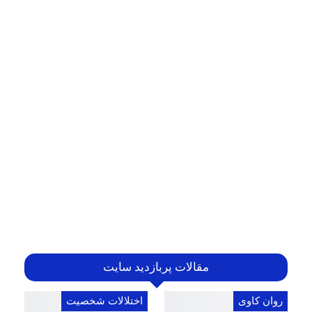
مقالات پربازدید سایت
روان کاوی
اختلالات شخصیت