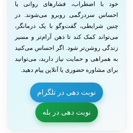
خود با اضطراب، فشارهای روانی یا
احساس سردرگمی روبرو می‌شوند. در
چنین شرایطی، گفت‌وگو با یک درمانگر،
می‌تواند کمک کند تا ذهن آرام‌تر و مسیر
زندگی روشن‌تر شود. اگر احساس می‌کنید
به همراهی و حمایت نیاز دارید، می‌توانید
برای مشاوره حضوری یا آنلاین پیام دهید.
نوبت دهی در تلگرام
نوبت دهی در بله