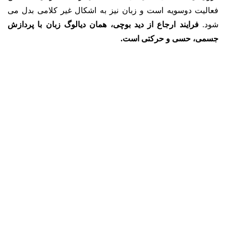
فعالیت دوسویه است و زبان نیز به اشکال غیر کلامی بدل می
شود.
فرایند ارجاع از دید بوچی، همان دیالوگ زبان با پردازش
جسمی، حسی و حرکتی است.