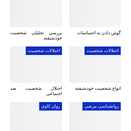
گوش دادن به احساسات
بررسی تحلیلی شخصیت
خودشیفته
اختلالات شخصیت
اختلالات شخصیت
انواع شخصیت خودشیفته
اختلال شخصیت ضد
اجتماعی
روانشناسی مرضی
روان کاوی