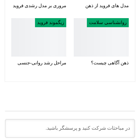
مدل های فروید از ذهن
مروری بر مدل رشدی فروید
روانشناسی سلامت
زیگموند فروید
ذهن آگاهی چیست؟
مراحل رشد روانی-جنسی