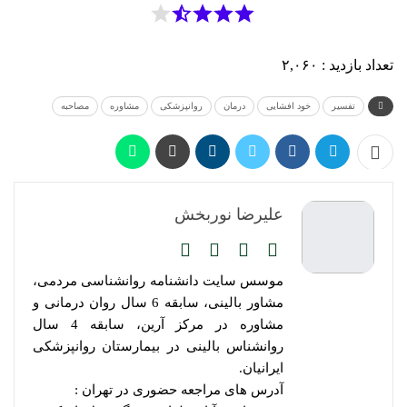
تعداد بازدید :
۲,۰۶۰
تفسیر
خود افشایی
درمان
روانپزشکی
مشاوره
مصاحبه
علیرضا نوربخش
موسس سایت دانشنامه روانشناسی مردمی،
مشاور بالینی، سابقه 6 سال روان درمانی و
مشاوره در مرکز آرین، سابقه 4 سال
روانشناس بالینی در بیمارستان روانپزشکی
ایرانیان.
آدرس های مراجعه حضوری در تهران :