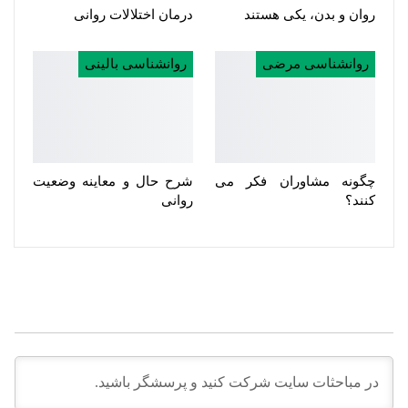
روان و بدن، یکی هستند
درمان اختلالات روانی
روانشناسی مرضی
روانشناسی بالینی
چگونه مشاوران فکر می
شرح حال و معاینه وضعیت
کنند؟
روانی