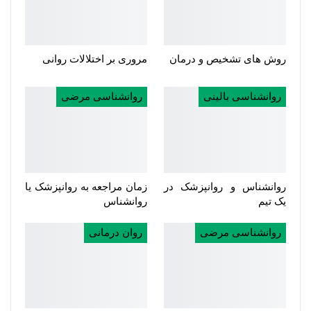
روش های تشخیص و درمان
مروری بر اختلالات روانی
روانشناسی بالینی
روانشناسی مرضی
روانشناس و روانپزشک در
زمان مراجعه به روانپزشک یا
یک تیم
روانشناس
روانشناسی مرضی
روان درمانی