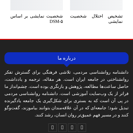
تشخیص اختلال شخصیت
شخصیت نمایشی بر اساس
نمایشی
DSM-۵
درباره ما
دانشنامه روانشناسی مردمی، تلاشی فرهنگی برای گسترش تفکر
روانشناختی در جامعه ایران است. هر مقاله، ترجمه و یادداشت،
حاصل ساعت‌ها مطالعه، پژوهش و بازنگری بوده است. چشم‌انداز ما
فراتر از یک وب‌سایت آموزشی است. دانشنامه روانشناسی مردمی
در پی آن است که به بستری برای شکل‌گیری یک جامعه یادگیرنده
تبدیل شود؛ جامعه‌ای که در آن علاقه‌مندان بتوانند بیاموزند، گفت‌وگو
کنند و در مسیر فهم عمیق‌تر روان انسان، رشد کنند.