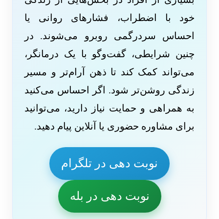
خود با اضطراب، فشارهای روانی یا
احساس سردرگمی روبرو می‌شوند. در
چنین شرایطی، گفت‌وگو با یک درمانگر،
می‌تواند کمک کند تا ذهن آرام‌تر و مسیر
زندگی روشن‌تر شود. اگر احساس می‌کنید
به همراهی و حمایت نیاز دارید، می‌توانید
برای مشاوره حضوری یا آنلاین پیام دهید.
نوبت دهی در تلگرام
نوبت دهی در بله