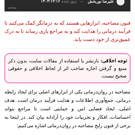
بروز شده
۱۴۰۴/۱۲/۱۶
علیرضا نوربخش
مصاحبه
فنون مصاحبه، ابزارهایی هستند که به درمانگر کمک می‌کنند تا
فرآیند درمانی را هدایت کند و به مراجع یاری رساند تا به درک
عمیق‌تری از خود دست یابد.
توجه اخلاقی:
بازنشر یا استفاده از مقالات سایت، بدون ذکر
منبع و گرفتن اجازه صاحب اثر از لحاظ اخلاقی و حقوقی
صحیح نیست.
مصاحبه در روان‌درمانی یکی از ابزارهای اصلی برای ایجاد رابطه
درمانی، جمع‌آوری اطلاعات و هدایت فرآیند درمان است. هدف
اصلی، ایجاد فضایی امن و حمایتی است تا مراجع بتواند
احساسات، افکار و تجربیات خود را آزادانه بیان کند. در اینجا به
برخی از فنون رایج مصاحبه در روان‌درمانی اشاره می‌کنیم: