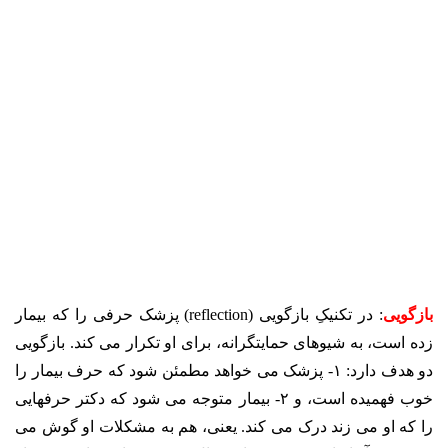
بازگویی
: در تکنیکِ بازگویی (reflection) پزشک حرفی را که بیمار
زده است، به شیوهای حمایتگرانه، برای او تکرار می کند. بازگویی
دو هدف دارد: ۱- پزشک می خواهد مطمئن شود که حرف بیمار را
خوب فهمیده است، و ۲- بیمار متوجه می شود که دکتر حرفهایی
را که او می زند درک می کند. یعنی، هم به مشکلات او گوش می