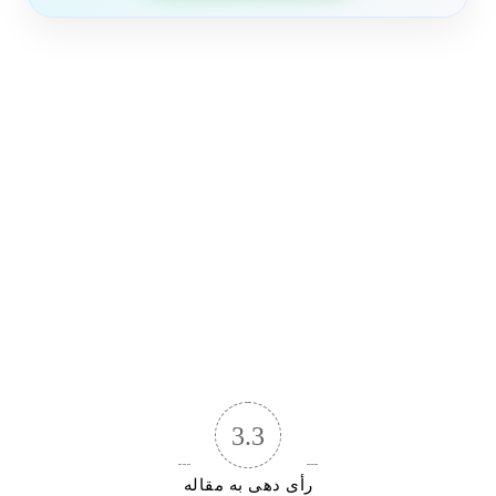
3.3
رأی دهی به مقاله