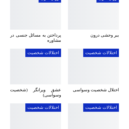
ببر وحشی درون
پرداختن به مسائل جنسی در
مشاوره
اختلالات شخصیت
اختلالات شخصیت
اختلال شخصیت وسواسی
عشق ویرانگر (شخصیت
وسواسی)
اختلالات شخصیت
اختلالات شخصیت