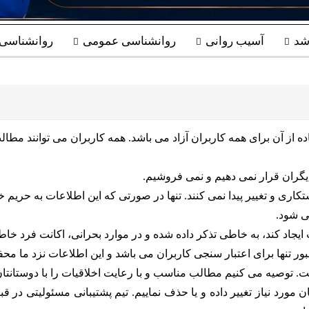
شد
آسیب روانی
روانشناسی عمومی
روانشناسی ب
 آن برای همه کاربران آزاد می باشد. همه کاربران می توانند مطالب 
یگران قرار نمی دهیم و نمی فروشیم.
ری و تغییر پیدا نمی کنند. تنها در صورتی که این اطلاعات به حریم خ
ی شود.
ایجاد کند، به خاطی تذکر داده شده و در موارد بحرانی، اکانت فرد خ
ور تنها برای اعتبار سنجی کاربران می باشد و این اطلاعات نزد ما مح
 توصیه می کنیم مطالب مناسب و با رعایت اخلاقیات را با دوستانتان 
مورد نیاز تغییر داده و یا حذف نماییم. تیم پشتیبانی مسئولیتی در قب