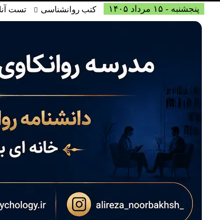
پنجشنبه - ۱۵ مرداد ۱۴۰۵
کتب روانشناسی
تست آنل