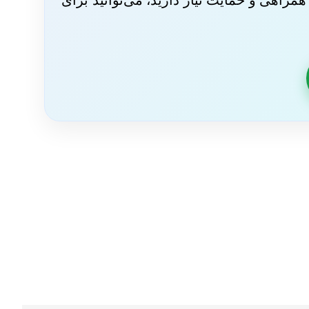
مراهی و حمایت نیاز دارید، می‌توانید برای