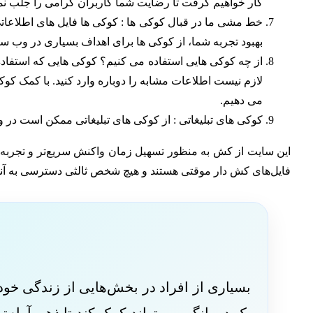
کار خواهیم گرفت تا رضایت شما کاربران گرامی را جلب نما
خط مشی ما در قبال کوکی ها :
کوکی ها فایل های اطلاعات
بهبود تجربه شما، از کوکی ها برای اهداف بسیاری در وب سا
از چه کوکی هایی استفاده می کنیم؟
کوکی هایی که استفاده
لازم نیست اطلاعات مشابه را دوباره وارد کنید. با کمک کوک
می دهیم.
کوکی های تبلیغاتی :
از کوکی های تبلیغاتی ممکن است در وب
این سایت از کش به منظور تسهیل زمان واکنش سریع‌تر و تجربه ک
فایل‌های کش دار موقتی هستند و هیچ شخص ثالثی دسترسی به آنها
بسیاری از افراد در بخش‌هایی از زندگی خو