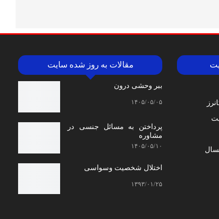
یت
مقالات به روز شده سایت
ببر وحشی درون
۱۴۰۵/۰۵/۰۵
نرز
ت
پرداختن به مسائل جنسی در
مشاوره
۱۴۰۵/۰۵/۱۰
سال
اختلال شخصیت وسواسی
۱۳۹۳/۰۱/۲۵