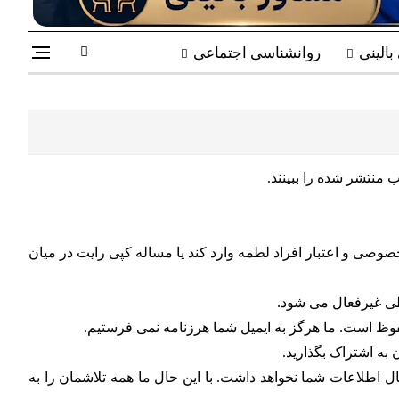
الینی
روانشناسی اجتماعی
منتشر شده را ببینند.
صوصی و اعتبار افراد لطمه وارد کند یا مساله کپی رایت در میان
اطی غیرفعال می شود.
فوظ است. ما هرگز به ایمیل شما هرزنامه نمی فرستیم.
به اشتراک بگذارید.
ال اطلاعات شما نخواهد داشت. با این حال ما همه تلاشمان را به