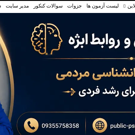
این
لیست آزمون ها
جزوات
سوالات کنکور
مدیر سایت
د