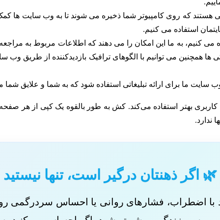
ییم.
ی هستند که روی کامپیوتر شما ذخیره می شوند تا به وب سایت ها کمک ک
یتمان استفاده می کنیم.
 می کنیم، به ما این امکان را می دهند که اطلاعات مربوط به مراجع
ی ها همچنین می توانیم با الگوهای ترافیک بازدیدکننده از طریق وب س
 سایت ما برای ارائه تبلیغاتی استفاده شود که به شما و علایق شما 
اربری بهتر استفاده می‌کند. کش به طور بالقوه یک کپی از هر صفحه 
 ندارد.
🌿 اگر ذهنتان درگیر است، تنها نیستید
د با اضطراب، فشارهای روانی یا احساس سردرگمی روب