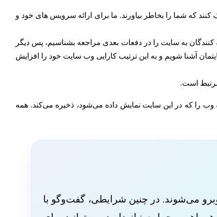
نند که شما را بخاطر بیاورند.
ما برای ارائه سرویس های خود و
ه کنندگان به سایت را در دفعات بعدی مراجعه بشناسیم، پس دیگر
ایتمان آشنا شویم و به این ترتیب کارایی وب سایت خود را افزایش
مرتبط است.
وب را که در این سایت نمایش داده می‌شود، ذخیره می‌کند. همه
رو می‌شوند. در چنین شرایطی، گفت‌وگو با