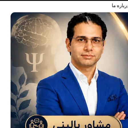
رباره ما