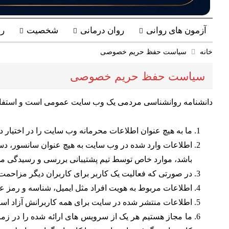
آزمون های روانی
روان درمانی
شخصیت
ر
خانه
سیاست حفظ حریم خصوصی
سیاست حفظ حریم خصوصی
دانشنامه روانشناسی مردمی یک وب سایت عمومی است و استفاده از
ما به هیچ عنوان اطلاعات محرمانه وب سایت را در اختیار د
اطلاعات وارد شده در وب سایت به هیچ عنوان سانسور، دستکا
باشد، موارد خاص توسط تیم پشتیبانی بررسی و رسیدگی م
در صورتی که فعالیت یک کاربر برای کاربران دیگر مزاحمت 
اطلاعات مربوط به هویت افراد مثل ایمیل، شناسه و رمز عب
اطلاعات منتشر شده در سایت برای همه کاربرانش آزاد است.
ما مجاز هستیم هر یک از سرویس های ارائه شده را در زمان 