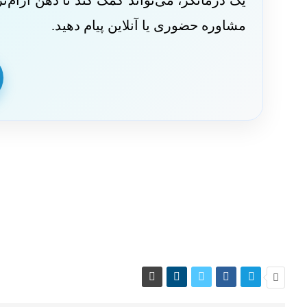
یک درمانگر، می‌تواند کمک کند تا ذهن آرام‌
مشاوره حضوری یا آنلاین پیام دهید.