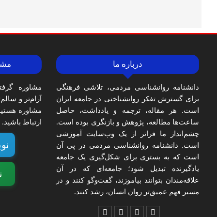
درباره ما
مشا
دانشنامه روانشناسی مردمی، تلاشی فرهنگی
مشاوره گرفت
برای گسترش تفکر روانشناختی در جامعه ایران
آرام‌تر و سالم
است. هر مقاله، ترجمه و یادداشت، حاصل
مشاوره هستید،
ساعت‌ها مطالعه، پژوهش و بازنگری بوده است.
ارتباط باشید.
چشم‌انداز ما فراتر از یک وب‌سایت آموزشی
نوب
است. دانشنامه روانشناسی مردمی در پی آن
است که به بستری برای شکل‌گیری یک جامعه
یادگیرنده تبدیل شود؛ جامعه‌ای که در آن
ن
علاقه‌مندان بتوانند بیاموزند، گفت‌وگو کنند و در
مسیر فهم عمیق‌تر روان انسان، رشد کنند.