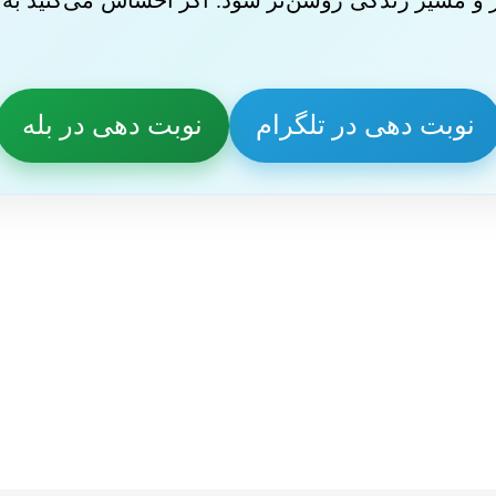
تر و مسیر زندگی روشن‌تر شود. اگر احساس می‌کنید به ه
نوبت دهی در تلگرام
نوبت دهی در بله