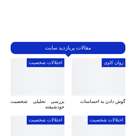
مقالات پربازدید سایت
روان کاوی
اختلالات شخصیت
گوش دادن به احساسات
بررسی تحلیلی شخصیت
خودشیفته
اختلالات شخصیت
اختلالات شخصیت