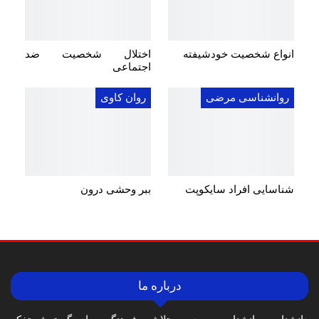
انواع شخصیت خودشیفته
اختلال شخصیت ضد
اجتماعی
روانشناسی مرضی
روان کاوی
شناسایی افراد سایکوپت
ببر وحشی درون
درباره ما