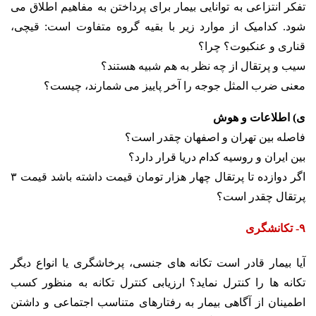
تفکر انتزاعی به توانایی بیمار برای پرداختن به مفاهیم اطلاق می
شود. کدامیک از موارد زیر با بقیه گروه متفاوت است: قیچی،
قناری و عنکبوت؟ چرا؟
سیب و پرتقال از چه نظر به هم شبیه هستند؟
معنی ضرب المثل جوجه را آخر پاییز می شمارند، چیست؟
ی) اطلاعات و هوش
فاصله بین تهران و اصفهان چقدر است؟
بین ایران و روسیه کدام دریا قرار دارد؟
اگر دوازده تا پرتقال چهار هزار تومان قیمت داشته باشد قیمت ۳
پرتقال چقدر است؟
۹- تکانشگری
آیا بیمار قادر است تکانه های جنسی، پرخاشگری یا انواع دیگر
تکانه ها را کنترل نماید؟ ارزیابی کنترل تکانه به منظور کسب
اطمینان از آگاهی بیمار به رفتارهای متناسب اجتماعی و داشتن