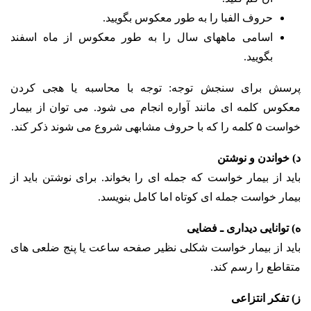
حروف الفبا را به طور معکوس بگویید.
اسامی ماههای سال را به طور معکوس از ماه اسفند
بگویید.
پرسش برای سنجش توجه: توجه با محاسبه یا هجی کردن
معکوس کلمه ای مانند آواره انجام می شود. می توان از بیمار
خواست ۵ کلمه را که با حروف مشابهی شروع می شوند ذکر کند.
د) خواندن و نوشتن
باید از بیمار خواست که جمله ای را بخواند. برای نوشتن باید از
بیمار خواست جمله ای کوتاه اما کامل بنویسد.
ه) توانایی دیداری ـ فضایی
باید از بیمار خواست شکلی نظیر صفحه ساعت یا پنج ضلعی های
متقاطع را رسم کند.
ز) تفکر انتزاعی