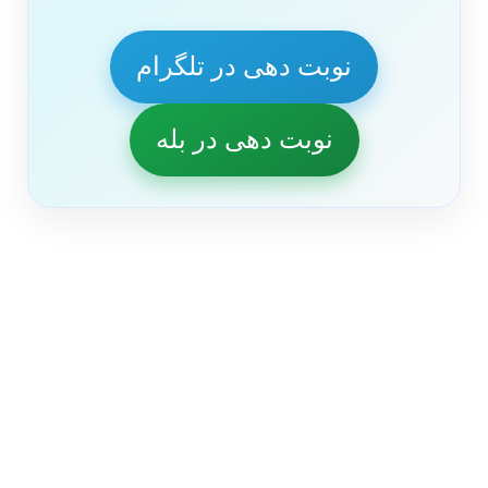
نوبت دهی در تلگرام
نوبت دهی در بله