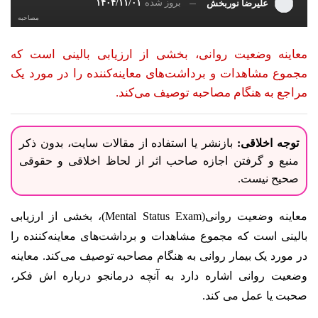
بروز شده
۱۴۰۴/۱۱/۰۱
علیرضا نوربخش
مصاحبه
معاینه وضعیت روانی، بخشی از ارزیابی بالینی است که
مجموع مشاهدات و برداشت‌های معاینه‌کننده را در مورد یک
مراجع به هنگام مصاحبه توصیف می‌کند.
توجه اخلاقی:
بازنشر یا استفاده از مقالات سایت، بدون ذکر
منبع و گرفتن اجازه صاحب اثر از لحاظ اخلاقی و حقوقی
صحیح نیست.
معاینه وضعیت روانی(Mental Status Exam)، بخشی از ارزیابی
بالینی است که مجموع مشاهدات و برداشت‌های معاینه‌کننده را
در مورد یک بیمار روانی به هنگام مصاحبه توصیف می‌کند. معاینه
وضعیت روانی اشاره دارد به آنچه درمانجو درباره اش فکر،
صحبت یا عمل می کند.