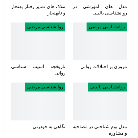
مدل های آموزشی در
ملاک های تمایز رفتار بهنجار
روانشناسی بالینی
و نابهنجار
روانشناسی مرضی
روانشناسی مرضی
مروری بر اختلالات روانی
تاریخچه آسیب شناسی
روانی
روانشناسی بالینی
روانشناسی مرضی
مدل بوم شناختی در مصاحبه
نگاهی به خودزنی
و مشاوره