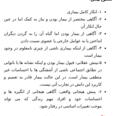
۱- انکار کامل بیماری
۲- آگاهی مختصر از بیمار بودن و نیاز به کمک اما در عین
حال انکار آن
۳- آگاهی از بیمار بودن اما گناه آن را به گردن دیگران
انداختن یا به عوامل خارجی یا عضوی نسبت دادن
۴- آگاهی از اینکه بیماری ناشی از چیزی نامعلوم در وجود
بیمار است
۵-بینش عقلانی: قبول بیمار بودن و اینکه نشانه ها یا ناتوانی
در تطابق اجتماعی ناشی از آشفتگی ها یا احساسات غیر
منطقی بیمار است. در این حالت بیمار قادر به تعمیم و
کاربرد این دانش در تجارب آتی نیست.
۶- بینش هیجانی واقعی: آگاهی هیجانی از انگیزه ها و
احساسات خود و افراد مهم زندگی که می تواند
موجب تغییرات اساسی در رفتار شود.