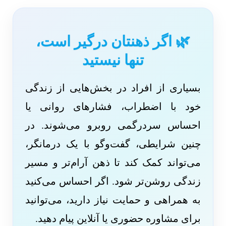
🌿 اگر ذهنتان درگیر است،
تنها نیستید
بسیاری از افراد در بخش‌هایی از زندگی
خود با اضطراب، فشارهای روانی یا
احساس سردرگمی روبرو می‌شوند. در
چنین شرایطی، گفت‌وگو با یک درمانگر،
می‌تواند کمک کند تا ذهن آرام‌تر و مسیر
زندگی روشن‌تر شود. اگر احساس می‌کنید
به همراهی و حمایت نیاز دارید، می‌توانید
برای مشاوره حضوری یا آنلاین پیام دهید.