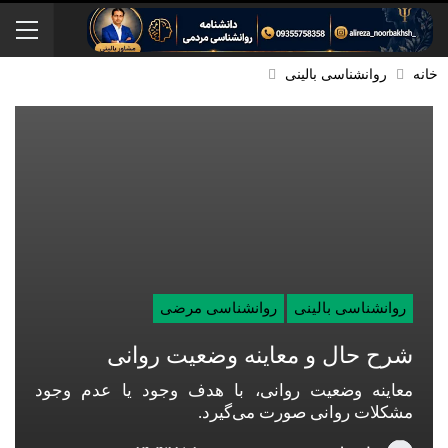
خانه
روانشناسی بالینی
روانشناسی بالینی
روانشناسی مرضی
شرح حال و معاینه وضعیت روانی
معاینه وضعیت روانی، با هدف وجود یا عدم وجود
مشكلات روانی صورت می‌گیرد.