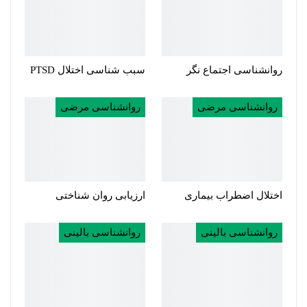
روانشناسی اجتماع نگر
سبب شناسی اختلال PTSD
روانشناسی مرضی
روانشناسی مرضی
اختلال اضطراب بیماری
ارزیابی روان شناختی
روانشناسی بالینی
روانشناسی بالینی