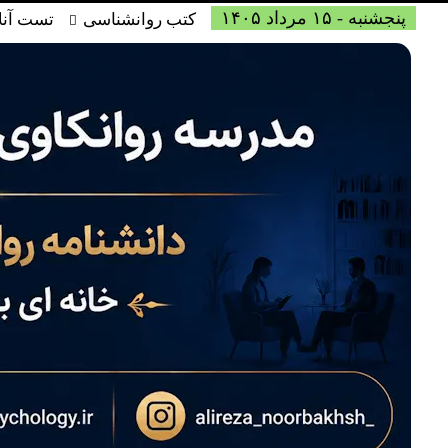
پنجشنبه - ۱۵ مرداد ۱۴۰۵
کتب روانشناسی
تست آنل