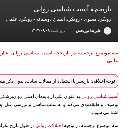
تاریخچه آسیب شناسی روانی
رویکرد معنوی - رویکرد انسان دوستانه - رویکرد علمی
بروز شده
۱۴۰۳/۰۶/۰۹
علیرضا نوربخش
علمی.
توجه اخلاقی:
بازنشر یا استفاده از مقالات سایت، بدون ذکر م
آسیب‌شناسی روانی
به عنوان یکی از پایه‌های اصلی روان‌پزشکی 
توصیف و طبقه‌بندی می‌کند و به سبب‌شناسی و بررسی علل ایجاد
آشنا می شویم.
سه موضوع برجسته در توجیه
اختلالات روانی
در طول تاریخ
تکرار