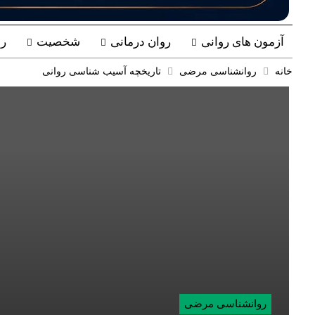
آزمون های روانی
روان درمانی
شخصیت
ر
خانه
روانشناسی مرضی
تاریخچه آسیب شناسی روانی
روانشناسی مرضی