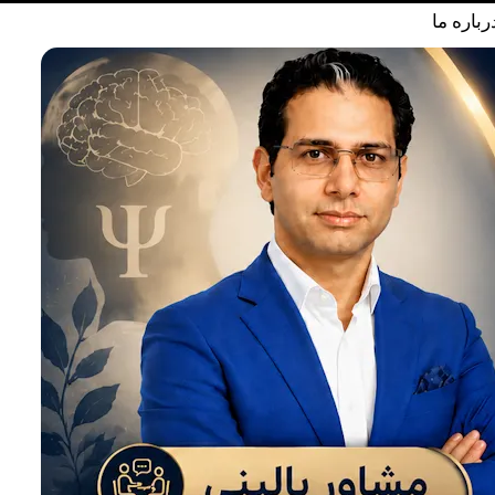
رباره ما