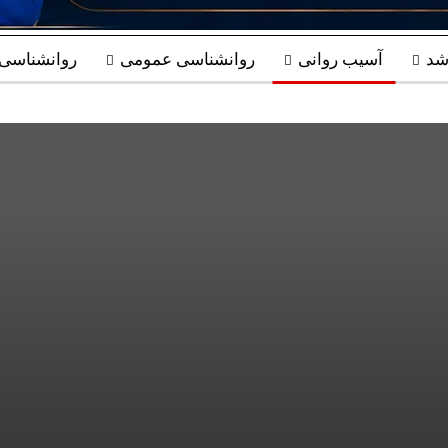
شد
آسیب روانی
روانشناسی عمومی
روانشناسی ب