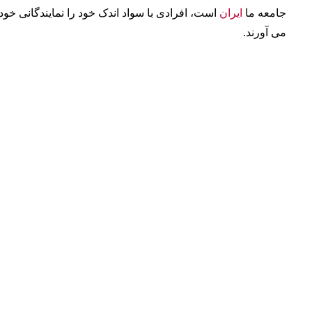
جامعه ما
ایران
است، افرادی با سواد اندک خود را نمایندگانی خودخ
می آورند.