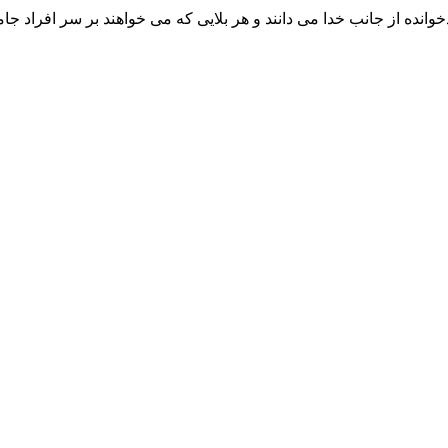
وانده از جانب خدا می دانند و هر بلایی که می خواهند بر سر افراد جا