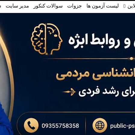
این
لیست آزمون ها
جزوات
سوالات کنکور
مدیر سایت
د