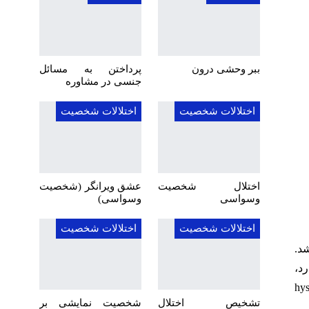
ببر وحشی درون
پرداختن به مسائل
جنسی در مشاوره
اختلالات شخصیت
اختلالات شخصیت
اختلال شخصیت
عشق ویرانگر (شخصیت
وسواسی
وسواسی)
اختلالات شخصیت
اختلالات شخصیت
شد.
د،
hys
تشخیص اختلال
شخصیت نمایشی بر