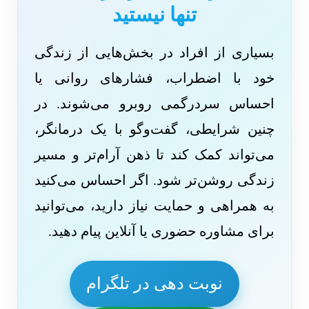
تنها نیستید
بسیاری از افراد در بخش‌هایی از زندگی
خود با اضطراب، فشارهای روانی یا
احساس سردرگمی روبرو می‌شوند. در
چنین شرایطی، گفت‌وگو با یک درمانگر،
می‌تواند کمک کند تا ذهن آرام‌تر و مسیر
زندگی روشن‌تر شود. اگر احساس می‌کنید
به همراهی و حمایت نیاز دارید، می‌توانید
برای مشاوره حضوری یا آنلاین پیام دهید.
نوبت دهی در تلگرام