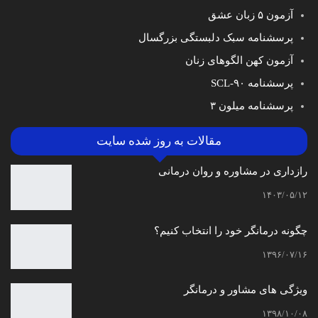
آزمون ۵ زبان عشق
پرسشنامه سبک دلبستگی بزرگسال
آزمون کهن الگوهای زنان
پرسشنامه SCL-۹۰
پرسشنامه میلون ۳
مقالات به روز شده سایت
رازداری در مشاوره و روان درمانی
۱۴۰۳/۰۵/۱۲
چگونه درمانگر خود را انتخاب کنیم؟
۱۳۹۶/۰۷/۱۶
ویژگی های مشاور و درمانگر
۱۳۹۸/۱۰/۰۸