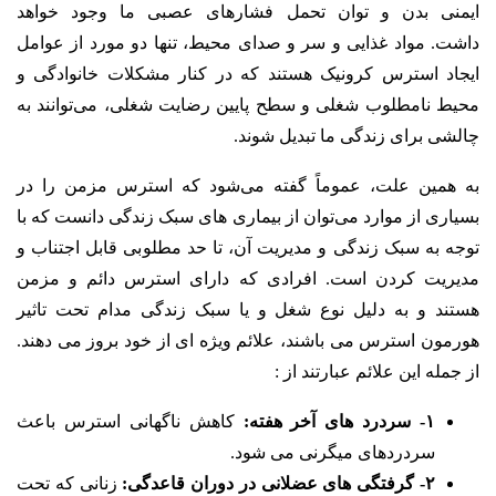
ایمنی بدن و توان تحمل فشارهای عصبی ما وجود خواهد
داشت. مواد غذایی و سر و صدای محیط، تنها دو مورد از عوامل
ایجاد استرس کرونیک هستند که در کنار مشکلات خانوادگی و
محیط نامطلوب شغلی و سطح پایین رضایت شغلی، می‌توانند به
چالشی برای زندگی ما تبدیل شوند.
به همین علت، عموماً گفته می‌شود که استرس مزمن را در
بسیاری از موارد می‌توان از بیماری های سبک زندگی دانست که با
توجه به سبک زندگی و مدیریت آن، تا حد مطلوبی قابل اجتناب و
مدیریت کردن است.
افرادی که دارای استرس دائم و مزمن
هستند و به دلیل نوع شغل و یا سبک زندگی مدام تحت تاثیر
هورمون استرس می باشند، علائم ویژه ای از خود بروز می دهند.
از جمله این علائم عبارتند از :
۱- سردرد های آخر هفته:
کاهش ناگهانی استرس باعث
سردردهای میگرنی می شود.
۲- گرفتگی های عضلانی در دوران قاعدگی:
زنانی که تحت