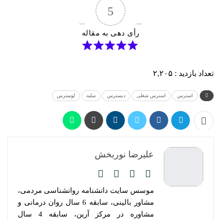
5
رأی دهی به مقاله
تعداد بازدید :
۲,۲۰۵
استرس
استرس شغلی
دیسترس
سلیه
لوسترس
علیرضا نوربخش
موسس سایت دانشنامه روانشناسی مردمی،
مشاور بالینی، سابقه 6 سال روان درمانی و
مشاوره در مرکز آرین، سابقه 4 سال