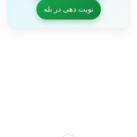
نوبت دهی در بله