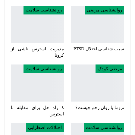
روانشناسی مرضی
روانشناسی سلامت
سبب شناسی اختلال PTSD
مدیریت استرس ناشی از
کرونا
مرضی کودک
روانشناسی سلامت
تروما یا روان زخم چیست؟
۸ راه حل برای مقابله با
استرس
روانشناسی سلامت
اختلالات اضطرابی