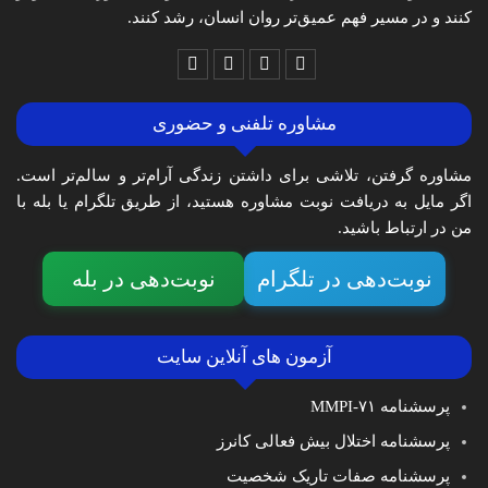
کنند و در مسیر فهم عمیق‌تر روان انسان، رشد کنند.
مشاوره تلفنی و حضوری
مشاوره گرفتن، تلاشی برای داشتن زندگی آرام‌تر و سالم‌تر است.
اگر مایل به دریافت نوبت مشاوره هستید، از طریق تلگرام یا بله با
من در ارتباط باشید.
نوبت‌دهی در تلگرام
نوبت‌دهی در بله
آزمون های آنلاین سایت
پرسشنامه MMPI-۷۱
پرسشنامه اختلال بیش فعالی کانرز
پرسشنامه صفات تاریک شخصیت