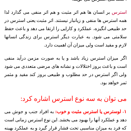
استرس
بر انسان ها هم اثر مثبت و هم اثر منفی می گذارد لذا
همه استرس ها منفی و زیانبار نیستند. اثر مثبت یعنی استرس در
حد طبیعی انگیزه، عملکرد و کارایی را ارتقا می دهد و باعث حفظ
سلامتی می شود. به عبارت دیگر استرس برای زندگی انسانها
لازم و مفید است ولی میزان آن اهمیت دارد.
اگر میزان استرس زیاد باشد و یا به صورت مزمن درآید منفی
است و باعث بروز اختلالات و نشانه های مرضی متعددی می شود
ولی اگر استرس در حد مطلوب و طبیعی بروز کند مفید و مثمر
ثمر خواهد بود.
می توان به سه نوع استرس اشاره کرد:
۱- لوسترس یا استرس مثبت و خوب
:
به افراد جنب و جوش می
دهد و عملکرد آنها را بهبود می بخشد. این نوع استرس زمانی است
که فرد به میزان مناسبی تحت فشار قرار گیرد و به عملکرد بهینه