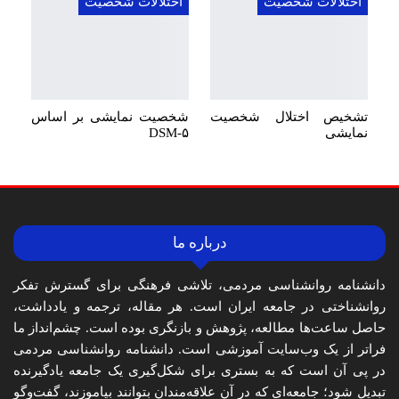
اختلالات شخصیت
اختلالات شخصیت
تشخیص اختلال شخصیت
شخصیت نمایشی بر اساس
نمایشی
DSM-۵
درباره ما
دانشنامه روانشناسی مردمی، تلاشی فرهنگی برای گسترش تفکر
روانشناختی در جامعه ایران است. هر مقاله، ترجمه و یادداشت،
حاصل ساعت‌ها مطالعه، پژوهش و بازنگری بوده است. چشم‌انداز ما
فراتر از یک وب‌سایت آموزشی است. دانشنامه روانشناسی مردمی
در پی آن است که به بستری برای شکل‌گیری یک جامعه یادگیرنده
تبدیل شود؛ جامعه‌ای که در آن علاقه‌مندان بتوانند بیاموزند، گفت‌وگو