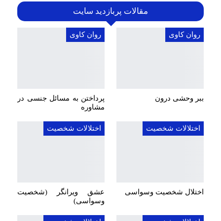
مقالات پربازدید سایت
روان کاوی
روان کاوی
ببر وحشی درون
پرداختن به مسائل جنسی در
مشاوره
اختلالات شخصیت
اختلالات شخصیت
اختلال شخصیت وسواسی
عشق ویرانگر (شخصیت
وسواسی)