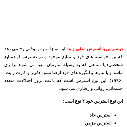
دیسترس یا استرس منفی و بد:
این نوع استرس وقتی رخ می دهد
که بین خواسته های فرد و منابع موجود و در دسترس او (منابع
شخصی) یا منابعی که به وسیله سازمان مهیا می شوند برابری
نباشد و یا نیازها و انگیزه های فرد ارضا نشود )کوپر و کارت رایت،
،۱۹۹۶).
این نوع استرس است که باعث بروز اختلالات متعدد
جسمانی، روانی و رفتاری می شود.
این نوع استرس خود ۲ نوع است:
استرس حاد
استرس مزمن