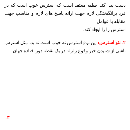
دست پیدا کند.
سلیه
معتقد است که استرس خوب است که در
فرد برانگیختگی لازم جهت ارائه پاسخ های لازم و مناسب جهت
مقابله با عوامل
استرس زا را ایجاد کند.
۲- نئو استرس:
این نوع استرس نه خوب است نه بد، مثل استرس
ناشی از شنیدن خبر وقوع زلزله در یک نقطه دور افتاده جهان.
۳-