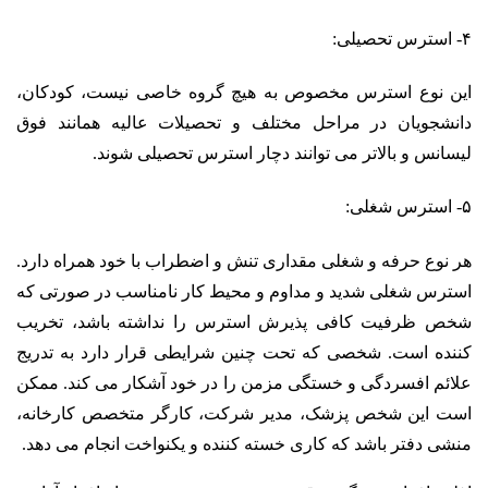
۴- استرس تحصیلی:
این نوع استرس مخصوص به هیچ گروه خاصی نیست، کودکان،
دانشجویان در مراحل مختلف و تحصیلات عالیه همانند فوق
لیسانس و بالاتر می توانند دچار استرس تحصیلی شوند.
۵- استرس شغلی:
هر نوع حرفه و شغلی مقداری تنش و اضطراب با خود همراه دارد.
استرس شغلی شدید و مداوم و محیط کار نامناسب در صورتی که
شخص ظرفیت کافی پذیرش استرس را نداشته باشد،
تخریب
کننده است. شخصی که تحت چنین شرایطی قرار دارد به تدریج
علائم افسردگی و خستگی مزمن را در خود آشکار می کند. ممکن
است این شخص پزشک، مدیر شرکت، کارگر متخصص کارخانه،
منشی دفتر باشد که کاری خسته کننده و یکنواخت انجام می دهد.