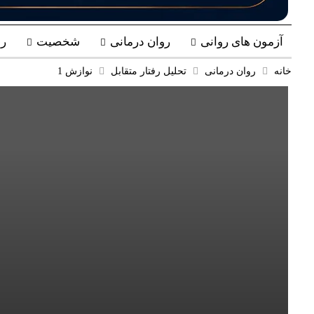
آزمون های روانی
روان درمانی
شخصیت
ر
خانه
روان درمانی
تحلیل رفتار متقابل
نوازش 1