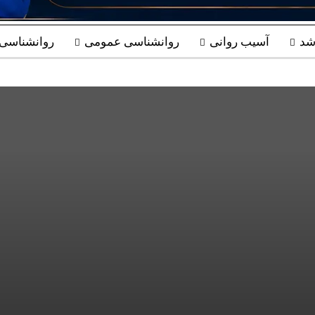
شد
آسیب روانی
روانشناسی عمومی
روانشناسی ب