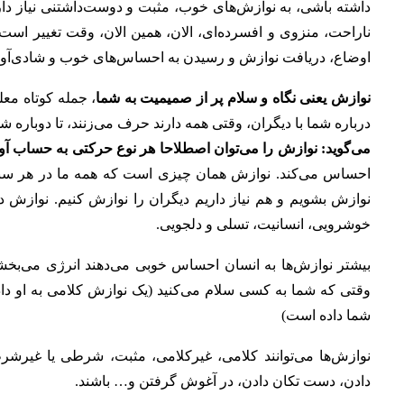
داشته باشی، به نوازش‌های خوب، مثبت و دوست‌داشتنی نیاز دار
ناراحت، منزوی و افسرده‌ای، الان، همین الان، وقت تغییر است.
اوضاع، دریافت نوازش و رسیدن به احساس‌های خوب و شادی‌آور
نوازش یعنی نگاه و سلام پر از صمیمیت به شما
، جمله کوتاه مع
درباره شما با دیگران، وقتی همه دارند حرف می‌زنند، تا دوباره 
می‌گوید: نوازش را می‌توان اصطلاحا هر نوع حرکتی به حساب آور
احساس می‌کند. نوازش همان چیزی است که همه ما در هر سنی که
نوازش بشویم و هم نیاز داریم دیگران را نوازش کنیم. نوازش 
خوشرویی، انسانیت، تسلی و دلجویی.
بیشتر نوازش‌ها به انسان احساس خوبی می‌دهند انرژی می‌بخشند
وقتی که شما به کسی سلام می‌کنید (یک نوازش کلامی به او داده‌
شما داده است)‌
نوازش‌ها می‌توانند کلامی، غیرکلامی، مثبت، شرطی یا غیرشر
دادن، دست تکان دادن، در آغوش گرفتن و… باشند.