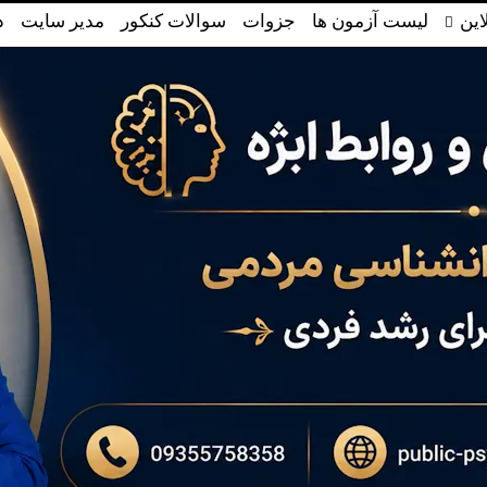
این
لیست آزمون ها
جزوات
سوالات کنکور
مدیر سایت
د