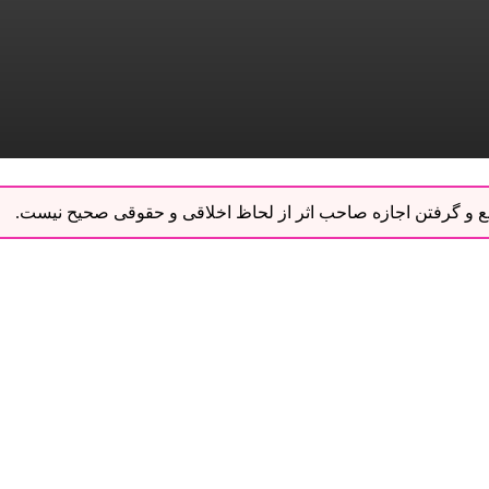
نبع و گرفتن اجازه صاحب اثر از لحاظ اخلاقی و حقوقی صحیح نیست.