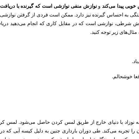
وبی پیدا می‌کند
و
نوازش منفی نوازشی است که گیرنده با دریافت 
بستگی به احساس گیرنده نیز دارد. ممکن است فردی از گرفتن نوازشی 
زش شرطی، نوازشی است که در مقابل کاری که انجام می‌دهید دریا
ثال‌های زیر توجه کنید.
اد.
قعا خوشحالم.
طه نوزاد با دنیای خارج از طریق لمس کردن حاصل می‌شود. لمس کر
 تجربه می‌کند. طی دوران بارداری جنین به دلیل کیسه آبی که در 