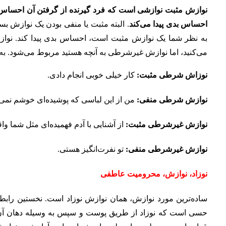
نوازش مثبت نوازشی است که فرد گیرنده از گرفتن آن احساس خ
احساس بدی پیدا می‌کند
. البته مثبت یا منفی بودن یک نوازش 
به نظر شما یک نوازش مثبت است، احساس بدی پیدا کند. نوا
می‌کنید، اما نوازش غیرشرطی به آنچه هستید مربوط می‌شود. به م
نوزاش شرطی مثبت:
کار خیلی خوبی انجام دادی.
نوازش شرطی منفی:
من از این لباسی که پوشیده‌ای خوشم نمی‌ی
نوازش غیرشرطی مثبت:
از آشنایی با آدم فهمیده‌ای مثل شما وا
نوازش غیرشرطی منفی:
تو نفرت‌انگیز هستی.
نوزاد، نوازش، محرومیت عاطفی‌
ساده‌ترین مورد نوازش، همان نوازش نوزاد است. نخستین راب
حسی است که نوزاد از طریق پوست و سپس به وسیله دهان آن را