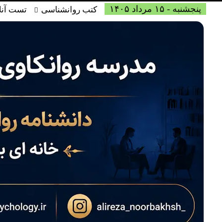
پنجشنبه - ۱۵ مرداد ۱۴۰۵
کتب روانشناسی
تست آنل