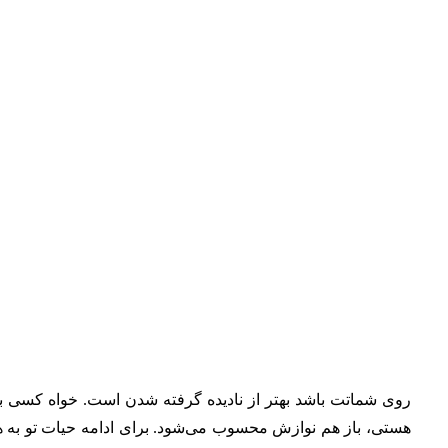
روی شماتت باشد بهتر از نادیده گرفته شدن است. خواه کسی به
هستی، باز هم نوازش محسوب می‌شود. برای ادامه حیات تو به هر 