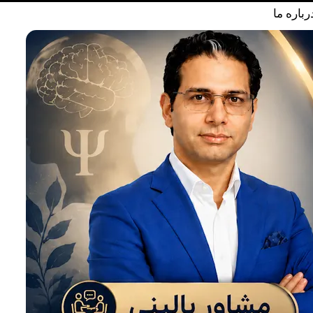
رباره ما