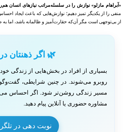
«آبراهام مازلو» نوازش را در سلسله‌مراتب نیازهای انسان هم‌ر
منفی را از یکدیگر تمیز دهیم؛ نوازش‌هایی که باعث ایجاد احساس 
از بی‌توجهی است مگر آن‌که حقارت‌آمیز و ظالمانه باشد، اما به 
🌿 اگر ذهنتان در
بسیاری از افراد در بخش‌هایی از زندگی خ
روبرو می‌شوند. در چنین شرایطی، گفت‌وگو با
مسیر زندگی روشن‌تر شود. اگر احساس می‌کنی
مشاوره حضوری یا آنلاین پیام دهید.
نوبت دهی در تلگر