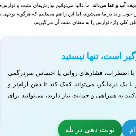
دیف آب و غذا می‌داند
. ما غالبا می‌‌توانیم نوازش‌های مثبت و نوازش‌‌
خوب و بد در ما می‌شوند، اما این را هم می‌دانیم که هرگونه توجهی ب
طور کلی واژه نوازش را به معنای مثبت آن می‌گیریم.
گیر است، تنها نیستید
ود با اضطراب، فشارهای روانی یا احساس سردرگمی
 یک درمانگر، می‌تواند کمک کند تا ذهن آرام‌تر و
د به همراهی و حمایت نیاز دارید، می‌توانید برای
ام
نوبت دهی در بله