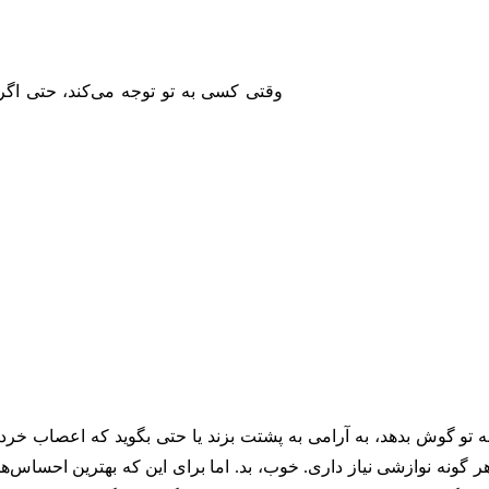
وقتی کسی به تو توجه می‌کند، حتی اگر 
 تو گوش بدهد، به آرامی به پشتت بزند یا حتی بگوید که اعصاب خرد
گونه نوازشی نیاز داری. خوب، بد. اما برای این که بهترین احساس‌ها 