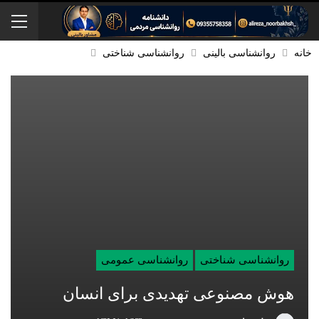
خانه
روانشناسی بالینی
روانشناسی شناختی
روانشناسی شناختی
روانشناسی عمومی
هوش مصنوعی تهدیدی برای انسان