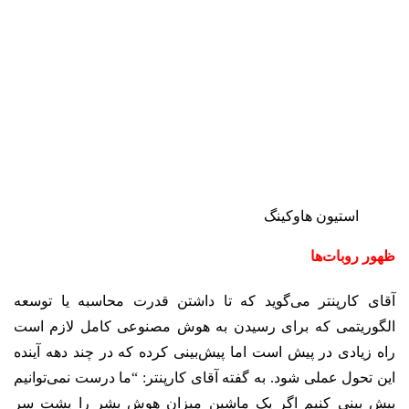
استیون هاوکینگ
ظهور روبات‌ها
آقای کارپنتر می‌گوید که تا داشتن قدرت محاسبه یا توسعه
الگوریتمی که برای رسیدن به هوش مصنوعی کامل لازم است
راه زیادی در پیش است اما پیش‌بینی کرده که در چند دهه آینده
این تحول عملی شود. به گفته آقای کارپنتر: “ما درست نمی‌توانیم
پیش بینی کنیم اگر یک ماشین میزان هوش بشر را پشت سر