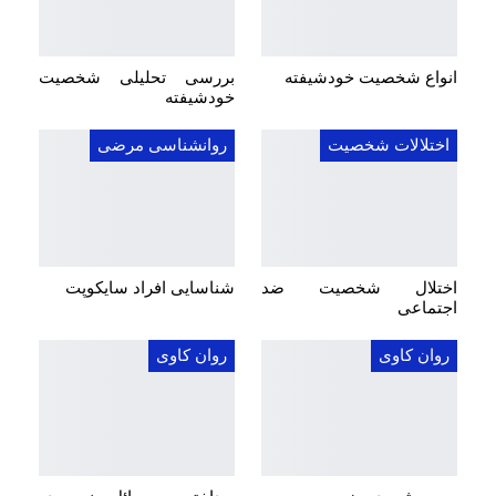
انواع شخصیت خودشیفته
بررسی تحلیلی شخصیت
خودشیفته
اختلالات شخصیت
روانشناسی مرضی
اختلال شخصیت ضد
شناسایی افراد سایکوپت
اجتماعی
روان کاوی
روان کاوی