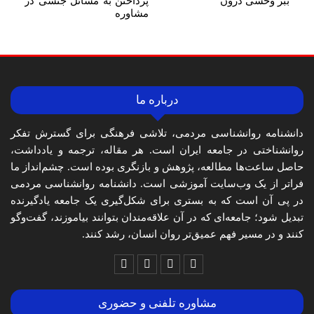
ببر وحشی درون
پرداختن به مسائل جنسی در
مشاوره
درباره ما
دانشنامه روانشناسی مردمی، تلاشی فرهنگی برای گسترش تفکر
روانشناختی در جامعه ایران است. هر مقاله، ترجمه و یادداشت،
حاصل ساعت‌ها مطالعه، پژوهش و بازنگری بوده است. چشم‌انداز ما
فراتر از یک وب‌سایت آموزشی است. دانشنامه روانشناسی مردمی
در پی آن است که به بستری برای شکل‌گیری یک جامعه یادگیرنده
تبدیل شود؛ جامعه‌ای که در آن علاقه‌مندان بتوانند بیاموزند، گفت‌وگو
کنند و در مسیر فهم عمیق‌تر روان انسان، رشد کنند.
مشاوره تلفنی و حضوری