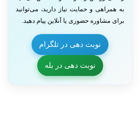
به همراهی و حمایت نیاز دارید، می‌توانید
برای مشاوره حضوری یا آنلاین پیام دهید.
نوبت دهی در تلگرام
نوبت دهی در بله