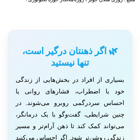
🌿 اگر ذهنتان درگیر است،
تنها نیستید
بسیاری از افراد در بخش‌هایی از زندگی
خود با اضطراب، فشارهای روانی یا
احساس سردرگمی روبرو می‌شوند. در
چنین شرایطی، گفت‌وگو با یک درمانگر،
می‌تواند کمک کند تا ذهن آرام‌تر و مسیر
زندگی روشن‌تر شود. اگر احساس می‌کنید