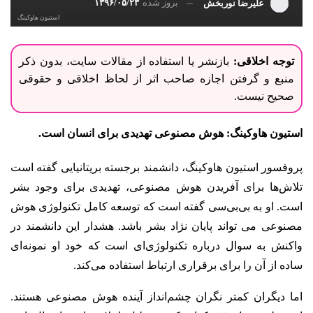
بروز شده
۱۳۹۶/۰۵/۲۳
علیرضا نوربخش
استیون هاوکینگ
توجه اخلاقی:
بازنشر یا استفاده از مقالات سایت، بدون ذکر
منبع و گرفتن اجازه صاحب اثر از لحاظ اخلاقی و حقوقی
صحیح نیست.
استیون هاوکینگ: هوش مصنوعی تهدیدی برای انسان است.
پروفسور استیون هاوکینگ، دانشمند برجسته بریتانیایی گفته است
تلاش‌ها برای آفریدن هوش مصنوعی، تهدیدی برای وجود بشر
است. او به بی‌بی‌سی گفته است که توسعه کامل تکنولوژی هوش
مصنوعی می تواند پایان نژاد بشر باشد. هشدار این دانشمند در
واکنش به سوال درباره تکنولوژی‌ای است که خود او نمونه‌ای
ساده از آن را برای برقراری ارتباط استفاده می‌کند.
اما دیگران کمتر نگران چشم‌انداز آینده هوش مصنوعی هستند.