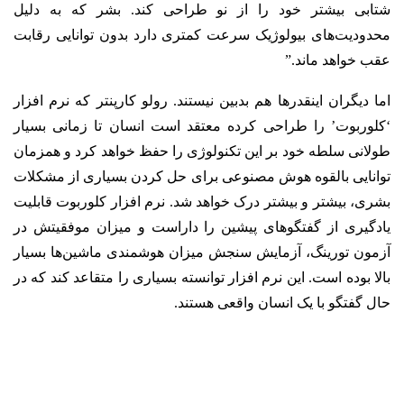
شتابی بیشتر خود را از نو طراحی کند. بشر که به دلیل
محدودیت‌های بیولوژیک سرعت کمتری دارد بدون توانایی رقابت
عقب خواهد ماند.”
اما دیگران اینقدرها هم بدبین نیستند. رولو کارپنتر که نرم افزار
‘کلوربوت’ را طراحی کرده معتقد است انسان تا زمانی بسیار
طولانی سلطه خود بر این تکنولوژی را حفظ خواهد کرد و همزمان
توانایی بالقوه هوش مصنوعی برای حل کردن بسیاری از مشکلات
بشری، بیشتر و بیشتر درک خواهد شد. نرم افزار کلوربوت قابلیت
یادگیری از گفتگوهای پیشین را داراست و میزان موفقیتش در
آزمون تورینگ، آزمایش سنجش میزان هوشمندی ماشین‌ها بسیار
بالا بوده است. این نرم افزار توانسته بسیاری را متقاعد کند که در
حال گفتگو با یک انسان واقعی هستند.