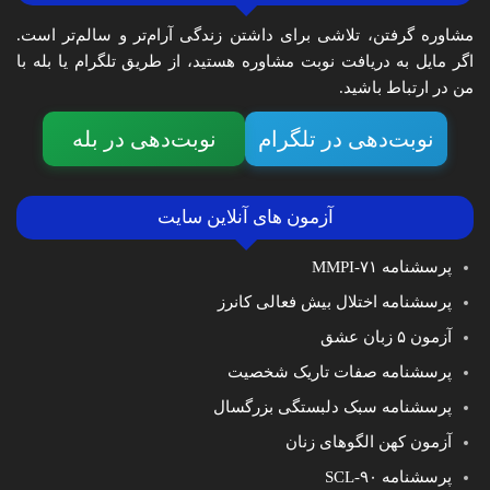
مشاوره گرفتن، تلاشی برای داشتن زندگی آرام‌تر و سالم‌تر است.
اگر مایل به دریافت نوبت مشاوره هستید، از طریق تلگرام یا بله با
من در ارتباط باشید.
نوبت‌دهی در تلگرام
نوبت‌دهی در بله
آزمون های آنلاین سایت
پرسشنامه MMPI-۷۱
پرسشنامه اختلال بیش فعالی کانرز
آزمون ۵ زبان عشق
پرسشنامه صفات تاریک شخصیت
پرسشنامه سبک دلبستگی بزرگسال
آزمون کهن الگوهای زنان
پرسشنامه SCL-۹۰