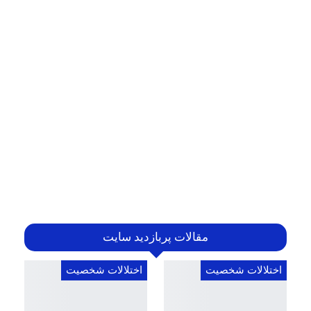
مقالات پربازدید سایت
اختلالات شخصیت
اختلالات شخصیت