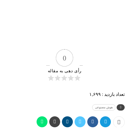
0
رأی دهی به مقاله
تعداد بازدید :
۱,۶۹۹
هوش مصنوعی