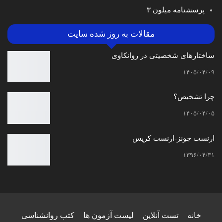
پرسشنامه میلون ۳
مقالات به روز شده سایت
ساختارهای شخصیتی در روانکاوی
۱۴۰۵/۰۴/۰۹
چرا تشخیص؟
۱۴۰۵/۰۴/۰۵
ارنست جونز-ارنست کریس
۱۳۹۶/۰۴/۳۱
خانه
تست آنلاین
لیست آزمون ها
کتب روانشناسی