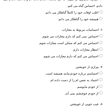
دادم، احساس گناه می کنم.
اغلب اوقات خود را کاملاً گناهکار می دانم.
همیشه خود را گناهکار می دانم.
۶- احساسات مربوط به مجازات
احساس نمی کنم که دارم مجازات می شوم.
احساس می کنم که ممکن است مجازات شوم.
انتظار مجازات دارم.
احساس می کنم که دارم مجازات می شوم.
۷- بیزاری از خویشتن
احساسم درباره خودم،مانند همیشه است.
اعتماد به نفس ام را از دست داده ام.
از خودم مایوسم.
از خودم خوششم نمی آید.
۸- عیب جویی از خویشتن