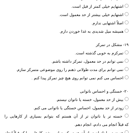
اشتهایم خیلی کمتر از قبل است.
اشتهایم خیلی بیشتر از حد معمول است.
اصلاُ اشتهایی ندارم.
همیشه میل شدیدی به غذا خوردن دارم.
۱۹- مشکل در تمرکز
تمرکزم به خوبی گذشته است.
نمی توانم در حد معمول، تمرکز داشته باشم.
نمی توانم برای مدت طولانی ذهنم را روی موضوعی متمرکز سازم.
احساس می کنم نمی توانم روی هیچ چیز تمرکز پیدا کنم .
۲۰- خستگی و احساس ناتوانی
بیش از حد معمول، خسته یا ناتوان نیستم.
زودتر از حد معمول، احساس خستگی یا ناتوانی می کنم.
خسته تر یا ناتوان تر از آن هستم که بتوانم بسیاری از کارهایی را
که قبلاً انجام می دادم، انجام دهم.
خسته تر یا ناتوان تر از آن هستم که بتوانم بیشتر کارهایی را که قبلاً انجام