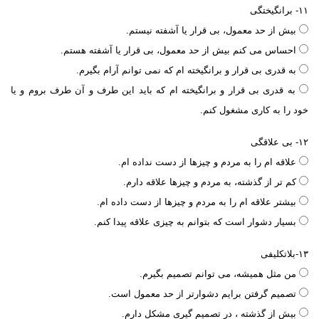
۱۱- برانگیختگی
بیش از حد معمول، بی قرار یا آشفته نیستم.
احساس می کنم بیش از حد معمول، بی قرار یا آشفته هستم.
به قدری بی قرار و برانگیخته ام که نمی توانم آرام بگیرم.
به قدری بی قرار و برانگیخته ام که باید این طرف و آن طرف بروم و یا
خود را به کاری مشغول کنم.
۱۲- بی علاقگی
علاقه ام را به مردم و چیزها از دست نداده ام.
کم تر از گذشته، به مردم و چیزها علاقه دارم.
بیشتر علاقه ام را به مردم و چیزها از دست داده ام.
بسیار دشوار است که بتوانم به چیزی علاقه پیدا کنم.
۱۳-بلاتکلیفی
من مثل همیشه، می توانم تصمیم بگیرم.
تصمیم گرفتن برایم دشوارتر از حد معمول است.
بیش از گذشته ، در تصمیم گیری مشکل دارم.