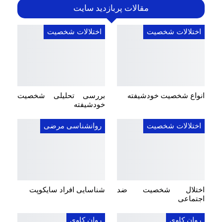
مقالات پربازدید سایت
اختلالات شخصیت
اختلالات شخصیت
انواع شخصیت خودشیفته
بررسی تحلیلی شخصیت
خودشیفته
اختلالات شخصیت
روانشناسی مرضی
اختلال شخصیت ضد
شناسایی افراد سایکوپت
اجتماعی
روان کاوی
روان کاوی