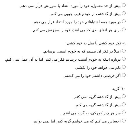
بیش از حد معمول، خود را مورد انتقاد یا سرزنش قرار نمی دهم.
بیش از گذشته ، از خودم عیب جویی می کنم.
در مورد همه اشتباهاتم خود را مورد انتقاد قرار می دهم.
برای هر اتفاق بدی که می افتد، خود را سرزنش می کنم.
۹- فکر خود کشی یا میل به خود کشی
اصلاً در فکر آن نیستم که به خودم آسیبی برسانم.
درباره اینکه به خودم آسیب برسانم فکر می کنم، اما به آن عمل نمی کنم.
دلم می خواهد خود را بکشم.
اگر فرصتی داشتم خود را می کشتم.
۱۰- گریه
بیش از گذشته، گریه نمی کنم.
بیش از گذشته، گریه می کنم.
سر هر چیز کوچکی، به گریه می افتم.
احساس می کنم که می خواهم گریه کنم، اما نمی توانم.