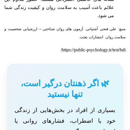
علائم باعث آسیب به سلامت روان و کیفیت زندگی شما
می شود.
منبع: علی
فتحی آشتیانی. آزمون های روان شناختی – ارزشیابی شخصیت و
سلامت روان. انتشارات بعثت.
https://public-psychology.ir/test/bdi/
🌿 اگر ذهنتان درگیر است،
تنها نیستید
بسیاری از افراد در بخش‌هایی از زندگی
خود با اضطراب، فشارهای روانی یا