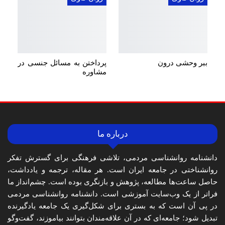
ببر وحشی درون
پرداختن به مسائل جنسی در
مشاوره
درباره ما
دانشنامه روانشناسی مردمی، تلاشی فرهنگی برای گسترش تفکر
روانشناختی در جامعه ایران است. هر مقاله، ترجمه و یادداشت،
حاصل ساعت‌ها مطالعه، پژوهش و بازنگری بوده است. چشم‌انداز ما
فراتر از یک وب‌سایت آموزشی است. دانشنامه روانشناسی مردمی
در پی آن است که به بستری برای شکل‌گیری یک جامعه یادگیرنده
تبدیل شود؛ جامعه‌ای که در آن علاقه‌مندان بتوانند بیاموزند، گفت‌وگو