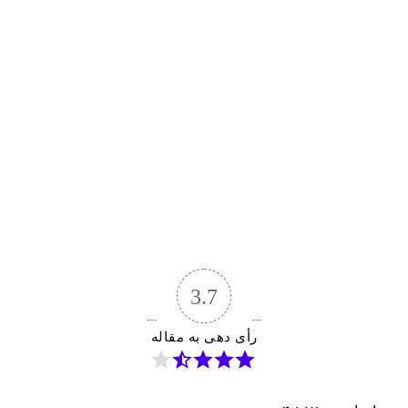
3.7
رأی دهی به مقاله