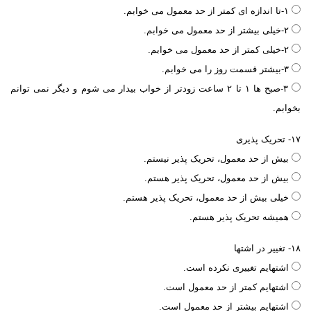
۱-تا اندازه ای کمتر از حد معمول می خوابم.
۲-خیلی بیشتر از حد معمول می خوابم.
۲-خیلی کمتر از حد معمول می خوابم.
۳-بیشتر قسمت روز را می خوابم.
۳-صبح ها ۱ تا ۲ ساعت زودتر از خواب بیدار می شوم و دیگر نمی توانم
بخوابم.
۱۷- تحریک پذیری
بیش از حد معمول، تحریک پذیر نیستم.
بیش از حد معمول، تحریک پذیر هستم.
خیلی بیش از حد معمول، تحریک پذیر هستم.
همیشه تحریک پذیر هستم.
۱۸- تغییر در اشتها
اشتهایم تغییری نکرده است.
اشتهایم کمتر از حد معمول است.
اشتهایم بیشتر از حد معمول است.