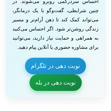
احساس سردرگمی روبرو می‌شوند. در
چنین شرایطی، گفت‌وگو با یک درمانگر،
می‌تواند کمک کند تا ذهن آرام‌تر و مسیر
زندگی روشن‌تر شود. اگر احساس می‌کنید
به همراهی و حمایت نیاز دارید، می‌توانید
برای مشاوره حضوری یا آنلاین پیام دهید.
نوبت دهی در تلگرام
نوبت دهی در بله