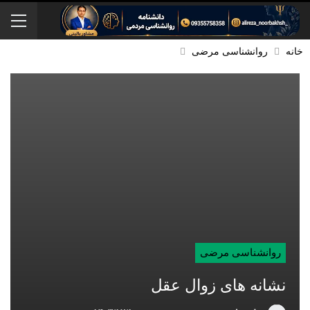
خانه
روانشناسی مرضی
روانشناسی مرضی
نشانه های زوال عقل