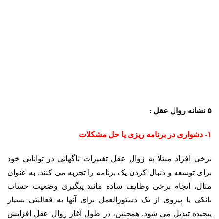
۵ نشانه زوال عقل :
۱- دشواری در برنامه ریزی یا حل مشکلات
برخی افراد مبتلا به زوال عقل تغییرات ناگهانی در توانایی خود
برای توسعه و دنبال کردن یک برنامه را تجربه می کنند. به عنوان
مثال، انجام برخی وظایف ساده مانند پیگیری وضعیت حساب
بانکی یا پیروی از یک دستورالعمل برای آنها به فعالیتی بسیار
پیچیده تبدیل می شود. همچنین، در طول آغاز زوال عقل افزایش