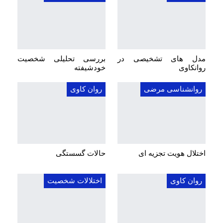
مدل های تشخیصی در
بررسی تحلیلی شخصیت
روانکاوی
خودشیفته
روانشناسی مرضی
روان کاوی
اختلال هویت تجزیه ای
حالات گسستگی
روان کاوی
اختلالات شخصیت