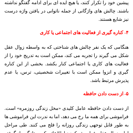
پیشین خود را تکرار کنند، یا هیچ ایده ای برای ادامه گفتگو نداشته
باشند. چالش های واژگانی از جمله ناتوانی در یافتن واژه درست
نیز شایع هستند.
۴- کناره گیری از فعالیت های اجتماعی یا کاری
هنگامی که یک نفر چالش های شناختی که به واسطه زوال عقل
شکل می گیرند را تجربه می کند، ممکن است به تدریج خود را از
فعالیت های کاری یا اجتماعی کنار بکشد. بخشی از این کناره
گیری و انزوا ممکن است با تغییرات شخصیتی، ترس، یا عدم
پذیرش مرتبط باشد.
۵- از دست دادن حافظه
از دست دادن حافظه عامل کلیدی «مخل زندگی روزمره» است.
فراموشی برای همه ما رخ می دهد، اما به ندرت این فراموشی ها
به طور قابل توجهی زندگی روزانه را فلج می کنند. طی مراحل