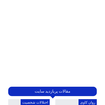
مقالات پربازدید سایت
روان کاوی
اختلالات شخصیت