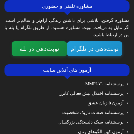
مشاوره تلفنی و حضوری
مشاوره گرفتن، تلاشی برای داشتن زندگی آرام‌تر و سالم‌تر است.
اگر مایل به دریافت نوبت مشاوره هستید، از طریق تلگرام یا بله با
من در ارتباط باشید.
نوبت‌دهی در تلگرام
نوبت‌دهی در بله
آزمون های آنلاین سایت
پرسشنامه MMPI-۷۱
پرسشنامه اختلال بیش فعالی کانرز
آزمون ۵ زبان عشق
پرسشنامه صفات تاریک شخصیت
پرسشنامه سبک دلبستگی بزرگسال
آزمون کهن الگوهای زنان