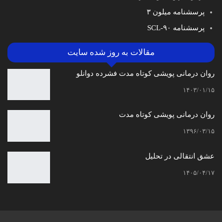
پرسشنامه میلون ۳
پرسشنامه SCL-۹۰
مقالات به روز شده سایت
روان درمانی پویشی کوتاه مدت فشرده دوانلو
۱۴۰۳/۰۱/۱۵
روان درمانی پویشی کوتاه مدت
۱۳۹۶/۰۳/۱۵
عشق انتقالی در تحلیل
۱۴۰۵/۰۴/۱۷