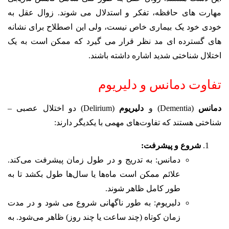
مهارت های حافظه، تفکر و استدلال می شوند.
زوال عقل به
خودی خود یک بیماری خاص نیست، ولی این اصطلاح برای نشانه
های گسترده ای مد نظر قرار می گیرد که ممکن است به یک
اختلال شناختی شدید اشاره داشته باشند.
تفاوت دمانس و دلیریوم
دمانس
(Dementia) و
دلیریوم
(Delirium) دو اختلال عصبی –
شناختی هستند که تفاوت‌های مهمی با یکدیگر دارند:
شروع و پیشرفت:
دمانس: به تدریج و در طول زمان پیشرفت می‌کند.
علائم ممکن است ماه‌ها یا سال‌ها طول بکشد تا به
طور کامل ظاهر شوند.
دلیریوم: به طور ناگهانی شروع می شود و در مدت
زمان کوتاه (چند ساعت یا چند روز) ظاهر می‌شود. به