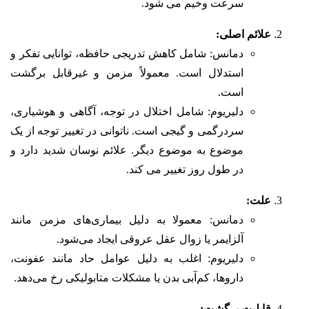
سرعت وخیم می شود.
علائم اصلی:
دمانس: شامل کاهش تدریجی حافظه، توانایی تفکر و
استدلال است. معمولاً مزمن و غیرقابل برگشت
است.
دلیریوم: شامل اختلال در توجه، آگاهی و هوشیاری،
سردرگمی و گیجی است. ناتوانی در تغییر توجه از یک
موضوع به موضوع دیگر. علائم نوسان شدید دارد و
در طول روز تغییر می کند.
علت:
دمانس: معمولا به دلیل بیماری‌های مزمن مانند
آلزایمر یا زوال عقل عروقی ایجاد می‌شود.
دلیریوم: اغلب به دلیل عوامل حاد مانند عفونت،
داروها، کم‌آبی بدن یا مشکلات متابولیکی رخ می‌دهد.
قابلیت برگشت: