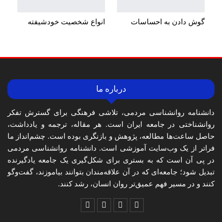
گوش دادن به احساسات
انواع شخصیت خودشیفته
درباره ما
دانشنامه روانشناسی مردمی، تلاشی فرهنگی برای گسترش تفکر
روانشناختی در جامعه ایران است. هر مقاله، ترجمه و یادداشت،
حاصل ساعت‌ها مطالعه، پژوهش و بازنگری بوده است. چشم‌انداز ما
فراتر از یک وب‌سایت آموزشی است. دانشنامه روانشناسی مردمی
در پی آن است که به بستری برای شکل‌گیری یک جامعه یادگیرنده
تبدیل شود؛ جامعه‌ای که در آن علاقه‌مندان بتوانند بیاموزند، گفت‌وگو
کنند و در مسیر فهم عمیق‌تر روان انسان، رشد کنند.