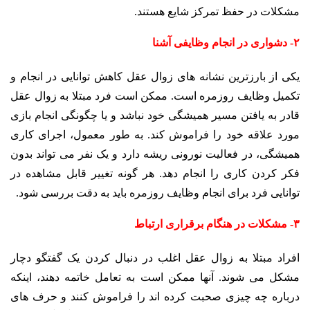
مشکلات در حفظ تمرکز شایع هستند.
۲- دشواری در انجام وظایفی آشنا
یکی از بارزترین نشانه های زوال عقل کاهش توانایی در انجام و
تکمیل وظایف روزمره است. ممکن است فرد مبتلا به زوال عقل
قادر به یافتن مسیر همیشگی خود نباشد و یا چگونگی انجام بازی
مورد علاقه خود را فراموش کند. به طور معمول، اجرای کاری
همیشگی، در فعالیت نورونی ریشه دارد و یک نفر می تواند بدون
فکر کردن کاری را انجام دهد. هر گونه تغییر قابل مشاهده در
توانایی فرد برای انجام وظایف روزمره باید به دقت بررسی شود.
۳- مشکلات در هنگام برقراری ارتباط
افراد مبتلا به زوال عقل اغلب در دنبال کردن یک گفتگو دچار
مشکل می شوند. آنها ممکن است به تعامل خاتمه دهند، اینکه
درباره چه چیزی صحبت کرده اند را فراموش کنند و حرف های