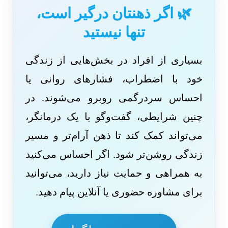
🌿 اگر ذهنتان درگیر است،
تنها نیستید
بسیاری از افراد در بخش‌هایی از زندگی
خود با اضطراب، فشارهای روانی یا
احساس سردرگمی روبرو می‌شوند. در
چنین شرایطی، گفت‌وگو با یک درمانگر،
می‌تواند کمک کند تا ذهن آرام‌تر و مسیر
زندگی روشن‌تر شود. اگر احساس می‌کنید
به همراهی و حمایت نیاز دارید، می‌توانید
برای مشاوره حضوری یا آنلاین پیام دهید.