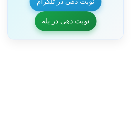
نوبت دهی در تلگرام
نوبت دهی در بله