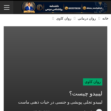
خانه
روان درمانی
روان کاوی
روان کاوی
لیبیدو چیست؟
لیبیدو تجلی پویشی و جنسی در حیات ذهنی ماست