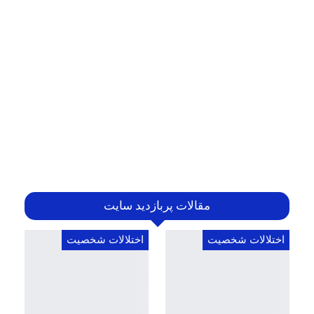
مقالات پربازدید سایت
اختلالات شخصیت
اختلالات شخصیت