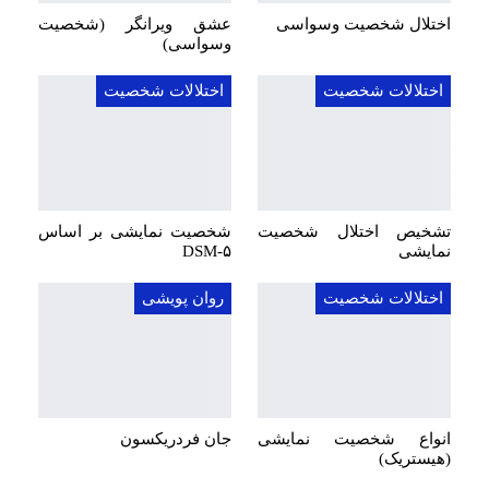
اختلال شخصیت وسواسی
عشق ویرانگر (شخصیت
وسواسی)
اختلالات شخصیت
اختلالات شخصیت
تشخیص اختلال شخصیت
شخصیت نمایشی بر اساس
نمایشی
DSM-۵
اختلالات شخصیت
روان پویشی
انواع شخصیت نمایشی
جان فردریکسون
(هیستریک)