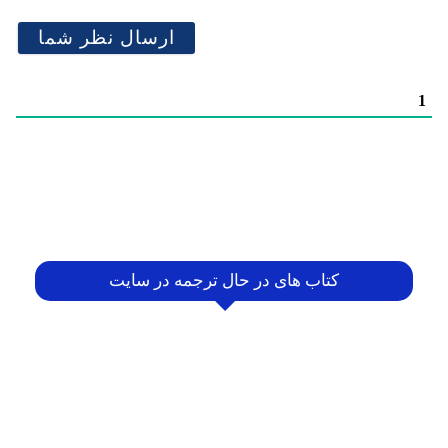
1
کتاب های در حال ترجمه در سایت