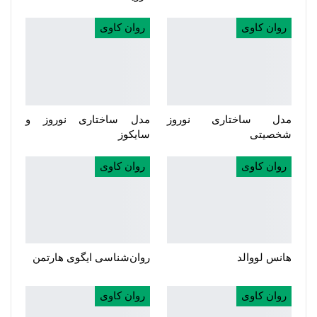
روان کاوی
روان کاوی
مدل ساختاری نوروز
مدل ساختاری نوروز و
شخصیتی
سایکوز
روان کاوی
روان کاوی
هانس لووالد
روان‌شناسی ایگوی هارتمن
روان کاوی
روان کاوی