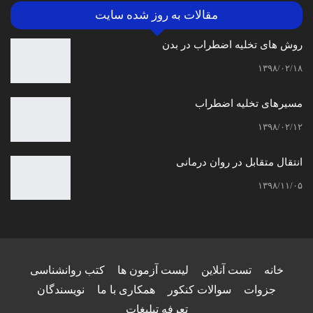
مقالات به روز شده سایت
روش های تخلیه اضطراب در بدن
۱۳۹۸/۰۲/۱۸
مسیرهای تخلیه اضطراب
۱۳۹۸/۰۲/۱۲
انتقال متقابل در روان درمانی
۱۳۹۸/۱۱/۰۵
خانه
تست آنلاین
لیست آزمون ها
کتب روانشناسی
جزوات
سوالات کنکور
همکاری با ما
نویسندگان
تعرفه تبلیغات