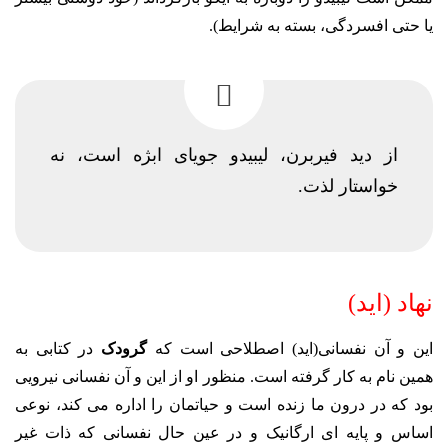
یا حتی افسردگی، بسته به شرایط).
از دید فیربرن، لیبیدو جویای ابژه است، نه
خواستار لذت.
نهاد (اید)
این و آن نفسانی(اید) اصطلاحی است که
گرودک
در کتابی به
همین نام به کار گرفته است. منظور او از این و آن نفسانی نیرویی
بود که در درون ما زنده است و حیاتمان را اداره می کند، نوعی
اساس و پایه ای ارگانیک و در عین حال نفسانی که ذات غیر