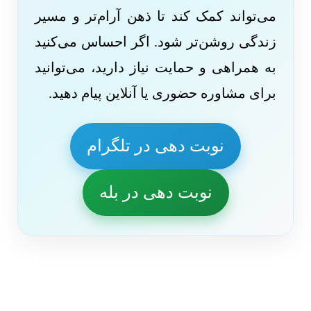
می‌تواند کمک کند تا ذهن آرام‌تر و مسیر
زندگی روشن‌تر شود. اگر احساس می‌کنید
به همراهی و حمایت نیاز دارید، می‌توانید
برای مشاوره حضوری یا آنلاین پیام دهید.
نوبت دهی در تلگرام
نوبت دهی در بله