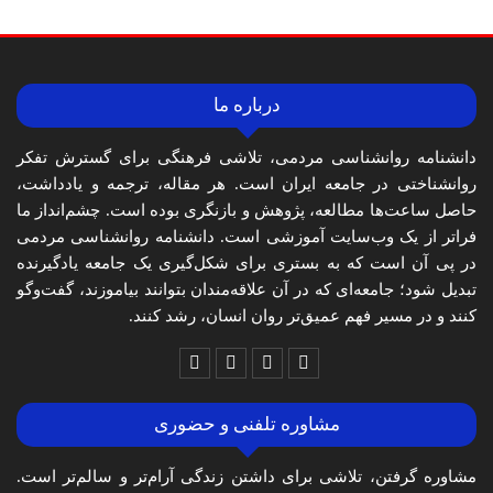
درباره ما
دانشنامه روانشناسی مردمی، تلاشی فرهنگی برای گسترش تفکر
روانشناختی در جامعه ایران است. هر مقاله، ترجمه و یادداشت،
حاصل ساعت‌ها مطالعه، پژوهش و بازنگری بوده است. چشم‌انداز ما
فراتر از یک وب‌سایت آموزشی است. دانشنامه روانشناسی مردمی
در پی آن است که به بستری برای شکل‌گیری یک جامعه یادگیرنده
تبدیل شود؛ جامعه‌ای که در آن علاقه‌مندان بتوانند بیاموزند، گفت‌وگو
کنند و در مسیر فهم عمیق‌تر روان انسان، رشد کنند.
مشاوره تلفنی و حضوری
مشاوره گرفتن، تلاشی برای داشتن زندگی آرام‌تر و سالم‌تر است.