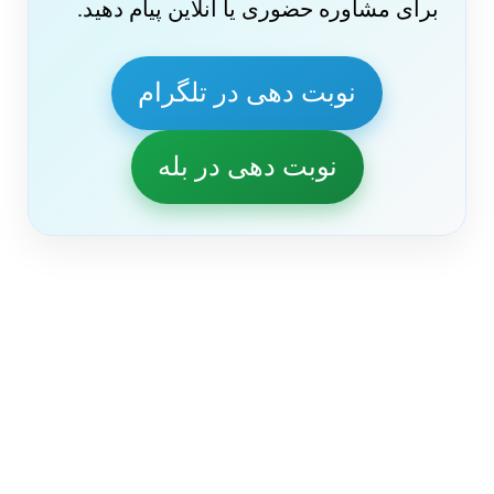
برای مشاوره حضوری یا آنلاین پیام دهید.
نوبت دهی در تلگرام
نوبت دهی در بله