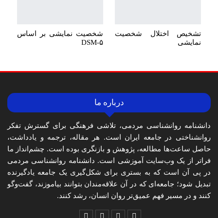
تشخیص اختلال شخصیت
شخصیت نمایشی بر اساس
نمایشی
DSM-۵
درباره ما
دانشنامه روانشناسی مردمی، تلاشی فرهنگی برای گسترش تفکر
روانشناختی در جامعه ایران است. هر مقاله، ترجمه و یادداشت،
حاصل ساعت‌ها مطالعه، پژوهش و بازنگری بوده است. چشم‌انداز ما
فراتر از یک وب‌سایت آموزشی است. دانشنامه روانشناسی مردمی
در پی آن است که به بستری برای شکل‌گیری یک جامعه یادگیرنده
تبدیل شود؛ جامعه‌ای که در آن علاقه‌مندان بتوانند بیاموزند، گفت‌وگو
کنند و در مسیر فهم عمیق‌تر روان انسان، رشد کنند.