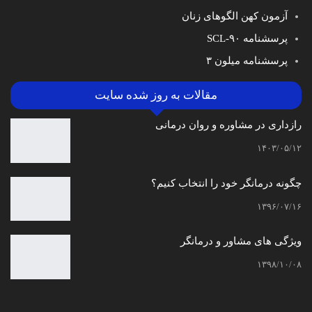
آزمون کهن الگوهای زنان
پرسشنامه SCL-۹۰
پرسشنامه میلون ۳
مقالات به روز شده سایت
رازداری در مشاوره و روان درمانی
۱۴۰۳/۰۵/۱۲
چگونه درمانگر خود را انتخاب کنیم؟
۱۳۹۶/۰۷/۱۶
ویژگی های مشاور و درمانگر
۱۳۹۸/۱۰/۰۸