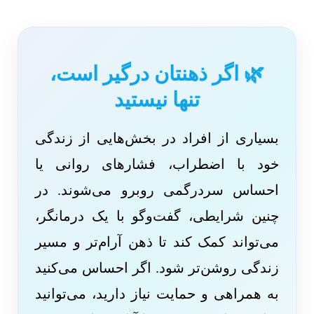
🌿 اگر ذهنتان درگیر است،
تنها نیستید
بسیاری از افراد در بخش‌هایی از زندگی
خود با اضطراب، فشارهای روانی یا
احساس سردرگمی روبرو می‌شوند. در
چنین شرایطی، گفت‌وگو با یک درمانگر،
می‌تواند کمک کند تا ذهن آرام‌تر و مسیر
زندگی روشن‌تر شود. اگر احساس می‌کنید
به همراهی و حمایت نیاز دارید، می‌توانید