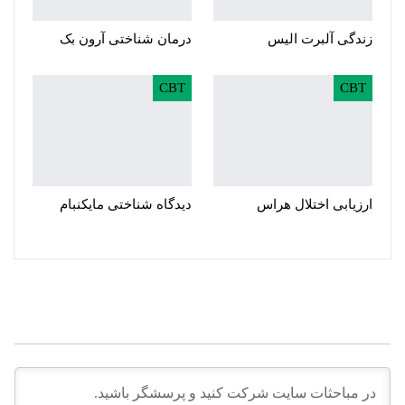
زندگی آلبرت الیس
درمان شناختی آرون بک
CBT
CBT
ارزیابی اختلال هراس
دیدگاه شناختی مایکنبام