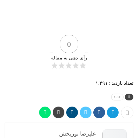
0
رأی دهی به مقاله
تعداد بازدید :
۱,۴۹۱
CBT
علیرضا نوربخش