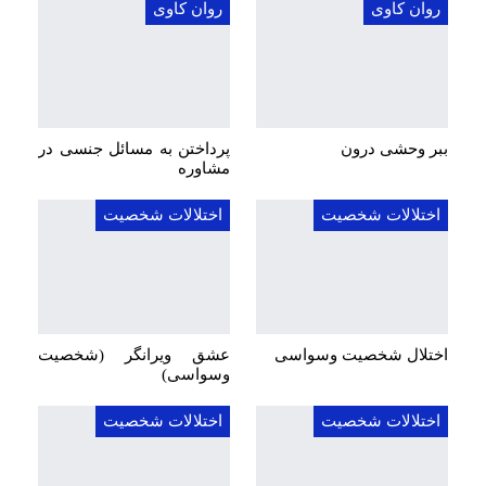
روان کاوی
روان کاوی
ببر وحشی درون
پرداختن به مسائل جنسی در
مشاوره
اختلالات شخصیت
اختلالات شخصیت
اختلال شخصیت وسواسی
عشق ویرانگر (شخصیت
وسواسی)
اختلالات شخصیت
اختلالات شخصیت