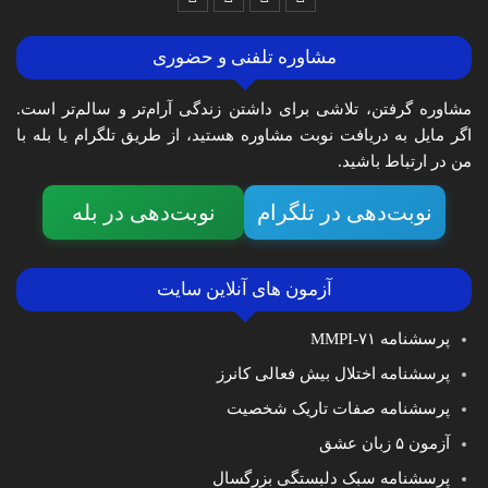
مشاوره تلفنی و حضوری
مشاوره گرفتن، تلاشی برای داشتن زندگی آرام‌تر و سالم‌تر است.
اگر مایل به دریافت نوبت مشاوره هستید، از طریق تلگرام یا بله با
من در ارتباط باشید.
نوبت‌دهی در تلگرام
نوبت‌دهی در بله
آزمون های آنلاین سایت
پرسشنامه MMPI-۷۱
پرسشنامه اختلال بیش فعالی کانرز
پرسشنامه صفات تاریک شخصیت
آزمون ۵ زبان عشق
پرسشنامه سبک دلبستگی بزرگسال