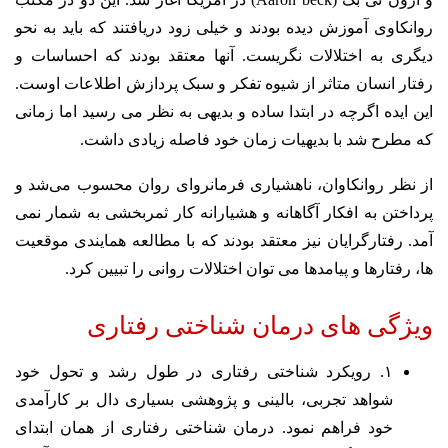
روانکاوی آموزش دیده بودند و خیلی زود دریافتند که باید به نحو
دیگری به اختلالات نگریست. آنها معتقد بودند که احساسات و
رفتار انسان متاثر از شیوه تفکر و سبک پردازش اطلاعات اوست.
این ایده اگرچه در ابتدا ساده و بدیهی به نظر می رسید اما زمانی
که مطرح شد با بدیهیات زمان خود فاصله زیادی داشت.
از نظر روانکاوان، ناهشیاری فرمانروای روان محسوب می‌شد و
پرداختن به افکار آگاهانه و هشیارانه کار ثمربخشی به شمار نمی
آمد. رفتارگرایان نیز معتقد بودند که با مطالعه همایندی موقعیت
ها، رفتارها و پیامدها می توان اختلالات روانی را تبیین کرد.
ویژگی های درمان شناختی رفتاری
۱. رویکرد شناختی رفتاری در طول رشد و تحول خود
شواهد تجربی، بالینی و پژوهشی بسیاری دال بر کارآمدی
خود فراهم نمود. درمان شناختی رفتاری از همان ابتدای