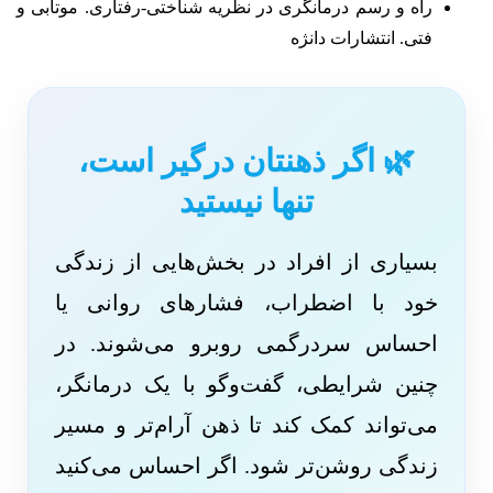
راه و رسم درمانگری در نظریه شناختی-رفتاری. موتابی و
فتی. انتشارات دانژه
🌿 اگر ذهنتان درگیر است،
تنها نیستید
بسیاری از افراد در بخش‌هایی از زندگی
خود با اضطراب، فشارهای روانی یا
احساس سردرگمی روبرو می‌شوند. در
چنین شرایطی، گفت‌وگو با یک درمانگر،
می‌تواند کمک کند تا ذهن آرام‌تر و مسیر
زندگی روشن‌تر شود. اگر احساس می‌کنید