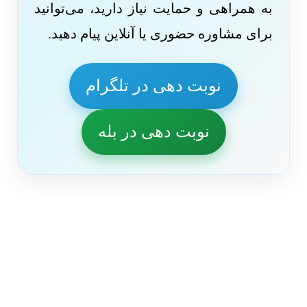
به همراهی و حمایت نیاز دارید، می‌توانید
برای مشاوره حضوری یا آنلاین پیام دهید.
نوبت دهی در تلگرام
نوبت دهی در بله