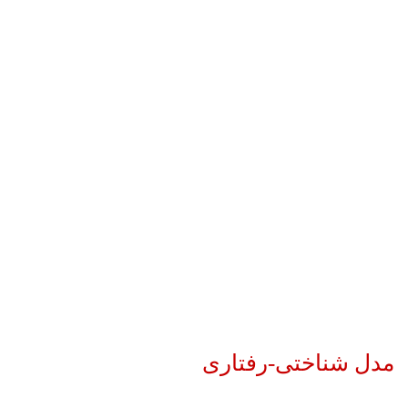
مدل شناختی-رفتاری