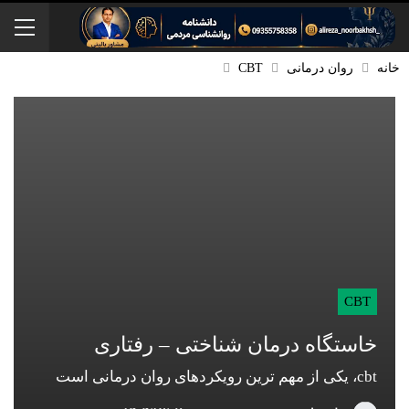
خانه
روان درمانی
CBT
CBT
خاستگاه درمان شناختی – رفتاری
cbt، یکی از مهم ترین رویکردهای روان درمانی است