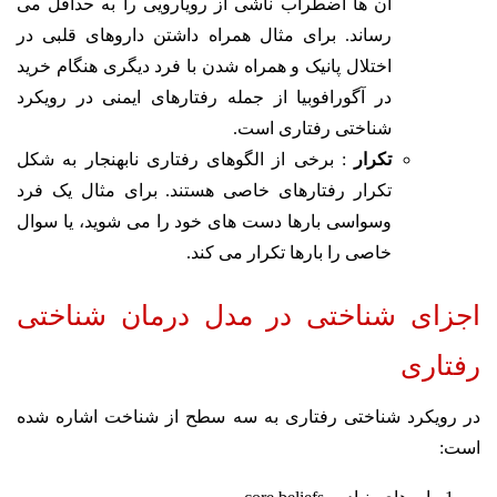
آن ها اضطراب ناشی از رویارویی را به حداقل می
رساند. برای مثال همراه داشتن داروهای قلبی در
اختلال پانیک و همراه شدن با فرد دیگری هنگام خرید
در آگورافوبیا از جمله رفتارهای ایمنی در رویکرد
شناختی رفتاری است.
تکرار
: برخی از الگوهای رفتاری نابهنجار به شکل
تکرار رفتارهای خاصی هستند. برای مثال یک فرد
وسواسی بارها دست های خود را می شوید، یا سوال
خاصی را بارها تکرار می کند.
اجزای شناختی در مدل درمان شناختی
رفتاری
در رویکرد شناختی رفتاری به سه سطح از شناخت اشاره شده
است: