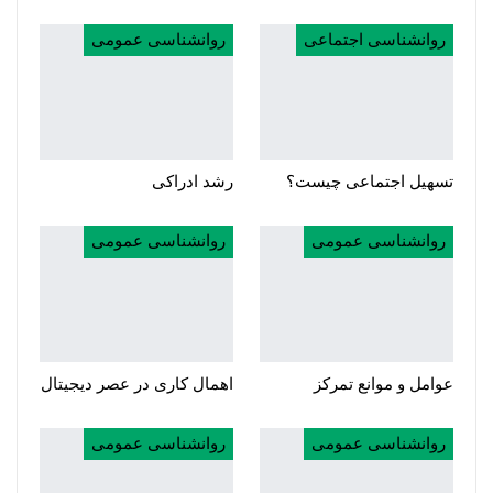
روانشناسی اجتماعی
روانشناسی عمومی
تسهیل اجتماعی چیست؟
رشد ادراکی
روانشناسی عمومی
روانشناسی عمومی
عوامل و موانع تمرکز
اهمال کاری در عصر دیجیتال
روانشناسی عمومی
روانشناسی عمومی