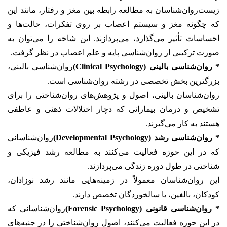
زیست‌روان‌شناسان به مطالعه رابطه بین مغز و رفتار، مانند این
که چگونه مغز و سیستم اعصاب بر روی تفکرات، حالت‌ها و
احساسات تأثیر می‌گذارد، می‌پردازند. این شاخه را می‌توان به
صورت ترکیبی از روان‌شناسی پایه و علم اعصاب در نظر گرفت.
* روان‌شناسی بالینی (Clinical Psychology)
روان‌شناسی بالینی،
بزرگترین بخش تخصصی در رشته روان‌شناسی است.
روان‌شناسان بالینی، اصول و پژوهش‌های روان‌شناختی را برای
تشخیص و درمان بیمارانی که دچار اختلالات ذهنی و عاطفی
هستند به کار می‌گیرند.
* روان‌شناسی رشد (Developmental Psychology)
روان‌شناسانی
که در این حوزه فعالیت می‌کنند به مطالعه رشد فیزیکی و
شناختی در طول دوره زندگی می‌پردازند.
این روان‌شناسان معمولاً در زمینه‌هایی مانند رشد نوزادان،
کودکان، بالغین، یا سالخوردگان تخصص دارند.
* روان‌شناسی قانونی (Forensic Psychology)
روان‌شناسانی که
در این حوزه فعالیت می‌کنند، اصول روان‌شناختی را در جنبه‌های