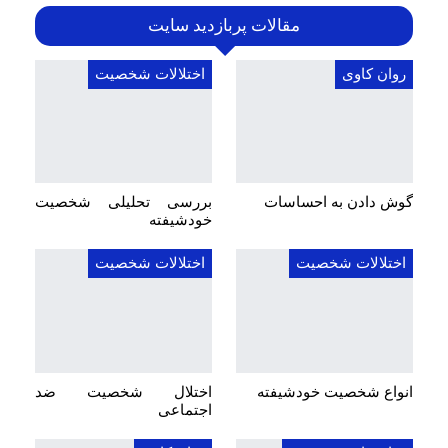
مقالات پربازدید سایت
روان کاوی
اختلالات شخصیت
گوش دادن به احساسات
بررسی تحلیلی شخصیت
خودشیفته
اختلالات شخصیت
اختلالات شخصیت
انواع شخصیت خودشیفته
اختلال شخصیت ضد
اجتماعی