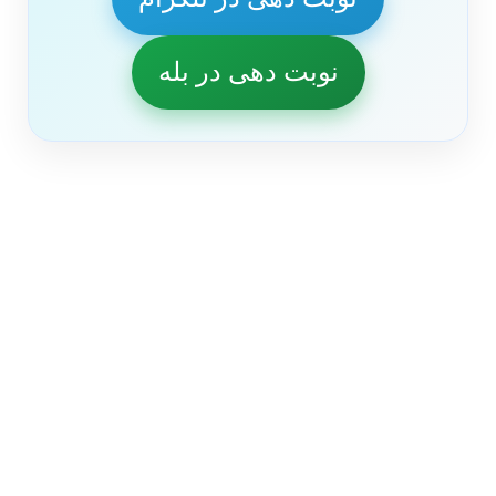
نوبت دهی در بله