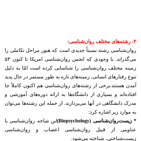
۲- رشته‌های مختلف روان‌شناسی:
روان‌شناسی رشته نسبتاً جدیدی است که هنوز مراحل تکاملی را
می‌گذراند. با وجودی که انجمن روان‌شناسی امریکا تا کنون ۵۳
زمینه مختلف روان‌شناسی را شناسایی کرده است امّا به دلیل
تنوع رفتارهای انسانی، زمینه‌های تازه به طور مستمر در حال پدید
آمدن هستند.برخی از رشته‌های روان‌شناسی هم اکنون کاملاً جا
افتاده‌اند و بسیاری از دانشگاه‌ها به ارائه دوره‌های آموزشی و
مدرک دانشگاهی در آنها می‌پردازند. از جمله این رشته‌ها می‌توان
به موارد زیر اشاره کرد:
* زیست‌روان‌شناسی (Biopsychology)
این شاخه روان‌شناسی با
عناوینی از قبیل روان‌شناسی اعصاب و روان‌شناسی
زیست‌شناختی، شناخته می‌شود.