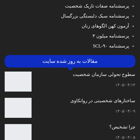
پرسشنامه صفات تاریک شخصیت
پرسشنامه سبک دلبستگی بزرگسال
آزمون کهن الگوهای زنان
پرسشنامه میلون ۳
پرسشنامه SCL-۹۰
مقالات به روز شده سایت
سطوح تحولی سازمان‌ شخصیت
۱۴۰۵/۰۴/۱۴
ساختارهای شخصیتی در روانکاوی
۱۴۰۵/۰۴/۰۹
چرا تشخیص؟
۱۴۰۵/۰۴/۰۵