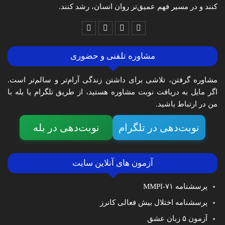
کنند و در مسیر فهم عمیق‌تر روان انسان، رشد کنند.
مشاوره تلفنی و حضوری
مشاوره گرفتن، تلاشی برای داشتن زندگی آرام‌تر و سالم‌تر است.
اگر مایل به دریافت نوبت مشاوره هستید، از طریق تلگرام یا بله با
من در ارتباط باشید.
نوبت‌دهی در تلگرام
نوبت‌دهی در بله
آزمون های آنلاین سایت
پرسشنامه MMPI-۷۱
پرسشنامه اختلال بیش فعالی کانرز
آزمون ۵ زبان عشق