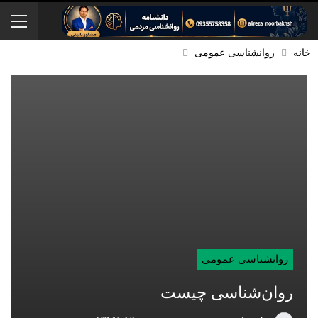
خانه
روانشناسی عمومی
روانشناسی عمومی
روان‌شناسی چیست