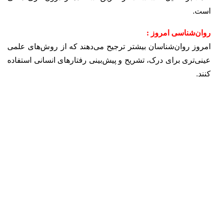
است.
روان‌شناسی امروز :
امروز روان‌شناسان بیشتر ترجیح می‌دهند که از روش‌های علمی
عینی‌تری برای درک، تشریح و پیش‌بینی رفتارهای انسانی استفاده
کنند.