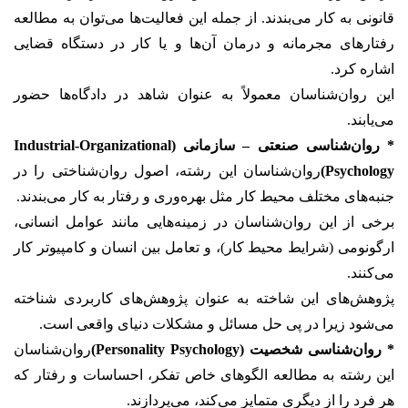
قانونی به کار می‌بندند. از جمله این فعالیت‌ها می‌توان به مطالعه
رفتارهای مجرمانه و درمان آن‌ها و یا کار در دستگاه قضایی
اشاره کرد.
این روان‌شناسان معمولاً به عنوان شاهد در دادگاه‌ها حضور
می‌یابند.
* روان‌شناسی صنعتی – سازمانی (Industrial-Organizational
Psychology)
روان‌شناسان این رشته، اصول روان‌شناختی را در
جنبه‌های مختلف محیط کار مثل بهره‌وری و رفتار به کار می‌بندند.
برخی از این روان‌شناسان در زمینه‌هایی مانند عوامل انسانی،
ارگونومی (شرایط محیط کار)، و تعامل بین انسان و کامپیوتر کار
می‌کنند.
پژوهش‌های این شاخته به عنوان پژوهش‌های کاربردی شناخته
می‌شود زیرا در پی حل مسائل و مشکلات دنیای واقعی است.
* روان‌شناسی شخصیت (Personality Psychology)
روان‌شناسان
این رشته به مطالعه الگوهای خاص تفکر، احساسات و رفتار که
هر فرد را از دیگری متمایز می‌کند، می‌پردازند.