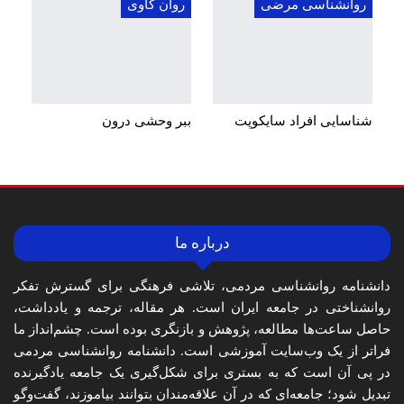
روانشناسی مرضی
روان کاوی
شناسایی افراد سایکوپت
ببر وحشی درون
درباره ما
دانشنامه روانشناسی مردمی، تلاشی فرهنگی برای گسترش تفکر
روانشناختی در جامعه ایران است. هر مقاله، ترجمه و یادداشت،
حاصل ساعت‌ها مطالعه، پژوهش و بازنگری بوده است. چشم‌انداز ما
فراتر از یک وب‌سایت آموزشی است. دانشنامه روانشناسی مردمی
در پی آن است که به بستری برای شکل‌گیری یک جامعه یادگیرنده
تبدیل شود؛ جامعه‌ای که در آن علاقه‌مندان بتوانند بیاموزند، گفت‌وگو