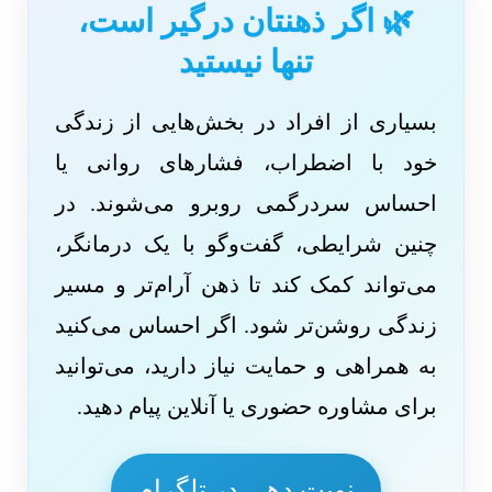
🌿 اگر ذهنتان درگیر است،
تنها نیستید
بسیاری از افراد در بخش‌هایی از زندگی
خود با اضطراب، فشارهای روانی یا
احساس سردرگمی روبرو می‌شوند. در
چنین شرایطی، گفت‌وگو با یک درمانگر،
می‌تواند کمک کند تا ذهن آرام‌تر و مسیر
زندگی روشن‌تر شود. اگر احساس می‌کنید
به همراهی و حمایت نیاز دارید، می‌توانید
برای مشاوره حضوری یا آنلاین پیام دهید.
نوبت دهی در تلگرام