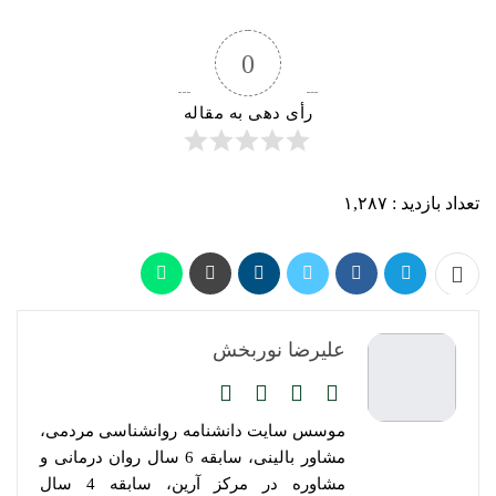
0
رأی دهی به مقاله
تعداد بازدید :
۱,۲۸۷
علیرضا نوربخش
موسس سایت دانشنامه روانشناسی مردمی،
مشاور بالینی، سابقه 6 سال روان درمانی و
مشاوره در مرکز آرین، سابقه 4 سال