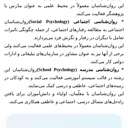
این روان‌شناسان معمولاً در محیط علمی به عنوان مدّرس یا
پژوهشگر فعالیت می‌کنند.
* روان‌شناسی اجتماعی (Social Psychology)
روان‌شناسان
اجتماعی به مطالعه رفتارهای اجتماعی، از جمله چگونگی تاثیرات
تعامل با دیگران در رفتار و نگرش فرد می‌پردازند.
این روان‌شناسان معمولاً در محیط‌های علمی فعالیت می‌کنند ولی
برخی از آنها نیز به عنوان مشاور در سازمان‌های تبلیغاتی و ادارات
دولتی کار می‌کنند.
* روان‌شناسی مدرسه (School Psychology)
روان‌شناسان این
رشته در قالب سیستم آموزشی فعالیت می‌کنند و به کودکان در
زمینه‌های اجتماعی، عاطفی و درسی کمک می‌نمایند.
این روان‌شناسان با معلّمان، اولیاء و دانش‌آموزان برای یافتن
راه‌حل‌های مسائل درسی، اجتماعی و عاطفی همکاری می‌کنند.