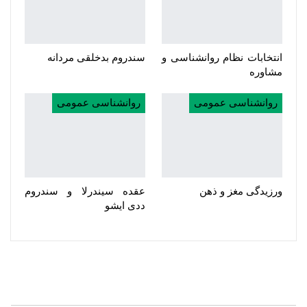
انتخابات نظام روانشناسی و
سندروم بدخلقی مردانه
مشاوره
روانشناسی عمومی
روانشناسی عمومی
ورزیدگی مغز و ذهن
عقده سیندرلا و سندروم
ددی ایشو