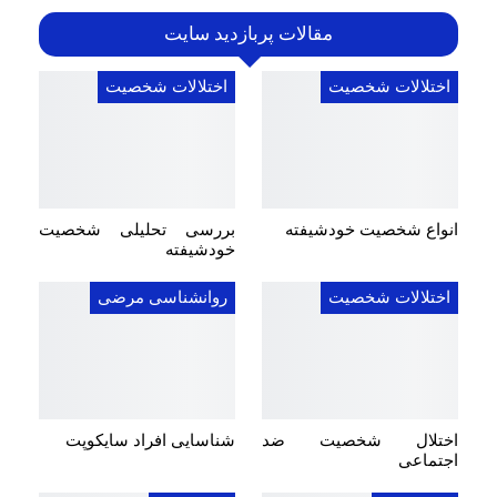
مقالات پربازدید سایت
اختلالات شخصیت
اختلالات شخصیت
انواع شخصیت خودشیفته
بررسی تحلیلی شخصیت
خودشیفته
اختلالات شخصیت
روانشناسی مرضی
اختلال شخصیت ضد
شناسایی افراد سایکوپت
اجتماعی