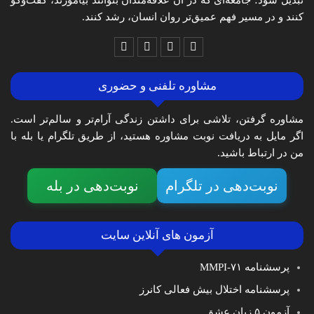
تبدیل شود؛ جامعه‌ای که در آن علاقه‌مندان بتوانند بیاموزند، گفت‌وگو
کنند و در مسیر فهم عمیق‌تر روان انسان، رشد کنند.
مشاوره تلفنی و حضوری
مشاوره گرفتن، تلاشی برای داشتن زندگی آرام‌تر و سالم‌تر است.
اگر مایل به دریافت نوبت مشاوره هستید، از طریق تلگرام یا بله با
من در ارتباط باشید.
نوبت‌دهی در تلگرام
نوبت‌دهی در بله
آزمون های آنلاین سایت
پرسشنامه MMPI-۷۱
پرسشنامه اختلال بیش فعالی کانرز
آزمون ۵ زبان عشق