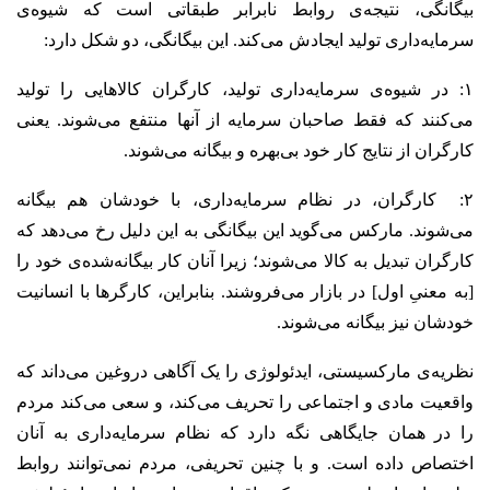
بیگانگی، نتیجه‌ی روابط نابرابر طبقاتی است که شیوه‌ی
سرمایه‌داری تولید ایجادش می‌کند. این بیگانگی، دو شکل دارد:
۱: در شیوه‌ی سرمایه‌داری تولید، کارگران کالاهایی را تولید
می‌کنند که فقط صاحبان سرمایه از آنها منتفع می‌شوند. یعنی
کارگران از نتایج کار خود بی‌بهره و بیگانه می‌شوند.
۲: کارگران، در نظام سرمایه‌داری، با خودشان هم بیگانه
می‌شوند. مارکس می‌گوید این بیگانگی به این دلیل رخ می‌دهد که
کارگران تبدیل به کالا می‌شوند؛ زیرا آنان کار بیگانه‌شده‌ی خود را
[به معنیِ اول] در بازار می‌فروشند. بنابراین، کارگرها با انسانیت
خودشان نیز بیگانه می‌شوند.
نظریه‌ی مارکسیستی، ایدئولوژی را یک آگاهی دروغین می‌داند که
واقعیت مادی و اجتماعی را تحریف می‌کند، و سعی می‌کند مردم
را در همان جایگاهی نگه دارد که نظام سرمایه‌داری به‌ آنان
اختصاص داده است. و با چنین تحریفی، مردم نمی‌توانند روابط