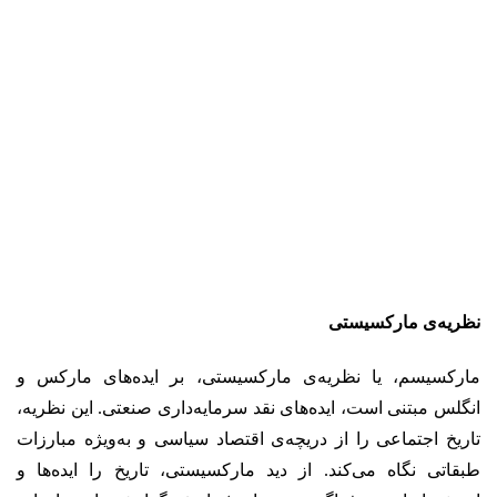
نظریه‌ی مارکسیستی
مارکسیسم، یا نظریه‌ی مارکسیستی، بر ایده‌های مارکس و
انگلس مبتنی است، ایده‌های نقد سرمایه‌داری صنعتی. این نظریه،
تاریخ اجتماعی را از دریچه‌ی اقتصاد سیاسی و به‌ویژه مبارزات
طبقاتی نگاه می‌کند. از دید مارکسیستی، تاریخ را ایده‌ها و