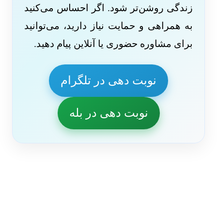
زندگی روشن‌تر شود. اگر احساس می‌کنید
به همراهی و حمایت نیاز دارید، می‌توانید
برای مشاوره حضوری یا آنلاین پیام دهید.
نوبت دهی در تلگرام
نوبت دهی در بله