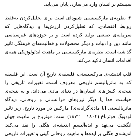
سیستم بر انسان وارد می‌سازد، پایان می‌یابد.
۲: نظریه‌ی مارکسیستی شیوه‌ای است برای تحلیل‌کردنِ نه‌فقط
روابط اقتصادی، که تحلیل‌کردن ارزش‌ها و دیدگاه‌هایی که
سرمایه‌ی صنعتی تولید کرده است و بر حوزه‌های غیرسیاسی
مانند دین و ادبیات و دیگر محصولات و فعالیت‌های فرهنگی تاثیر
گذاشته است. نظریه‌ی مارکسیستی بر ماهیت ایدئولوژیکی همه‌ی
اقدامات انسان تاکید می‌کند.
قلب اندیشه‌ی مارکسیستی، فلسفه‌ی تاریخِ آن است. این فلسفه
که به ماتریالیسم تاریخی معروف است، تغییرات تاریخی را
نتیجه‌ی کنش‌های انسان‌ها در دنیای مادی می‌داند، و نه نتیجه‌ی
خواست خدا یا دیگر نیروهای فراانسانی و روحانی. دیدگاه
ماتریالیستی [یا مادی‌گرایانه‌ی] مارکس در مورد تاریخ، زیر تاثیر
لودویگ فوئرباخ (۱۸۰۴ – ۱۸۷۲) است؛ فوئرباخ بر مادیت جهان
انگشت می‌نهد و ایده‌آلیسمِ اندیشه‌ی هگلی را نقد می‌کند.
اندیشه‌ی هگلی بر ایده‌ها و ماهیتِ روحانی گیتی و تغییرات تاریخی