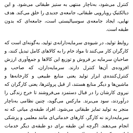
کنترل می‌شود، به‌ناچار منتهی به ستیز طبقاتی می‌شود. و این
دیالکتیکِ رویارویی طبقاتی، جامعه‌ی جدیدی را خلق می‌کند. هدف
نهایی، ایجاد جامعه‌ی سوسیالیستی است، جامعه‌ای که بدون
طبقه است.
روابط تولید، در شیوه‌ی سرمایه‌دارانه‌ی تولید، به‌گونه‌ای است که
کارگران کار می‌کنند تا مواد خام را به کالاهای کامل تبدیل کنند، و
صاحبانِ سرمایه بر فروش و توزیع این کالاها و جمع‌آوری ارزش
افزوده‌ی آن‌ها کنترل دارند. سرمایه‌داران، که صاحب و
کنترل‌کننده‌ی ابزار تولید یعنی منابع طبیعی و کارخانه‌ها و
ماشین‌ها و دیگر منابع هستند، از قبل پرولترها، یعنی کارگران که
نیروی کارشان را در قبال دستمزد می‌فروشند تا خرج زندگی را
درآوردند، سود می‌برند. مارکس می‌گوید، چنین نظامی به‌ناچار
منجر به تولید تمایز طبقاتی می‌شود. افراد طبقه‌ی میانی که نه
سرمایه‌دارند نه کارگر، کارهای خدماتی‌ای مانند معلمی و پزشکی
انجام می‌دهند. اگرچه این طبقه برای دو طبقه‌ی دیگر خدمات