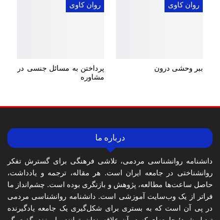
روان کاوی
روان کاوی
ببر وحشی درون
پرداختن به مسائل جنسی در
مشاوره
درباره ما
دانشنامه روانشناسی مردمی، تلاشی فرهنگی برای گسترش تفکر
روانشناختی در جامعه ایران است. هر مقاله، ترجمه و یادداشت،
حاصل ساعت‌ها مطالعه، پژوهش و بازنگری بوده است. چشم‌انداز ما
فراتر از یک وب‌سایت آموزشی است. دانشنامه روانشناسی مردمی
در پی آن است که به بستری برای شکل‌گیری یک جامعه یادگیرنده