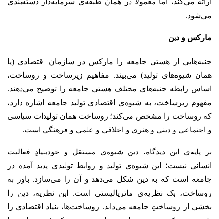
ارائه می‌کند، اما معمولا در همان طبقه‌ی سرمایه‌دار دسته‌بندی
می‌شود.
مارکس و دین
جنبه‌هایی از هستی جامعه را مارکس در سازمان اقتصادی (یا
همان شیوه‌های تولید) می‌بیند. مفاهیم زیرساخت و روساخت،
اساس رابطه جنبه‌های مختلف هستی جامعه را توضیح می‌دهند.
مفهوم زیرساخت، به شیوه‌ی اقتصادی تولید جامعه اشاره دارد،
که روساخت را مشخص می‌کند؛ روساخت همان تولیدات سیاسی
و اجتماعی و دینی و هنری و اخلاقی و علمی و فرهنگی است.
بر پایه‌ی این دیدگاه، دین شیوه‌ی مستقل و خودبنیادِ فعالیت
انسانی نیست؛ این شیوه‌ی تولید و روابط تولیدی پدید آمده در
جامعه است که به دین شکل می‌دهد و آن را می‌سازد. باور به
روساخت، یک نظریه‌ی ماتریالیستی است. این نظریه، دین را
بخشی از روساختِ جامعه می‌داند.
روساخت‌ها، بنیاد اقتصادی را