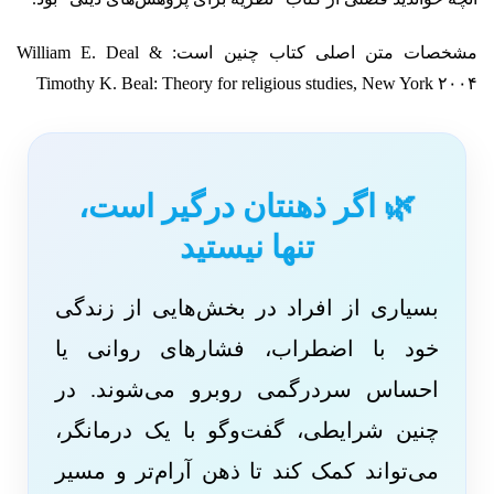
مشخصات متن اصلی کتاب چنین است: William E. Deal &
Timothy K. Beal: Theory for religious studies, New York ۲۰۰۴
🌿 اگر ذهنتان درگیر است،
تنها نیستید
بسیاری از افراد در بخش‌هایی از زندگی
خود با اضطراب، فشارهای روانی یا
احساس سردرگمی روبرو می‌شوند. در
چنین شرایطی، گفت‌وگو با یک درمانگر،
می‌تواند کمک کند تا ذهن آرام‌تر و مسیر