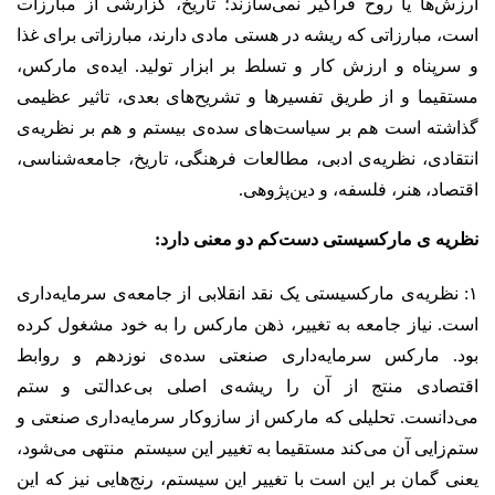
ارزش‌ها یا روح فراگیر نمی‌سازند؛ تاریخ، گزارشی از مبارزات
است، مبارزاتی که ریشه در هستی مادی دارند، مبارزاتی برای غذا
و سرپناه و ارزش کار و تسلط بر ابزار تولید.
ایده‌ی مارکس،
مستقیما و از طریق تفسیرها و تشریح‌های بعدی، تاثیر عظیمی
گذاشته است هم بر سیاست‌های سده‌ی بیستم و هم بر نظریه‌ی
انتقادی، نظریه‌ی ادبی، مطالعات فرهنگی، تاریخ، جامعه‌شناسی،
اقتصاد، هنر، فلسفه، و دین‌پژوهی.
نظریه ی مارکسیستی دست‌کم دو معنی دارد:
۱: نظریه‌ی مارکسیستی یک نقد انقلابی از جامعه‌ی سرمایه‌داری
است. نیاز جامعه به تغییر، ذهن مارکس را به خود مشغول کرده
بود. مارکس سرمایه‌داری صنعتی سده‌ی نوزدهم و روابط
اقتصادی منتج از آن را ریشه‌ی اصلی بی‌عدالتی و ستم
می‌دانست. تحلیلی که مارکس از سازوکار سرمایه‌داری صنعتی و
ستم‌زایی آن می‌کند مستقیما به تغییر این سیستم منتهی می‌شود،
یعنی گمان بر این است با تغییر این سیستم، رنج‌هایی نیز که این