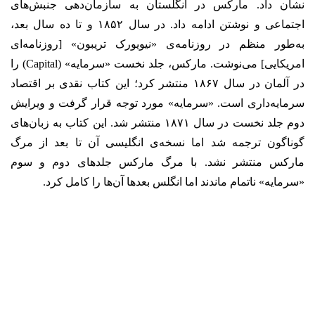
نشان داد. مارکس در انگلستان به سازمان‌دهی جنبش‌های
اجتماعی و نوشتن ادامه داد. در سال ۱۸۵۲ و تا ده سال بعد،
به‌طور منظم در روزنامه‌ی «نیویورک تریبون» [روزنامه‌ای
امریکایی] می‌نوشت.
مارکس، جلد نخست «سرمایه» (Capital) را
در آلمان در سال ۱۸۶۷ منتشر کرد؛ این کتاب نقدی بر اقتصاد
سرمایه‌داری است. «سرمایه» مورد توجه قرار گرفت و ویرایش
دوم جلد نخست در سال ۱۸۷۱ منتشر شد. این کتاب به زبان‌های
گوناگون ترجمه شد اما نسخه‌ی انگلیسی آن تا بعد از مرگ
مارکس منتشر نشد. با مرگ مارکس جلدهای دوم و سوم
«سرمایه» ناتمام ماندند اما انگلس بعدها آن‌ها را کامل کرد.