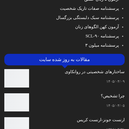
پرسشنامه صفات تاریک شخصیت
پرسشنامه سبک دلبستگی بزرگسال
آزمون کهن الگوهای زنان
پرسشنامه SCL-۹۰
پرسشنامه میلون ۳
مقالات به روز شده سایت
ساختارهای شخصیتی در روانکاوی
۱۴۰۵/۰۴/۰۹
چرا تشخیص؟
۱۴۰۵/۰۴/۰۵
ارنست جونز-ارنست کریس