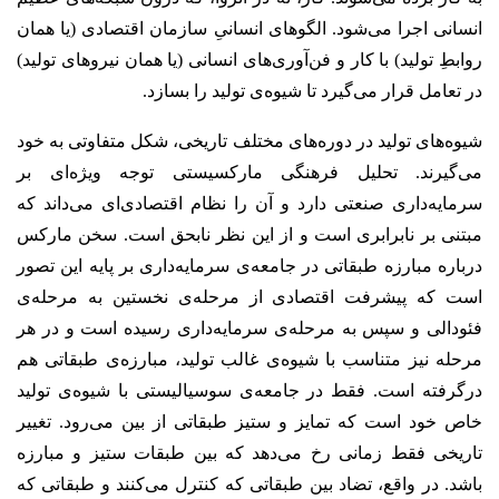
انسانی اجرا می‌شود. الگوهای انسانیِ سازمان اقتصادی (یا همان
روابطِ تولید) با کار و فن‌آوری‌های انسانی (یا همان نیروهای تولید)
در تعامل قرار می‌گیرد تا شیوه‌ی تولید را بسازد.
شیوه‌های تولید در دوره‌های مختلف تاریخی، شکل متفاوتی به خود
می‌گیرند. تحلیل فرهنگی مارکسیستی توجه ویژه‌ای بر
سرمایه‌داری صنعتی دارد و آن را نظام اقتصادی‌ای می‌داند که
مبتنی بر نابرابری است و از این نظر نابحق است. سخن مارکس
درباره مبارزه طبقاتی در جامعه‌ی سرمایه‌داری بر پایه این تصور
است که پیشرفت اقتصادی از مرحله‌ی نخستین به مرحله‌ی
فئودالی و سپس به مرحله‌ی سرمایه‌داری رسیده است و در هر
مرحله نیز متناسب با شیوه‌ی غالب تولید، مبارزه‌ی طبقاتی هم
درگرفته است. فقط در جامعه‌ی سوسیالیستی با شیوه‌ی تولید
خاص خود است که تمایز و ستیز طبقاتی از بین می‌رود. تغییر
تاریخی فقط زمانی رخ می‌دهد که بین طبقات ستیز و مبارزه
باشد. در واقع، تضاد بین طبقاتی که کنترل می‌کنند و طبقاتی که