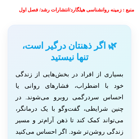
منبع : زمینه روانشناسی هیلگارد/انتشارات رشد/ فصل اول
🌿 اگر ذهنتان درگیر است،
تنها نیستید
بسیاری از افراد در بخش‌هایی از زندگی
خود با اضطراب، فشارهای روانی یا
احساس سردرگمی روبرو می‌شوند. در
چنین شرایطی، گفت‌وگو با یک درمانگر،
می‌تواند کمک کند تا ذهن آرام‌تر و مسیر
زندگی روشن‌تر شود. اگر احساس می‌کنید