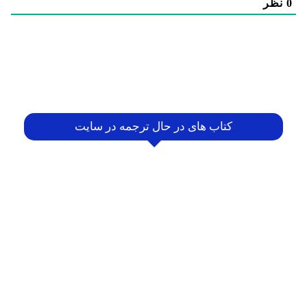
0
نظر
کتاب های در حال ترجمه در سایت