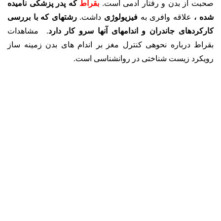
صحبت از بدن و رفتار آدمی است.
بقراط
که پدر پزشکی نامیده
شده ،
علاقه وافری به
فیزیولوژی
داشت.
رشته­ای که با بررسی
کارکردهای جاندران و اندامهای آنها سرو کار دارد
. مشاهدات
بقراط درباره نحوه­ی کنترل مغز بر اندام های بدن زمینه ساز
رویکرد زیست شناختی در روانشناسی است.