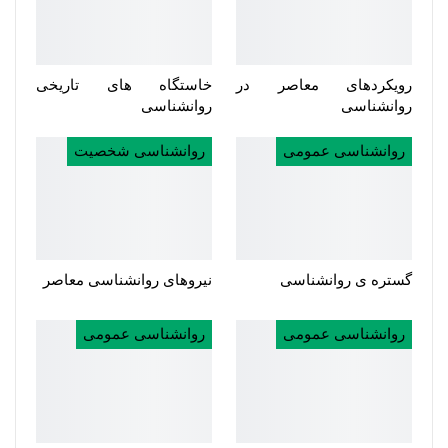
رویکردهای معاصر در
خاستگاه های تاریخی
روانشناسی
روانشناسی
روانشناسی عمومی
روانشناسی شخصیت
گستره ی روانشناسی
نیروهای روانشناسی معاصر
روانشناسی عمومی
روانشناسی عمومی