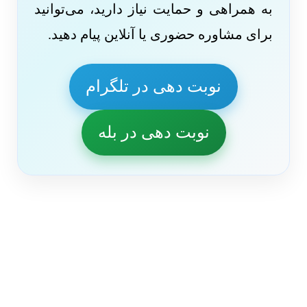
به همراهی و حمایت نیاز دارید، می‌توانید
برای مشاوره حضوری یا آنلاین پیام دهید.
نوبت دهی در تلگرام
نوبت دهی در بله