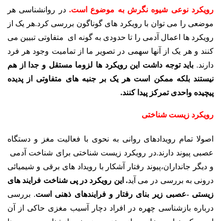
رویکرد نوعی شیوه نگرش به موضوع است.
در روانشناسی هر
موضعی را می توان با رویکرد های گوناگون بررسی کرد.هر یک از
رویکرد ها اعمال آدمی را تا حدودی به گونه ای متفاوتی تبیین می
کنند و هر یک از آنها سهمی در تصویر ما از تمامیت وجود هر فرد
دارند.
باید توجه داشت این رویکرد ها لزوما مستقل و جدا از هم
نیستند بلکه ممکن است هر یک بر جنبه های متفاوتی از پدیده
پیچیده واحدی تمرکز پیدا کنند.
رویکرد زیست شناختی
اصولا تمام رویدادهای روانی به نحوی با فعالیت مغز و دستگاه
عصبی پیوند دارند.در رویکرد زیست شناختی برای شناخت آدمی
و دیگر جانداران،پیوند رفتار آشکار با رویداد های برقی و شیمیائی
درونی به بررسی در می آید
. این رویکرد در پی شناخت فرایند های
زیستی -عصبی زیر بنای رفتار و فرایندهای ذهنی است
. بررسی
درباره بازشناسی چهره در افراد دچار آسیب مغزی حاکی از آن