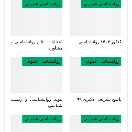
روانشناسی عمومی
روانشناسی عمومی
کنکور ۱۴۰۳ روانشناسی
انتخابات نظام روانشناسی و
مشاوره
روانشناسی عمومی
روانشناسی عمومی
پاسخ تشریحی دکتری ۹۹
پیوند روانشناسی و زیست
شناسی
روانشناسی عمومی
روانشناسی عمومی