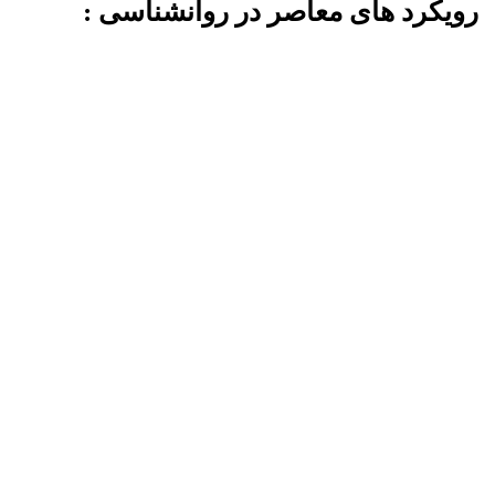
رویکرد های معاصر در روانشناسی :