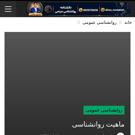
خانه
روانشناسی عمومی
روانشناسی عمومی
ماهیت روانشناسی