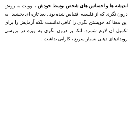
اندیشه ها و احساس های شخص توسط خودش .
وونت به روش
درون نگری که از فلسفه اقتباس شده بود . بعد تازه ای بخشید . به
این معنا که خویشتن نگری را کافی ندانست بلکه آزمایش را برای
تکمیل آن لازم شمرد. اتکا بر درون نگری به ویژه در بررسی
رویدادهای ذهنی بسیار سریع ، کارآیی نداشت .