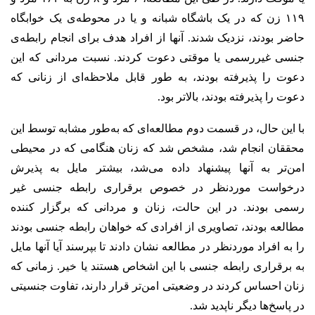
۱۱۹ زن که در یک باشگاه شبانه و یا در محوطه‌ی یک خوابگاه
حاضر بودند، نزدیک شدند. آنها از افراد هدف برای انجام رابطه‌ی
جنسی غیررسمی یا موقتی دعوت کردند. نسبت مردانی که این
دعوت را پذیرفته بودند، به طور قابل ملاحظه‌ای از زنانی که
دعوت را پذیرفته بودند، بالاتر بود.
با این حال، در قسمت دوم مطالعه‌ای که به‌طور مشابه توسط این
محققان انجام شد، مشخص شد که زنان هنگامی که در محیطی
امن‌تر به آنها پیشنهاد داده می‌شد، بیشتر مایل به پذیرش
درخواست موردنظر در خصوص برقراری رابطه جنسی غیر
رسمی بودند. در این حالت، زنان و مردانی که برگزار کننده‌
مطالعه بودند، تصاویری از افرادی که خواهان رابطه‌ جنسی بودند
را به افراد موردنظر در مطالعه نشان دادند تا بپرسند آیا آنها مایل
به برقراری رابطه‌ جنسی با این اشخاص هستند یا خیر. زمانی که
زنان احساس کردند در وضعیتی امن‌تر قرار دارند، تفاوت جنسیتی
در پاسخ‌ها دیگر ناپدید شد.