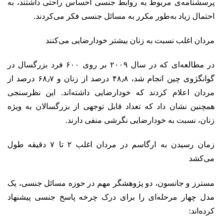
پرسشنامه‌ی مربوط به روابط جنسی احساس راحتی داشتند، به
احتمال زیاد به‌طور مکرر به مسائل جنسی فکر می‌کردند.
مردان اغلب نسبت به زنان بیشتر خودارضایی می‌کنند
در مطالعه‌ای که در سال ۲۰۰۹ بر روی ۶۰۰ فرد بزرگسال در
گوانگژوی چین انجام شد، ۴۸٫۸ درصد از زنان و ۶۸٫۷ درصد از
مردان اعلام کردند که خودارضایی داشته‌اند. این نظرسنجی
همچنین نشان داد که تعداد قابل توجهی از بزرگسالان به ویژه
زنان، نسبت به خودارضایی نگرشی منفی دارند.
زمان رسیدن به ارگاسم در مردان اغلب ۲ تا ۷ دقیقه طول
می‌کشد
مسترز و جانسون، دو پژوهشگر مهم در حوزه‌ مسائل جنسی، یک
مدل چهار مرحله‌ای را برای درک چرخه پاسخ جنسی پیشنهاد
کرده‌اند: