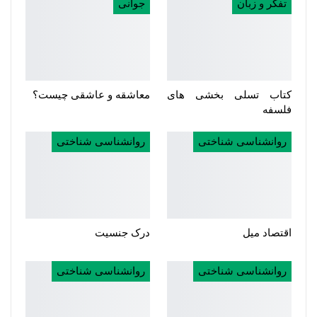
تفکر و زبان
جوانی
کتاب تسلی بخشی های
معاشقه و عاشقی چیست؟
فلسفه
روانشناسی شناختی
روانشناسی شناختی
اقتصاد میل
درک جنسیت
روانشناسی شناختی
روانشناسی شناختی