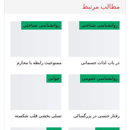
مطالب مرتبط
روانشناسی شناختی
روانشناسی شناختی
در باب لذات جسمانی
ممنوعیت رابطه با محارم
روانشناسی عمومی
جوانی
رفتار جنسی در بزرگسالی
تسلی بخشی قلب شکسته