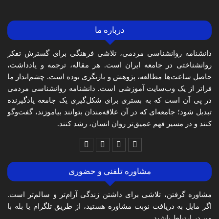
درباره ما
دانشنامه روانشناسی مردمی، تلاشی فرهنگی برای گسترش تفکر
روانشناختی در جامعه ایران است. هر مقاله، ترجمه و یادداشت،
حاصل ساعت‌ها مطالعه، پژوهش و بازنگری بوده است. چشم‌انداز ما
فراتر از یک وب‌سایت آموزشی است. دانشنامه روانشناسی مردمی
در پی آن است که به بستری برای شکل‌گیری یک جامعه یادگیرنده
تبدیل شود؛ جامعه‌ای که در آن علاقه‌مندان بتوانند بیاموزند، گفت‌وگو
کنند و در مسیر فهم عمیق‌تر روان انسان، رشد کنند.
مشاوره تلفنی و حضوری
مشاوره گرفتن، تلاشی برای داشتن زندگی آرام‌تر و سالم‌تر است.
اگر مایل به دریافت نوبت مشاوره هستید، از طریق تلگرام یا بله با
من در ارتباط باشید.