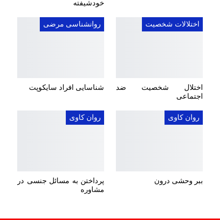
خودشیفته
اختلالات شخصیت
روانشناسی مرضی
اختلال شخصیت ضد
شناسایی افراد سایکوپت
اجتماعی
روان کاوی
روان کاوی
ببر وحشی درون
پرداختن به مسائل جنسی در
مشاوره