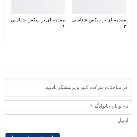
مقدمه ای بر سکس شناسی
مقدمه ای بر سکس شناسی
۱
۲
نام
و
نام
ایم
خان