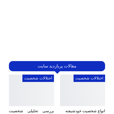
مقالات پربازدید سایت
اختلالات شخصیت
اختلالات شخصیت
انواع شخصیت خودشیفته
بررسی تحلیلی شخصیت