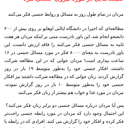
مردان در تمام طول روز به مسائل و روابط جنسی فکر می‌کنند
مطالعه‌ای که اخیرا در دانشگاه ایالتی اوهایو بر روی بیش از ۲۰۰
دانشجو انجام شد، این باور نادرست مبنی بر اینکه مردان هر هفت
ثانیه به مسائل جنسی فکر می‌کنند را فاقد ارزش دانست. این
باور نادرست به معنای ۸۰۰۰ فکر در مورد مسائل جنسی در ۱۶
ساعت بیداری است! مردان جوانی که در این مطالعه شرکت
داشتند، افکار جنسی خود را به‌طور متوسط ۱۹ بار در روز
گزارش کردند. زنان جوانی که در مطالعه شرکت داشتند نیز افکار
جنسی خود را به‌طور متوسط ۱۰ بار در روز گزارش نمودند.
مردان در مورد غذا و خواب هم بیشتر از زنان فکر می‌کنند.
پس آیا مردان درباره مسائل جنسی دو برابر زنان فکر می‌کنند؟
این احتمال وجود دارد که مردان در مورد رابطه جنسی راحت‌تر
فکر کرده و افکار خود را گزارش می کنند. افرادی که در رابطه با