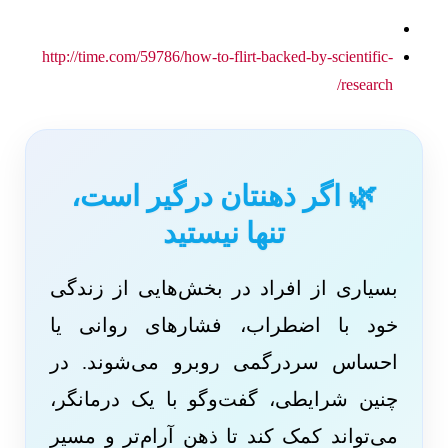
http://time.com/59786/how-to-flirt-backed-by-scientific-
research/
🌿 اگر ذهنتان درگیر است،
تنها نیستید
بسیاری از افراد در بخش‌هایی از زندگی
خود با اضطراب، فشارهای روانی یا
احساس سردرگمی روبرو می‌شوند. در
چنین شرایطی، گفت‌وگو با یک درمانگر،
می‌تواند کمک کند تا ذهن آرام‌تر و مسیر