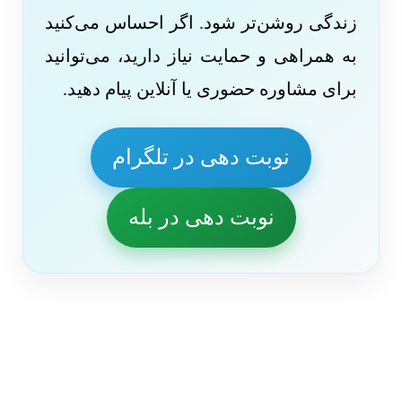
زندگی روشن‌تر شود. اگر احساس می‌کنید
به همراهی و حمایت نیاز دارید، می‌توانید
برای مشاوره حضوری یا آنلاین پیام دهید.
نوبت دهی در تلگرام
نوبت دهی در بله