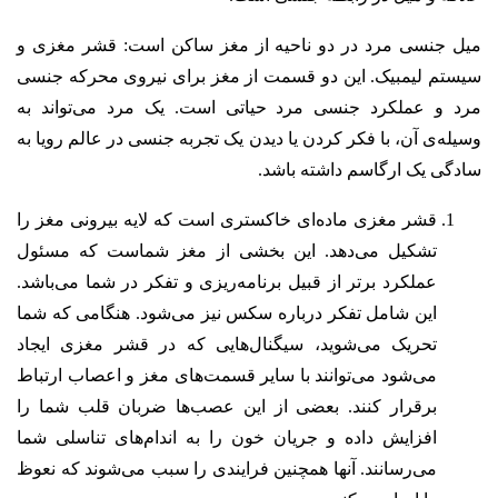
میل جنسی مرد در دو ناحیه از مغز ساکن است: قشر مغزی و
سیستم لیمبیک. این دو قسمت از مغز برای نیروی محرکه جنسی
مرد و عملکرد جنسی مرد حیاتی است. یک مرد می‌تواند به
وسیله‌ی آن، با فکر کردن یا دیدن یک تجربه جنسی در عالم رویا به
سادگی یک ارگاسم داشته باشد.
قشر مغزی ماده‌ای خاکستری است که لایه بیرونی مغز را
تشکیل می‌دهد. این بخشی از مغز شماست که مسئول
عملکرد برتر از قبیل برنامه‌ریزی و تفکر در شما می‌باشد.
این شامل تفکر درباره سکس نیز می‌شود. هنگامی که شما
تحریک می‌شوید، سیگنال‌هایی که در قشر مغزی ایجاد
می‌شود می‌توانند با سایر قسمت‌های مغز و اعصاب ارتباط
برقرار کنند. بعضی از این عصب‌ها ضربان قلب شما را
افزایش داده و جریان خون را به اندام‌های تناسلی شما
می‌رسانند. آنها همچنین فرایندی را سبب می‌شوند که نعوظ