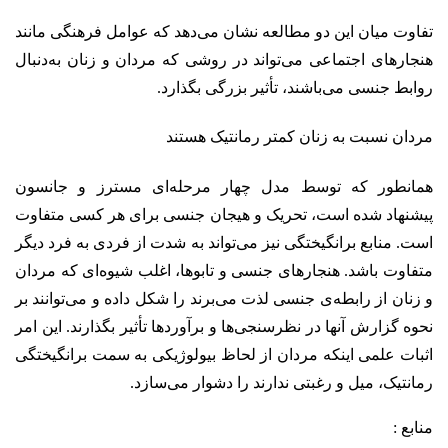
تفاوت میان این دو مطالعه نشان می‌دهد که عوامل فرهنگی مانند
هنجارهای اجتماعی می‌تواند در روشی که مردان و زنان به‌دنبال
روابط جنسی می‌باشند، تأثیر بزرگی بگذارد.
مردان نسبت به زنان کمتر رمانتیک هستند
همانطور که توسط مدل چهار مرحله‌ای مسترز و جانسون
پیشنهاد شده است، تحریک و هیجان جنسی برای هر کسی متفاوت
است. منابع برانگیختگی نیز می‌تواند به شدت از فردی به فرد دیگر
متفاوت باشد. هنجارهای جنسی و تابوها، اغلب شیوه‌ای که مردان
و زنان از رابطه‌ی جنسی لذت می‌برند را شکل داده و می‌توانند بر
نحوه گزارش آنها در نظرسنجی‌ها و برآوردها تأثیر بگذارند. این امر
اثبات علمی اینکه مردان از لحاظ بیولوژیکی به سمت برانگیختگی
رمانتیک، میل و رغبتی ندارند را دشوار می‌سازد.
منابع :