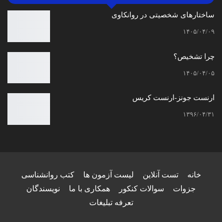
ساختارهای شخصیتی در روانکاوی
۱۴۰۵/۰۴/۰۹
چرا تشخیص؟
۱۴۰۵/۰۴/۰۵
ارنست جونز-ارنست کریس
۱۳۹۶/۰۴/۳۱
خانه
تست آنلاین
لیست آزمون ها
کتب روانشناسی
جزوات
سوالات کنکور
همکاری با ما
نویسندگان
تعرفه تبلیغات