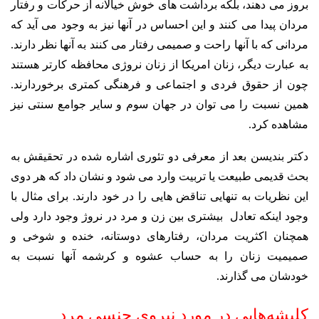
بروز می دهند، بلکه برداشت های خوش خیالانه از حرکات و رفتار
مردان پیدا می کنند و این احساس در آنها نیز به وجود می آید که
مردانی که با آنها راحت و صمیمی رفتار می کنند به آنها نظر دارند.
به عبارت دیگر، زنان امریکا از زنان نروژی محافظه کارتر هستند
چون از حقوق فردی و اجتماعی و فرهنگی کمتری برخوردارند.
همین نسبت را می توان در جهان سوم و سایر جوامع سنتی نیز
مشاهده کرد.
دکتر بندیسن بعد از معرفی دو تئوری اشاره شده در تحقیقش به
بحث قدیمی طبیعت یا تربیت وارد می شود و نشان داد که هر دوی
این نظریات به تنهایی تناقض هایی را در خود دارند. برای مثال با
وجود اینکه تعادل بیشتری بین زن و مرد در نروژ وجود دارد ولی
همچنان اکثریت مردان، رفتارهای دوستانه، خنده و شوخی و
صمیمیت زنان را به حساب عشوه و کرشمه آنها نسبت به
خودشان می گذارند.
کلیشه‌هایی در مورد نیروی جنسی مرد