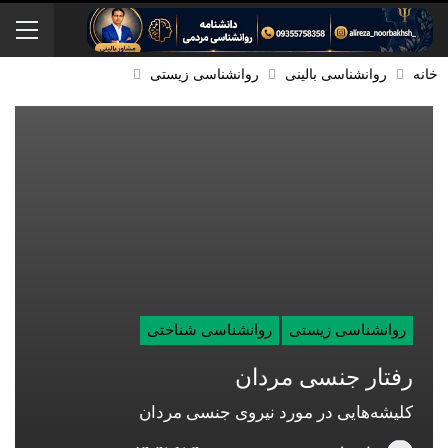
خانه
روانشناسی بالینی
روانشناسی زیستی
روانشناسی زیستی
روانشناسی شناختی
رفتار جنسی مردان
کلیشه‌هایی در مورد نیروی جنسی مردان