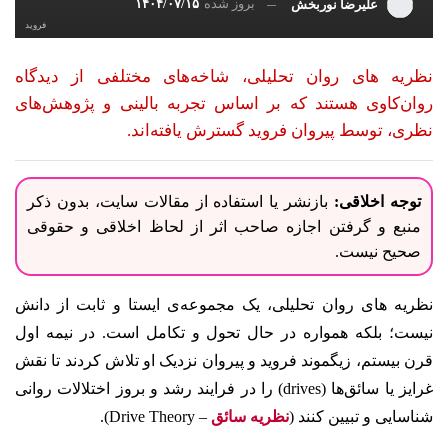
بروز شده
۱۴۰۴/۰۷/۱۵
علیرضا نوربخش
فروید
نظریه های روان تحلیلی، شاخه‌های مختلفی از دیدگاه
روان‌کاوی هستند که بر اساس تجربه بالینی و پژوهش‌های
نظری، توسط پیروان فروید گسترش یافته‌اند.
توجه اخلاقی:
بازنشر یا استفاده از مقالات سایت، بدون ذکر
منبع و گرفتن اجازه صاحب اثر از لحاظ اخلاقی و حقوقی
صحیح نیست.
نظریه های روان تحلیلی، یک مجموعه‌ی ایستا و ثابت از دانش
نیست؛ بلکه همواره در حال تحول و تکامل است. در نیمه‌ اول
قرن بیستم، زیگموند فروید و پیروان نزدیک او تلاش کردند تا نقش
غرایز یا سائق‌ها (drives) را در فرایند رشد و بروز اختلالات روانی
شناسایی و تبیین کنند (
نظریه‌ سائق‌
– Drive Theory).