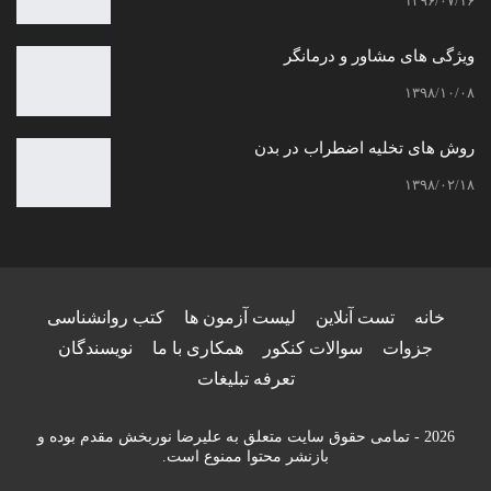
۱۳۹۶/۰۷/۱۶
ویژگی های مشاور و درمانگر
۱۳۹۸/۱۰/۰۸
روش های تخلیه اضطراب در بدن
۱۳۹۸/۰۲/۱۸
خانه
تست آنلاین
لیست آزمون ها
کتب روانشناسی
جزوات
سوالات کنکور
همکاری با ما
نویسندگان
تعرفه تبلیغات
2026 - تمامی حقوق سایت متعلق به علیرضا نوربخش مقدم بوده و
بازنشر محتوا ممنوع است.