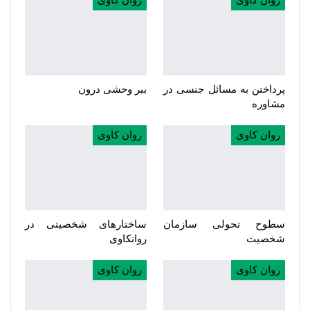
روان کاوی
روان کاوی
پرداختن به مسائل جنسی در
ببر وحشی درون
مشاوره
روان کاوی
روان کاوی
سطوح تحولی سازمان‌
ساختارهای شخصیتی در
شخصیت
روانکاوی
روان کاوی
روان کاوی