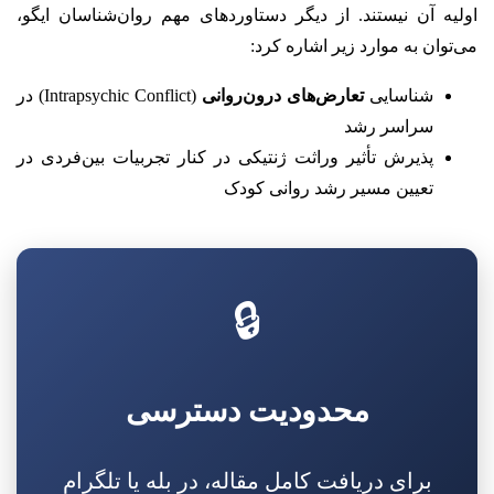
اولیه‌ آن نیستند. از دیگر دستاوردهای مهم روان‌شناسان ایگو،
می‌توان به موارد زیر اشاره کرد:
شناسایی
تعارض‌های درون‌روانی
(Intrapsychic Conflict) در
سراسر رشد
پذیرش تأثیر وراثت ژنتیکی در کنار تجربیات بین‌فردی در
تعیین مسیر رشد روانی کودک
🔒
محدودیت دسترسی
برای دریافت کامل مقاله، در بله یا تلگرام