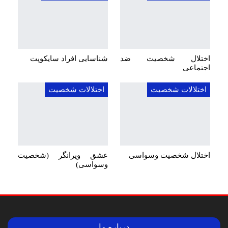
اختلال شخصیت ضد
شناسایی افراد سایکوپت
اجتماعی
اختلالات شخصیت
اختلالات شخصیت
اختلال شخصیت وسواسی
عشق ویرانگر (شخصیت
وسواسی)
درباره ما