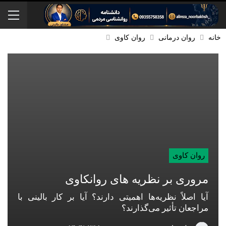
خانه
روان درمانی
روان کاوی
روان کاوی
مروری بر نظریه های روانکاوی
آیا اصلاً نظریه‌ها اهمیتی دارند؟ آیا بر کار بالینی با
مراجعان تأثیر می‌گذارند؟