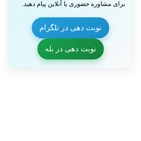
برای مشاوره حضوری یا آنلاین پیام دهید.
نوبت دهی در تلگرام
نوبت دهی در بله