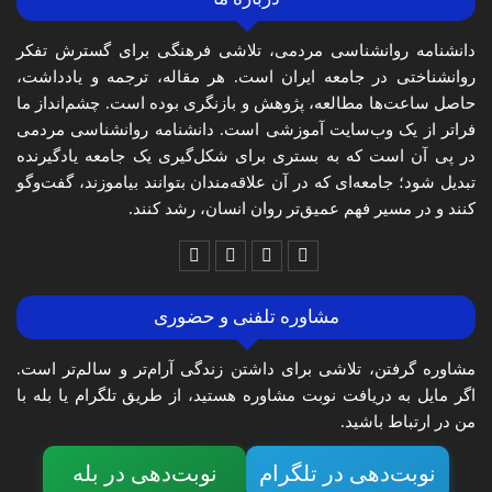
دانشنامه روانشناسی مردمی، تلاشی فرهنگی برای گسترش تفکر
روانشناختی در جامعه ایران است. هر مقاله، ترجمه و یادداشت،
حاصل ساعت‌ها مطالعه، پژوهش و بازنگری بوده است. چشم‌انداز ما
فراتر از یک وب‌سایت آموزشی است. دانشنامه روانشناسی مردمی
در پی آن است که به بستری برای شکل‌گیری یک جامعه یادگیرنده
تبدیل شود؛ جامعه‌ای که در آن علاقه‌مندان بتوانند بیاموزند، گفت‌وگو
کنند و در مسیر فهم عمیق‌تر روان انسان، رشد کنند.
مشاوره تلفنی و حضوری
مشاوره گرفتن، تلاشی برای داشتن زندگی آرام‌تر و سالم‌تر است.
اگر مایل به دریافت نوبت مشاوره هستید، از طریق تلگرام یا بله با
من در ارتباط باشید.
نوبت‌دهی در تلگرام
نوبت‌دهی در بله