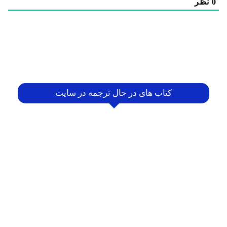
0
نظر
کتاب های در حال ترجمه در سایت