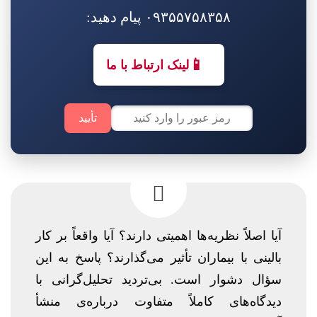
۰۹۳۵۵۷۵۸۳۵۸ پیام دهید:
📱
لینک ارتباط با ما
تأیید
آیا اصلاً نظریه‌ها اهمیتی دارند؟ آیا واقعاً بر کار
بالینی با بیماران تأثیر می‌گذارند؟ پاسخ به این
سؤال دشوار است. بی‌تردید تحلیل‌گرانی با
دیدگاه‌های کاملاً متفاوت درباره‌ی منشأ