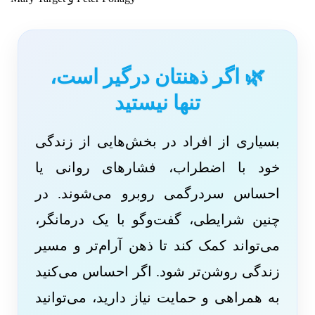
🌿 اگر ذهنتان درگیر است،
تنها نیستید
بسیاری از افراد در بخش‌هایی از زندگی
خود با اضطراب، فشارهای روانی یا
احساس سردرگمی روبرو می‌شوند. در
چنین شرایطی، گفت‌وگو با یک درمانگر،
می‌تواند کمک کند تا ذهن آرام‌تر و مسیر
زندگی روشن‌تر شود. اگر احساس می‌کنید
به همراهی و حمایت نیاز دارید، می‌توانید