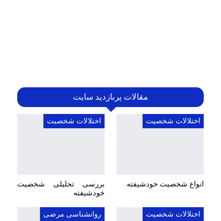
مقالات پربازدید سایت
اختلالات شخصیت
اختلالات شخصیت
انواع شخصیت خودشیفته
بررسی تحلیلی شخصیت
خودشیفته
اختلالات شخصیت
روانشناسی مرضی