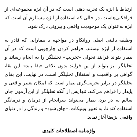
ارتباط با ابژه یک تجربه ذهنی است که در آن ابژه مجموعه‌ای از
فرافکنی‌هاست، در حالی که استفاده از ابژه مستلزم آن است که
ابژه به‌عنوان یک موجودیت واقعی و بیرونی درک شود.
وظیفه بالینی اصلی روانکاو در مواجهه با بیمارانی که قادر به
استفاده از ابژه نیستند، فراهم کردن چارچوبی است که در آن
بیمار بتواند فرایند تحولی «تخریب» تحلیلگر را به انجام رساند و
تحلیلگر نیز بتواند از این فرایند بدون تلافی «بقا یابد». این بقا،
گواهی بر واقعیت و استقلال تحلیلگر است. در نهایت، این بقای
تحلیلگر در برابر تخریب‌گری بیمار است که امکان تغییر واقعی و
پایدار را فراهم می‌کند. تنها پس از آنکه تحلیلگر از این آزمون جان
سالم به در برد، بیمار می‌تواند سرانجام از درمان و درمانگر
استفاده کند تا، به تعبیر وینیکات، «چاق شود» و زندگی را در دنیای
واقعی ابژه‌ها آغاز نماید.
واژه‌نامه اصطلاحات کلیدی