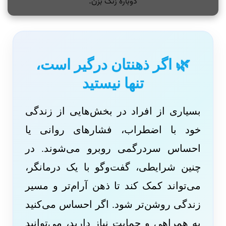
🌿 اگر ذهنتان درگیر است،
تنها نیستید
بسیاری از افراد در بخش‌هایی از زندگی
خود با اضطراب، فشارهای روانی یا
احساس سردرگمی روبرو می‌شوند. در
چنین شرایطی، گفت‌وگو با یک درمانگر،
می‌تواند کمک کند تا ذهن آرام‌تر و مسیر
زندگی روشن‌تر شود. اگر احساس می‌کنید
به همراهی و حمایت نیاز دارید، می‌توانید