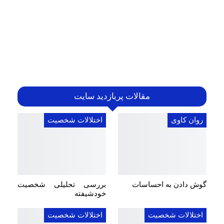
مقالات پربازدید سایت
روان کاوی
اختلالات شخصیت
گوش دادن به احساسات
بررسی تحلیلی شخصیت
خودشیفته
اختلالات شخصیت
اختلالات شخصیت