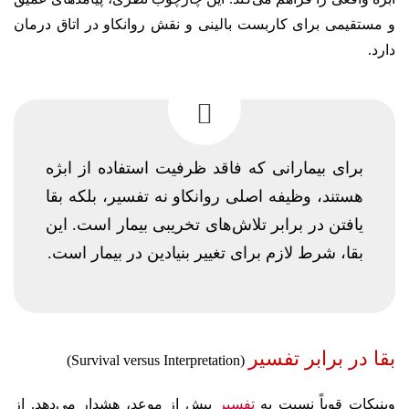
و مستقیمی برای کاربست بالینی و نقش روانکاو در اتاق درمان
دارد.
برای بیمارانی که فاقد ظرفیت استفاده از ابژه
هستند، وظیفه اصلی روانکاو نه تفسیر، بلکه بقا
یافتن در برابر تلاش‌های تخریبی بیمار است. این
بقا، شرط لازم برای تغییر بنیادین در بیمار است.
بقا در برابر تفسیر
(Survival versus Interpretation)
وینیکات قویاً نسبت به
تفسیر
پیش از موعد، هشدار می‌دهد. از