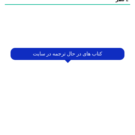
کتاب های در حال ترجمه در سایت