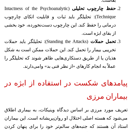
بقاست.
حفظ چارچوب تحلیلی
(Intactness of the Psychoanalytic
Technique): تحلیلگر باید ثبات و قابلیت اتکای چارچوب
درمانی را حفظ کند. این چارچوب دست‌نخورده، خود بخشی
از بقای ابژه است.
تحمل حملات
(Standing the Attacks): تحلیلگر باید حملات
تخریبی بیمار را تحمل کند. این حملات ممکن است به شکل
هذیان یا از طریق دستکاری‌هایی ظاهر شوند که تحلیلگر را
عملاً به انجام کارهای «از نظر فنی بد» وامی‌دارند.
پیامدهای شکست در استفاده از ابژه در
بیماران مرزی
تعریف مورد مرزی بر اساس دیدگاه وینیکات، به بیماری اطلاق
می‌شود که هسته اصلی اختلال او روان‌پریشانه است. این بیماران
استاد آن هستند که جنبه‌های سالم‌تر خود را برای پنهان کردن