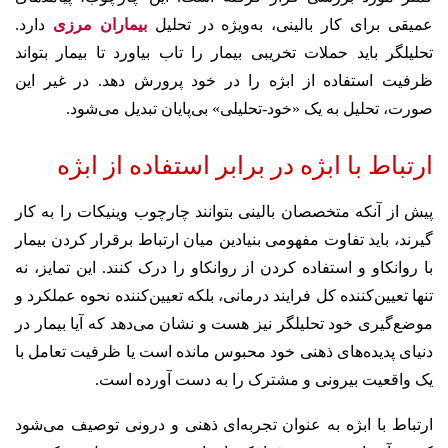
عمیقی برای کار بالینی، به‌ویژه در تحلیل
بیماران مرزی
دارد.
تحلیلگر باید حملات تخریبی بیمار را تاب بیاورد تا بیمار بتواند
ظرفیت استفاده از ابژه را در خود پرورش دهد. در غیر این
صورت، تحلیل به یک «خود-تحلیلی» بی‌پایان تبدیل می‌شود.
ارتباط با ابژه در برابر استفاده از ابژه
پیش از آنکه متخصصان بالینی بتوانند چارچوب وینیکات را به کار
گیرند، باید تفاوت مفهومی بنیادین میان ارتباط برقرار کردن بیمار
با روانکاو و استفاده کردن از روانکاو را درک کنند. این تمایز، نه
تنها تعیین‌کننده کل فرایند درمانی، بلکه تعیین‌کننده نحوه عملکرد و
موضع‌گیری خود تحلیلگر نیز هست و نشان می‌دهد که آیا بیمار در
دنیای پدیده‌های ذهنی خود محبوس مانده است یا ظرفیت تعامل با
یک واقعیت بیرونی و مشترک را به دست آورده است.
ارتباط با ابژه به عنوان تجربه‌ای ذهنی و درونی توصیف می‌شود