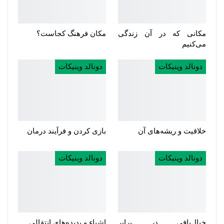
مکانی که در آن زندگی
مکان فرهنگ کجاست؟
می‌کنیم
دونالد وینیکات
دونالد وینیکات
خلاقیت و ریشه‌های آن
بازی کردن و فرآیند درمان
دونالد وینیکات
دونالد وینیکات
خیال‌بافی در برابر
اشیاء و پدیده‌های انتقالی