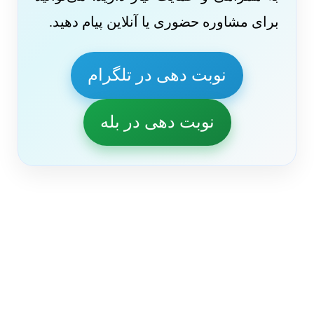
برای مشاوره حضوری یا آنلاین پیام دهید.
نوبت دهی در تلگرام
نوبت دهی در بله