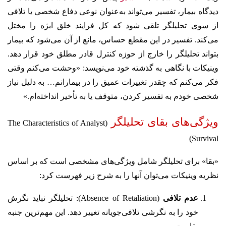
دیدگاه بیمار، تفسیر می‌تواند به‌عنوان نوعی دفاع شخصی یا تلافی
از سوی تحلیلگر تلقی شود که کل فرایند خلق ابژه را مختل
می‌کند. تفسیر در این مقطع حساس، مانع از آن می‌شود که بیمار
بتواند تحلیلگر را خارج از حوزه کنترل قادر مطلق خود قرار دهد.
وینیکات با نگاهی به گذشته خود می‌نویسد: «وحشت می‌کنم وقتی
فکر می‌کنم که چقدر تغییرات عمیق را در بیمارانم… به دلیل نیاز
شخصی خودم به تفسیر کردن، متوقف یا به تأخیر انداخته‌ام.»
ویژگی‌های بقای تحلیلگر
(The Characteristics of Analyst
Survival)
«بقا» برای تحلیلگر شامل ویژگی‌های مشخصی است که بر اساس
نظریه وینیکات می‌توان آنها را به شرح زیر فهرست کرد:
عدم تلافی
(Absence of Retaliation): تحلیلگر نباید نگرش
خود را به نگرشی تلافی‌جویانه تغییر دهد. این مهم‌ترین جنبه