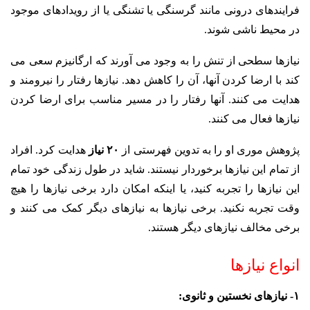
فرایندهای درونی مانند گرسنگی یا تشنگی یا از رویدادهای موجود
در محیط ناشی شوند.
نیازها سطحی از تنش را به وجود می آورند که ارگانیزم سعی می
کند با ارضا کردن آنها، آن را کاهش دهد.
نیازها رفتار را نیرومند و
هدایت می کنند. آنها رفتار را در مسیر مناسب برای ارضا کردن
نیازها فعال می کنند.
پژوهش موری او را به تدوین فهرستی از
۲۰ نیاز
هدایت کرد. افراد
از تمام این نیازها برخوردار نیستند. شاید در طول زندگی خود تمام
این نیازها را تجربه کنید، یا اینکه امکان دارد برخی نیازها را هیچ
وقت تجربه نکنید. برخی نیازها به نیازهای دیگر کمک می کنند و
برخی مخالف نیازهای دیگر هستند.
انواع نیازها
۱- نیازهای نخستین و ثانوی: