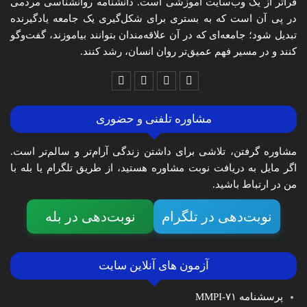
فراتر از یک وب‌سایت آموزشی است. دانشنامه روانشناسی مردمی
در پی آن است که به بستری برای شکل‌گیری یک جامعه یادگیرنده
تبدیل شود؛ جامعه‌ای که در آن علاقه‌مندان بتوانند بیاموزند، گفت‌وگو
کنند و در مسیر فهم عمیق‌تر روان انسان، رشد کنند.
مشاوره تلفنی و حضوری
مشاوره گرفتن، تلاشی برای داشتن زندگی آرام‌تر و سالم‌تر است.
اگر مایل به دریافت نوبت مشاوره هستید، از طریق تلگرام یا بله با
من در ارتباط باشید.
نوبت‌دهی در تلگرام
نوبت‌دهی در بله
آزمون های آنلاین سایت
پرسشنامه MMPI-۷۱