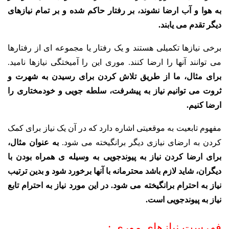
به هوا و آب ارضا نشوند، بر رفتار حاکم شده و بر تمام نیازهای
دیگر تقدم می یابند.
برخی نیازها تکمیلی هستند و یک رفتار یا مجموعه ای از رفتارها
می توانند آنها را ارضا کنند. موری این را آمیختگی نیازها نامید.
برای مثال، ما از طریق تلاش کردن برای رسیدن به شهرت و
ثروت می توانیم نیاز به پیشرفت، سلطه جویی و خودمختاری را
ارضا کنیم.
مفهوم تابعیت به موقعیتی اشاره دارد که در آن یک نیاز برای کمک
کردن به ارضای نیازی دیگر برانگیخته می شود.
به عنوان مثال،
برای ارضا کردن نیاز به پیوندجویی به وسیله ی همراه بودن با
دیگران، شاید لازم باشد محترمانه با آنها برخورد شود و بدین ترتیب
نیاز به احترام برانگیخته می شود. در این مورد نیاز به احترام تابع
نیاز به پیوندجویی است.
فهرست نیازهای موری :