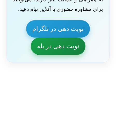
برای مشاوره حضوری یا آنلاین پیام دهید.
نوبت دهی در تلگرام
نوبت دهی در بله