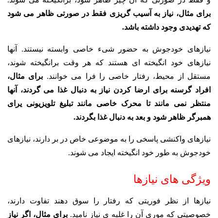
برای مثال، نیاز به آسیب گریزی فقط در صورتی ظاهر می شود
که تهدیدی وجود داشته باشد.
نیازهای خودجوش به حضور شیء خاصی وابسته نیستند. آنها
نیازهای خود انگیخته ای هستند که هر وقت برانگیخته شوند،
مستقل از محیط، رفتار خاصی را فرا می خوانند.
برای مثال،
افراد گرسنه برای ارضا کردن نیاز به دنبال غذا می گردند، آنها
منتظر نمی مانند تا محرک خاصی مانند تبلیغ تلویزیونی یرای
همبرگر ظاهر شود و بعد به دنبال غذا بگردند.
نیازهای واکنشی پاسخی را به موضوعی خاص در بر دارند، نیازهای
خودجوش به طور خود انگیخته ایجاد می شوند.
ویژگی های نیازها
نیازها از نظر فوریتی که رفتار را سوق دهند تفاوت دارند،
خصوصیتی که موری آن را غلبه ی نیاز نامید.
برای مثال، اگر نیاز