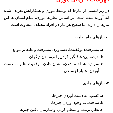
در زیر لیستی از نیازها که توسط موری و همکارانش تعریف شده
اند آورده شده است. بر اساس نظریه موری، تمام انسان ها این
نیازها را دارند اما سطح هر نیاز در افراد مختلف متفاوت است.
۱- نیازهای جاه طلبانه
پیشرفت(موفقیت): دستاورد، پیشرفت و غلبه بر موانع.
خودنمایی: غافلگیر کردن یا ترساندن دیگران.
نمایش: شناخته شدن، نشان دادن موفقیت ها و به دست
آوردن اعتبار اجتماعی
۲- نیازهای مادی
کسب: به دست آوردن چیزها.
ساخت: به وجود آوردن چیزها.
نظم: ترتیب و منظم کردن و سازمان یافتن چیزها.