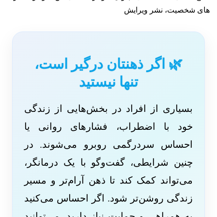
های شخصیت، نشر ویرایش
🌿 اگر ذهنتان درگیر است،
تنها نیستید
بسیاری از افراد در بخش‌هایی از زندگی
خود با اضطراب، فشارهای روانی یا
احساس سردرگمی روبرو می‌شوند. در
چنین شرایطی، گفت‌وگو با یک درمانگر،
می‌تواند کمک کند تا ذهن آرام‌تر و مسیر
زندگی روشن‌تر شود. اگر احساس می‌کنید
به همراهی و حمایت نیاز دارید، می‌توانید