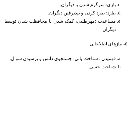
بازی: سرگرم شدن با دیگران.
طرد: طرد کردن و نپذیرفتن دیگران.
مساعدت :مهرطلبی، کمک شدن یا محافظت شدن توسط
دیگران.
۵- نیازهای اطلاعاتی
فهمیدن : شناخت یابی، جستجوی دانش و پرسیدن سوال.
شناخت حسی