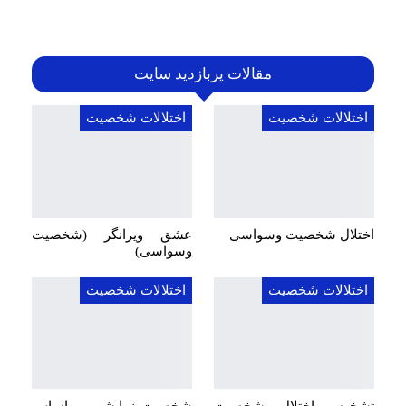
مقالات پربازدید سایت
اختلالات شخصیت
اختلالات شخصیت
اختلال شخصیت وسواسی
عشق ویرانگر (شخصیت
وسواسی)
اختلالات شخصیت
اختلالات شخصیت