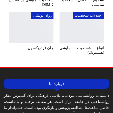
تشخیص اختلال شخصیت
شخصیت نمایشی بر اساس
نمایشی
DSM-۵
اختلالات شخصیت
روان پویشی
انواع شخصیت نمایشی
جان فردریکسون
(هیستریک)
درباره ما
دانشنامه روانشناسی مردمی، تلاشی فرهنگی برای گسترش تفکر
روانشناختی در جامعه ایران است. هر مقاله، ترجمه و یادداشت،
حاصل ساعت‌ها مطالعه، پژوهش و بازنگری بوده است. چشم‌انداز ما