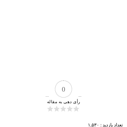
0
رأی دهی به مقاله
تعداد بازدید :
۱,۵۳۰