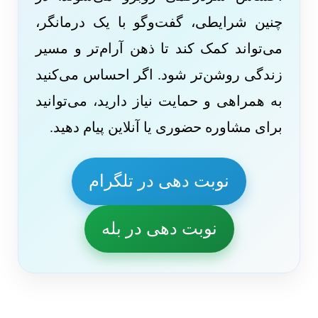
چنین شرایطی، گفت‌وگو با یک درمانگر،
می‌تواند کمک کند تا ذهن آرام‌تر و مسیر
زندگی روشن‌تر شود. اگر احساس می‌کنید
به همراهی و حمایت نیاز دارید، می‌توانید
برای مشاوره حضوری یا آنلاین پیام دهید.
نوبت دهی در تلگرام
نوبت دهی در بله