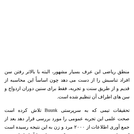
منطق ریاضی این عرف بسیار مشهور، البته با بالاتر رفتن سن
افراد تناسبش را از دست می دهد چون اساساً این محاسبه از
قدیم و از طریق سنت و تجربه، فقط برای سنین دوران ازدواج و
سن های اطراف آن تنظیم شده است.
تحقیقات تیمی که به سرپرستی Buunk تلاش کرده است
صحت علمی این تجربه عمومی را مورد بررسی قرار دهد بعد از
جمع آوری اطلاعات از ۲۰۰۰ مرد و زن به این نتیجه رسیده است