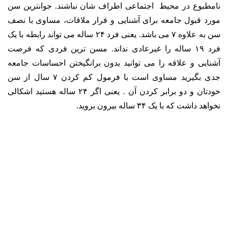
نامطبوع در محیط اجتماعی اطراف شان نباشند. جوانترین سن
مورد قبول جامعه برای آشنایی و قرار ملاقات، مساوی با نصف
سن به علاوه ۷ می باشد. یعنی فرد ۲۴ ساله می تواند رابطه با یک
فرد ۱۹ ساله را غیرعادی نداند. مسن ترین فردی که فرصت
آشنایی و علاقه را می توانید بدون برانگیختن احساسات جامعه
جدی بگیرید مساوی است با فرمول کم کردن ۷ سال از سن
خودتان و دو برابر کردن آن . یعنی اگر ۲۴ ساله هستید اشکالی
نخواهد داشت که با یک ۳۴ ساله بیرون بروید.