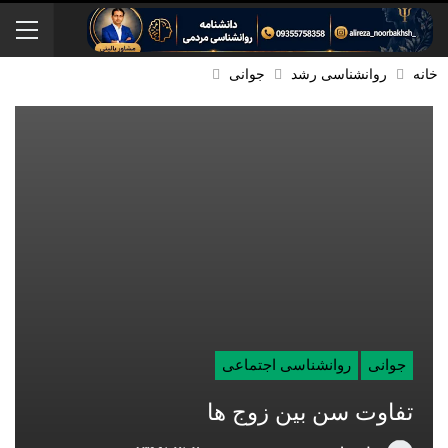
خانه
روانشناسی رشد
جوانی
جوانی
روانشناسی اجتماعی
تفاوت سن بین زوج ها