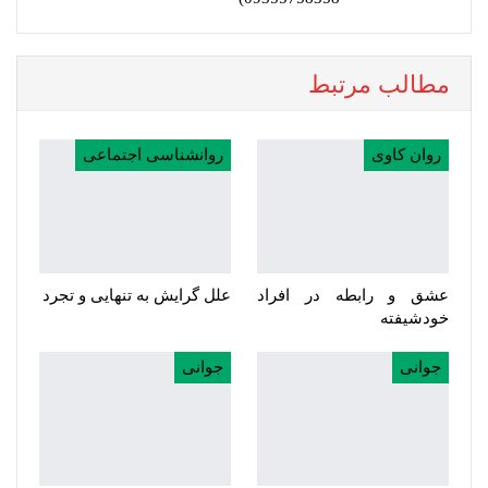
مطالب مرتبط
روان کاوی
روانشناسی اجتماعی
عشق و رابطه در افراد
علل گرایش به تنهایی و تجرد
خودشیفته
جوانی
جوانی