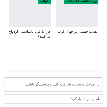
روانشناسی اجتماعی
جوانی
انقلاب جنسی در جهان غرب
چرا با فرد نامناسبی ازدواج
می‌کنید؟
نام
و
نام