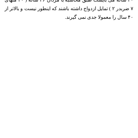
۷ ضربدر ۲ ) تمایل ازدواج داشته باشند که اینطور نیست و بالاتر از
۴۰ سال را معمولا جدی نمی گیرند.