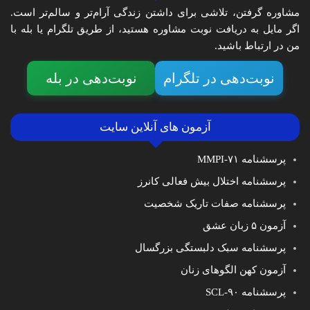
مشاوره گرفتن، تلاشی برای داشتن زندگی آرام‌تر و سالم‌تر است.
اگر مایل به دریافت نوبت مشاوره هستید، از طریق تلگرام یا بله با
من در ارتباط باشید.
نوبت‌دهی در تلگرام
نوبت‌دهی در بله
آزمون های آنلاین سایت
پرسشنامه MMPI-۷۱
پرسشنامه اختلال بیش فعالی کانرز
پرسشنامه صفات تاریک شخصیت
آزمون ۵ زبان عشق
پرسشنامه سبک دلبستگی بزرگسال
آزمون کهن الگوهای زنان
پرسشنامه SCL-۹۰