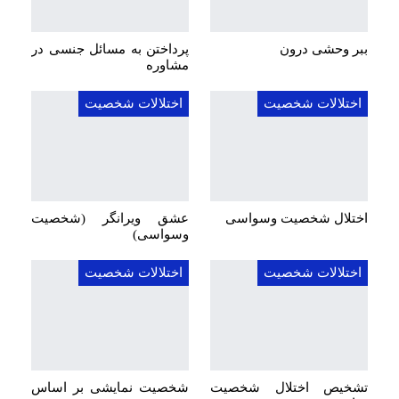
ببر وحشی درون
پرداختن به مسائل جنسی در
مشاوره
اختلالات شخصیت
اختلالات شخصیت
اختلال شخصیت وسواسی
عشق ویرانگر (شخصیت
وسواسی)
اختلالات شخصیت
اختلالات شخصیت
تشخیص اختلال شخصیت
شخصیت نمایشی بر اساس