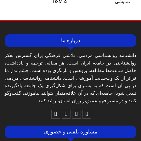
نمایشی
DSM-۵
درباره ما
دانشنامه روانشناسی مردمی، تلاشی فرهنگی برای گسترش تفکر
روانشناختی در جامعه ایران است. هر مقاله، ترجمه و یادداشت،
حاصل ساعت‌ها مطالعه، پژوهش و بازنگری بوده است. چشم‌انداز ما
فراتر از یک وب‌سایت آموزشی است. دانشنامه روانشناسی مردمی
در پی آن است که به بستری برای شکل‌گیری یک جامعه یادگیرنده
تبدیل شود؛ جامعه‌ای که در آن علاقه‌مندان بتوانند بیاموزند، گفت‌وگو
کنند و در مسیر فهم عمیق‌تر روان انسان، رشد کنند.
مشاوره تلفنی و حضوری