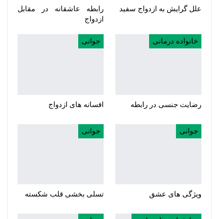
علل گرایش به ازدواج سفید
رابطه عاشقانه در مقابل
ازدواج
خانواده درمانی
جوانی
رضایت جنسی در رابطه
افسانه های ازدواج
جوانی
جوانی
ویژگی های عشق
تسلی بخشی قلب شکسته