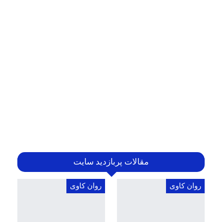
مقالات پربازدید سایت
روان کاوی
روان کاوی