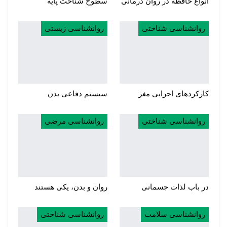
انواع حافظه در روان درمانی
سطوح شناخت پایه
روانشناسی شناختی
روانشناسی زیستی
کارکردهای اجرایی مغز
سیستم دفاعی بدن
روانشناسی شناختی
روانشناسی مرضی
در باب لذات جسمانی
روان و بدن، یکی هستند
روانشناسی سلامت
روانشناسی شناختی