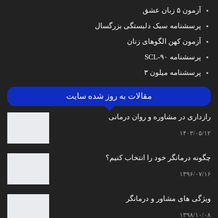
آزمون ۵ زبان عشق
پرسشنامه سبک دلبستگی بزرگسال
آزمون کهن الگوهای زنان
پرسشنامه SCL-۹۰
پرسشنامه میلون ۳
مقالات به روز شده سایت
رازداری در مشاوره و روان درمانی
۱۴۰۳/۰۵/۱۲
چگونه درمانگر خود را انتخاب کنیم؟
۱۳۹۶/۰۷/۱۶
ویژگی های مشاور و درمانگر
۱۳۹۸/۱۰/۰۸