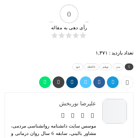
0
رأی دهی به مقاله
تعداد بازدید :
۱,۳۷۱
بدن
توهم
حافظه
خود
علیرضا نوربخش
موسس سایت دانشنامه روانشناسی مردمی،
مشاور بالینی، سابقه 6 سال روان درمانی و