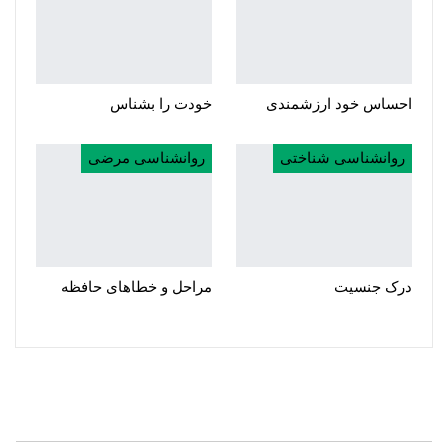
احساس خود ارزشمندی
خودت را بشناس
روانشناسی شناختی
روانشناسی مرضی
درک جنسیت
مراحل و خطاهای حافظه