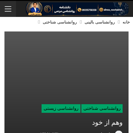
خانه
روانشناسی بالینی
روانشناسی شناختی
روانشناسی شناختی
روانشناسی زیستی
وهم از خود