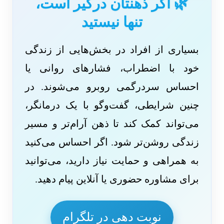
🌿 اگر ذهنتان درگیر است،
تنها نیستید
بسیاری از افراد در بخش‌هایی از زندگی
خود با اضطراب، فشارهای روانی یا
احساس سردرگمی روبرو می‌شوند. در
چنین شرایطی، گفت‌وگو با یک درمانگر،
می‌تواند کمک کند تا ذهن آرام‌تر و مسیر
زندگی روشن‌تر شود. اگر احساس می‌کنید
به همراهی و حمایت نیاز دارید، می‌توانید
برای مشاوره حضوری یا آنلاین پیام دهید.
نوبت دهی در تلگرام