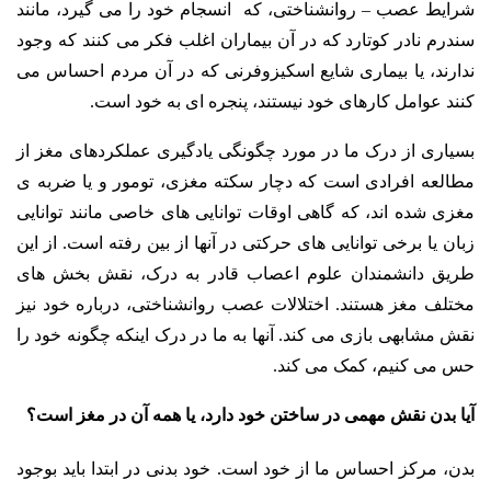
شرایط عصب – روانشناختی، که انسجام خود را می گیرد، مانند
سندرم نادر کوتارد که در آن بیماران اغلب فکر می کنند که وجود
ندارند، یا بیماری شایع اسکیزوفرنی که در آن مردم احساس می
کنند عوامل کارهای خود نیستند، پنجره ای به خود است.
بسیاری از درک ما در مورد چگونگی یادگیری عملکردهای مغز از
مطالعه افرادی است که دچار سکته مغزی، تومور و یا ضربه ی
مغزی شده اند، که گاهی اوقات توانایی های خاصی مانند توانایی
زبان یا برخی توانایی های حرکتی در آنها از بین رفته است. از این
طریق دانشمندان علوم اعصاب قادر به درک، نقش بخش های
مختلف مغز هستند. اختلالات عصب روانشناختی، درباره خود نیز
نقش مشابهی بازی می کند. آنها به ما در درک اینکه چگونه خود را
حس می کنیم، کمک می کند.
آیا بدن نقش مهمی در ساختن خود دارد، یا همه آن در مغز است؟
بدن، مرکز احساس ما از خود است. خود بدنی در ابتدا باید بوجود