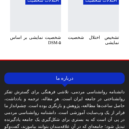
اختلالات شخصیت
اختلالات شخصیت
تشخیص اختلال شخصیت
شخصیت نمایشی بر اساس
نمایشی
DSM-۵
درباره ما
دانشنامه روانشناسی مردمی، تلاشی فرهنگی برای گسترش تفکر
روانشناختی در جامعه ایران است. هر مقاله، ترجمه و یادداشت،
حاصل ساعت‌ها مطالعه، پژوهش و بازنگری بوده است. چشم‌انداز ما
فراتر از یک وب‌سایت آموزشی است. دانشنامه روانشناسی مردمی
در پی آن است که به بستری برای شکل‌گیری یک جامعه یادگیرنده
تبدیل شود؛ جامعه‌ای که در آن علاقه‌مندان بتوانند بیاموزند، گفت‌وگو