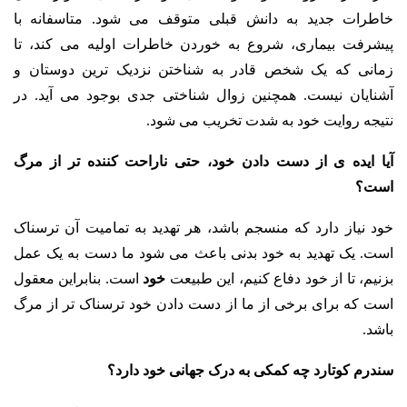
خاطرات جدید به دانش قبلی متوقف می شود. متاسفانه با
پیشرفت بیماری، شروع به خوردن خاطرات اولیه می کند، تا
زمانی که یک شخص قادر به شناختن نزدیک ترین دوستان و
آشنایان نیست. همچنین زوال شناختی جدی بوجود می آید. در
نتیجه روایت خود به شدت تخریب می شود.
آیا ایده ی از دست دادن خود، حتی ناراحت کننده تر از مرگ
است؟
خود نیاز دارد که منسجم باشد، هر تهدید به تمامیت آن ترسناک
است. یک تهدید به خود بدنی باعث می شود ما دست به یک عمل
بزنیم، تا از خود دفاع کنیم، این طبیعت
خود
است. بنابراین معقول
است که برای برخی از ما از دست دادن خود ترسناک تر از مرگ
باشد.
سندرم کوتارد چه کمکی به درک جهانی خود دارد؟