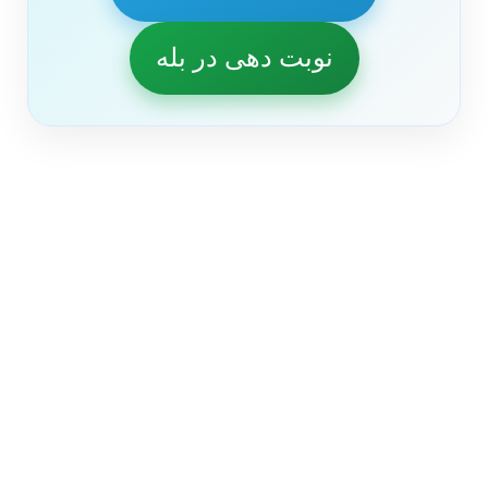
نوبت دهی در بله