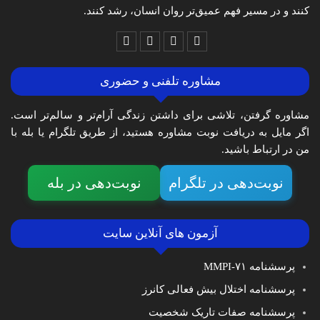
کنند و در مسیر فهم عمیق‌تر روان انسان، رشد کنند.
مشاوره تلفنی و حضوری
مشاوره گرفتن، تلاشی برای داشتن زندگی آرام‌تر و سالم‌تر است.
اگر مایل به دریافت نوبت مشاوره هستید، از طریق تلگرام یا بله با
من در ارتباط باشید.
نوبت‌دهی در تلگرام
نوبت‌دهی در بله
آزمون های آنلاین سایت
پرسشنامه MMPI-۷۱
پرسشنامه اختلال بیش فعالی کانرز
پرسشنامه صفات تاریک شخصیت