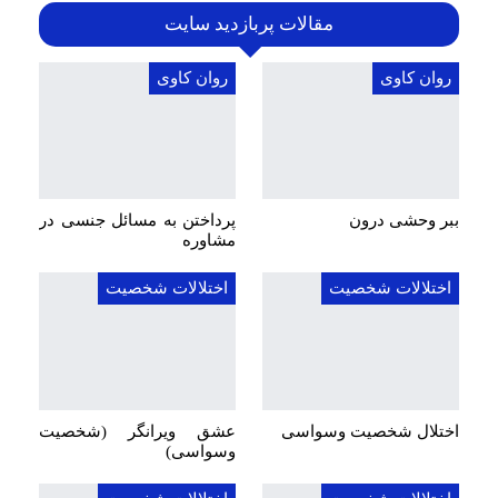
مقالات پربازدید سایت
روان کاوی
روان کاوی
ببر وحشی درون
پرداختن به مسائل جنسی در
مشاوره
اختلالات شخصیت
اختلالات شخصیت
اختلال شخصیت وسواسی
عشق ویرانگر (شخصیت
وسواسی)