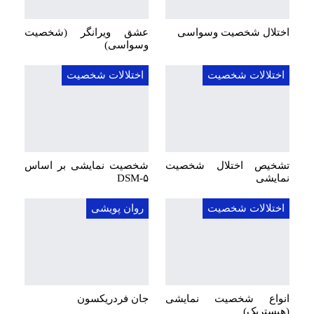
اختلال شخصیت وسواسی
عشق ویرانگر (شخصیت
وسواسی)
اختلالات شخصیت
اختلالات شخصیت
تشخیص اختلال شخصیت
شخصیت نمایشی بر اساس
نمایشی
DSM-۵
اختلالات شخصیت
روان پویشی
انواع شخصیت نمایشی
جان فردریکسون
(هیستریک)