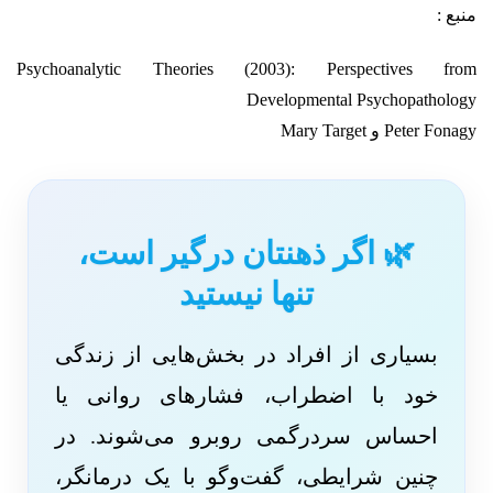
منبع :
Psychoanalytic Theories (2003): Perspectives from
Developmental Psychopathology
Peter Fonagy و Mary Target
🌿 اگر ذهنتان درگیر است،
تنها نیستید
بسیاری از افراد در بخش‌هایی از زندگی
خود با اضطراب، فشارهای روانی یا
احساس سردرگمی روبرو می‌شوند. در
چنین شرایطی، گفت‌وگو با یک درمانگر،