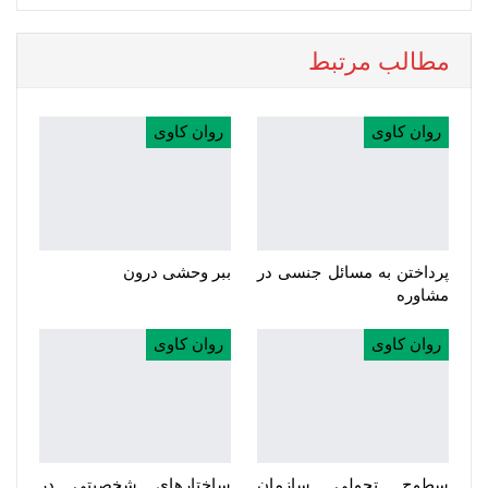
مطالب مرتبط
روان کاوی
روان کاوی
پرداختن به مسائل جنسی در
ببر وحشی درون
مشاوره
روان کاوی
روان کاوی
سطوح تحولی سازمان‌
ساختارهای شخصیتی در