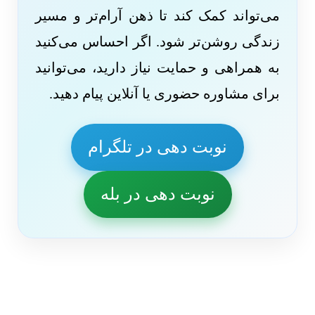
می‌تواند کمک کند تا ذهن آرام‌تر و مسیر
زندگی روشن‌تر شود. اگر احساس می‌کنید
به همراهی و حمایت نیاز دارید، می‌توانید
برای مشاوره حضوری یا آنلاین پیام دهید.
نوبت دهی در تلگرام
نوبت دهی در بله