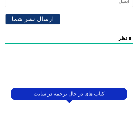
0
نظر
کتاب های در حال ترجمه در سایت