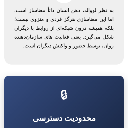
به نظر لووالد، ذهن انسان ذاتاً معناساز است.
اما این معناسازی هرگز فردی و منزوی نیست؛
بلکه همیشه درون شبکه‌ای از روابط با دیگران
شکل می‌گیرد. یعنی فعالیت های سازمان‌دهنده‌
روان، توسط حضور و واکنش دیگران است.
🔒
محدودیت دسترسی