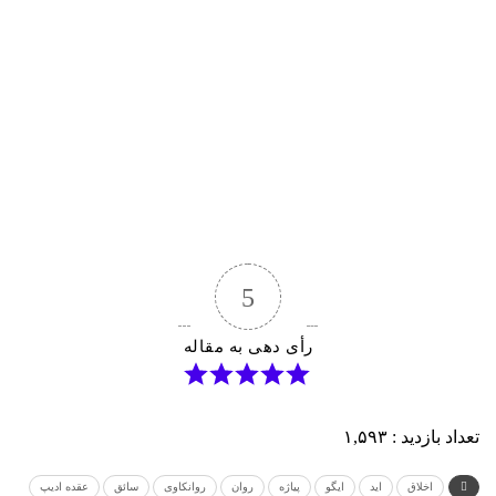
5
رأی دهی به مقاله
تعداد بازدید :
۱,۵۹۳
اخلاق
اید
ایگو
پیاژه
روان
روانکاوی
سائق
عقده ادیپ