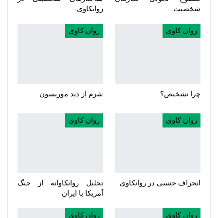
شخصیت
روانکاوی
روان کاوی
روان کاوی
چرا تشخیص؟
شرم از دید موریسون
روان کاوی
روان کاوی
انحراف جنسی در روانکاوی
تحلیل روانکاوانه از جنگ
آمریکا با ایران
روان کاوی
روان کاوی