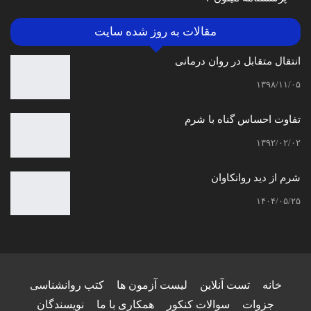
مقالات به روز شده سایت
انتقال متقابل در روان درمانی
۱۳۹۸/۱۱/۰۵
تفاوت احساس گناه با شرم
۱۳۹۲/۰۲/۰۲
شرم از دید روانکاوان
۱۴۰۴/۰۵/۲۵
خانه
تست آنلاین
لیست آزمون ها
کتب روانشناسی
جزوات
سوالات کنکور
همکاری با ما
نویسندگان