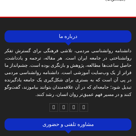
درباره ما
دانشنامه روانشناسی مردمی، تلاشی فرهنگی برای گسترش تفکر
روانشناختی در جامعه ایران است. هر مقاله، ترجمه و یادداشت،
حاصل ساعت‌ها مطالعه، پژوهش و بازنگری بوده است. چشم‌انداز ما
فراتر از یک وب‌سایت آموزشی است. دانشنامه روانشناسی مردمی
در پی آن است که به بستری برای شکل‌گیری یک جامعه یادگیرنده
تبدیل شود؛ جامعه‌ای که در آن علاقه‌مندان بتوانند بیاموزند، گفت‌وگو
کنند و در مسیر فهم عمیق‌تر روان انسان، رشد کنند.
مشاوره تلفنی و حضوری