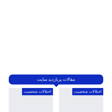
مقالات پربازدید سایت
اختلالات شخصیت
اختلالات شخصیت