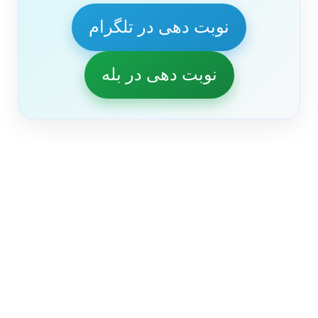
نوبت دهی در تلگرام
نوبت دهی در بله