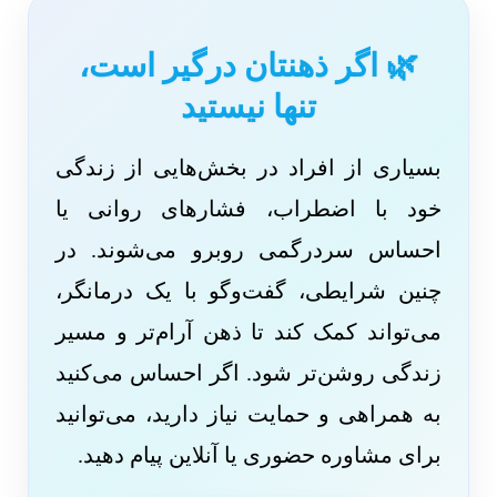
🌿 اگر ذهنتان درگیر است،
تنها نیستید
بسیاری از افراد در بخش‌هایی از زندگی
خود با اضطراب، فشارهای روانی یا
احساس سردرگمی روبرو می‌شوند. در
چنین شرایطی، گفت‌وگو با یک درمانگر،
می‌تواند کمک کند تا ذهن آرام‌تر و مسیر
زندگی روشن‌تر شود. اگر احساس می‌کنید
به همراهی و حمایت نیاز دارید، می‌توانید
برای مشاوره حضوری یا آنلاین پیام دهید.