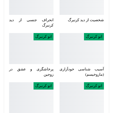
شخصیت از دید کرنبرگ
انحراف جنسی از دید
کرنبرگ
اتو کرنبرگ
اتو کرنبرگ
آسیب شناسی خودآزاری
پرخاشگری و عشق در
(مازوخیسم)
زوجین
اتو کرنبرگ
اتو کرنبرگ