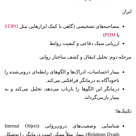
ابزار:
مصاحبه‌های تشخیصی (گاهی با کمک ابزارهایی مثل
STIPO
یا
PDM
)
ارزیابی سبک دفاعی و کیفیت روابط
مرحله دوم: تحلیل انتقال و کشف ساختار روانی
بیمار احساسات، ادراک‌ها و الگوهای رابطه‌ای درونی‌شده را
ناخودآگاه به درمانگر فرافکنی می‌کند.
درمانگر این الگوها را بازتاب می‌دهد، تحلیل می‌کند و به
بیمار بازمی‌گرداند.
تکنیک‌ها:
شناسایی وضعیت‌های درون‌روانی (Internal Object
Relations Dyads): بیمار مثلاً ممکن است درمانگر را به‌شکل