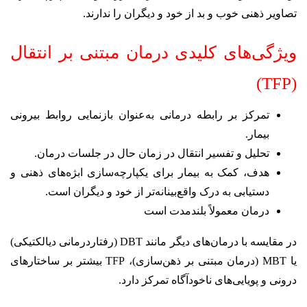
تصاویر ذهنی خوب و بد از خود و دیگران را ندارند.
ویژگی‌های کلیدی درمان مبتنی بر انتقال
(TFP)
تمرکز بر رابطه درمانی به‌عنوان بازنمایی روابط بیرونی
بیمار.
تحلیل و تفسیر انتقال در زمان حال در جلسات درمان.
هدف، کمک به بیمار برای یکپارچه‌سازی ابژه‌های ذهنی و
دستیابی به درک واقع‌بینانه‌تر از خود و دیگران است.
درمان معمولاً بلندمدت است
در مقایسه با درمان‌های دیگر مانند DBT (رفتاردرمانی دیالکتیکی)
یا MBT (درمان مبتنی بر ذهن‌سازی)، TFP بیشتر بر ساختارهای
درونی و پویایی‌های ناخودآگاه تمرکز دارد.