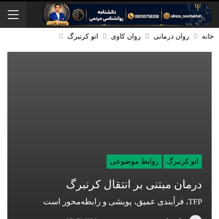
خانه
روان درمانی
روان کاوی
اتو کرنبرگ
اتو کرنبرگ
روابط موضوعی
درمان مبتنی بر انتقال کرنبرگ
TFP، فرآیندی عمیق، پویشی و رابطه‌محور است