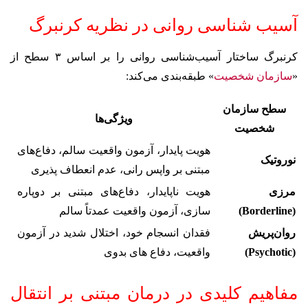
آسیب شناسی روانی در نظریه کرنبرگ
کرنبرگ ساختار آسیب‌شناسی روانی را بر اساس ۳ سطح از
«
سازمان شخصیت
» طبقه‌بندی می‌کند:
سطح سازمان
ویژگی‌ها
شخصیت
هویت پایدار، آزمون واقعیت سالم، دفاع‌های
نوروتیک
مبتنی بر واپس رانی، عدم انعطاف پذیری
مرزی
هویت ناپایدار، دفاع‌های مبتنی بر دوپاره
(Borderline)
سازی، آزمون واقعیت عمدتاً سالم
روان‌پریش
فقدان انسجام خود، اختلال شدید در آزمون
(Psychotic)
واقعیت، دفاع های بدوی
مفاهیم کلیدی در درمان مبتنی بر انتقال