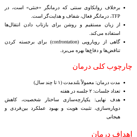
برخلاف روانکاوی سنتی که درمانگر «خنثی» است، در
TFP، درمانگر فعال، شفاف و هدایت‌گر است.
از زبان مستقیم و روشن برای بازتاب دادن انتقال‌ها
استفاده می‌کند.
گاهی از رویارویی (confrontation) برای برجسته کردن
تناقض‌ها و دفاع‌ها بهره می‌برد.
چارچوب کلی درمان
مدت درمان: معمولاً بلندمدت (۱ تا چند سال)
تعداد جلسات: ۲ جلسه در هفته
هدف نهایی: یکپارچه‌سازی ساختار شخصیت، کاهش
دوپاره‌سازی، تثبیت هویت و بهبود عملکرد بین‌فردی و
هیجانی
اهداف درمان