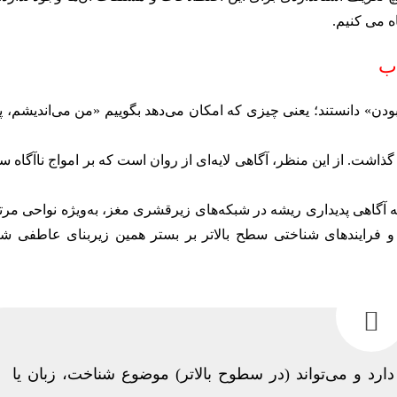
اب
دن» دانستند؛ یعنی چیزی که امکان می‌دهد بگوییم «من می‌اندیشم، 
 گذاشت. از این منظر، آگاهی لایه‌ای از روان است که بر امواج ناآگاه س
آگاهی پدیداری ریشه در شبکه‌های زیرقشری مغز، به‌ویژه نواحی مرت
اند و فرایندهای شناختی سطح بالاتر بر بستر همین زیربنای عاطفی ش
دارد و می‌تواند (در سطوح بالاتر) موضوع شناخت، زبان یا