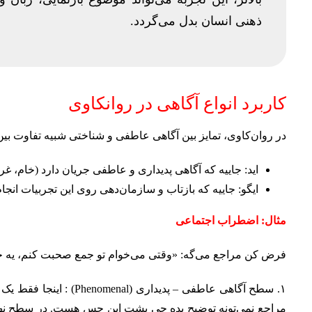
ذهنی انسان بدل می‌گردد.
کاربرد انواع آگاهی در روانکاوی
در روان‌کاوی، تمایز بین آگاهی عاطفی و شناختی شبیه تفاوت بین نهاد 
اید: جاییه که آگاهی پدیداری و عاطفی جریان دارد (خام، غر
ایگو: جاییه که بازتاب و سازمان‌دهی روی این تجربیات انجا
مثال: اضطراب اجتماعی
فرض کن مراجع می‌گه: «وقتی می‌خوام تو جمع صحبت کنم، یه 
۱. سطح آگاهی عاطفی – پد