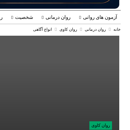
آزمون های روانی
روان درمانی
شخصیت
ر
خانه
روان درمانی
روان کاوی
انواع آگاهی
روان کاوی