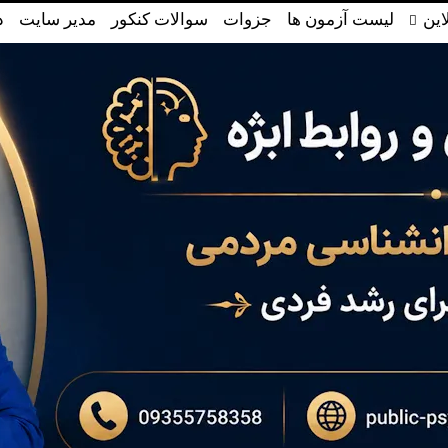
این
لیست آزمون ها
جزوات
سوالات کنکور
مدیر سایت
د