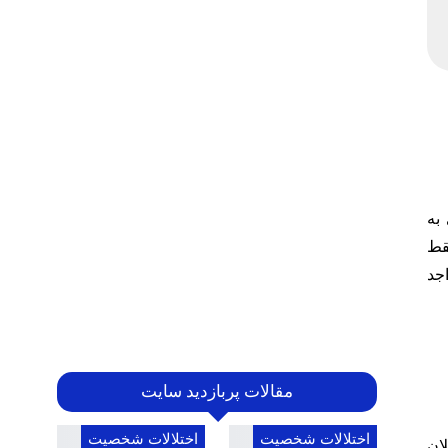
به
 فقط
اجد
مقالات پربازدید سایت
اختلالات شخصیت
اختلالات شخصیت
لان