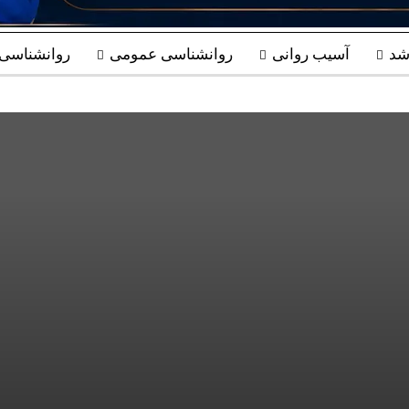
شد
آسیب روانی
روانشناسی عمومی
روانشناسی ب