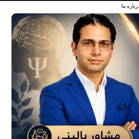
رباره ما