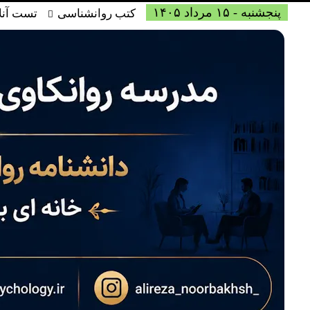
پنجشنبه - ۱۵ مرداد ۱۴۰۵
کتب روانشناسی
تست آنل