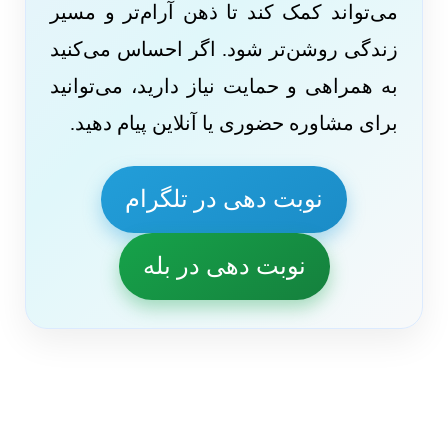
می‌تواند کمک کند تا ذهن آرام‌تر و مسیر
زندگی روشن‌تر شود. اگر احساس می‌کنید
به همراهی و حمایت نیاز دارید، می‌توانید
برای مشاوره حضوری یا آنلاین پیام دهید.
نوبت دهی در تلگرام
نوبت دهی در بله