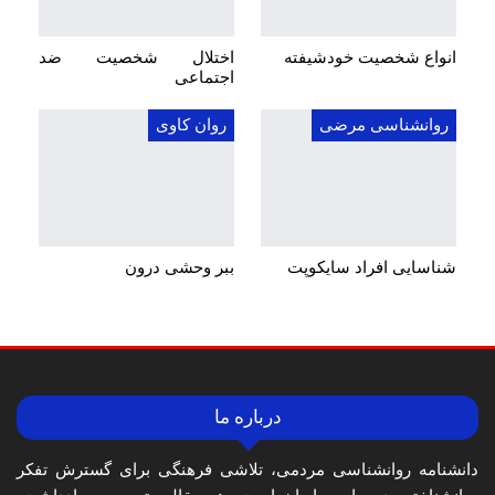
انواع شخصیت خودشیفته
اختلال شخصیت ضد
اجتماعی
روانشناسی مرضی
روان کاوی
شناسایی افراد سایکوپت
ببر وحشی درون
درباره ما
دانشنامه روانشناسی مردمی، تلاشی فرهنگی برای گسترش تفکر