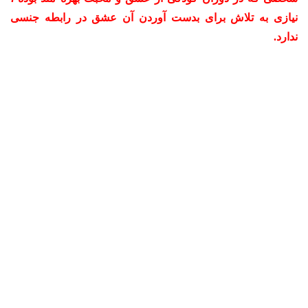
نیازی به تلاش برای بدست آوردن آن عشق در رابطه جنسی
ندارد.