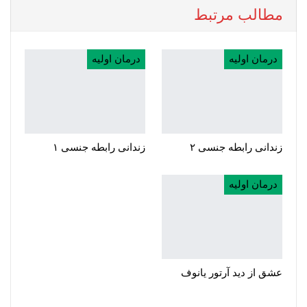
مطالب مرتبط
درمان اولیه
درمان اولیه
زندانی رابطه جنسی ۲
زندانی رابطه جنسی ۱
درمان اولیه
عشق از دید آرتور یانوف