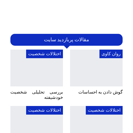
مقالات پربازدید سایت
روان کاوی
اختلالات شخصیت
گوش دادن به احساسات
بررسی تحلیلی شخصیت
خودشیفته
اختلالات شخصیت
اختلالات شخصیت