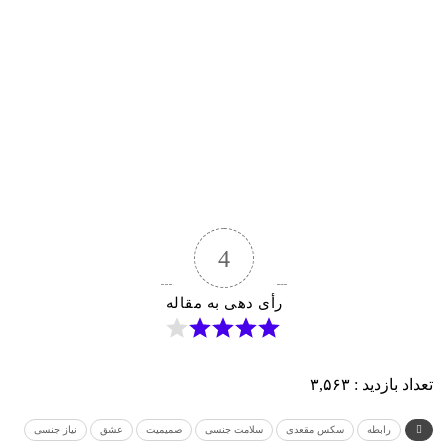
4
رأی دهی به مقاله
تعداد بازدید :
۳,۵۶۳
رابطه
سکس مقعدی
سلامت جنسی
صمیمیت
عشق
نیاز جنسی