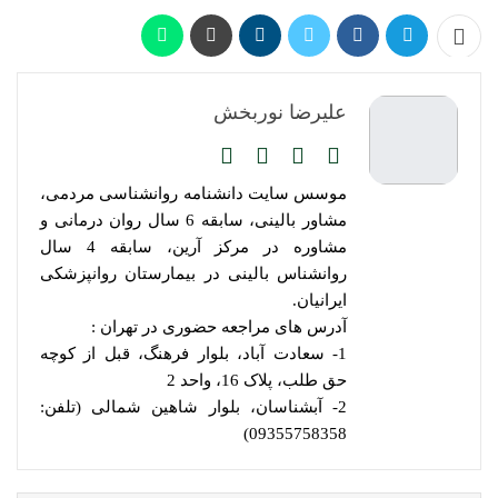
علیرضا نوربخش
موسس سایت دانشنامه روانشناسی مردمی،
مشاور بالینی، سابقه 6 سال روان درمانی و
مشاوره در مرکز آرین، سابقه 4 سال
روانشناس بالینی در بیمارستان روانپزشکی
ایرانیان.
آدرس های مراجعه حضوری در تهران :
1- سعادت آباد، بلوار فرهنگ، قبل از کوچه
حق طلب، پلاک 16، واحد 2
2- آبشناسان، بلوار شاهین شمالی (تلفن:
09355758358)