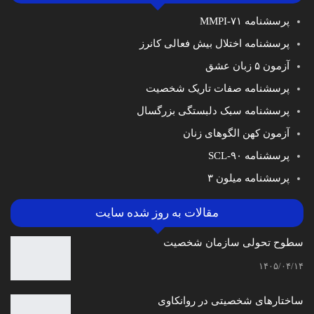
پرسشنامه MMPI-۷۱
پرسشنامه اختلال بیش فعالی کانرز
آزمون ۵ زبان عشق
پرسشنامه صفات تاریک شخصیت
پرسشنامه سبک دلبستگی بزرگسال
آزمون کهن الگوهای زنان
پرسشنامه SCL-۹۰
پرسشنامه میلون ۳
مقالات به روز شده سایت
سطوح تحولی سازمان‌ شخصیت
۱۴۰۵/۰۴/۱۴
ساختارهای شخصیتی در روانکاوی