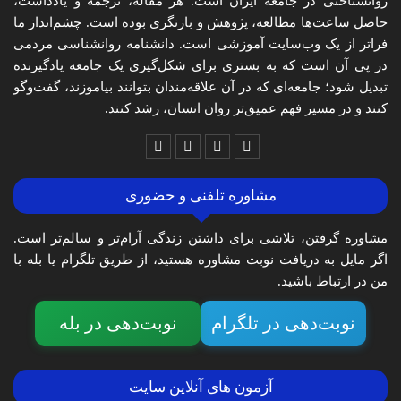
روانشناختی در جامعه ایران است. هر مقاله، ترجمه و یادداشت،
حاصل ساعت‌ها مطالعه، پژوهش و بازنگری بوده است. چشم‌انداز ما
فراتر از یک وب‌سایت آموزشی است. دانشنامه روانشناسی مردمی
در پی آن است که به بستری برای شکل‌گیری یک جامعه یادگیرنده
تبدیل شود؛ جامعه‌ای که در آن علاقه‌مندان بتوانند بیاموزند، گفت‌وگو
کنند و در مسیر فهم عمیق‌تر روان انسان، رشد کنند.
مشاوره تلفنی و حضوری
مشاوره گرفتن، تلاشی برای داشتن زندگی آرام‌تر و سالم‌تر است.
اگر مایل به دریافت نوبت مشاوره هستید، از طریق تلگرام یا بله با
من در ارتباط باشید.
نوبت‌دهی در تلگرام
نوبت‌دهی در بله
آزمون های آنلاین سایت