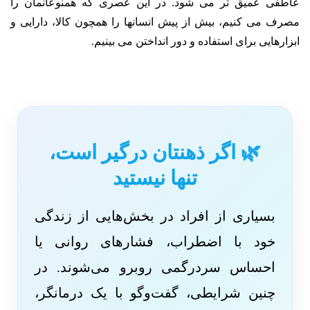
عاطفی عمیق تر می شود. در این عصری که همنوعانمان را
مصرف می کنیم، بیش از پیش انسانها را همچون کالا، دارایی و
ابزارهایی برای استفاده و دور انداختن می بینیم.
🌿 اگر ذهنتان درگیر است،
تنها نیستید
بسیاری از افراد در بخش‌هایی از زندگی
خود با اضطراب، فشارهای روانی یا
احساس سردرگمی روبرو می‌شوند. در
چنین شرایطی، گفت‌وگو با یک درمانگر،