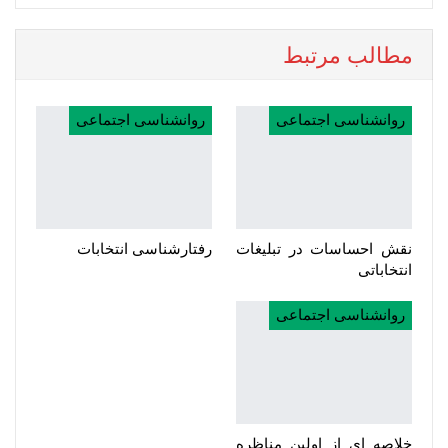
مطالب مرتبط
روانشناسی اجتماعی
روانشناسی اجتماعی
نقش احساسات در تبلیغات
رفتارشناسی انتخابات
انتخاباتی
روانشناسی اجتماعی
خلاصه ای از اولین مناظره