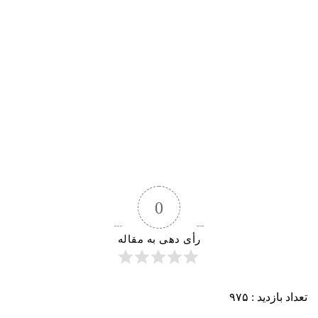
0
رأی دهی به مقاله
تعداد بازدید :
۹۷۵