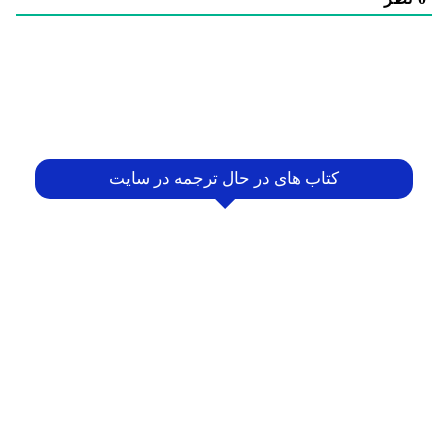
کتاب های در حال ترجمه در سایت