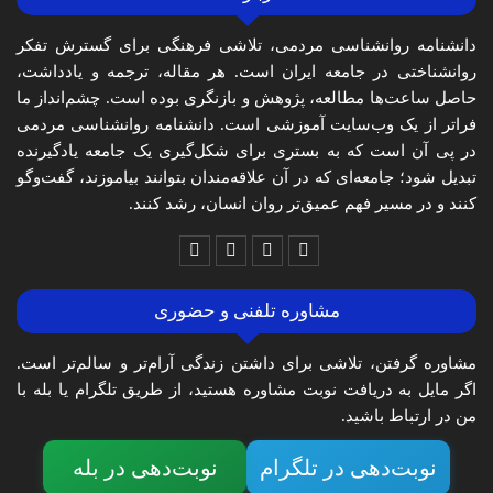
دانشنامه روانشناسی مردمی، تلاشی فرهنگی برای گسترش تفکر
روانشناختی در جامعه ایران است. هر مقاله، ترجمه و یادداشت،
حاصل ساعت‌ها مطالعه، پژوهش و بازنگری بوده است. چشم‌انداز ما
فراتر از یک وب‌سایت آموزشی است. دانشنامه روانشناسی مردمی
در پی آن است که به بستری برای شکل‌گیری یک جامعه یادگیرنده
تبدیل شود؛ جامعه‌ای که در آن علاقه‌مندان بتوانند بیاموزند، گفت‌وگو
کنند و در مسیر فهم عمیق‌تر روان انسان، رشد کنند.
مشاوره تلفنی و حضوری
مشاوره گرفتن، تلاشی برای داشتن زندگی آرام‌تر و سالم‌تر است.
اگر مایل به دریافت نوبت مشاوره هستید، از طریق تلگرام یا بله با
من در ارتباط باشید.
نوبت‌دهی در تلگرام
نوبت‌دهی در بله