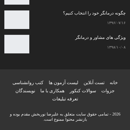
چگونه درمانگر خود را انتخاب کنیم؟
۱۳۹۶/۰۷/۱۶
ویژگی های مشاور و درمانگر
۱۳۹۸/۱۰/۰۸
خانه
تست آنلاین
لیست آزمون ها
کتب روانشناسی
جزوات
سوالات کنکور
همکاری با ما
نویسندگان
تعرفه تبلیغات
2026 - تمامی حقوق سایت متعلق به علیرضا نوربخش مقدم بوده و
بازنشر محتوا ممنوع است.