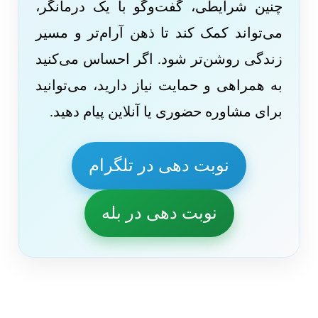
چنین شرایطی، گفت‌وگو با یک درمانگر،
می‌تواند کمک کند تا ذهن آرام‌تر و مسیر
زندگی روشن‌تر شود. اگر احساس می‌کنید
به همراهی و حمایت نیاز دارید، می‌توانید
برای مشاوره حضوری یا آنلاین پیام دهید.
نوبت دهی در تلگرام
نوبت دهی در بله