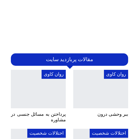
مقالات پربازدید سایت
روان کاوی
روان کاوی
ببر وحشی درون
پرداختن به مسائل جنسی در
مشاوره
اختلالات شخصیت
اختلالات شخصیت