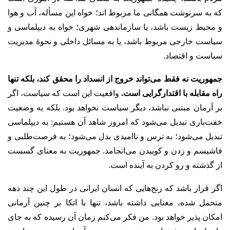
که به سرنوشت همگانی ما مربوط اند؛ خواه این مسأله، آب و هوا
و محیط زیست باشد، یا سازماندهی شهری؛ خواه به دیپلماسی و
سیاست خارجی مربوط باشد، یا به مسائل داخلی و نحوۀ مدیریت
سیاست و اقتصاد.
جمهوریت نه فقط می‌تواند خروج از انسداد را محقق کند، بلکه تنها
راه مقابله با اقتدارگرایی است.
واقعیت این است که سیاست، اگر
بر آرمان مبتنی نباشد، دیگر سیاست نخواهد بود. بلکه به وضعیت
خفت‌باری تبدیل می‌شود که امروز شاهد آن هستیم: به دیپلماسی
تبدیل می‌شود؛ به ترس‌ و ناامیدی بدل می‌شود؛ به فرصت‌طلبی و
فاشیسم و زدن و کوبیدن می‌انجامد. جمهوریت به معنای گسست
از گذشته و رو کردن به آینده است.
اگر قرار باشد که رنج‌هایی که انسان ایرانی در طول این چند دهه
متحمل شده، معنایی داشته باشد، تنها با اتکا بر چنین آرمانی
امکان پذیر خواهد بود. من فکر می‌کنم زمان آن رسیده که به جای