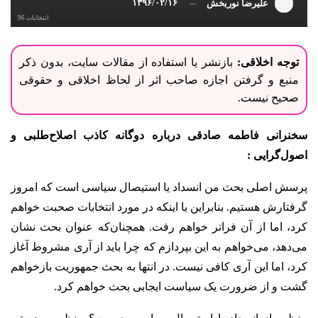
۱۳۹۶/۰۲/۱۶
علیرضا نوربخش
انتخابات 96
توجه اخلاقی:
بازنشر یا استفاده از مقالات سایت، بدون ذکر
منبع و گرفتن اجازه صاحب اثر از لحاظ اخلاقی و حقوقی
صحیح نیست.
سخنرانی فاطمه صادقی درباره دوگانه کاذب اصلاح‌طلبی و
اصول‌گرایی :
پرسش اصلی بحث من انسداد یا استیصال سیاسی‌ است که امروز
گرفتارش هستیم. بنابراین با اینکه در مورد انتخابات صحبت خواهم
کرد، اما از آن فراتر خواهم رفت. همچنان‌که عنوان بحث نشان
می‌دهد، می‌خواهم به این بپردازم که چرا باید از آری مشروط آغاز
کرد، اما این آری کافی نیست. در انتها به بحث جمهوریت بازخواهم
گشت و از ضرورت یک سیاست ایجابی بحث خواهم کرد.