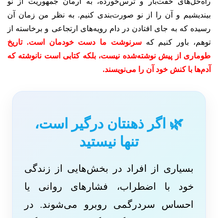
راه‌حل‌های ‌‌خفت‌بار و ترس‌خورده، به آرمان جمهوریت از نو
بیندیشیم و آن را از نو صورت‌بندی کنیم. به نظر من زمان آن
رسیده که به جای افتادن در دام رویه‌های ارتجاعی و برخاسته از
توهم، باور کنیم که
سرنوشت ما دست خودمان است. تاریخ
طوماری از پیش نوشته‌شده نیست، بلکه کتابی است نانوشته که
آدم‌ها با کنش خود آن را می‌نویسند.
🌿 اگر ذهنتان درگیر است،
تنها نیستید
بسیاری از افراد در بخش‌هایی از زندگی
خود با اضطراب، فشارهای روانی یا
احساس سردرگمی روبرو می‌شوند. در