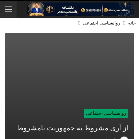
خانه
روانشناسی اجتماعی
روانشناسی اجتماعی
از آری مشروط به جمهوریت نامشروط