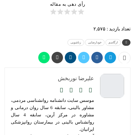
رأی دهی به مقاله
تعداد بازدید :
۲,۵۷۵
ارگاسم
خودارضایی
زناشویی
علیرضا نوربخش
موسس سایت دانشنامه روانشناسی مردمی،
مشاور بالینی، سابقه 6 سال روان درمانی و
مشاوره در مرکز آرین، سابقه 4 سال
روانشناس بالینی در بیمارستان روانپزشکی
ایرانیان.