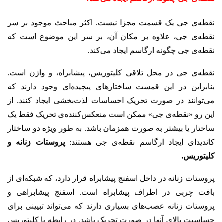
نقطه‌ی جی یک قسمت مجزا نیست. اکثر مباحث موجود بر سر
نقطه‌ی جی، علاوه بر مکان آن، بر سر این موضوع است که
نقطه‌ی جی چگونه ارگاسم ایجاد می‌کند.
نقطه‌ی جی در محل تلاقی کلیتوریس، پیشابراه، و واژن است.
بنابراین در این قمست ساختارهای پیچیده‌ای وجود دارند که
می‌توانند در صورت تحریک احساسات لذت‌بخشی ایجاد کنند. از
این رو «نقطه‌ی جی» ممکن است منعکس‌کننده‌ی تحریک فقط یک
ساختار یا بیشتر به صورت همزمان باشد. به طور ویژه دو ساختار
کاندیدای ایجاد ارگاسم نقطه‌ی جی هستند:
پروستات زنانه و
کلیتوریس.
پروستات زنانه در داخل اسفنج پیشابراه قرار دارد، که شبکه‌ای از
بافت چربی در اطراف پیشابراه است. اسفنج پیشابراهی و
پروستات زنانه عصب‌های بسیاری دارند که می‌تواند تبیینی برای
حساسیت بالای آنها در صورت تحریک باشد.
در رابطه با کلیتوریس