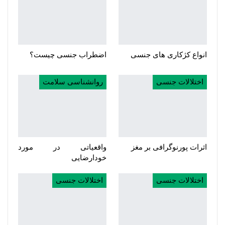
انواع کژکاری های جنسی
اضطراب جنسی چیست؟
اختلالات جنسی
روانشناسی سلامت
اثرات پورنوگرافی بر مغز
واقعیاتی در مورد
خودارضایی
اختلالات جنسی
اختلالات جنسی