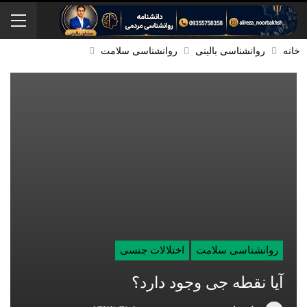
خانه
روانشناسی بالینی
روانشناسی سلامت
روانشناسی سلامت
اختلالات جنسی
آیا نقطه جی وجود دارد؟