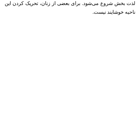
لذت بخش شروع می‌شود. برای بعضی از زنان، تحریک کردن این
ناحیه خوشایند نیست.