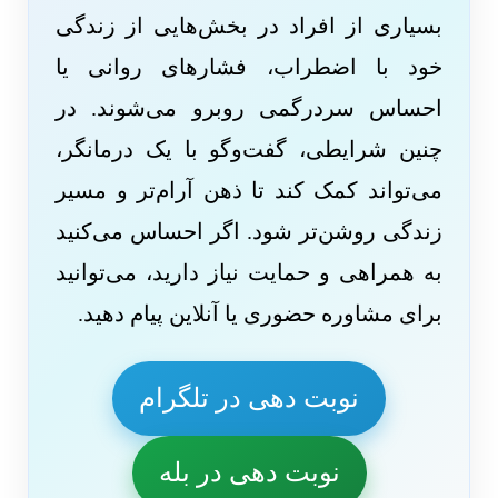
بسیاری از افراد در بخش‌هایی از زندگی
خود با اضطراب، فشارهای روانی یا
احساس سردرگمی روبرو می‌شوند. در
چنین شرایطی، گفت‌وگو با یک درمانگر،
می‌تواند کمک کند تا ذهن آرام‌تر و مسیر
زندگی روشن‌تر شود. اگر احساس می‌کنید
به همراهی و حمایت نیاز دارید، می‌توانید
برای مشاوره حضوری یا آنلاین پیام دهید.
نوبت دهی در تلگرام
نوبت دهی در بله