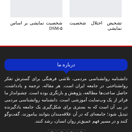
تشخیص اختلال شخصیت
شخصیت نمایشی بر اساس
نمایشی
DSM-۵
درباره ما
دانشنامه روانشناسی مردمی، تلاشی فرهنگی برای گسترش تفکر
روانشناختی در جامعه ایران است. هر مقاله، ترجمه و یادداشت،
حاصل ساعت‌ها مطالعه، پژوهش و بازنگری بوده است. چشم‌انداز ما
فراتر از یک وب‌سایت آموزشی است. دانشنامه روانشناسی مردمی
در پی آن است که به بستری برای شکل‌گیری یک جامعه یادگیرنده
تبدیل شود؛ جامعه‌ای که در آن علاقه‌مندان بتوانند بیاموزند، گفت‌وگو
کنند و در مسیر فهم عمیق‌تر روان انسان، رشد کنند.