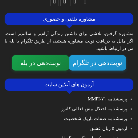
مشاوره تلفنی و حضوری
مشاوره گرفتن، تلاشی برای داشتن زندگی آرام‌تر و سالم‌تر است.
اگر مایل به دریافت نوبت مشاوره هستید، از طریق تلگرام یا بله با
من در ارتباط باشید.
نوبت‌دهی در تلگرام
نوبت‌دهی در بله
آزمون های آنلاین سایت
پرسشنامه MMPI-۷۱
پرسشنامه اختلال بیش فعالی کانرز
پرسشنامه صفات تاریک شخصیت
آزمون ۵ زبان عشق