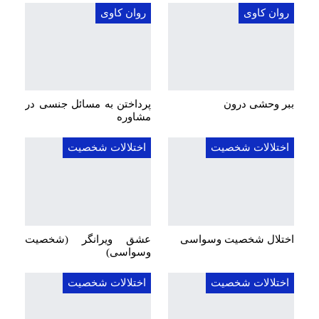
روان کاوی
روان کاوی
ببر وحشی درون
پرداختن به مسائل جنسی در
مشاوره
اختلالات شخصیت
اختلالات شخصیت
اختلال شخصیت وسواسی
عشق ویرانگر (شخصیت
وسواسی)
اختلالات شخصیت
اختلالات شخصیت