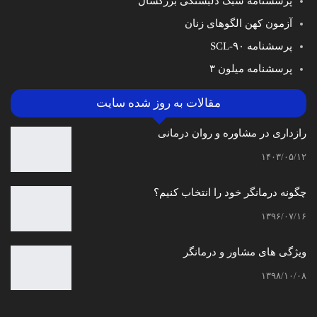
پرسشنامه سبک دلبستگی بزرگسال
آزمون کهن الگوهای زنان
پرسشنامه SCL-۹۰
پرسشنامه میلون ۳
مقالات به روز شده سایت
رازداری در مشاوره و روان درمانی
۱۴۰۳/۰۵/۱۲
چگونه درمانگر خود را انتخاب کنیم؟
۱۳۹۶/۰۷/۱۶
ویژگی های مشاور و درمانگر
۱۳۹۸/۱۰/۰۸