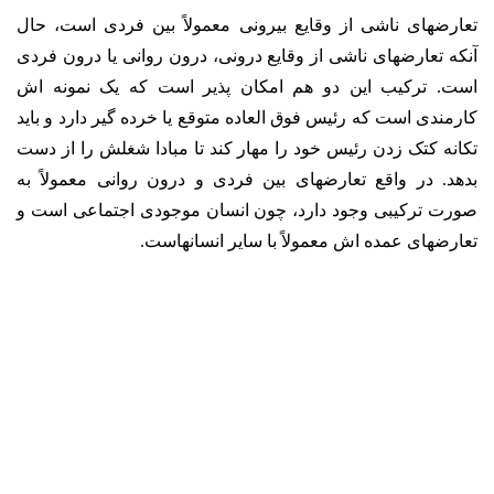
تعارضهای ناشی از وقایع بیرونی معمولاً بین فردی است، حال
آنکه تعارضهای ناشی از وقایع درونی، درون روانی یا درون فردی
است. ترکیب این دو هم امکان پذیر است که یک نمونه اش
کارمندی است که رئیس فوق العاده متوقع یا خرده گیر دارد و باید
تکانه کتک زدن رئیس خود را مهار کند تا مبادا شغلش را از دست
بدهد. در واقع تعارضهای بین فردی و درون روانی معمولاً به
صورت ترکیبی وجود دارد، چون انسان موجودی اجتماعی است و
تعارضهای عمده اش معمولاً با سایر انسانهاست.