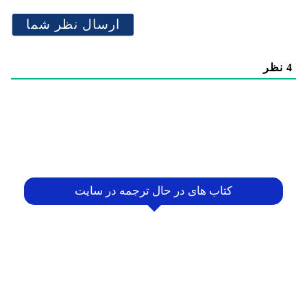
4
نظر
کتاب های در حال ترجمه در سایت