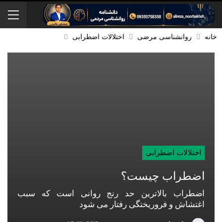
خانه
روانشناسی مرضی
اختلالات اضطرابی
اختلالات اضطرابی
اضطراب چیست؟
اضطراب بالاترین حد رنج روانی است که سبب
اغتشاش و فروریختگی رفتار می شود