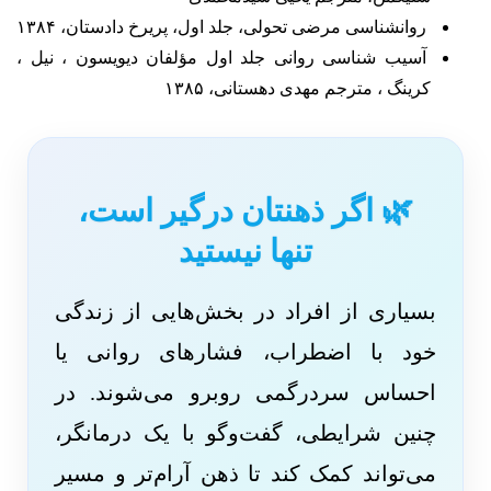
روانشناسی مرضی تحولی، جلد اول، پریرخ دادستان، ۱۳۸۴
آسیب شناسی روانی جلد اول مؤلفان دیویسون ، نیل ،
کرینگ ، مترجم مهدی دهستانی، ۱۳۸۵
🌿 اگر ذهنتان درگیر است،
تنها نیستید
بسیاری از افراد در بخش‌هایی از زندگی
خود با اضطراب، فشارهای روانی یا
احساس سردرگمی روبرو می‌شوند. در
چنین شرایطی، گفت‌وگو با یک درمانگر،
می‌تواند کمک کند تا ذهن آرام‌تر و مسیر