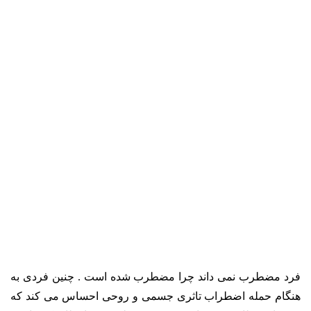
فرد مضطرب نمی داند چرا مضطرب شده است . چنین فردی به
هنگام حمله اضطراب تاثری جسمی و روحی احساس می کند که