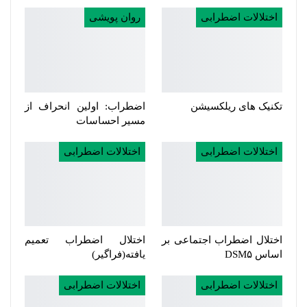
اختلالات اضطرابی
روان پویشی
تکنیک های ریلکسیشن
اضطراب: اولین انحراف از
مسیر احساسات
اختلالات اضطرابی
اختلالات اضطرابی
اختلال اضطراب اجتماعی بر
اختلال اضطراب تعمیم
اساس DSM۵
یافته(فراگیر)
اختلالات اضطرابی
اختلالات اضطرابی