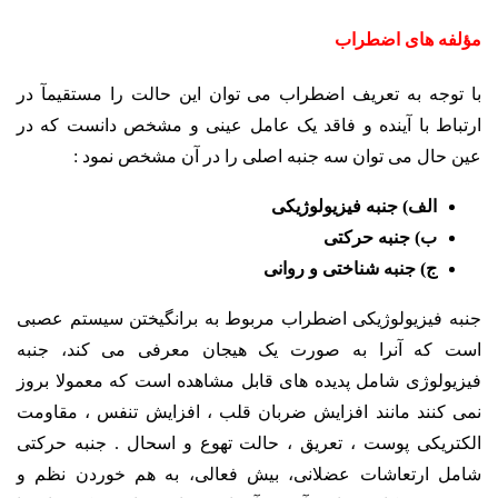
مؤلفه های اضطراب
با توجه به تعریف اضطراب می توان این حالت را مستقیمآ در
ارتباط با آینده و فاقد یک عامل عینی و مشخص دانست که در
عین حال می توان سه جنبه اصلی را در آن مشخص نمود :
الف) جنبه فیزیولوژیکی
ب) جنبه حرکتی
ج) جنبه شناختی و روانی
جنبه فیزیولوژیکی اضطراب مربوط به برانگیختن سیستم عصبی
است که آنرا به صورت یک هیجان معرفی می کند، جنبه
فیزیولوژی شامل پدیده های قابل مشاهده است که معمولا بروز
نمی کنند مانند افزایش ضربان قلب ، افزایش تنفس ، مقاومت
الکتریکی پوست ، تعریق ، حالت تهوع و اسحال . جنبه حرکتی
شامل ارتعاشات عضلانی، بیش فعالی، به هم خوردن نظم و