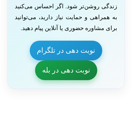
زندگی روشن‌تر شود. اگر احساس می‌کنید
به همراهی و حمایت نیاز دارید، می‌توانید
برای مشاوره حضوری یا آنلاین پیام دهید.
نوبت دهی در تلگرام
نوبت دهی در بله