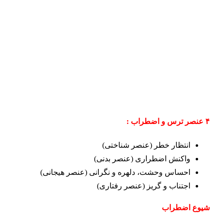
۴ عنصر ترس و اضطراب :
انتظار خطر (عنصر شناختی)
واکنش اضطراری (عنصر بدنی)
احساس وحشت، دلهره و نگرانی (عنصر هیجانی)
اجتناب و گریز (عنصر رفتاری)
شیوع اضطراب