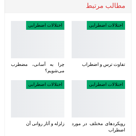
مطالب مرتبط
اختلالات اضطرابی
اختلالات اضطرابی
تفاوت ترس و اضطراب
چرا به آسانی، مضطرب
می‌شویم؟
اختلالات اضطرابی
اختلالات اضطرابی
رویکردهای مختلف در مورد
زلزله و آثار روانی آن
اضطراب