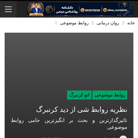
خانه
روان درمانی
روابط موضوعی
روابط موضوعی
اتو کرنبرگ
نظریه روابط شی از دید کرنبرگ
تاثیرگذارترین و بحث بر انگیزترین حامی روابط
موضوعی