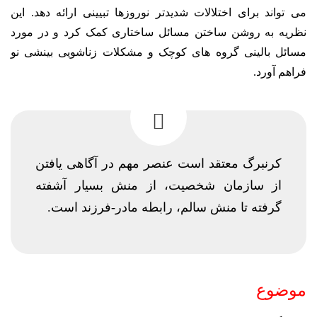
می تواند برای اختلالات شدیدتر نوروزها تبیینی ارائه دهد. این
نظریه به روشن ساختن مسائل ساختاری کمک کرد و در مورد
مسائل بالینی گروه های کوچک و مشکلات زناشویی بینشی نو
فراهم آورد.
کرنبرگ معتقد است عنصر مهم در آگاهی یافتن
از سازمان شخصیت، از منش بسیار آشفته
گرفته تا منش سالم، رابطه مادر-فرزند است.
موضوع