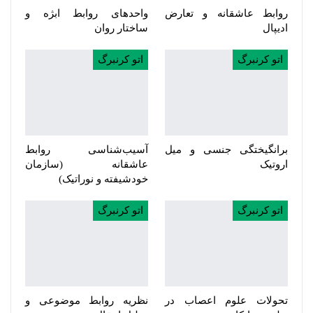
روابط عاشقانه و تعارض
واحدهای روابط ابژه و
ادیپال
ساختار روان
اتو کرنبرگ
اتو کرنبرگ
برانگیختگی جنسی و میل
آسیب‌شناسی روابط
اروتیک
عاشقانه (سازمان
خودشیفته و نوراتیک)
اتو کرنبرگ
اتو کرنبرگ
تحولات علوم اعصاب در
نظریه روابط موضوعی و