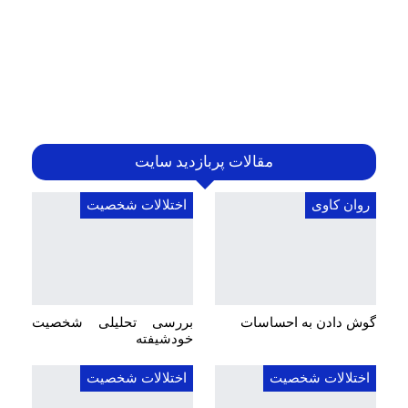
مقالات پربازدید سایت
روان کاوی
اختلالات شخصیت
گوش دادن به احساسات
بررسی تحلیلی شخصیت
خودشیفته
اختلالات شخصیت
اختلالات شخصیت