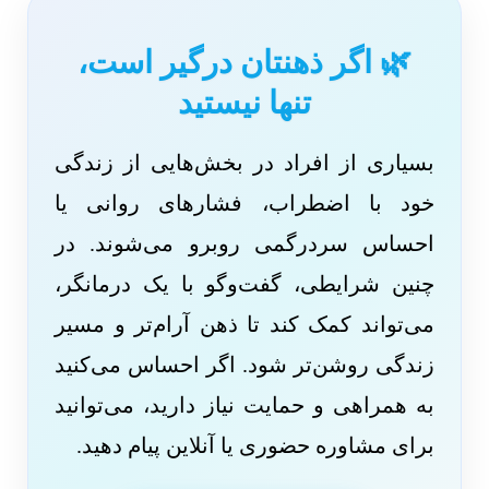
🌿 اگر ذهنتان درگیر است،
تنها نیستید
بسیاری از افراد در بخش‌هایی از زندگی
خود با اضطراب، فشارهای روانی یا
احساس سردرگمی روبرو می‌شوند. در
چنین شرایطی، گفت‌وگو با یک درمانگر،
می‌تواند کمک کند تا ذهن آرام‌تر و مسیر
زندگی روشن‌تر شود. اگر احساس می‌کنید
به همراهی و حمایت نیاز دارید، می‌توانید
برای مشاوره حضوری یا آنلاین پیام دهید.