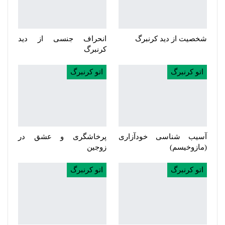
شخصیت از دید کرنبرگ
انحراف جنسی از دید
کرنبرگ
اتو کرنبرگ
اتو کرنبرگ
آسیب شناسی خودآزاری
پرخاشگری و عشق در
(مازوخیسم)
زوجین
اتو کرنبرگ
اتو کرنبرگ