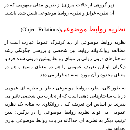
زیر گروهی از حالات مرزی) از طریق مدلی مفهومی که در
آن نظریه غرایز و نظریه روابط موضوعی تلفیق شده باشند.
نظریه روابط موضوعی
(Object Relations)
نظریه روابط موضوعی از دید کرنبرگ عموما عبارت است از
مطالعه روانکاوانه روابط بین شخصی و بررسی چگونگی رشد
ساختارهای درون روانی بر مبنای روابط پیشین درونی شده فرد با
دیگران. او این تعریف عمومی را هم در معنای وسیع و هم در
معنای محدودتر آن مورد استفاده قرار می دهد.
به طور کلی، نظریه روابط موضوعی ناظر بر نظریه ای عمومی
در باب ساختارهایی ذهنی است که از تجارب بین شخصی تاثیر می
پذیرند. بر اساس این تعریف کلی، روانکاوی به مثابه یک نظریه
عمومی می تواند نظریه روابط موضوعی را در برگیرد؛ بدین
ترتیب دیگر به نظریه ای جداگانه در باب روابط موضوعی نیازی
نخواهد بود.