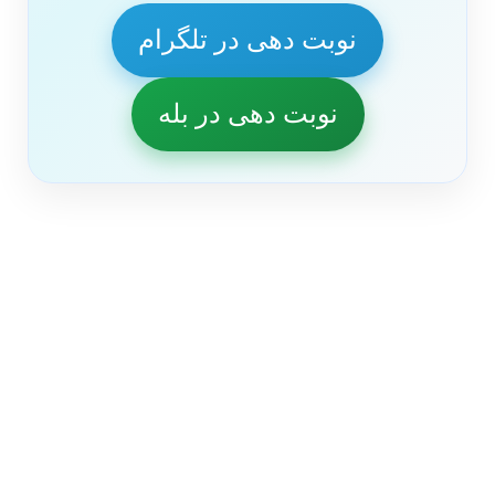
نوبت دهی در تلگرام
نوبت دهی در بله