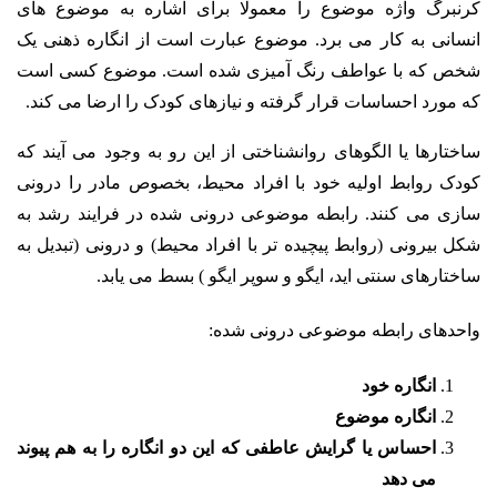
کرنبرگ واژه موضوع را معمولا برای اشاره به موضوع های
انسانی
به کار می برد. موضوع عبارت است از انگاره ذهنی یک
شخص که با عواطف رنگ آمیزی شده است. موضوع کسی است
که مورد احساسات قرار گرفته و نیازهای کودک را ارضا می کند.
ساختارها یا الگوهای روانشناختی از این رو به وجود می آیند که
کودک روابط اولیه خود با افراد محیط، بخصوص مادر را درونی
سازی می کنند. رابطه موضوعی درونی شده در فرایند رشد به
شکل بیرونی (روابط پیچیده تر با افراد محیط) و درونی (تبدیل به
ساختارهای سنتی اید، ایگو و سوپر ایگو ) بسط می یابد.
واحدهای رابطه موضوعی درونی شده:
انگاره خود
انگاره موضوع
احساس یا گرایش عاطفی که این دو انگاره را به هم پیوند
می دهد