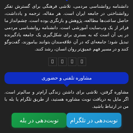
دانشنامه روانشناسی مردمی، تلاشی فرهنگی برای گسترش تفکر
روانشناختی در جامعه ایران است. هر مقاله، ترجمه و یادداشت،
حاصل ساعت‌ها مطالعه، پژوهش و بازنگری بوده است. چشم‌انداز ما
فراتر از یک وب‌سایت آموزشی است. دانشنامه روانشناسی مردمی
در پی آن است که به بستری برای شکل‌گیری یک جامعه یادگیرنده
تبدیل شود؛ جامعه‌ای که در آن علاقه‌مندان بتوانند بیاموزند، گفت‌وگو
کنند و در مسیر فهم عمیق‌تر روان انسان، رشد کنند.
مشاوره تلفنی و حضوری
مشاوره گرفتن، تلاشی برای داشتن زندگی آرام‌تر و سالم‌تر است.
اگر مایل به دریافت نوبت مشاوره هستید، از طریق تلگرام یا بله با
من در ارتباط باشید.
نوبت‌دهی در تلگرام
نوبت‌دهی در بله