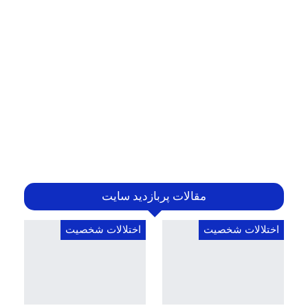
مقالات پربازدید سایت
اختلالات شخصیت
اختلالات شخصیت