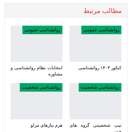
مطالب مرتبط
روانشناسی عمومی
روانشناسی عمومی
کنکور ۱۴۰۳ روانشناسی
انتخابات نظام روانشناسی و
مشاوره
روانشناسی شخصیت
روانشناسی شخصیت
تیپ شخصیتی گروه های
هرم نیازهای مزلو
خونی