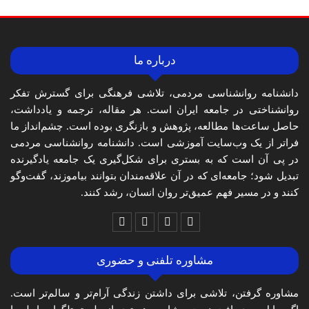
درباره ما
دانشنامه روانشناسی مردمی، تلاشی فرهنگی برای گسترش تفکر
روانشناختی در جامعه ایران است. هر مقاله، ترجمه و یادداشت،
حاصل ساعت‌ها مطالعه، پژوهش و بازنگری بوده است. چشم‌انداز ما
فراتر از یک وب‌سایت آموزشی است. دانشنامه روانشناسی مردمی
در پی آن است که به بستری برای شکل‌گیری یک جامعه یادگیرنده
تبدیل شود؛ جامعه‌ای که در آن علاقه‌مندان بتوانند بیاموزند، گفت‌وگو
کنند و در مسیر فهم عمیق‌تر روان انسان، رشد کنند.
مشاوره تلفنی و حضوری
مشاوره گرفتن، تلاشی برای داشتن زندگی آرام‌تر و سالم‌تر است.