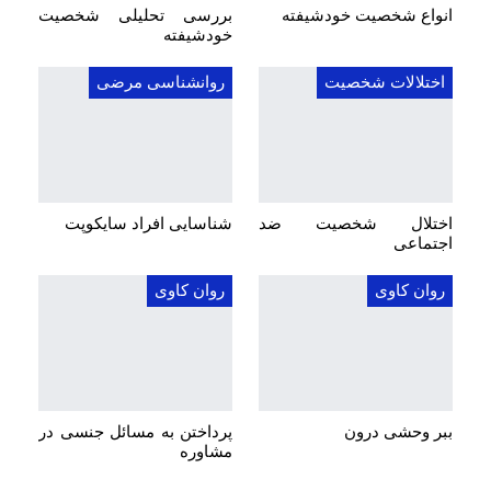
انواع شخصیت خودشیفته
بررسی تحلیلی شخصیت
خودشیفته
اختلالات شخصیت
روانشناسی مرضی
اختلال شخصیت ضد
شناسایی افراد سایکوپت
اجتماعی
روان کاوی
روان کاوی
ببر وحشی درون
پرداختن به مسائل جنسی در
مشاوره