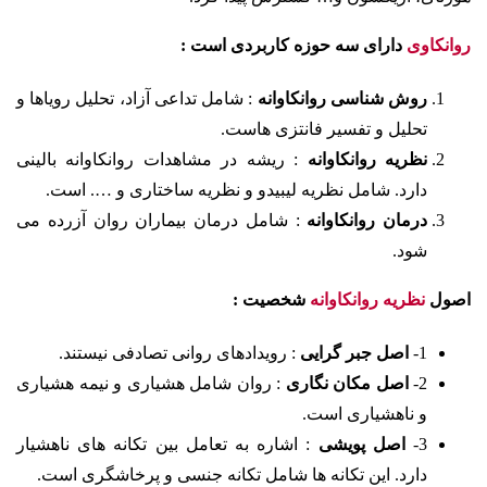
روانکاوی
دارای سه حوزه کاربردی است :
روش شناسی روانکاوانه
: شامل تداعی آزاد، تحلیل رویاها و
تحلیل و تفسیر فانتزی هاست.
نظریه روانکاوانه
: ریشه در مشاهدات روانکاوانه بالینی
دارد. شامل نظریه لیبیدو و نظریه ساختاری و …. است.
درمان روانکاوانه
: شامل درمان بیماران روان آزرده می
شود.
اصول
نظریه روانکاوانه
شخصیت :
1-
اصل جبر گرایی
: رویدادهای روانی تصادفی نیستند.
2-
اصل مکان نگاری
: روان شامل هشیاری و نیمه هشیاری
و ناهشیاری است.
3-
اصل پویشی
: اشاره به تعامل بین تکانه های ناهشیار
دارد. این تکانه ها شامل تکانه جنسی و پرخاشگری است.