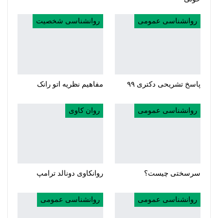
روانشناسی عمومی
روانشناسی شخصیت
پاسخ تشریحی دکتری ۹۹
مفاهیم نظریه اتو رانک
روانشناسی عمومی
روان کاوی
سرسختی چیست؟
روانکاوی دونالد ترامپ
روانشناسی عمومی
روانشناسی عمومی