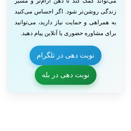
می‌تواند کمک کند تا ذهن آرام‌تر و مسیر
زندگی روشن‌تر شود. اگر احساس می‌کنید
به همراهی و حمایت نیاز دارید، می‌توانید
برای مشاوره حضوری یا آنلاین پیام دهید.
نوبت دهی در تلگرام
نوبت دهی در بله