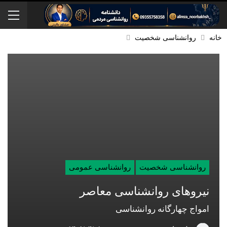
خانه
روانشناسی شخصیت
روانشناسی شخصیت
روانشناسی عمومی
نیروهای روانشناسی معاصر
امواج چهارگانه روانشناسی