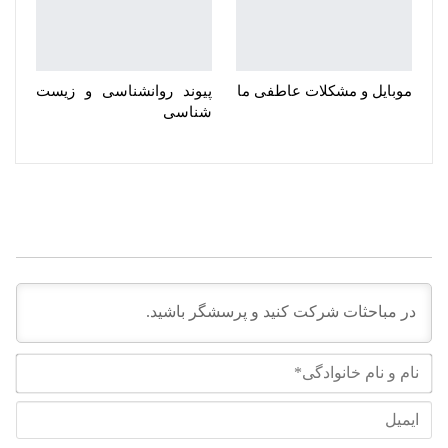
موبایل‌ و مشکلات عاطفی ما
پیوند روانشناسی و زیست
شناسی
نام
و
نام
ایم
خان