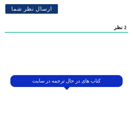
2
نظر
کتاب های در حال ترجمه در سایت