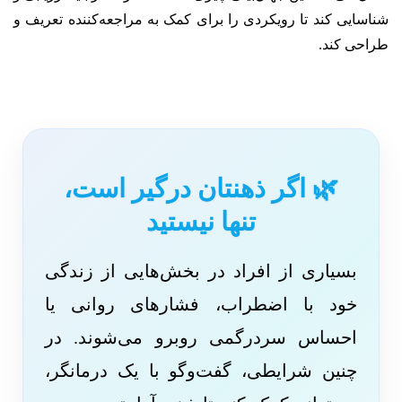
شناسایی کند تا رویکردی را برای کمک به مراجعه‌کننده تعریف و
طراحی کند.
🌿 اگر ذهنتان درگیر است،
تنها نیستید
بسیاری از افراد در بخش‌هایی از زندگی
خود با اضطراب، فشارهای روانی یا
احساس سردرگمی روبرو می‌شوند. در
چنین شرایطی، گفت‌وگو با یک درمانگر،