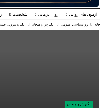
آزمون های روانی
روان درمانی
شخصیت
ر
خانه
روانشناسی عمومی
انگیزش و هیجان
انگیزه بیرونی چی
انگیزش و هیجان