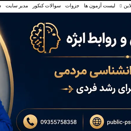
این
لیست آزمون ها
جزوات
سوالات کنکور
مدیر سایت
د