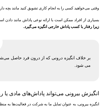
وقتی می‌خواهید کسی را به انجام کاری تشویق کنید مانند بچه د
بسیاری از افراد ممکن است با ارائه نوعی پاداش مانند دادن اسب
زیرا رفتار با کسب پاداش خارجی انگیزه می‌گیرد.
بر خلاف انگیزه درونی که از درون فرد حاصل می‌شو
می شود.
انگیزش بیرونی می‌تواند پاداش‌های مادی یا 
انگیزه بیرونی، به عنوان تمایل ما به شرکت در فعالیت‌ها به م