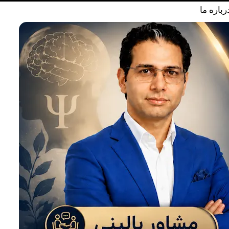
رباره ما