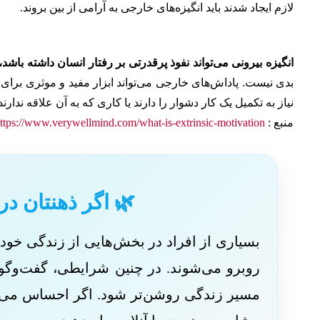
لازم ایجاد شدند باید انگیزه‌های خارجی به آرامی از بین بروند.
انگیزه بیرونی می‌تواند نفوذ پرقدرتی بر رفتار انسان داشته باشد،
بدی نیست. پاداش‌های خارجی می‌تواند ابزار مفید و موثری برای دس
نیاز به تکمیل یک کار دشوار را دارند یا کاری که به آن علاقه ندا
منبع :
ttps://www.verywellmind.com/what-is-extrinsic-motivation
🌿 اگر ذهنتان در
بسیاری از افراد در بخش‌هایی از زندگی خ
روبرو می‌شوند. در چنین شرایطی، گفت‌وگو با
مسیر زندگی روشن‌تر شود. اگر احساس می‌کنی