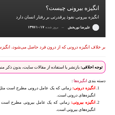
انگیزه بیرونی چیست؟
انگیزه بیرونی نفوذ پرقدرتی بر رفتار انسان دارد
بروز شده
۱۳۹۷/۱۰/۱۷
علیرضا نوربخش
بر خلاف انگیزه درونی که از درون فرد حاصل می‌شود، انگیز
توجه اخلاقی:
بازنشر یا استفاده از مقالات سایت، بدون ذکر م
دسته بندی
انگیزه‌ها
:
انگیزه‌ درونی:
زمانی که یک عامل درونی مطرح است مثل
انگیزه‌های درونی است.
انگیزه بیرونی:
زمانی که یک عامل بیرونی مطرح است که
انگیزه‌های بیرونی است.