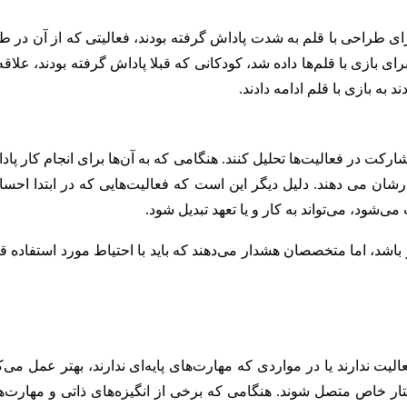
برای طراحی با قلم به شدت پاداش گرفته بودند، فعالیتی که از آن در 
ی بازی با قلم‌ها داده شد، کودکانی که قبلا پاداش گرفته بودند، علاقه
د به بازی با قلم ادامه دادند.
ارکت در فعالیت‌ها تحلیل کنند. هنگامی که به آن‌ها برای انجام کار پا
ارشان می دهند. دلیل دیگر این است که فعالیت‌هایی که در ابتدا احس
شود، می‌تواند به کار و یا تعهد تبدیل شود.
ر باشد، اما متخصصان هشدار می‌دهند که باید با احتیاط مورد استفاده ق
لیت ندارند یا در مواردی که مهارت‌های پایه‌ای ندارند، بهتر عمل می‌ک
 رفتار خاص متصل شوند. هنگامی که برخی از انگیزه‌های ذاتی و مهارت‌