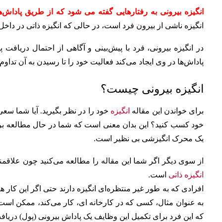
انگیزه بیرونی به رفتارهایی گفته می شود که از طریق پاداش‌
انگیزه ناشی از بیرون فرد است، در حالی که انگیزه ذاتی در داخل 
در انگیزه بیرونی، فرد با پیش‌بینی و آگاهی از احتمال دریافت
پاداش‌ها در وی ایجاد می‌کند فعالیت خود را تا رسیدن به آن تداوم
انگیزه بیرونی چیست؟
برای خواندن این مقاله
انگیزه
خود را در نظر بگیرید. آیا شما سعی 
خود کسب کنید؟ این بدان معنی است که شما در حال مطالعه ب
یک محرک انگیزشی بی نظیر است.
از سوی دیگر اگر شما این مقاله را مطالعه می‌کنید چون علاقمند
انگیزه ذاتی
است.
افرادی که به طور غیر منتظره‌ای انگیزه دارند حتی اگر این کار هی
به عنوان مثال، کسی که در کارخانه ای، کار می‌کند، ممکن است
که این فرد برای تکمیل این وظایف یک پاداش بیرونی (پول) دریافت 