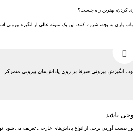
اری کردن، بهترین راه چیست؟
اب بازی به بچه، شروع کنند. این یک نمونه عالی از انگیزه بیرونی اس
د، انگیزش بیرونی صرفا بر روی پاداش‌های بیرونی متمرکز
روحی باشد
نظور بدست آوردن برخی از انواع پاداش‌های خارجی، تعریف می شود. تو