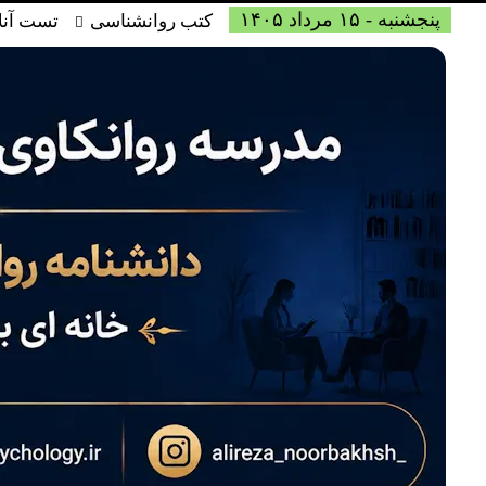
پنجشنبه - ۱۵ مرداد ۱۴۰۵
کتب روانشناسی
تست آنل