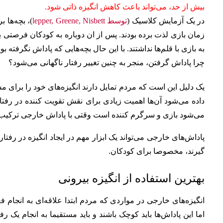
بیش از حد، می‌تواند باعث کاهش انگیزه ذاتی شود.
در یک آزمایش کلاسیک (
توسط lepper, Greene, Nisbett
)، بچه‌ها 
زمان بازی لذت برده بودند. پس از ان دوباره به کودکان فرصتی برا
به بازی با قلم‌ها نداشتند. با این حال بچه‌هایی که پاداش نگرفته بودن
چرا پاداش گرفتن، منجر به چنین تغییر رفتار ناگهانی می‌شود؟
یک دلیل این است که مردم تمایل دارند انگیزه‌های خود را برای مش
داده می‌شود آن‌ها اهمیت زیادی برای نقش تقویت کننده در رفت
می‌شود بازی و سرگرم کننده است وقتی با پاداش خارجی ترکیب می‌
پاداش‌های خارجی می‌تواند یک ابزار مهم در ایجاد انگیزه در رفتا
گیرند، مخصوصا برای کودکان.
بهترین استفاده از انگیزه بیرونی
انگیزه‌های خارجی در مواردی که مردم ابتدا علاقه‌ای به انجام فعا
اما این پاداش‌ها باید کوچک باشند و باید مستقیما به انجام یک