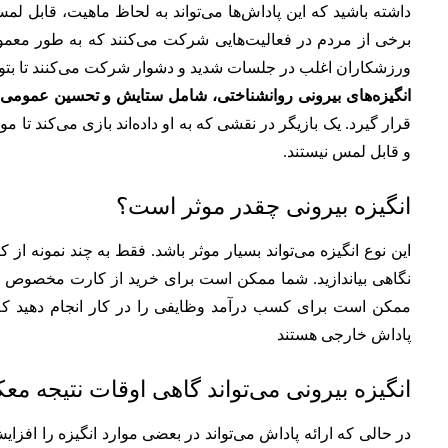
داشته باشید که این پاداش‌ها می‌تواند به لحاظ ماهیت، قابل لم
برخی از مردم در فعالیت‌هایی شرکت می‌کنند که به طور معمول،
ورزشکاران اغلب در جلسات شدید و دشوار شرکت می‌کنند تا بتوانن
انگیزه‌های بیرونی روانشناختی، شامل ستایش و تحسین عمومی 
قرار گیرد. یک بازیگر در نقشی که به او داده‌اند بازی می‌کند تا 
و قابل لمس نیستند.
انگیزه بیرونی چقدر موثر است؟
این نوع انگیزه می‌تواند بسیار موثر باشد. فقط به چند نمونه ا
نگاهی بیاندازید. شما ممکن است برای خرید از کارت مخصوص فر
ممکن است برای کسب درآمد وظایفی را در کار انجام دهید که د
پاداش خارجی هستند
انگیزه بیرونی می‌تواند گاهی اوقات نتیجه م
در حالی که ارائه پاداش می‌تواند در بعضی موارد انگیزه را افز