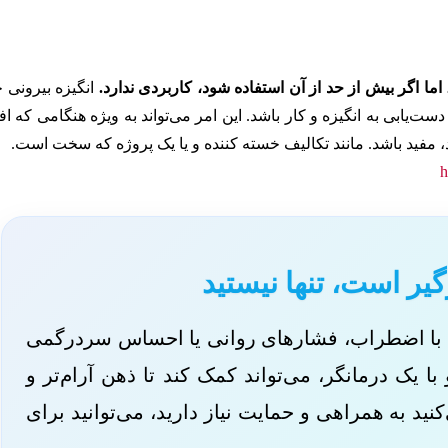
 اما اگر بیش از حد از آن استفاده شود، کاربردی ندارد.
انگیزه بیرونی چ
ت‌یابی به انگیزه و کار باشد. این امر می‌تواند به ویژه هنگامی که اف
رند، مفید باشد. مانند تکالیف خسته کننده و یا یک پروژه که سخت است.
h
گیر است، تنها نیستید
ود با اضطراب، فشارهای روانی یا احساس سردرگمی
 یک درمانگر، می‌تواند کمک کند تا ذهن آرام‌تر و
د به همراهی و حمایت نیاز دارید، می‌توانید برای