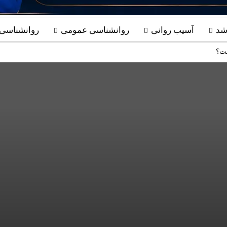
شد
آسیب روانی
روانشناسی عمومی
روانشناسی ب
ست؟