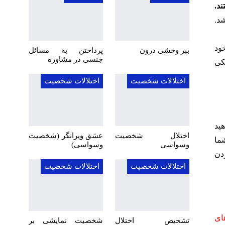
د.
د.
ود
ببر وحشی درون
پرداختن به مسائل
جنسی در مشاوره
یکی
اختلالات شخصیت
اختلالات شخصیت
هید
اختلال شخصیت
عشق ویرانگر (شخصیت
ما
وسواسی
وسواسی)
دن
اختلالات شخصیت
اختلالات شخصیت
ای
تشخیص اختلال
شخصیت نمایشی بر