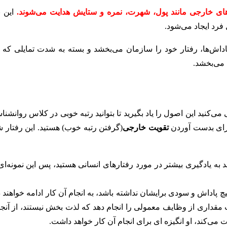
های خارجی مانند
پول، شهرت، نمره و ستایش هدایت می‌شوند.
این ن
فرد ایجاد می‌شود.
 پاداش‌ها، رفتار خود را سازمان می‌بخشد و بسته به شدت تمایلی که ا
 می‌بخشد.
می‌کنید این اصول را یاد بگیرید تا بتوانید رتبه خوبی در کلاس روانشن
رای بدست آوردن
تقویت خارجی
(گرفتن رتبه خوب) هستید. این رفتار ش
 به یادگیری بیشتر در مورد رفتارهای انسانی هستید، پس این نمونه‌ای
چ پاداش و سودی برایشان نداشته باشد، به انجام آن کار ادامه خواهند د
 مقداری از وظایف معمولی را انجام دهد که لذت بخش نیستند، از آنجا
می‌کند، او انگیزه‌ ای برای انجام آن کار خواهد داشت.