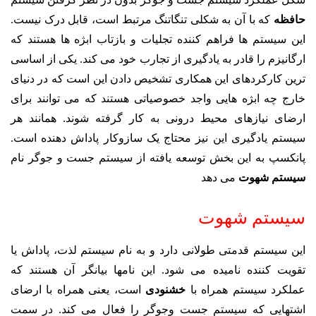
حافظه
که با آن به شکلی تنگاتنگ مرتبط است، قابل درک نیست.
این سیستم ها فراهم کننده تجلیات و بازتاب ابژه ها هستند که
ارگانیزم را قادر به یادگیری از تجارب خود می کند. یکی از اساسی
ترین کارکردهای این همکاری تشخیص دادن این است که در دنیای
خارج چه ابژه هایی واجد خصوصیاتی هستند که می توانند برای
ارضای نیازهای محیط درونی به کار گرفته شوند. همانند هر
سیستم یادگیری این نیز محتاج یک سازوکار پاداش دهنده است.
پانکسپ به این بخش توسعه یافته از سیستم جست و جوگر نام
سیستم شهوت
می دهد
سیستم شهوت
این سیستم قدمتی طولانی دارد و به نام سیستم لذت، پاداش یا
تقویت کننده نامیده می شود. این نامها بیانگر آن هستند که
عملکرد سیستم همراه با
خشنودی
است، یعنی همراه با ارضای
اشتهایی که سیستم جست وجوگر را فعال می کند. در سمت