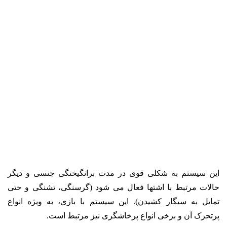
این سیستم به شکلی قوی در مدت برانگیختگی جنسی و دیگر
حالات مرتبط با اشتها فعال می شود (گرسنگی، تشنگی و حتی
تمایل به سیگار کشیدن). این سیستم با بازی، به ویژه انواع
پرتحرک آن و برخی انواع پرخاشگری نیز مرتبط است.