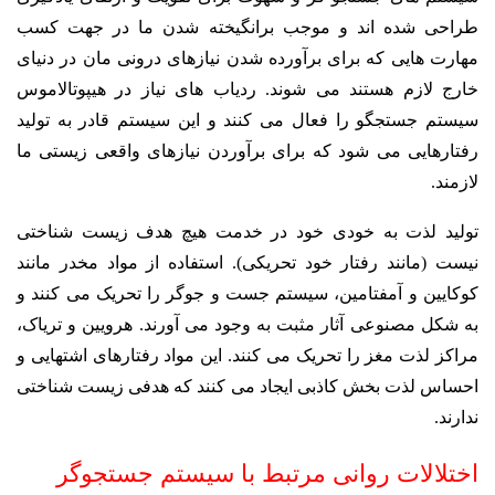
طراحی شده اند و موجب برانگیخته شدن ما در جهت کسب
مهارت هایی که برای برآورده شدن نیازهای درونی مان در دنیای
خارج لازم هستند می شوند. ردیاب های نیاز در هیپوتالاموس
سیستم جستجگو را فعال می کنند و این سیستم قادر به تولید
رفتارهایی می شود که برای برآوردن نیازهای واقعی زیستی ما
لازمند.
تولید لذت به خودی خود در خدمت هیچ هدف زیست شناختی
نیست (مانند رفتار خود تحریکی). استفاده از مواد مخدر مانند
کوکایین و آمفتامین، سیستم جست و جوگر را تحریک می کنند و
به شکل مصنوعی آثار مثبت به وجود می آورند. هرویین و تریاک،
مراکز لذت مغز را تحریک می کنند. این مواد رفتارهای اشتهایی و
احساس لذت بخش کاذبی ایجاد می کنند که هدفی زیست شناختی
ندارند.
اختلالات روانی مرتبط با سیستم جستجوگر