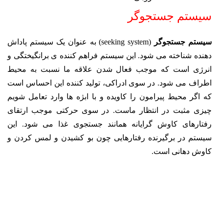
سیستم جستجوگر
سیستم جستجوگر
(seeking system) به عنوان یک سیستم پاداش
دهنده شناخته می شود. این سیستم فراهم کننده ی برانگیختگی و
انرژی است که موجب فعال شدن علاقه ما نسبت به محیط
اطراف می شود. در سوی ادراکی، تولید کننده این احساس است
که اگر محیط پیرامون را کاویده و با ابژه ها وارد تعامل شویم
چیزی مثبت در انتظار ماست. در سوی حرکتی موجب ارتقای
رفتارهای کاوش گرایانه همانند جستجوی غذا می شود. این
سیستم در برگیرنده رفتارهایی چون بو کشیدن و لمس کردن و
کاوش دهانی است.