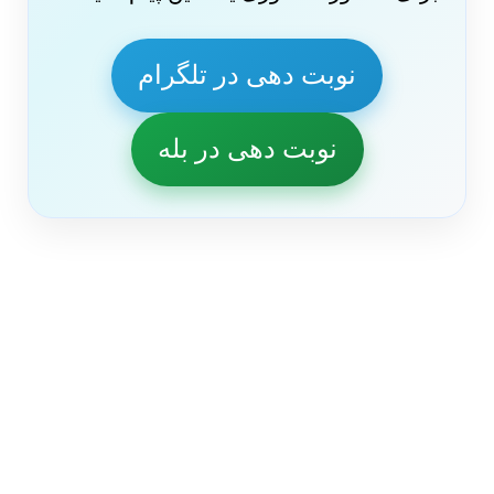
نوبت دهی در تلگرام
نوبت دهی در بله