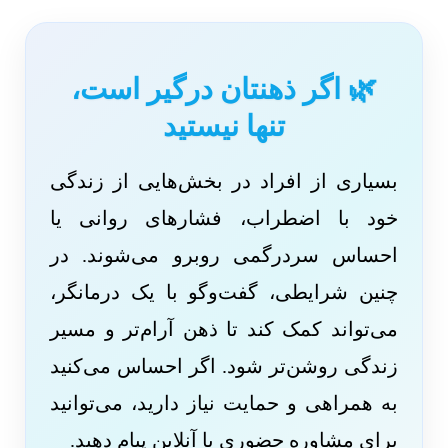
🌿 اگر ذهنتان درگیر است،
تنها نیستید
بسیاری از افراد در بخش‌هایی از زندگی
خود با اضطراب، فشارهای روانی یا
احساس سردرگمی روبرو می‌شوند. در
چنین شرایطی، گفت‌وگو با یک درمانگر،
می‌تواند کمک کند تا ذهن آرام‌تر و مسیر
زندگی روشن‌تر شود. اگر احساس می‌کنید
به همراهی و حمایت نیاز دارید، می‌توانید
برای مشاوره حضوری یا آنلاین پیام دهید.