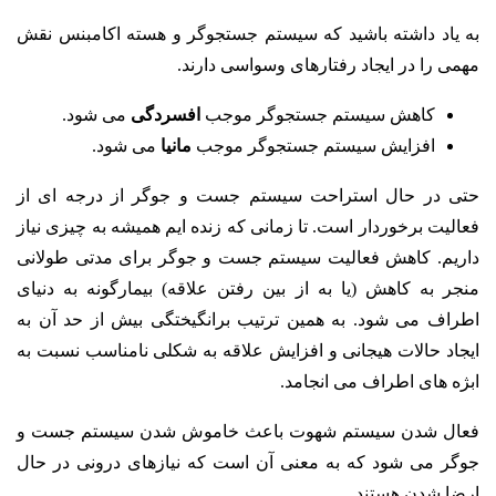
به یاد داشته باشید که سیستم جستجوگر و هسته اکامبنس نقش
مهمی را در ایجاد رفتارهای وسواسی دارند.
کاهش سیستم جستجوگر موجب
افسردگی
می شود.
افزایش سیستم جستجوگر موجب
مانیا
می شود.
حتی در حال استراحت سیستم جست و جوگر از درجه ای از
فعالیت برخوردار است. تا زمانی که زنده ایم همیشه به چیزی نیاز
داریم. کاهش فعالیت سیستم جست و جوگر برای مدتی طولانی
منجر به کاهش (یا به از بین رفتن علاقه) بیمارگونه به دنیای
اطراف می شود. به همین ترتیب برانگیختگی بیش از حد آن به
ایجاد حالات هیجانی و افزایش علاقه به شکلی نامناسب نسبت به
ابژه های اطراف می انجامد.
فعال شدن سیستم شهوت باعث خاموش شدن سیستم جست و
جوگر می شود که به معنی آن است که نیازهای درونی در حال
ارضا شدن هستند.