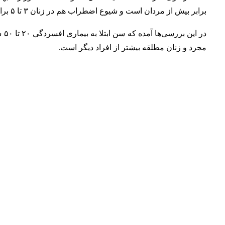
برابر بیش از مردان است و شیوع اضطراب هم در زنان ۳ تا ۵ برابر بیش از مردان است.
مجرد و زنان مطلقه بیشتر از افراد دیگر است.