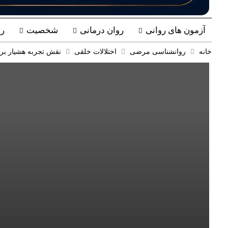
آزمون های روانی
روان درمانی
شخصیت
ر
خانه
روانشناسی مرضی
اختلالات خلقی
نقش تجربه هشیار بر