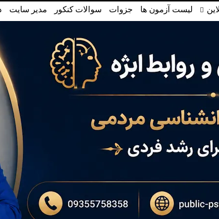
این
لیست آزمون ها
جزوات
سوالات کنکور
مدیر سایت
د