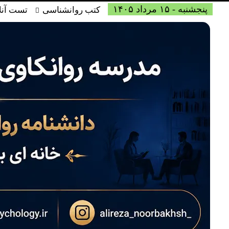
پنجشنبه - ۱۵ مرداد ۱۴۰۵
کتب روانشناسی
تست آنل