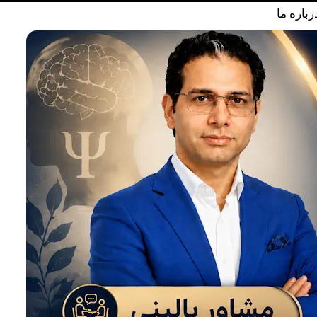
رباره ما