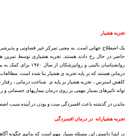
تجربه هشیار
یک اصطلاح جهانی است. به معنی تمرکز غیر قضاوتی و پذیرش
حاضر در حال رخ دادند هستند. تجربه هشیاری توسط تمرین ها
روانشناسان بالینی و رو
درمانی هستند که بر پایه تجربه ی هشیار بنا شده است. مطالعات 
کاهش استرس ، تجربه هشیار بر پایه ی شناخت درمانی ، رفتار 
تواند تاثیرهای بسیار مهمی بر روی درمان بیماریهای جسمانی و رو
ماندن در گذشته باعث افسردگی ست و بودن در آینده سبب اضط
تجربه هشیارانه در درمان افسردگی
در ابتدا دانستن این مسئله بسیار مهم است که بدانیم چگونه آ