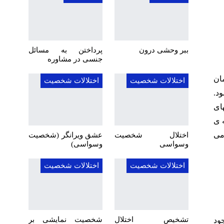
ببر وحشی درون
پرداختن به مسائل
جنسی در مشاوره
ان
اختلالات شخصیت
اختلالات شخصیت
د.
شهای
ه ی
می
اختلال شخصیت
عشق ویرانگر (شخصیت
وسواسی
وسواسی)
اختلالات شخصیت
اختلالات شخصیت
تشخیص اختلال
شخصیت نمایشی بر
ود