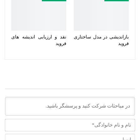
بازاندیشی در مدل ساختاری
نقد و ارزیابی اندیشه های
فروید
فروید
نام
و
نام
ایم
خان