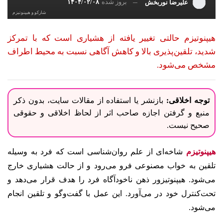
بروز شده
۱۴۰۴/۰۲/۰۸
علیرضا نوربخش
شارکو و هیپنوتیزم
هیپنوتیزم حالتی تغییر یافته از هشیاری است که با تمرکز
شدید، تلقین‌پذیری بالا و کاهش آگاهی نسبت به محیط اطراف
مشخص می‌شود.
توجه اخلاقی:
بازنشر یا استفاده از مقالات سایت، بدون ذکر
منبع و گرفتن اجازه صاحب اثر از لحاظ اخلاقی و حقوقی
صحیح نیست.
هیپنوتیزم
شاخه‌ای از علم روان‌شناسی است که فرد به‌ وسیله
تلقین به خواب مصنوعی فرو می‌رود و از حالت هشیاری خارج
می‌شود. هیپنوتیزور ذهن ناخودآگاه فرد را هدف قرار می‌دهد و
تحت‌کنترل خود در می‌آورد. این عمل با گفت‌وگو‌ و تلقین انجام
می‌شود.