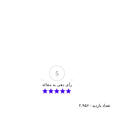
5
رأی دهی به مقاله
تعداد بازدید :
۲,۹۵۶