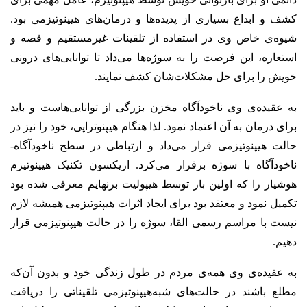
کشف و ابداع بسیاری از پدیده‌ها و درمان‌های هیپنوتیزمی بود.
شیوه‌ی خاص وی در استفاده از تلقینات غیرمستقیم و قصه و
استعاره، این فرصت را به سوژه‌ها می‌داد تا توانایی‌های درونی
خویش را برای حل مشکلات‌شان کشف نمایند.
به عقیده‌ی وی ناخودآگاه مخزن بزرگی از توانایی‌هاست و باید
برای درمان به آن اعتماد نمود. لذا هنگام هیپنوتراپی، خود را نیز در
حالت هیپنوتیزمی قرار می‌داد و ارتباطی در سطح ناخودآگاه-
ناخودآگاه با سوژه برقرار می‌کرد. اریکسون تکنیک هیپنوتیزم
هوشیار را که اولین بار توسط هیپولیت برنهایم معرفی شده بود
تکمیل نمود و معتقد بود برای ایجاد اثرات هیپنوتیزمی همیشه لازم
نیست با مراسم رسمی القا، سوژه را در حالت هیپنوتیزمی قرار
دهیم.
به عقیده‌ی وی همه‌ی مردم در طول زندگی خود و بدون آن‌که
مطلع باشند در حالت‌های شبه‌هیپنوتیزمی تلقیناتی را دریافت