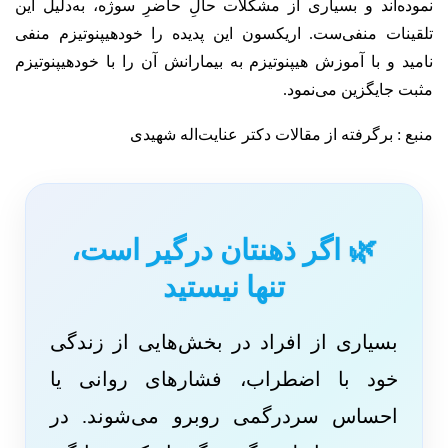
نموده‌اند و بسیاری از مشکلات حالِ حاضرِ سوژه، به‌دلیل این
تلقینات منفی‌ست. اریکسون این پدیده را خودهیپنوتیزم منفی
نامید و با آموزش هیپنوتیزم به بیمارانش آن را با خودهیپنوتیزم
مثبت جایگزین می‌نمود.
منبع : برگرفته از مقالات دکتر عنایت‌اله شهیدی
🌿 اگر ذهنتان درگیر است،
تنها نیستید
بسیاری از افراد در بخش‌هایی از زندگی
خود با اضطراب، فشارهای روانی یا
احساس سردرگمی روبرو می‌شوند. در