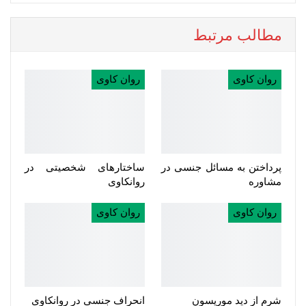
مطالب مرتبط
روان کاوی
روان کاوی
پرداختن به مسائل جنسی در
ساختارهای شخصیتی در
مشاوره
روانکاوی
روان کاوی
روان کاوی
شرم از دید موریسون
انحراف جنسی در روانکاوی