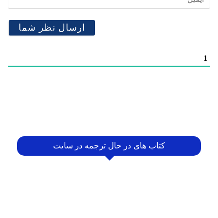
1
کتاب های در حال ترجمه در سایت