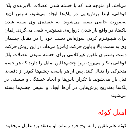
می‌افتد. او متوجه شد که با خسته شدن عضلات بالابرنده‌ی پلک
فوقانی، ابتدا پرش‌هایی در پلک‌ها ایجاد می‌شود، سپس آن‌ها
به‌صورت خاصی بسته می‌شوند. به عقیده‌ی وی بسته شدن
پلک‌ها، در واقع باز شدن دروازه‌ی هیپنوتیزم تلقی می‌گردد. اِلمان
برای هیپنوتیزم کردن سوژه‌اش دست خود را در مقابل چشمان
وی به سمت بالا و پایین حرکت (پاس) می‌داد. در این روش حرکت
دست به‌عنوان تلقین غیرکلامی برای خسته نمودن عضلات پلک
فوقانی به‌کار می‌رود، زیرا چشم‌ها این تمایل را دارند که هر جسم
متحرکی را دنبال کنند. پس از هر پاسی، چشم‌ها کم‌تر از دفعه‌ی
قبل باز می‌شوند. با تکرار پاس‌ها و ایجاد خستگی و سستی در
پلک‌ها به‌تدریج پرش‌هایی در آن‌ها ایجاد و سپس چشم‌ها بسته
می‌شوند.
امیل کوئه
کوئه علم تلقین را به اوج خود رساند. او معتقد بود عامل موفقیت