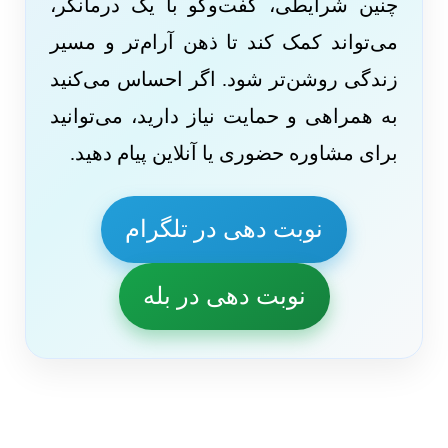
چنین شرایطی، گفت‌وگو با یک درمانگر،
می‌تواند کمک کند تا ذهن آرام‌تر و مسیر
زندگی روشن‌تر شود. اگر احساس می‌کنید
به همراهی و حمایت نیاز دارید، می‌توانید
برای مشاوره حضوری یا آنلاین پیام دهید.
نوبت دهی در تلگرام
نوبت دهی در بله