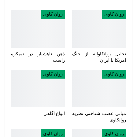
روان کاوی
روان کاوی
تحلیل روانکاوانه از جنگ
ذهن ناهشیار در نیمکره
آمریکا با ایران
راست
روان کاوی
روان کاوی
مبانی عصب شناختی نظریه
انواع آگاهی
روانکاوی
روان کاوی
روان کاوی