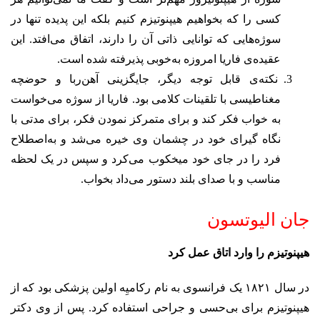
کسی را که بخواهیم هیپنوتیزم کنیم بلکه این پدیده تنها در
سوژه‌هایی که توانایی ذاتی آن را دارند، اتفاق می‌افتد. این
عقیده‌ی فاریا امروزه به‌خوبی پذیرفته شده است.
نکته‌ی قابل توجه دیگر، جایگزینی آهن‌ربا و حوضچه‌
مغناطیسی با تلقینات کلامی بود. فاریا از سوژه می‌خواست
به خواب فکر کند و برای متمرکز نمودن فکر، برای مدتی با
نگاه گیرای خود در چشمان وی خیره می‌شد و به‌اصطلاح
فرد را در جای خود میخکوب می‌کرد و سپس در یک لحظه‌
مناسب و با صدای بلند دستور می‌داد بخواب.
جان الیوتسون
هیپنوتیزم را وارد اتاق عمل کرد
در سال ۱۸۲۱ یک فرانسوی به نام رکامیِه اولین پزشکی بود که از
هیپنوتیزم برای بی‌حسی و جراحی استفاده کرد. پس از وی دکتر