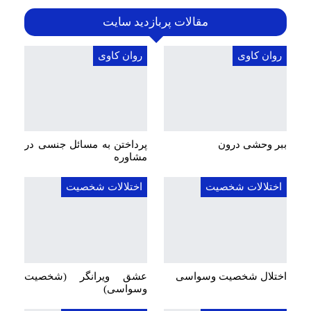
مقالات پربازدید سایت
روان کاوی
روان کاوی
ببر وحشی درون
پرداختن به مسائل جنسی در
مشاوره
اختلالات شخصیت
اختلالات شخصیت
اختلال شخصیت وسواسی
عشق ویرانگر (شخصیت
وسواسی)