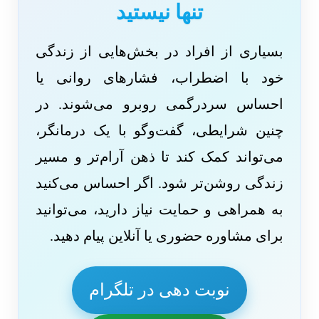
تنها نیستید
بسیاری از افراد در بخش‌هایی از زندگی
خود با اضطراب، فشارهای روانی یا
احساس سردرگمی روبرو می‌شوند. در
چنین شرایطی، گفت‌وگو با یک درمانگر،
می‌تواند کمک کند تا ذهن آرام‌تر و مسیر
زندگی روشن‌تر شود. اگر احساس می‌کنید
به همراهی و حمایت نیاز دارید، می‌توانید
برای مشاوره حضوری یا آنلاین پیام دهید.
نوبت دهی در تلگرام