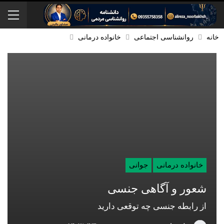
خانه
روانشناسی اجتماعی
خانواده درمانی
خانواده درمانی
جوانی
شعور و آگاهی جنسی
از رابطه جنسی چه توقعی دارید