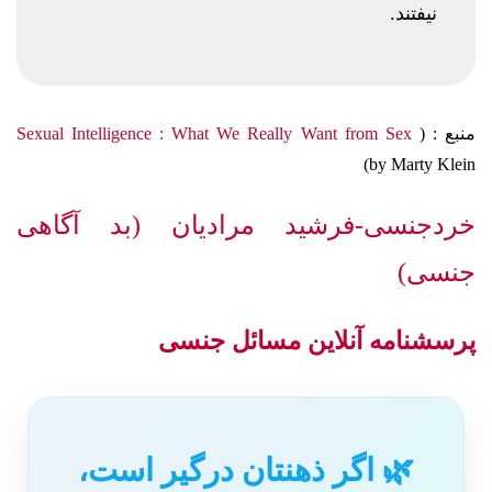
نیفتند.
منبع :
(
Sexual Intelligence : What We Really Want from Sex
(
by
Marty Klein
خردجنسی-فرشید مرادیان (بد آگاهی
جنسی)
پرسشنامه آنلاین مسائل جنسی
🌿 اگر ذهنتان درگیر است،