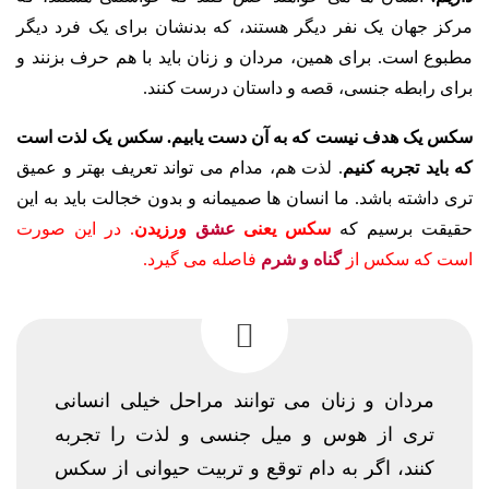
مرکز جهان یک نفر دیگر هستند، که بدنشان برای یک فرد دیگر
مطبوع است. برای همین، مردان و زنان باید با هم حرف بزنند و
برای رابطه جنسی، قصه و داستان درست کنند.
سکس یک هدف نیست که به آن دست یابیم. سکس یک لذت است
که باید تجربه کنیم
. لذت هم، مدام می تواند تعریف بهتر و عمیق
تری داشته باشد. ما انسان ها صمیمانه و بدون خجالت باید به این
حقیقت برسیم که
سکس یعنی
عشق
ورزیدن
. در این صورت
است که سکس از
گناه و شرم
فاصله می گیرد.
مردان و زنان می توانند مراحل خیلی انسانی
تری از هوس و میل جنسی و لذت را تجربه
کنند، اگر به دام توقع و تربیت حیوانی از سکس