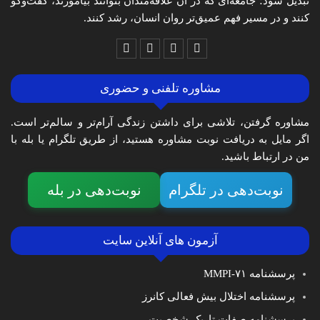
تبدیل شود؛ جامعه‌ای که در آن علاقه‌مندان بتوانند بیاموزند، گفت‌وگو
کنند و در مسیر فهم عمیق‌تر روان انسان، رشد کنند.
مشاوره تلفنی و حضوری
مشاوره گرفتن، تلاشی برای داشتن زندگی آرام‌تر و سالم‌تر است.
اگر مایل به دریافت نوبت مشاوره هستید، از طریق تلگرام یا بله با
من در ارتباط باشید.
نوبت‌دهی در تلگرام
نوبت‌دهی در بله
آزمون های آنلاین سایت
پرسشنامه MMPI-۷۱
پرسشنامه اختلال بیش فعالی کانرز
پرسشنامه صفات تاریک شخصیت