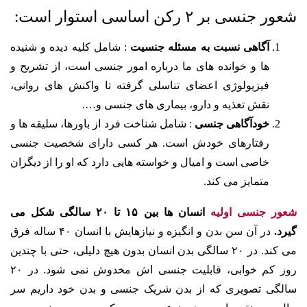
شعور جنسی بر ۲ رکن اساسی استوار است:
آگاهی نسبت به مسئله‌ جنسیت
: شامل کلیه‌ دیده و شنیده‌
ها و خوانده‌ های ما درباره‌ امور جنسی است، از تشریح و
فیزیولوژی اعضای تناسلی گرفته تا واکنش های روانی،
نقش تغذیه و دارو، بیماری های جنسی و….
خودآگاهی جنسی
: شامل شناخت فرد از باورها، سلیقه‌ ها و
رفتارهای خودش است. هر کسی دارای شخصیت جنسی
خاصی است و امیال و خواسته‌ هایی دارد که او را از دیگران
متمایز می کند.
شعور جنسی اولیه
انسان ها بین ۱۵ تا ۲۰ سالگی شکل می
گیرد.
در آن سن بدن و انگیزه و نیازهایش با انسان ۴۰ ساله فرق
می کند. در ۲۰ سالگی بدن انسان بدون هیچ دلیلی، حتی با چندین
روز کم خوابی، قابلیت جنسی اش مخدوش نمی شود. در ۲۰
سالگی تصویری که از بدن شریک جنسی و بدن خود داریم سر