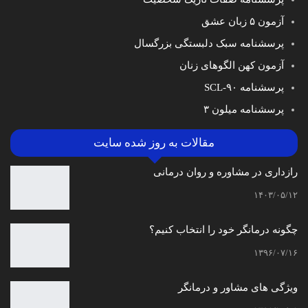
آزمون ۵ زبان عشق
پرسشنامه سبک دلبستگی بزرگسال
آزمون کهن الگوهای زنان
پرسشنامه SCL-۹۰
پرسشنامه میلون ۳
مقالات به روز شده سایت
رازداری در مشاوره و روان درمانی
۱۴۰۳/۰۵/۱۲
چگونه درمانگر خود را انتخاب کنیم؟
۱۳۹۶/۰۷/۱۶
ویژگی های مشاور و درمانگر