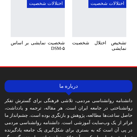
اختلالات شخصیت
اختلالات شخصیت
تشخیص اختلال شخصیت
شخصیت نمایشی بر اساس
نمایشی
DSM-۵
درباره ما
دانشنامه روانشناسی مردمی، تلاشی فرهنگی برای گسترش تفکر
روانشناختی در جامعه ایران است. هر مقاله، ترجمه و یادداشت،
حاصل ساعت‌ها مطالعه، پژوهش و بازنگری بوده است. چشم‌انداز ما
فراتر از یک وب‌سایت آموزشی است. دانشنامه روانشناسی مردمی
در پی آن است که به بستری برای شکل‌گیری یک جامعه یادگیرنده