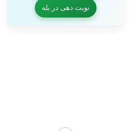
نوبت دهی در بله