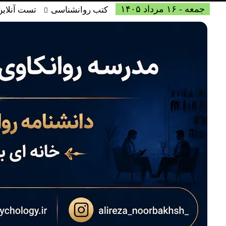
جمعه - ۱۶ مرداد ۱۴۰۵
کتب روانشناسی
تست آنلاین