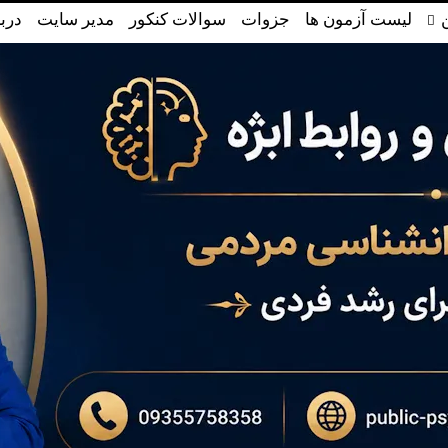
لیست آزمون ها
جزوات
سوالات کنکور
مدیر سایت
دربا