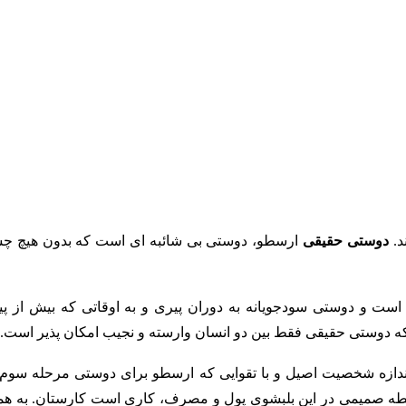
د.
دوستی حقیقی
ارسطو، دوستی بی شائبه ای است که بدون هیچ چ
است و دوستی سودجویانه به دوران پیری و به اوقاتی که بیش از پ
 که دوستی حقیقی فقط بین دو انسان وارسته و نجیب امکان پذیر است.
ندازه شخصیت اصیل و با تقوایی که ارسطو برای دوستی مرحله سوم 
رابطه صمیمی در این بلبشوی پول و مصرف، کاری است کارستان.
به هم