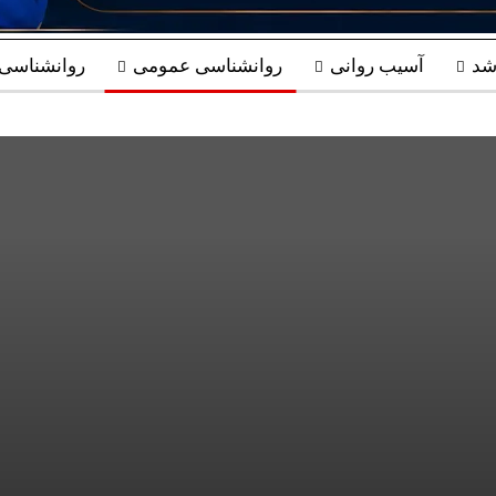
شد
آسیب روانی
روانشناسی عمومی
روانشناسی ب