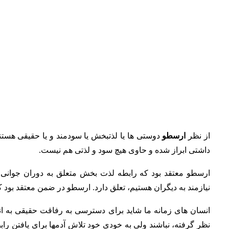
از نظر
ارسطو
دوستی ها یا لذتبخش یا سودمند و یا حقیقی هستن
داشتی ابراز شده و حاوی هیچ سود و لذتی هم نیست.
ارسطو معتقد بود که رابطه لذت بخش متعلق به دوران جوانی 
نیازمند به دیگران هستیم، تعلق دارد. ارسطو در ضمن معتقد بود
انسان های زمانه ما شاید برای دسترسی به رفاقت حقیقی به ا
نظر گرفته، نباشند ولی به خودی خود تلاش آدمها برای یافتن 