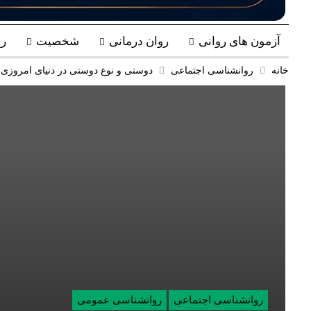
آزمون های روانی
روان درمانی
شخصیت
ر
خانه
روانشناسی اجتماعی
دوستی و نوع دوستی در دنیای امروزی
روانشناسی اجتماعی
روانشناسی عمومی