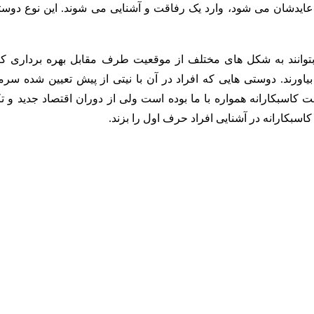
ایدشان می شود، وارد یک رفاقت و آشنایی می شوند. این نوع دوست
بتوانند به شکل های مختلف از موقعیت طرف مقابل بهره برداری کنن
رند. دوستی هایی که افراد در آن با نیتی از پیش تعیین شده سرما
ت کاسبکارانه همواره با ما بوده است ولی از دوران اقتصاد جدید و تک