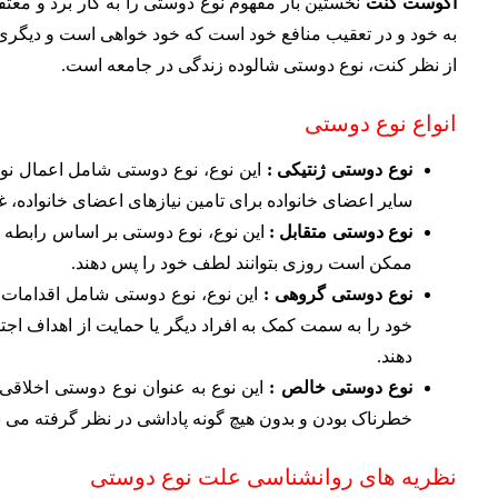
آگوست کنت
نخستین بار مفهوم نوع دوستی را به کار برد و معتقد 
به خود و در تعقیب منافع خود است که خود خواهی است و دیگ
از نظر کنت، نوع دوستی شالوده زندگی در جامعه است.
انواع نوع دوستی
نوع دوستی ژنتیکی :
این نوع، نوع دوستی شامل اعمال نوع
سایر اعضای خانواده برای تامین نیازهای اعضای خانواده، غا
نوع دوستی متقابل :
این نوع، نوع دوستی بر اساس رابطه د
ممکن است روزی بتوانند لطف خود را پس دهند.
نوع دوستی گروهی :
این نوع، نوع دوستی شامل اقدامات
خود را به سمت کمک به افراد دیگر یا حمایت از اهداف اج
دهند.
نوع دوستی خالص :
این نوع به عنوان نوع دوستی اخلا
خطرناک بودن و بدون هیچ گونه پاداشی در نظر گرفته می ش
نظریه های روانشناسی علت نوع دوستی