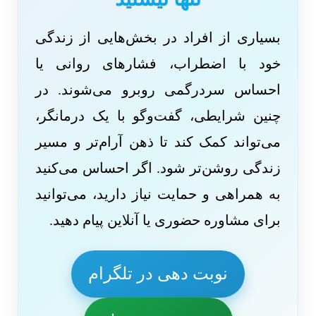
بسیاری از افراد در بخش‌هایی از زندگی
خود با اضطراب، فشارهای روانی یا
احساس سردرگمی روبرو می‌شوند. در
چنین شرایطی، گفت‌وگو با یک درمانگر،
می‌تواند کمک کند تا ذهن آرام‌تر و مسیر
زندگی روشن‌تر شود. اگر احساس می‌کنید
به همراهی و حمایت نیاز دارید، می‌توانید
برای مشاوره حضوری یا آنلاین پیام دهید.
نوبت دهی در تلگرام