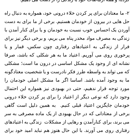
۲- ما معتادان برای پر کردن خلاء درونی خود، همواره به دنبال راه
حل هایی در بیرون از خودمان هستیم. برخی از ما برای به دست
آوردن یک احساس خوب نسبت به خودمان و یا برای کنار آمدن با
زندگی به مصرف مواد مخدر پناه می بریم، و برخی دیگر نیز برای
فرار از زندگی به اعتیادهای رفتاری چون سکس، قمار و یا
پرخوری روی می آوریم. اعتیاد ما به هر شکلی که باشد، صرفا
نشانه ای از وجود یک مشکل اساسی در درون ما است؛ مشکلی
که می تواند به واسطه طرز فکر نادرست و یا شخصیت معتادگونه
ما به وجود آمده باشد. اساسا اگر ما مشکل اصلی خودمان را
مورد توجه قرار ندهیم، حتی در بهبودی نیز همواره این احتمال
وجود دارد که نوعی دیگر از اعتیاد را برای پر کردن خلاء درونی
خودمان جایگزین اعتیاد قبلی کنیم. به همین دلیل است گاهی
برخی از معتادانی که در حال بهبودی از یک ماده مصرفی به سر
می برند، برای کنارآمدن و رهایی از مشکلات زندگی به اعتیادهای
رفتاری روی می آورند. با این حال هنوز هم نباید امید خود برای