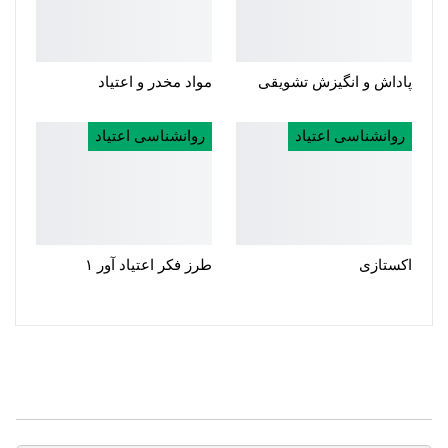
پاداش و انگیزش تشویقی
مواد مخدر و اعتیاد
روانشناسی اعتیاد
روانشناسی اعتیاد
اکستازی
طرز فکر اعتیاد آور ۱