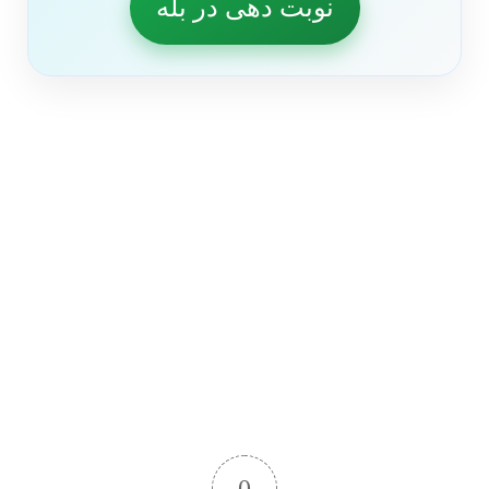
نوبت دهی در بله