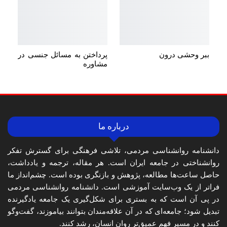
ببر وحشی درون
پرداختن به مسائل جنسی در
مشاوره
درباره ما
دانشنامه روانشناسی مردمی، تلاشی فرهنگی برای گسترش تفکر
روانشناختی در جامعه ایران است. هر مقاله، ترجمه و یادداشت،
حاصل ساعت‌ها مطالعه، پژوهش و بازنگری بوده است. چشم‌انداز ما
فراتر از یک وب‌سایت آموزشی است. دانشنامه روانشناسی مردمی
در پی آن است که به بستری برای شکل‌گیری یک جامعه یادگیرنده
تبدیل شود؛ جامعه‌ای که در آن علاقه‌مندان بتوانند بیاموزند، گفت‌وگو
کنند و در مسیر فهم عمیق‌تر روان انسان، رشد کنند.