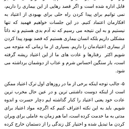
قابل اداره شده است و اگر قصد رهایی از این بیماری را داریم،
نمی توانیم برای پیدا کردن راه حلی برای بهبودی از اعتیاد به
افکارمان اعتماد کنیم. در این جلسات خواهیم فهمید که تنها
نیستیم و به این نتیجه می رسیم که نه آدم بدی هستیم و نه ذاتاً
مشکلی داریم بلکه انسان بیماری هستیم که قصد بهبود پیدا کردن
از بیماری اعتیادمان را داریم. بسیاری از ما زمانی که متوجه می
شویم اکثر رفتارها و عادت های ما از این اعتیاد ریشه گرفته
است، بار سنگین احساس شرم و عذاب از دوشمان برداشته می
شود.
۵- جالب توجه اینکه برخی از ما در روزهای اول ترک اعتیاد ممکن
است از اینکه دوست داشتنی ترین و در عین حال مخرب ترین
عادت خود یعنی اعتیاد را کنار گذاشته ایم دچار حسرت و اندوه
شویم. باید به این نکته اعتراف کنیم که اگرچه مواد اعتیاد برای
مدتی به ما خدمت کرده است، اما هم زمان به عاملی برای ویران
کردن ما تبدیل شده و اختیار کل زندگی را از دستمان خارج کرده