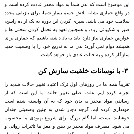
این موضوع است که بدن شما به مواد مخدر عادت کرده است و
در واقع خماری نشانه تلاش جسم بیمار شما، برای بازیابی مجدد
سلامت خود می باشد. سپری کردن این دوره به یک اراده راسخ،
صبر و شکیبائی زیاد، و همچنین تعهد به تحمل کردن سختی ها و
عوارض خماری نیاز دارد. باید به یاد داشته باشیم که خماری برای
همیشه دوام نمی آورد؛ بدن ما به تدریج خود را با وضعیت جدید
سازگار کرده و به حالت عادی باز خواهد گشت.
۳- با نوسانات خلقیت سازش کن
تقریباً همه ما در روزهای اول ترک اعتیاد تغییر حالات شدید را
تجربه کرده ایم. علت اصلی تغییر حالت ما این است که از
رساندن مواد مخدر به بدن خود که به آن وابسته شده است
خودداری کرده ایم. گرچه دچار شدن به چنین وضعیتی چندان
خوشایند نیست، اما گام بزرگ برای شروع بهبودی ما محسوب
می شود. مصرف مواد مخدر بر ذهن و مغز ما تاثیرات روانی و