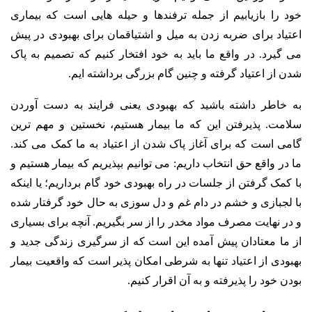
خود را بازیابیم از جمله ترفندها و حیله هایی است که بیماری
اعتیاد برای ضربه زدن به میل و اشتیاقمان برای بهبودی در پیش
می گیرد. در واقع ما باید به خود افتخار کنیم که تصمیم به پاک
شدن از اعتیاد گرفته و چنین گام بزرگی برداشته ایم.
به خاطر داشته باشید که بهبودی یعنی فرایند به دست آوردن
سلامت. پذیرفتن این که ما بیمار هستیم، نخستین و مهم ترین
گامی است که برای آغاز پاک شدن از اعتیاد به ما کمک می کند.
ما در واقع حق انتخاب داریم: می توانیم بپذیریم که بیمار هستیم و
با کمک گرفتن از جلسات در راه بهبودی خود گام برداریم؛ یا اینکه
با لجبازی و خشم در دام غم و دل سوزی به حال خود گرفتار شده
و در نهایت مصرف مواد مخدر را از سر بگیریم. آنچه برای بسیاری
از ما معتادان پیش آمده این است که از سرگیری زندگی جدید و
بهبودی از اعتیاد تنها به شرطی امکان پذیر است که واقعیت بیمار
بودن خود را پذیرفته و به آن اقرار کنیم.