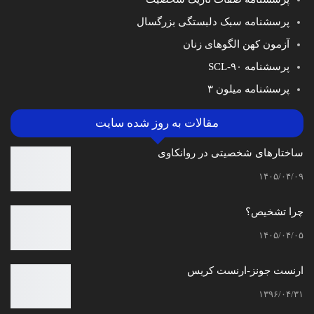
پرسشنامه سبک دلبستگی بزرگسال
آزمون کهن الگوهای زنان
پرسشنامه SCL-۹۰
پرسشنامه میلون ۳
مقالات به روز شده سایت
ساختارهای شخصیتی در روانکاوی
۱۴۰۵/۰۴/۰۹
چرا تشخیص؟
۱۴۰۵/۰۴/۰۵
ارنست جونز-ارنست کریس
۱۳۹۶/۰۴/۳۱