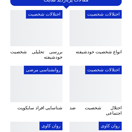
اختلالات شخصیت
اختلالات شخصیت
انواع شخصیت خودشیفته
بررسی تحلیلی شخصیت
خودشیفته
اختلالات شخصیت
روانشناسی مرضی
اختلال شخصیت ضد
شناسایی افراد سایکوپت
اجتماعی
روان کاوی
روان کاوی