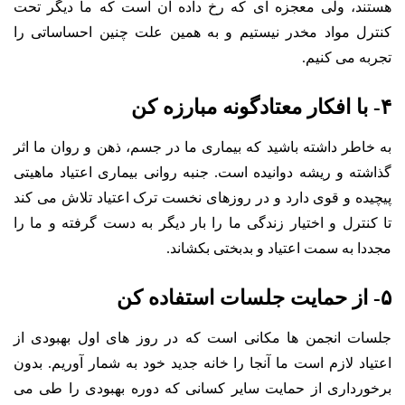
هستند، ولی معجزه ای که رخ داده آن است که ما دیگر تحت
کنترل مواد مخدر نیستیم و به همین علت چنین احساساتی را
تجربه می کنیم.
۴- با افکار معتادگونه مبارزه کن
به خاطر داشته باشید که بیماری ما در جسم، ذهن و روان ما اثر
گذاشته و ریشه دوانیده است. جنبه روانی بیماری اعتیاد ماهیتی
پیچیده و قوی دارد و در روزهای نخست ترک اعتیاد تلاش می کند
تا کنترل و اختیار زندگی ما را بار دیگر به دست گرفته و ما را
مجددا به سمت اعتیاد و بدبختی بکشاند.
۵- از حمایت جلسات استفاده کن
جلسات انجمن ها مکانی است که در روز های اول بهبودی از
اعتیاد لازم است ما آنجا را خانه جدید خود به شمار آوریم. بدون
برخورداری از حمایت سایر کسانی که دوره بهبودی را طی می