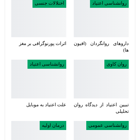
روانشناسی اعتیاد
اختلالات جنسی
داروهای روانگردان (افیون
اثرات پورنوگرافی بر مغز
ها)
روان کاوی
روانشناسی اعتیاد
تبیین اعتیاد از دیدگاه روان
علت اعتیاد به موبایل
تحلیلی
روانشناسی عمومی
درمان اولیه