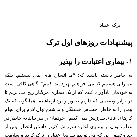
ترک اعتیاد
پیشنهادات روزهای اول ترک
۱- بیماری اعتیادت را بپذیر
به خاطر داشته باشید که: “ما انسان های بدی نیستیم، بلکه
بیمارانی هستیم که می خواهیم بهبود پیدا کنیم”. گاهی کافی است
به خودمان یادآوری کنیم که از یک بیماری مرگبار رنج می بریم تا
در برابر وضعیتی که داریم صبور و بردبار باشیم. همانگونه که یک
بیمار را به خاطر احساس خستگی و نداشتن توان لازم برای انجام
کارهای عادی سرزنش نمی کنیم، خودمان را نیز نباید به خاطر در
عذاب بودن از بیماری اعتیاد سرزنش کنیم. داشتن انتظار بیش از
حد و تصور این که می توانیم سریعا اعتیاد را ترک کرده و سلامت