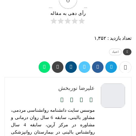
0
رأی دهی به مقاله
تعداد بازدید :
۱,۳۵۲
اعتیاد
علیرضا نوربخش
موسس سایت دانشنامه روانشناسی مردمی،
مشاور بالینی، سابقه 6 سال روان درمانی و
مشاوره در مرکز آرین، سابقه 4 سال
روانشناس بالینی در بیمارستان روانپزشکی