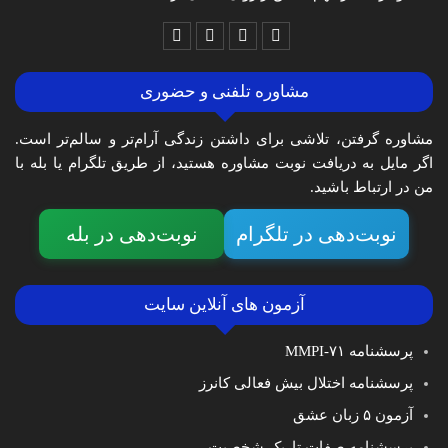
مشاوره تلفنی و حضوری
مشاوره گرفتن، تلاشی برای داشتن زندگی آرام‌تر و سالم‌تر است.
اگر مایل به دریافت نوبت مشاوره هستید، از طریق تلگرام یا بله با
من در ارتباط باشید.
نوبت‌دهی در تلگرام
نوبت‌دهی در بله
آزمون های آنلاین سایت
پرسشنامه MMPI-۷۱
پرسشنامه اختلال بیش فعالی کانرز
آزمون ۵ زبان عشق
پرسشنامه صفات تاریک شخصیت