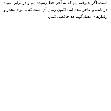
است. اگر پذیرفته ایم که به آخر خط رسیده ایم و در برابر اعتیاد
درمانده و عاجر شده ایم، اکنون زمان آن است که با مواد مخدر و
رفتارهای معتادگونه خداحافظی کنیم.