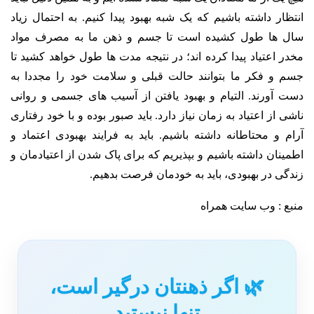
انتظار داشته باشیم که یک شبه بهبود پیدا کنیم. به احتمال زیاد
سال ها طول کشیده است تا جسم و ذهن ما به مصرف مواد
مخدر اعتیاد پیدا کرده اند؛ در نتیجه مدت ها طول خواهد کشید تا
جسم و فکر ما بتوانند حالت قبلی و سلامت خود را مجددا به
دست آورند. التیام و بهبود یافتن از آسیب های جسمی و روانی
ناشی از اعتیاد به زمان نیاز دارد. باید صبور بوده و با خود رفتاری
آرام و محتاطانه داشته باشیم. باید به فرایند بهبودی اعتماد و
اطمینان داشته باشیم و بپذیریم که برای پاک شدن از اعتیادمان و
زندگی در بهبودی، باید به خودمان فرصت بدهیم.
منبع : وب سایت همراه
🌿 اگر ذهنتان درگیر است،
تنها نیستید