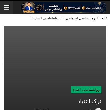
خانه
روانشناسی اجتماعی
روانشناسی اعتیاد
روانشناسی اعتیاد
ترک اعتیاد