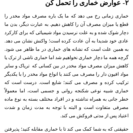
۲- عوارض خماری را تحمل کن
خماری زمانی رخ می دهد که ما یک باره مصرف مواد مخدر را
قطع یا میزان مصرف آن را کاهش دهیم. به عبارت دیگر، بدن ما
دچار شوک شده و به علت نرسیدن مواد شیمیائی که برای کارکرد
عادی خود شدیدا به آن عادت کرده است؛ واکنش نشان می دهد.
به همین علت است که نشانه های خماری در ما ظاهر می شود.
گرچه همه ما دچار خماری نخواهیم شد اما خماری ناشی از ترک یا
کاهش میزان مصرف مواد مخدر در بین کسانی که تریاک و سایر
مواد افیون دار را مصرف می کنند یا انواع مواد مخدر را با یکدیگر
ترکیب کرده و مصرف می کنند؛ شایع است. درست است که
خماری شبیه نوعی شکنجه روانی و جسمی است، اما معمولاً
خطر جانی به همراه نداشته و در افراد مختلف بسته به نوع ماده
مصرفی متفاوت است و البته با توجه به مدت زمان و شدت
اعتیاد پس از مدتی فروکش می کند.
حقیقتی که به شما کمک می کند تا با خماری مقابله کنید؛ پذیرفتن