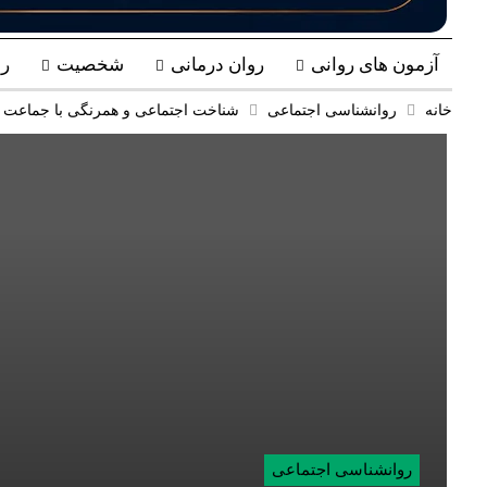
آزمون های روانی
روان درمانی
شخصیت
ر
خانه
روانشناسی اجتماعی
شناخت اجتماعی و همرنگی با جماعت
روانشناسی اجتماعی