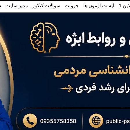
این
لیست آزمون ها
جزوات
سوالات کنکور
مدیر سایت
د