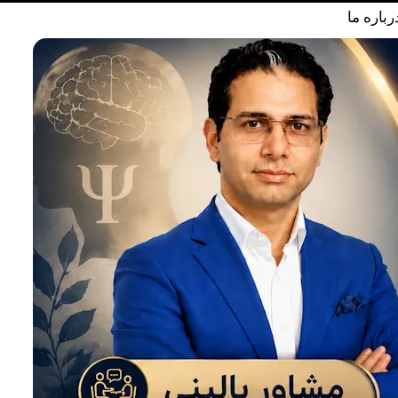
رباره ما