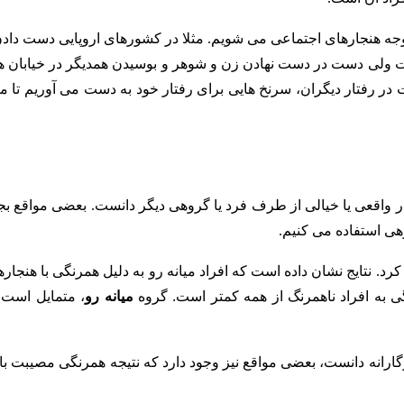
جه هنجارهای اجتماعی می شویم. مثلا در کشورهای اروپایی دست دادن
است ولی دست در دست نهادن زن و شوهر و بوسیدن همدیگر در خیابان ه
 در رفتار دیگران، سرنخ هایی برای رفتار خود به دست می آوریم تا مب
شار واقعی یا خیالی از طرف فرد یا گروهی دیگر دانست. بعضی مواقع بج
هی استفاده می کنیم.
کرد.
نتایج نشان داده است که افراد میانه رو به دلیل همرنگی با هنجار
ی به افراد ناهمرنگ از همه کمتر است. گروه
میانه رو
، متمایل است 
زگارانه دانست، بعضی مواقع نیز وجود دارد که نتیجه همرنگی مصیبت با