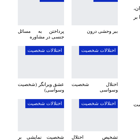
ن،
بر
ببر وحشی درون
پرداختن به مسائل
جنسی در مشاوره
اختلالات شخصیت
اختلالات شخصیت
اختلال شخصیت
عشق ویرانگر (شخصیت
وسواسی
وسواسی)
اختلالات شخصیت
اختلالات شخصیت
ست
تشخیص اختلال
شخصیت نمایشی بر