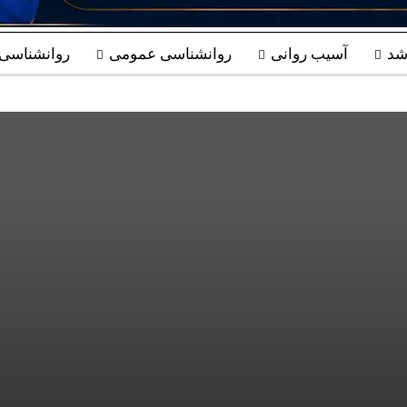
شد
آسیب روانی
روانشناسی عمومی
روانشناسی ب