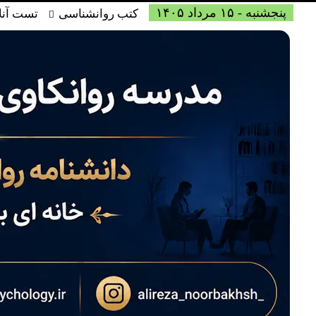
پنجشنبه - ۱۵ مرداد ۱۴۰۵
کتب روانشناسی
تست آنل