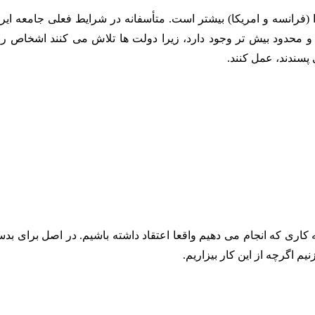
 (فرانسه و امریکا) بیشتر است. متأسفانه در شرایط فعلی جامعه ایرا
 محدود بیش تر وجود دارد، زیرا دولت ها تلاش می کنند اشخاص را 
پسندند، عمل کنند.
 کاری که انجام می دهیم واقعا اعتقاد داشته باشیم. در اصل برای بد
یم اگرچه از این کار بیزاریم.