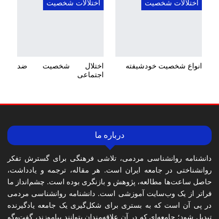
اختلالات شخصیت
اختلالات شخصیت
انواع شخصیت خودشیفته
اختلال شخصیت ضد
اجتماعی
درباره ما
دانشنامه روانشناسی مردمی، تلاشی فرهنگی برای گسترش تفکر
روانشناختی در جامعه ایران است. هر مقاله، ترجمه و یادداشت،
حاصل ساعت‌ها مطالعه، پژوهش و بازنگری بوده است. چشم‌انداز ما
فراتر از یک وب‌سایت آموزشی است. دانشنامه روانشناسی مردمی
در پی آن است که به بستری برای شکل‌گیری یک جامعه یادگیرنده
تبدیل شود؛ جامعه‌ای که در آن علاقه‌مندان بتوانند بیاموزند، گفت‌وگو