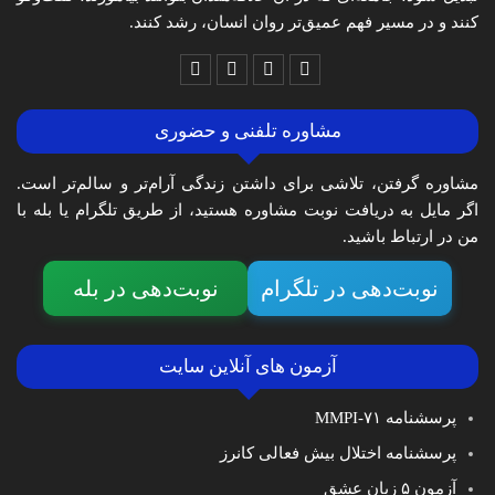
کنند و در مسیر فهم عمیق‌تر روان انسان، رشد کنند.
مشاوره تلفنی و حضوری
مشاوره گرفتن، تلاشی برای داشتن زندگی آرام‌تر و سالم‌تر است.
اگر مایل به دریافت نوبت مشاوره هستید، از طریق تلگرام یا بله با
من در ارتباط باشید.
نوبت‌دهی در تلگرام
نوبت‌دهی در بله
آزمون های آنلاین سایت
پرسشنامه MMPI-۷۱
پرسشنامه اختلال بیش فعالی کانرز
آزمون ۵ زبان عشق