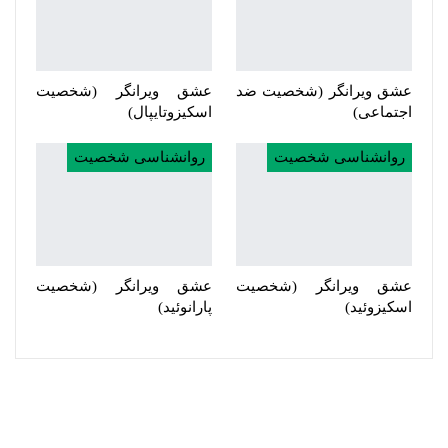
عشق ویرانگر (شخصیت ضد
عشق ویرانگر (شخصیت
اجتماعی)
اسکیزوتایپال)
روانشناسی شخصیت
روانشناسی شخصیت
عشق ویرانگر (شخصیت
عشق ویرانگر (شخصیت
اسکیزوئید)
پارانوئید)