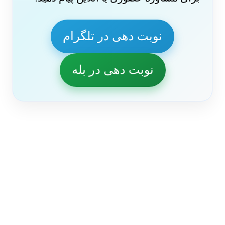
نوبت دهی در تلگرام
نوبت دهی در بله