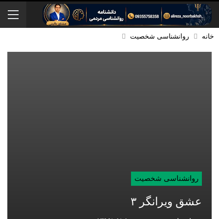
خانه
روانشناسی شخصیت
روانشناسی شخصیت
عشق ویرانگر ۳