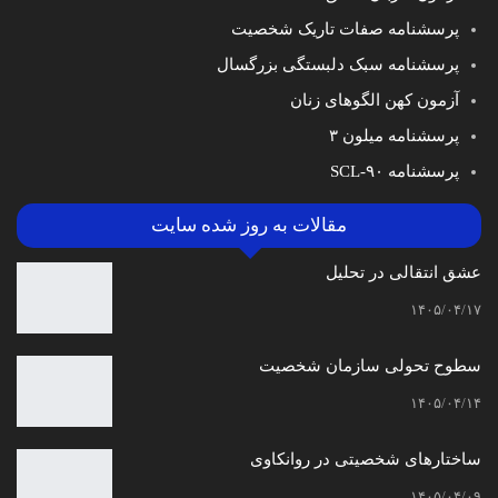
پرسشنامه صفات تاریک شخصیت
پرسشنامه سبک دلبستگی بزرگسال
آزمون کهن الگوهای زنان
پرسشنامه میلون ۳
پرسشنامه SCL-۹۰
مقالات به روز شده سایت
عشق انتقالی در تحلیل
۱۴۰۵/۰۴/۱۷
سطوح تحولی سازمان‌ شخصیت
۱۴۰۵/۰۴/۱۴
ساختارهای شخصیتی در روانکاوی
۱۴۰۵/۰۴/۰۹