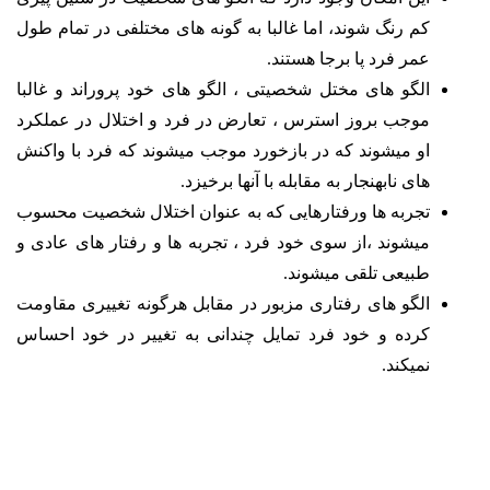
کم رنگ شوند، اما غالبا به گونه های مختلفی در تمام طول
عمر فرد پا برجا هستند.
الگو های مختل شخصیتی ، الگو های خود پروراند و غالبا
موجب بروز استرس ، تعارض در فرد و اختلال در عملکرد
او میشوند که در بازخورد موجب میشوند که فرد با واکنش
های نابهنجار به مقابله با آنها برخیزد.
تجربه ها ورفتارهایی که به عنوان اختلال شخصیت محسوب
میشوند ،از سوی خود فرد ، تجربه ها و رفتار های عادی و
طبیعی تلقی میشوند.
الگو های رفتاری مزبور در مقابل هرگونه تغییری مقاومت
کرده و خود فرد تمایل چندانی به تغییر در خود احساس
نمیکند.