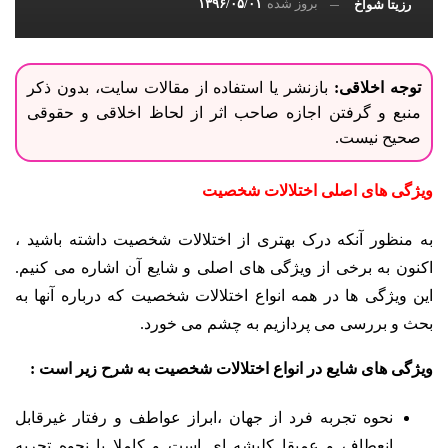
بروز شده
۱۳۹۶/۰۵/۰۱
رزیتا شواخ
توجه اخلاقی:
بازنشر یا استفاده از مقالات سایت، بدون ذکر
منبع و گرفتن اجازه صاحب اثر از لحاظ اخلاقی و حقوقی
صحیح نیست.
ویژگی های اصلی اختلالات شخصیت
به منظور آنکه درک بهتری از اختلالات شخصیت داشته باشید ،
اکنون به برخی از ویژگی های اصلی و شایع آن اشاره می کنیم.
این ویژگی ها در همه انواع اختلالات شخصیت که درباره آنها به
بحث و بررسی می پردازیم به چشم می خورد.
ویژگی های شایع در انواع اختلالات شخصیت به شرح زیر است :
نحوه تجربه فرد از جهان ،ابراز عواطف و رفتار غیرقابل
انعطاف و عمیقا کلیشه ای است و کاملا با نحوه تجربه