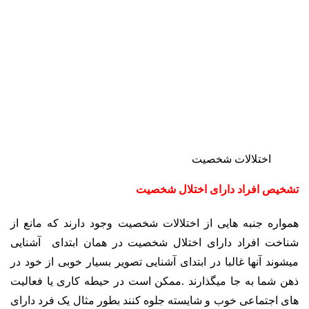
اختلالات شخصیت
تشخیص افراد دارای اختلال شخصیت
همواره جنبه هایی از اختلالات شخصیت وجود دارند که مانع از
شناخت افراد دارای اختلال شخصیت در همان ابتدای آشنایی
میشوند آنها غالبا در ابتدای آشنایی تصویر بسیار خوبی از خود در
ذهن شما به جا میگذارند .ممکن است در حیطه کاری یا فعالیت
های اجتماعی خوب و شایسته جلوه کنند بطور مثال یک فرد دارای