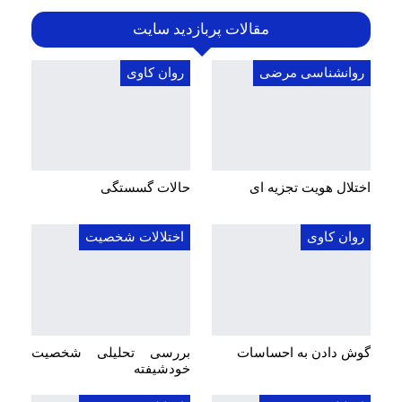
مقالات پربازدید سایت
روانشناسی مرضی
روان کاوی
اختلال هویت تجزیه ای
حالات گسستگی
روان کاوی
اختلالات شخصیت
گوش دادن به احساسات
بررسی تحلیلی شخصیت
خودشیفته