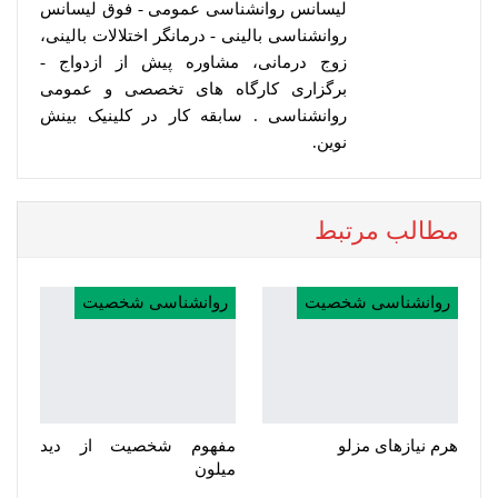
لیسانس روانشناسی عمومی - فوق لیسانس
روانشناسی بالینی - درمانگر اختلالات بالینی،
زوج درمانی، مشاوره پیش از ازدواج -
برگزاری کارگاه های تخصصی و عمومی
روانشناسی . سابقه کار در کلینیک بینش
نوین.
مطالب مرتبط
روانشناسی شخصیت
روانشناسی شخصیت
هرم نیازهای مزلو
مفهوم شخصیت از دید
میلون