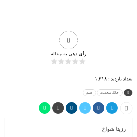
0
رأی دهی به مقاله
تعداد بازدید :
۱,۳۱۸
اختلال شخصیت
عشق
رزیتا شواخ