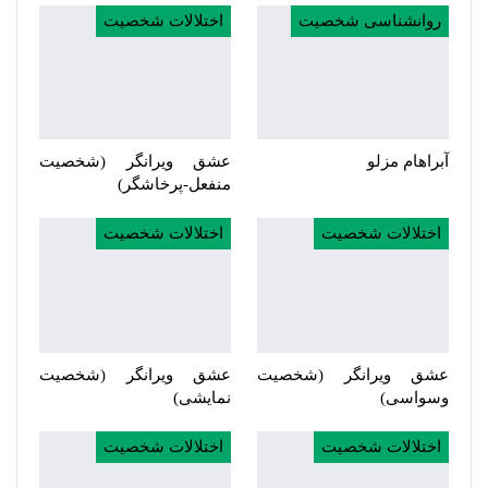
روانشناسی شخصیت
اختلالات شخصیت
آبراهام مزلو
عشق ویرانگر (شخصیت
منفعل-پرخاشگر)
اختلالات شخصیت
اختلالات شخصیت
عشق ویرانگر (شخصیت
عشق ویرانگر (شخصیت
وسواسی)
نمایشی)
اختلالات شخصیت
اختلالات شخصیت