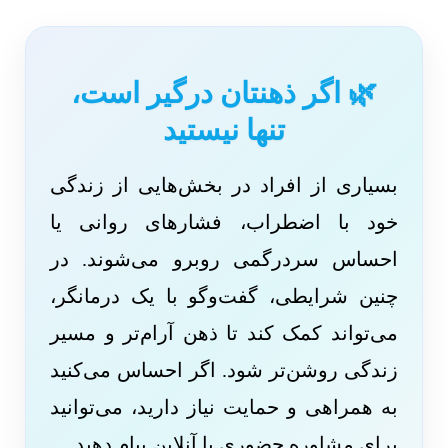
🌿 اگر ذهنتان درگیر است،
تنها نیستید
بسیاری از افراد در بخش‌هایی از زندگی
خود با اضطراب، فشارهای روانی یا
احساس سردرگمی روبرو می‌شوند. در
چنین شرایطی، گفت‌وگو با یک درمانگر،
می‌تواند کمک کند تا ذهن آرام‌تر و مسیر
زندگی روشن‌تر شود. اگر احساس می‌کنید
به همراهی و حمایت نیاز دارید، می‌توانید
برای مشاوره حضوری یا آنلاین پیام دهید.