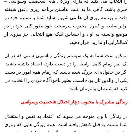
را انتخاب می کنید که دارای ویژگی های شخصیت وسواسی –
جبری باشد. گاهی ما به علت نداشتن برنامه ریزی دقیق شیفته
دقت و برنامه ریزی آن ها می شویم. شاید شما با تسلیم خود در
برابر سلطه و کنترل محبوب سرسخت خود بطور کلی خود را در
موضع وابسته به او ، و احساس اینکه هیچ انتخابی جز پیروی از
کمالگرایی او ندارید، قرار دهید.
ممکن است شما به یک سیستم زندگی زناشویی سنتی که در آن
یک نفر زمام کامل رابطه را در دست دارد، اعتقاد داشته باشید.
اگر در خانواده ای بزرگ شده باشید که زمام همه امور در دست
یکی از والدین تان بوده است، بطور ناخودآگاه فردی را انتخاب می
کنید که شبیه آن والدینتان باشد.
زندگی مشترک با محبوب دچار اختلال شخصیت وسواسی
در زندگی با وی متوجه می شوید که اعتماد به نفس و استقلال
شما نسبت به قبل کاهش یافته است. همه ویژگی هایی که روزی