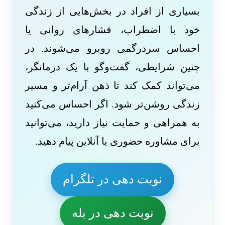
بسیاری از افراد در بخش‌هایی از زندگی
خود با اضطراب، فشارهای روانی یا
احساس سردرگمی روبرو می‌شوند. در
چنین شرایطی، گفت‌وگو با یک درمانگر،
می‌تواند کمک کند تا ذهن آرام‌تر و مسیر
زندگی روشن‌تر شود. اگر احساس می‌کنید
به همراهی و حمایت نیاز دارید، می‌توانید
برای مشاوره حضوری یا آنلاین پیام دهید.
نوبت دهی در تلگرام
نوبت دهی در بله