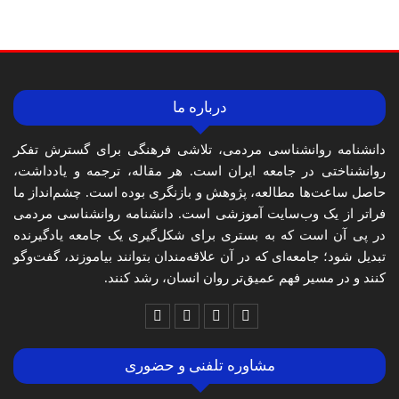
درباره ما
دانشنامه روانشناسی مردمی، تلاشی فرهنگی برای گسترش تفکر
روانشناختی در جامعه ایران است. هر مقاله، ترجمه و یادداشت،
حاصل ساعت‌ها مطالعه، پژوهش و بازنگری بوده است. چشم‌انداز ما
فراتر از یک وب‌سایت آموزشی است. دانشنامه روانشناسی مردمی
در پی آن است که به بستری برای شکل‌گیری یک جامعه یادگیرنده
تبدیل شود؛ جامعه‌ای که در آن علاقه‌مندان بتوانند بیاموزند، گفت‌وگو
کنند و در مسیر فهم عمیق‌تر روان انسان، رشد کنند.
مشاوره تلفنی و حضوری