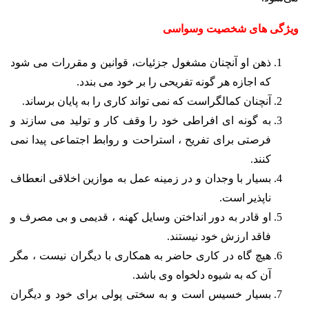
ویژگی های شخصیت وسواسی
ذهن او آنچنان مشغول جزئیات، قوانین و مقررات می شود
که اجازه هر گونه تفریحی را بر خود می بندد.
آنچنان کمالگراست که نمی تواند کاری را به پایان برساند.
به گونه ای افراطی خود را وقف کار و تولید می سازند و
فرصتی برای تفریح ، استراحت و روابط اجتماعی پیدا نمی
کنند.
بسیار با وجدان و در زمینه عمل به موازین اخلاقی انعطاف
ناپذیر است.
او قادر به دور انداختن وسایل کهنه ، قدیمی و بی مصرف و
فاقد ارزش خود نیستند.
هیچ گاه در کاری حاضر به همکاری با دیگران نیست ، مگر
آن که به شیوه دلخواه وی باشد.
بسیار خسیس است و به سختی پولی برای خود و دیگران