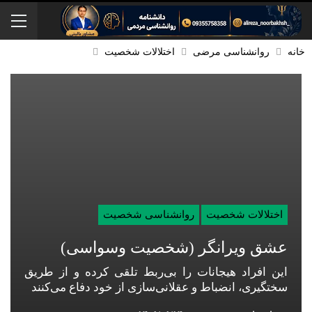
خانه
روانشناسی مرضی
اختلالات شخصیت
اختلالات شخصیت
روانشناسی شخصیت
عشق ویرانگر (شخصیت وسواسی)
این افراد هیجانات را بی‌ربط تلقی کرده و از طریق
سختگیری، انضباط و عقلانی‌سازی از خود دفاع می‌کنند