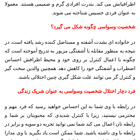
اطرافیانش می کند. بندرت افرادی گرم و صمیمی هستند. معمولا
به عنوان فردی خسیس شناخته می شوند.
شخصیت وسواسی چگونه شکل می گیرد؟
در خانواده ای بشدت آشفته و مستاصل کننده رشد یافته است. در
نتیجه به منظور مقابله با آشفتگی مزبور به تدریج آموخته است که
چگونه با اعمال کنترل بر روی خود و محیط اطرافش احساس
اضطراب و آشفتگی خود را کاهش دهد. همچنین والدین سخت گیر
و کنترل گر می توانند علت شکل گیری چنین اختلالی باشند.
فرد دچار اختلال شخصیت وسواسی به عنوان شریک زندگی
در رابطه با وی شما به این احساس خواهید رسید که فرد مهم و
محترمی نیستید، زیرا با کنترل شدیدی که محبوبتان بر شما و
رابطه تان اعمال می کند شما نمی توانید تجربه دو سویه و برابر در
رابطه با وی داشته باشید. شما ممکن است یاد بگیرید با وی مدارا