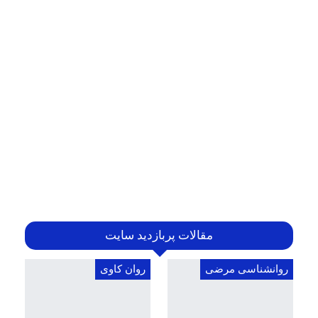
مقالات پربازدید سایت
روانشناسی مرضی
روان کاوی