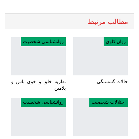
مطالب مرتبط
روان کاوی
روانشناسی شخصیت
حالات گسستگی
نظریه خلق و خوی باس و
پلامین
اختلالات شخصیت
روانشناسی شخصیت