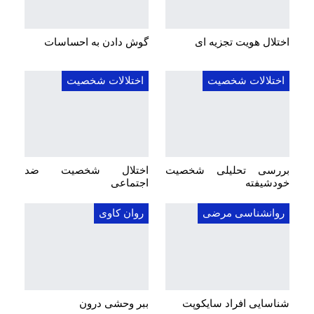
اختلال هویت تجزیه ای
گوش دادن به احساسات
اختلالات شخصیت
اختلالات شخصیت
بررسی تحلیلی شخصیت
اختلال شخصیت ضد
خودشیفته
اجتماعی
روانشناسی مرضی
روان کاوی
شناسایی افراد سایکوپت
ببر وحشی درون