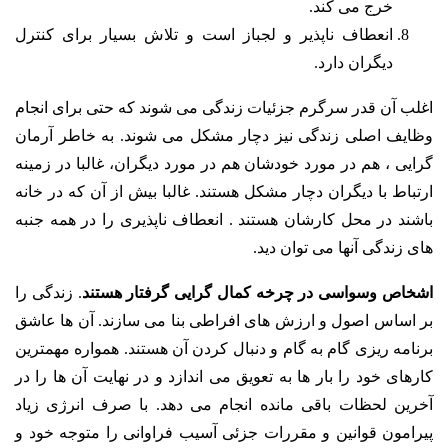
خرج می کند.
انعطاف ناپذیر و لجباز است و تلاش بسیار برای کنترل
دیگران دارد.
اغلب آن قدر سرگرم جزئیات زندگی می شوند که حتی برای انجام
وظایف اصلی زندگی نیز دچار مشکل می شوند. به خاطر آرمان
گرایی ، هم در مورد خودشان هم در مورد دیگران، غالبا در زمینه
ارتباط با دیگران دچار مشکل هستند. غالبا بیش از آن که در خانه
باشند در محل کارشان هستند . انعطاف ناپذیری را در همه جنبه
های زندگی آنها می توان دید.
اشخاص وسواسی در چرخه کمال گرایی گرفتار هستند
. زندگی را
بر اساس اصول و ارزش های افراطی بنا می سازند. آن ها عاشق
برنامه ریزی گام به گام و دنبال کردن آن هستند. همواره مهمترین
کارهای خود را بار ها به تعویق می اندازد و در نهایت آن ها را در
آخرین لحظات باقی مانده انجام می دهد. با صرف انرژی زیاد
پیرامون قوانین و مقررات جزئی آسیب فراوانی را متوجه خود و