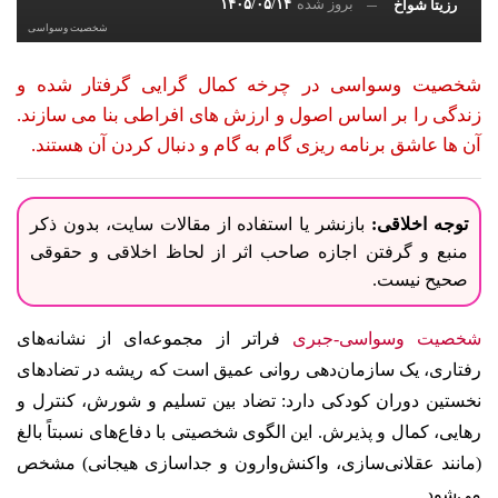
بروز شده
۱۴۰۵/۰۵/۱۴
رزیتا شواخ
شخصیت وسواسی
شخصیت وسواسی در چرخه کمال گرایی گرفتار شده و
زندگی را بر اساس اصول و ارزش های افراطی بنا می سازند.
آن ها عاشق برنامه ریزی گام به گام و دنبال کردن آن هستند.
توجه اخلاقی:
بازنشر یا استفاده از مقالات سایت، بدون ذکر
منبع و گرفتن اجازه صاحب اثر از لحاظ اخلاقی و حقوقی
صحیح نیست.
شخصیت وسواسی-جبری
فراتر از مجموعه‌ای از نشانه‌های
رفتاری، یک سازمان‌دهی روانی عمیق است که ریشه در تضادهای
نخستین دوران کودکی دارد: تضاد بین تسلیم و شورش، کنترل و
رهایی، کمال و پذیرش. این الگوی شخصیتی با دفاع‌های نسبتاً بالغ
(مانند عقلانی‌سازی، واکنش‌وارون و جداسازی هیجانی) مشخص
می‌شود.