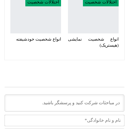
اختلالات شخصیت
اختلالات شخصیت
انواع شخصیت نمایشی
انواع شخصیت خودشیفته
(هیستریک)
نام
و
نام