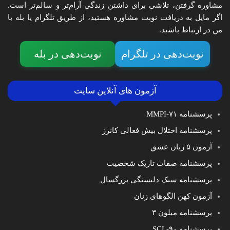
مشاوره گرفتن، تلاشی برای داشتن زندگی آرام‌تر و سالم‌تر است.
اگر مایل به دریافت نوبت مشاوره هستید، از طریق تلگرام یا بله با
من در ارتباط باشید.
نوبت‌دهی در تلگرام
نوبت‌دهی در بله
آزمون های آنلاین سایت
پرسشنامه MMPI-۷۱
پرسشنامه اختلال بیش فعالی کانرز
آزمون ۵ زبان عشق
پرسشنامه صفات تاریک شخصیت
پرسشنامه سبک دلبستگی بزرگسال
آزمون کهن الگوهای زنان
پرسشنامه میلون ۳
پرسشنامه SCL-۹۰