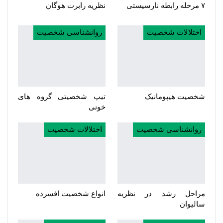
۷ مرحله رابطه نارسیستی
نظریه رابرت هوگان
اختلالات شخصیت
روانشناسی شخصیت
شخصیت هیپومانیک
تیپ شخصیتی گروه های
خونی
روانشناسی شخصیت
اختلالات شخصیت
مراحل رشد در نظریه
انواع شخصیت افسرده
سالیوان