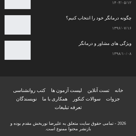
۱۴۰۳/۰۵/۱۲
چگونه درمانگر خود را انتخاب کنیم؟
۱۳۹۶/۰۷/۱۶
ویژگی های مشاور و درمانگر
۱۳۹۸/۱۰/۰۸
خانه
تست آنلاین
لیست آزمون ها
کتب روانشناسی
جزوات
سوالات کنکور
همکاری با ما
نویسندگان
تعرفه تبلیغات
2026 - تمامی حقوق سایت متعلق به علیرضا نوربخش مقدم بوده و
بازنشر محتوا ممنوع است.