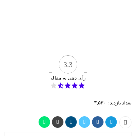
3.3
رأی دهی به مقاله
تعداد بازدید :
۳,۵۳۰