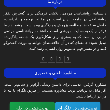
درباره ما
دانشنامه روانشناسی مردمی، تلاشی فرهنگی برای گسترش تفکر
روانشناختی در جامعه ایران است. هر مقاله، ترجمه و یادداشت،
حاصل ساعت‌ها مطالعه، پژوهش و بازنگری بوده است. چشم‌انداز ما
فراتر از یک وب‌سایت آموزشی است. دانشنامه روانشناسی مردمی
در پی آن است که به بستری برای شکل‌گیری یک جامعه یادگیرنده
تبدیل شود؛ جامعه‌ای که در آن علاقه‌مندان بتوانند بیاموزند، گفت‌وگو
کنند و در مسیر فهم عمیق‌تر روان انسان، رشد کنند.
مشاوره تلفنی و حضوری
مشاوره گرفتن، تلاشی برای داشتن زندگی آرام‌تر و سالم‌تر است.
اگر مایل به دریافت نوبت مشاوره هستید، از طریق تلگرام یا بله با
من در ارتباط باشید.
نوبت‌دهی در تلگرام
نوبت‌دهی در بله