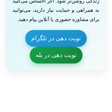
زندگی روشن‌تر شود. اگر احساس می‌کنید
به همراهی و حمایت نیاز دارید، می‌توانید
برای مشاوره حضوری یا آنلاین پیام دهید.
نوبت دهی در تلگرام
نوبت دهی در بله