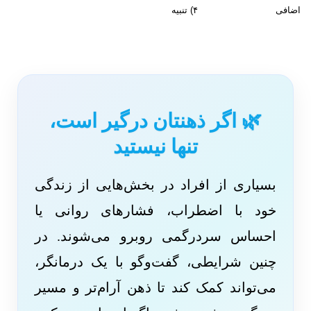
اضافی ۴) تنبیه
🌿 اگر ذهنتان درگیر است،
تنها نیستید
بسیاری از افراد در بخش‌هایی از زندگی
خود با اضطراب، فشارهای روانی یا
احساس سردرگمی روبرو می‌شوند. در
چنین شرایطی، گفت‌وگو با یک درمانگر،
می‌تواند کمک کند تا ذهن آرام‌تر و مسیر