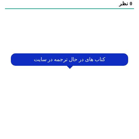
0
نظر
کتاب های در حال ترجمه در سایت