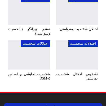
اختلال شخصیت وسواسی
عشق ویرانگر (شخصیت
وسواسی)
اختلالات شخصیت
اختلالات شخصیت
تشخیص اختلال شخصیت
شخصیت نمایشی بر اساس
نمایشی
DSM-۵