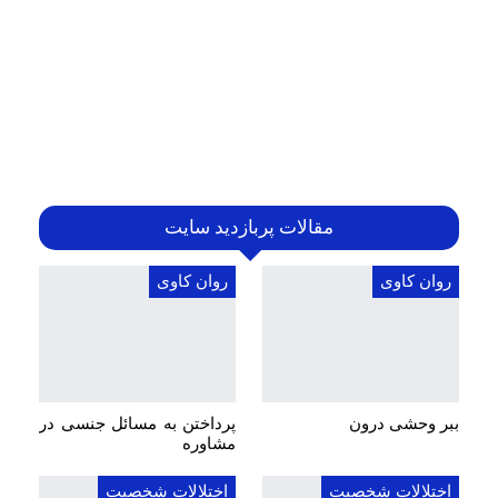
مقالات پربازدید سایت
روان کاوی
روان کاوی
ببر وحشی درون
پرداختن به مسائل جنسی در
مشاوره
اختلالات شخصیت
اختلالات شخصیت