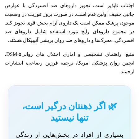
اجتناب ناپذیر است، تجویز داروهای ضد افسردگی با عوارض
جانبی خفیف اولین قدم است. در صورت بروز فوریت در وضعیت
موجود، پزشک ممکن است یک داروی آرام بخش قوی تجویز کند.
در مجموع داروهای رایج مورد استفاده شامل داروهای ضد
افسردگی، محرک‌ها و داروهای ضد روان پریشی آتیپیکال هستند.
منبع:
راهنمای تشخیصی و اماری اختلال های روانیDSM-۵،
انجمن روان پزشکی امریکا، ترجمه فرزین رضاعی، انتشارات
ارجمند.
🌿 اگر ذهنتان درگیر است،
تنها نیستید
بسیاری از افراد در بخش‌هایی از زندگی