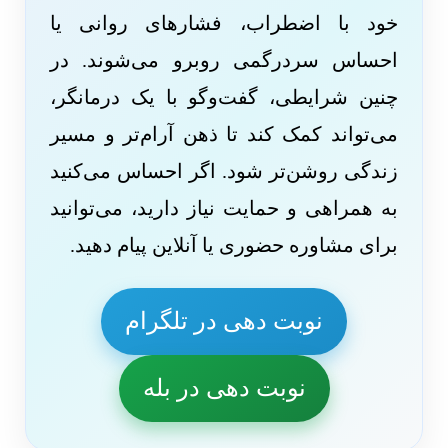
خود با اضطراب، فشارهای روانی یا
احساس سردرگمی روبرو می‌شوند. در
چنین شرایطی، گفت‌وگو با یک درمانگر،
می‌تواند کمک کند تا ذهن آرام‌تر و مسیر
زندگی روشن‌تر شود. اگر احساس می‌کنید
به همراهی و حمایت نیاز دارید، می‌توانید
برای مشاوره حضوری یا آنلاین پیام دهید.
نوبت دهی در تلگرام
نوبت دهی در بله