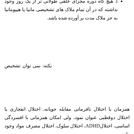
I. هیچ گاه دوره مجزای خلقی طولانی تر از یک روز وجود
نداشته که در آن تمام ملاک های تشخیصی مانیا یا هیپومانیا
به جز ملاک مدت بر آورده شده باشد.
نکته: نمی توان تشخیص
همزمان با اختلال نافرمانی مقابله جویانه، اختلال انفجاری یا
اختلال دوقطبی عنوان نمود،
ولی امکان همزمانی با افسردگی
اساسی، اختلالADHD، اختلال سلوک، اختلال مصرف مواد وجود