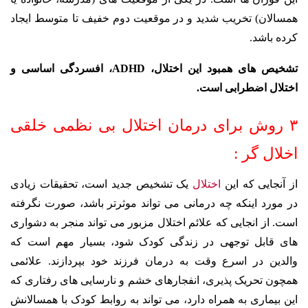
همسالان) تخریب شدید و در موقعیت دوم خفیف تا متوسط ایجاد
کرده باشد.
تشخیص های همبود این اختلال، ADHD، افسردگی اساسی و
اختلال اضطرابی است.
۳ روش برای درمان اختلال بی نظمی خلقی
اخلال گر :
از آنجایی که این
اختلال
یک تشخیص جدید است، تحقیقات زیادی
در مورد اینکه چه درمانی می تواند موثرتر باشد، صورت نگرفته
است. از انجایی که علائم اختلال مزبور می تواند منجر به دشواری
های قابل توجهی در زندگی کودک شود، بسیار مهم است که
والدین در اسرع وقت به درمان فرزند خود بپردازند. علائمی
همچون تحریک پذیری، انفجارهای خشم و نارسایی های رفتاری که
این بیماری به همراه دارد، می تواند به روابط کودک با همسالانش