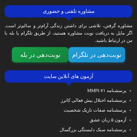
مشاوره تلفنی و حضوری
مشاوره گرفتن، تلاشی برای داشتن زندگی آرام‌تر و سالم‌تر است.
اگر مایل به دریافت نوبت مشاوره هستید، از طریق تلگرام یا بله با
من در ارتباط باشید.
نوبت‌دهی در تلگرام
نوبت‌دهی در بله
آزمون های آنلاین سایت
پرسشنامه MMPI-۷۱
پرسشنامه اختلال بیش فعالی کانرز
پرسشنامه صفات تاریک شخصیت
آزمون ۵ زبان عشق
پرسشنامه سبک دلبستگی بزرگسال