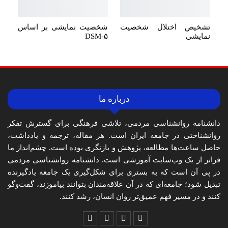
تشخیص اختلال شخصیت
شخصیت نمایشی بر اساس
نمایشی
DSM-۵
درباره ما
دانشنامه روانشناسی مردمی، تلاشی فرهنگی برای گسترش تفکر
روانشناختی در جامعه ایران است. هر مقاله، ترجمه و یادداشت،
حاصل ساعت‌ها مطالعه، پژوهش و بازنگری بوده است. چشم‌انداز ما
فراتر از یک وب‌سایت آموزشی است. دانشنامه روانشناسی مردمی
در پی آن است که به بستری برای شکل‌گیری یک جامعه یادگیرنده
تبدیل شود؛ جامعه‌ای که در آن علاقه‌مندان بتوانند بیاموزند، گفت‌وگو
کنند و در مسیر فهم عمیق‌تر روان انسان، رشد کنند.