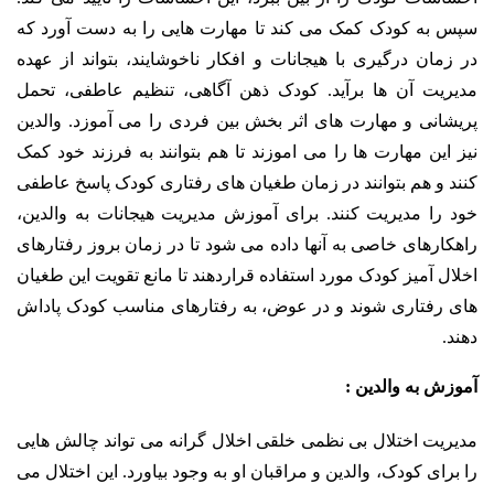
سپس به کودک کمک می کند تا مهارت هایی را به دست آورد که
در زمان درگیری با هیجانات و افکار ناخوشایند، بتواند از عهده
مدیریت آن ها برآید. کودک ذهن آگاهی، تنظیم عاطفی، تحمل
پریشانی و مهارت های اثر بخش بین فردی را می آموزد. والدین
نیز این مهارت ها را می اموزند تا هم بتوانند به فرزند خود کمک
کنند و هم بتوانند در زمان طغیان های رفتاری کودک پاسخ عاطفی
خود را مدیریت کنند. برای آموزش مدیریت هیجانات به والدین،
راهکارهای خاصی به آنها داده می شود تا در زمان بروز رفتارهای
اخلال آمیز کودک مورد استفاده قراردهند تا مانع تقویت این طغیان
های رفتاری شوند و در عوض، به رفتارهای مناسب کودک پاداش
دهند.
آموزش به والدین :
مدیریت اختلال بی نظمی خلقی اخلال گرانه می تواند چالش هایی
را برای کودک، والدین و مراقبان او به وجود بیاورد. این اختلال می