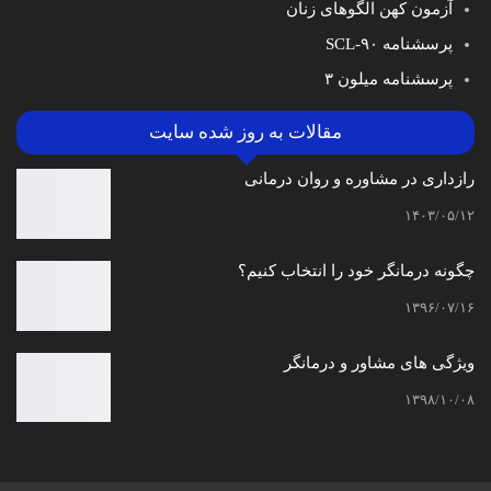
آزمون کهن الگوهای زنان
پرسشنامه SCL-۹۰
پرسشنامه میلون ۳
مقالات به روز شده سایت
رازداری در مشاوره و روان درمانی
۱۴۰۳/۰۵/۱۲
چگونه درمانگر خود را انتخاب کنیم؟
۱۳۹۶/۰۷/۱۶
ویژگی های مشاور و درمانگر
۱۳۹۸/۱۰/۰۸