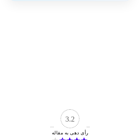
3.2
رأی دهی به مقاله