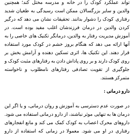
تواند عملکرد کودک را در خانه و مدرسه مختل کند؛ همچنین
والدین و سایر بزرگسالان ممکن است رسیدگی به طغیان شدید
رفتاری کودک را دشوار بدانند. تحقیقات نشان می دهد که درگیر
کردن والدین در درمان فرزندشان اغلب مفید بوده است. در
آموزش مدیریت رفتار به والدین، درمانگر تکنیک های خاصی را به
آنها ارائه می دهد که هنگام بروز خشم در کودک مورد استفاده
قرار دهند. این تکنیک ها، اثری تسکین دهنده و آرامش بخش بر
روی کودک دارند و بر روی پاداش دادن به رفتارهای مثبت کودک و
جلوگیری از تقویت تصادفی رفتارهای نامطلوب و ناخواسته
متمرکز هستند.
دارو درمانی :
در صورت عدم دسترسی به آموزش و روان درمانی، و یا اگر این
درمان ها به تنهایی موثر نباشند، از دارو درمانی استفاده می شود.
داروهای محرک اعصاب به کودک کمک می کند و مانع انفجارهای
رفتاری در او می شود. معمولا در زمانی که استفاده از دارو