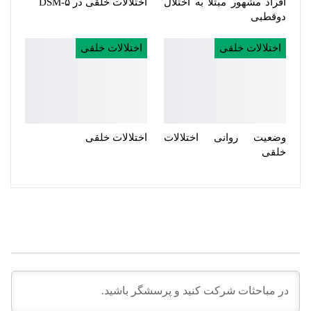
افراد مشهور مبتلا به اختلال
اختلالات خلقی در DSM-۵
دوقطبی
اختلالات خلقی
اختلالات خلقی
وضعیت روانی اختلالات
اختلالات خلقی
خلقی