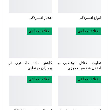
انواع افسردگی
علائم افسردگی
اختلالات خلقی
اختلالات خلقی
تفاوت اختلال دوقطبی و
کاهش ماده خاکستری در
اختلال شخصیت مرزی
بیماران دوقطبی
اختلالات خلقی
اختلالات خلقی