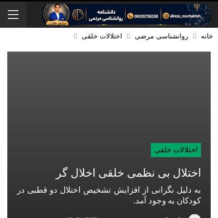
خانه
روانشناسی مرضی
اختلالات خلقی
اختلالات خلقی
اختلال بی نظمی خلقی اخلال گر
به دلیل نگرانی از افزایش تشخیص اختلال دو قطبی در
کودکان به وجود آمد.