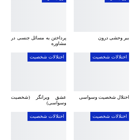
ببر وحشی درون
پرداختن به مسائل جنسی در
مشاوره
اختلالات شخصیت
اختلالات شخصیت
اختلال شخصیت وسواسی
عشق ویرانگر (شخصیت
وسواسی)
اختلالات شخصیت
اختلالات شخصیت