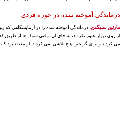
درماندگی آموخته شده در حوزه فردی
مارتین سلیگمن
، درماندگی آموخته شده را در آزمایشگاهی که رو
از روی دیوار عبور نکردند، به جای آن، وقتی شوک ها از طریق کف
می کردند و برای گریختن هیچ تلاشی نمی کردند. او معتقد بود که 