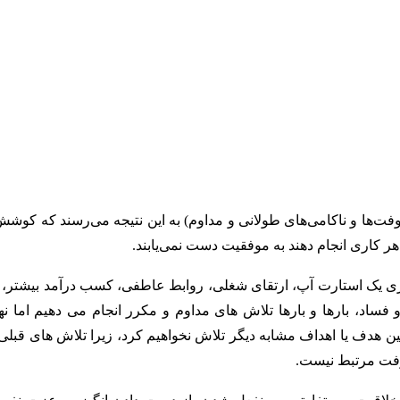
فت‌ها و ناکامی‌های طولانی و مداوم) به این نتیجه می‌رسند که کوشش 
هر کاری انجام دهند به موفقیت دست نمی‌یابند.
زی یک استارت آپ، ارتقای شغلی، روابط عاطفی، کسب درآمد بیشتر، 
د، بارها و بارها تلاش های مداوم و مکرر انجام می دهیم اما نهای
 هدف یا اهداف مشابه دیگر تلاش نخواهیم کرد، زیرا تلاش های قبلی 
شرفت مرتبط نیست.