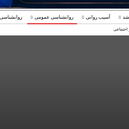
شد
آسیب روانی
روانشناسی عمومی
روانشناسی ب
 اجتماعی