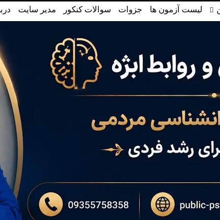
لیست آزمون ها
جزوات
سوالات کنکور
مدیر سایت
دربا