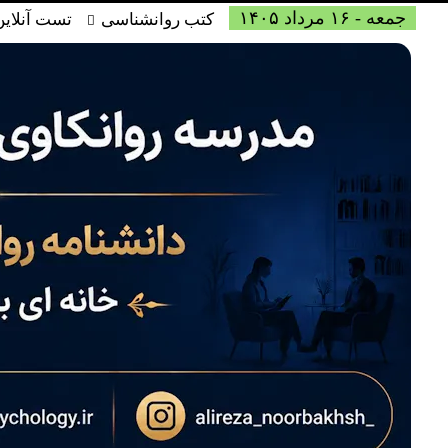
جمعه - ۱۶ مرداد ۱۴۰۵
کتب روانشناسی
تست آنلاین