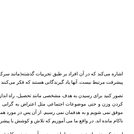
اشاره می‌کند که در آن افراد بر طبق تجربیات گذشته(مانند سرکو
پیشرفت مرتبط نیست. آنها یاد گیرندگانی هستند که فکر می‌کنند 
تصور کنید برای رسیدن به هدف مشخصی مانند تحصیل، راه اندا
کردن وزن و حتی موضوعات اجتماعی مثل اعتراض به گرانی و فسا
موفق نمی شویم و به هدفمان نمی رسیم. از آن پس در مورد همین
ناکام مانده اند. در واقع ما می آموزیم که تلاش و کوشش با پی