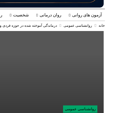
آزمون های روانی
روان درمانی
شخصیت
ر
خانه
روانشناسی عمومی
درماندگی آموخته شده در حوزه فردی و
روانشناسی عمومی