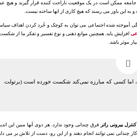
 جامعه ممکن است در یک موقعیت ناراحت کننده قرار گیرند و هیچ عم
ده و به این باور می رسند که هیچ کاری از انها ساخته نیست.
دگی آموخته شده اجتماعی می توان به کوچک و خُرد کردن اهداف سیاس
عی
افزایش یابد. همچنین موانع ذهنی و نوع تفسیر و تفکر ما از شکست 
ار موثر باشد.
اما کسی که مبارزه نمی‌کند شکست خورده است (برتولت
نترل بیرونی راتر
فرق چندانی وجود ندارد. هر دوی آنها مبین این اند
ر چندانی نمی توانند انجام دهند و از این رو، دست از تلاش بر می دار