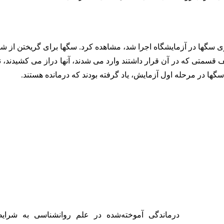
ی سگها در آزمایشگاه اجرا شد، مشاهده کرد. سگها برای گریختن از ش
 قسمتی که در آن قرار داشتند وارد می شدند، آنها دراز می کشیدند، ن
سگها در مرحله اول آزمایش، یاد گرفته بودند که درمانده هستند.
درماندگی آموخته‌شده در علم روانشناسی به شرای