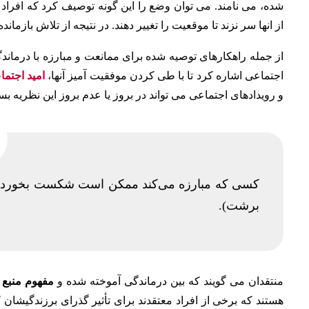
شده، می نامند. می توان وضع را این گونه توصیف کرد که افراد
از انها سر نزند تا موقعیت را تغییر دهند. در نتیجه از تلاش بازمان
از جمله راهکارهای توصیه شده برای ممانعت و مبارزه با درمان
اجتماعی اشاره کرد تا با طی کردن موفقیت آمیز آنها،
امید اجتما
و رویدادهای اجتماعی می تواند در بروز یا عدم بروز این نظریه بسی
کسی که مبارزه می‌کند ممکن است شکست بخورد، 
برشت).
منتقدان می گویند که بین درماندگی آموخته شده و
مفهوم منبع ک
هستند که برخی از افراد معتقدند برای تأثیر گذرای برزندگیشان کا