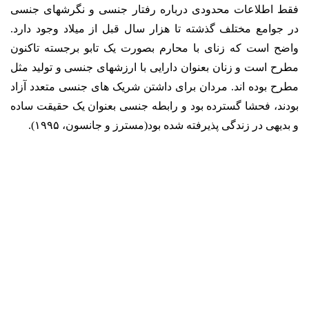
فقط اطلاعات محدودی درباره رفتار جنسی و نگرشهای جنسی
در جوامع مختلف گذشته تا هزار سال قبل از میلاد وجود دارد.
واضح است که زنای با محارم بصورت یک تابو برجسته تاکنون
مطرح است و زنان بعنوان دارایی با ارزشهای جنسی و تولید مثل
مطرح بوده اند. مردان برای داشتن شریک های جنسی متعدد آزاد
بودند، فحشا گسترده بود و رابطه جنسی بعنوان یک حقیقت ساده
و بدیهی در زندگی پذیرفته شده بود(مسترز و جانسون، ۱۹۹۵).