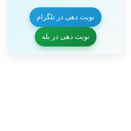
نوبت دهی در تلگرام
نوبت دهی در بله