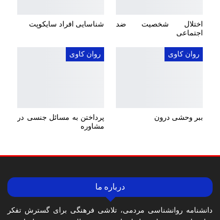
اختلال شخصیت ضد
شناسایی افراد سایکوپت
اجتماعی
روان کاوی
روان کاوی
ببر وحشی درون
پرداختن به مسائل جنسی در
مشاوره
درباره ما
دانشنامه روانشناسی مردمی، تلاشی فرهنگی برای گسترش تفکر