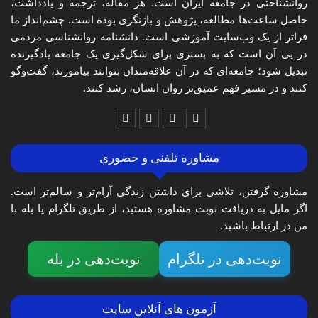
روانشناختی در جامعه ایران است. هر مقاله، ترجمه و یادداشت،
حاصل ساعت‌ها مطالعه، پژوهش و بازنگری بوده است. چشم‌انداز ما
فراتر از یک وب‌سایت آموزشی است. دانشنامه روانشناسی مردمی
در پی آن است که به بستری برای شکل‌گیری یک جامعه یادگیرنده
تبدیل شود؛ جامعه‌ای که در آن علاقه‌مندان بتوانند بیاموزند، گفت‌وگو
کنند و در مسیر فهم عمیق‌تر روان انسان، رشد کنند.
مشاوره تلفنی و حضوری
مشاوره گرفتن، تلاشی برای داشتن زندگی آرام‌تر و سالم‌تر است.
اگر مایل به دریافت نوبت مشاوره هستید، از طریق تلگرام یا بله با
من در ارتباط باشید.
نوبت‌دهی در تلگرام
نوبت‌دهی در بله
آزمون های آنلاین سایت