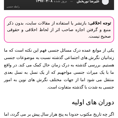
بروز شده
۱۳۹۷/۰۳/۰۸
علیرضا نوربخش
رابطه جنسی
توجه اخلاقی:
بازنشر یا استفاده از مقالات سایت، بدون ذکر
منبع و گرفتن اجازه صاحب اثر از لحاظ اخلاقی و حقوقی
صحیح نیست.
یکی از موانع عمده درک مسائل جنسی فهم این نکته است که ما
زندانیان نگرش های اجتماعی گذشته نسبت به موضوعات جنسی
هستیم.
بررسی گذشته به درک زمان حال کمک می کند. در واقع
ما با یک میراث جنسی مواجهیم که از یک نسل به نسل بعدی
منتقل می شود اما از جهات مختلف نگرش های نوین به امور
جنسی به شدت با گذشته متفاوت است.
دوران های اولیه
اگر چه تاریخ مکتوب حدودا به پنج هزار سال پیش بر می گردد، اما