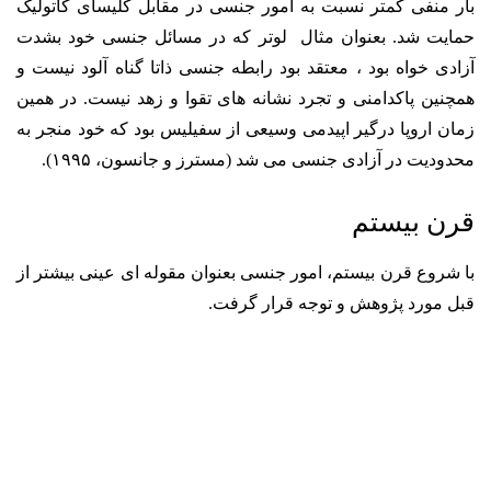
بار منفی کمتر نسبت به امور جنسی در مقابل کلیسای کاتولیک
حمایت شد. بعنوان مثال لوتر که در مسائل جنسی خود بشدت
آزادی­ خواه بود ، معتقد بود رابطه جنسی ذاتا گناه آلود نیست و
همچنین پاکدامنی و تجرد نشانه های تقوا و زهد نیست. در همین
زمان اروپا درگیر اپیدمی وسیعی از سفیلیس بود که خود منجر به
محدودیت در آزادی جنسی می­ شد (مسترز و جانسون، ۱۹۹۵).
قرن بیستم
با شروع قرن بیستم، امور جنسی بعنوان مقوله ای عینی بیشتر از
قبل مورد پژوهش و توجه قرار گرفت.