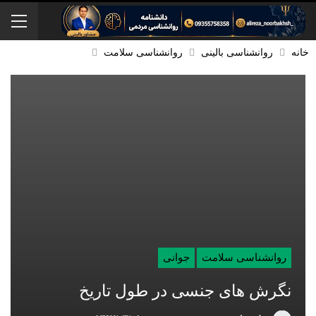
خانه
روانشناسی بالینی
روانشناسی سلامت
روانشناسی سلامت
جوانی
نگرش های جنسی در طول تاریخ