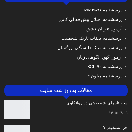
پرسشنامه MMPI-۷۱
پرسشنامه اختلال بیش فعالی کانرز
آزمون ۵ زبان عشق
پرسشنامه صفات تاریک شخصیت
پرسشنامه سبک دلبستگی بزرگسال
آزمون کهن الگوهای زنان
پرسشنامه SCL-۹۰
پرسشنامه میلون ۳
مقالات به روز شده سایت
ساختارهای شخصیتی در روانکاوی
۱۴۰۵/۰۴/۰۹
چرا تشخیص؟