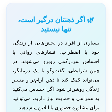
🌿 اگر ذهنتان درگیر است،
تنها نیستید
بسیاری از افراد در بخش‌هایی از زندگی
خود با اضطراب، فشارهای روانی یا
احساس سردرگمی روبرو می‌شوند. در
چنین شرایطی، گفت‌وگو با یک درمانگر،
می‌تواند کمک کند تا ذهن آرام‌تر و مسیر
زندگی روشن‌تر شود. اگر احساس می‌کنید
به همراهی و حمایت نیاز دارید، می‌توانید
برای مشاوره حضوری یا آنلاین پیام دهید.