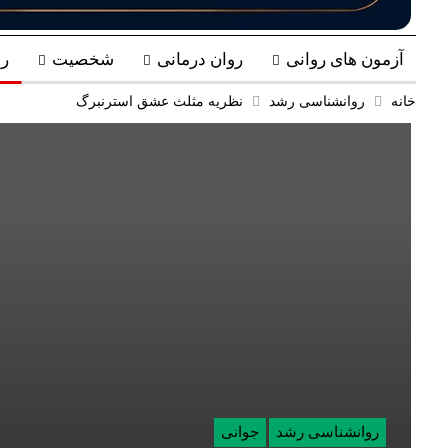
آزمون های روانی
روان درمانی
شخصیت
ر
خانه
روانشناسی رشد
نظریه مثلث عشق استرنبرگ
روانشناسی رشد
جوانی