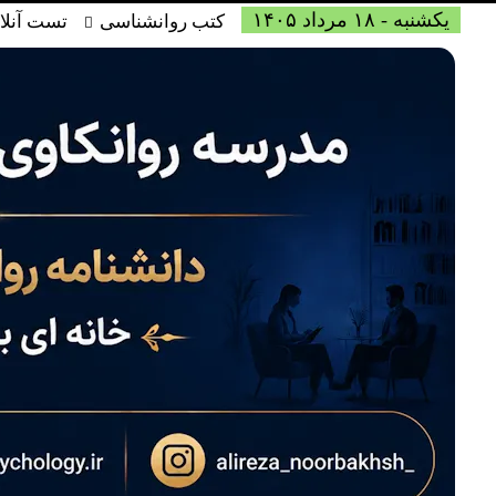
یکشنبه - ۱۸ مرداد ۱۴۰۵
کتب روانشناسی
تست آنلا