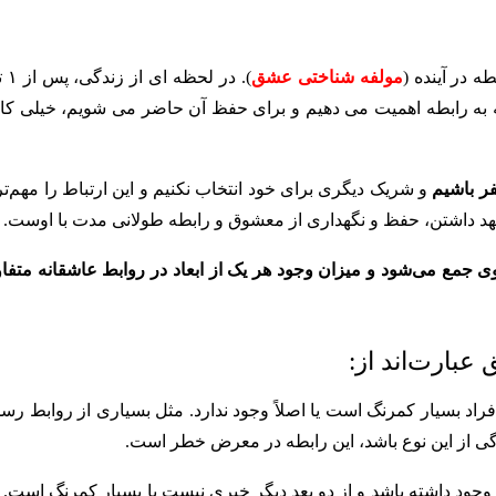
 در آینده (
مولفه شناختی عشق
ه رابطه اهمیت می دهیم و برای حفظ آن حاضر می شویم، خیلی کار
فر باشیم
و شریک دیگری برای خود انتخاب نکنیم و این ارتباط را مهم‌تر
عهد داشتن، حفظ و نگهداری از معشوق و رابطه طولانی مدت با اوست.
 جمع می‌شود و میزان وجود هر یک از ابعاد در روابط عاشقانه متفا
اد بسیار کمرنگ است یا اصلاً وجود ندارد. مثل بسیاری از روابط رس
ی از این نوع باشد، این رابطه در معرض خطر است.
 داشته باشد و از دو بعد دیگر خبری نیست یا بسیار کمرنگ است. ا