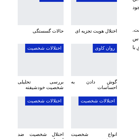
ود
ت.
اختلال هویت تجزیه ای
حالات گسستگی
اس
 با
روان کاوی
اختلالات شخصیت
گوش دادن به
بررسی تحلیلی
احساسات
شخصیت خودشیفته
اختلالات شخصیت
اختلالات شخصیت
انواع شخصیت
اختلال شخصیت ضد