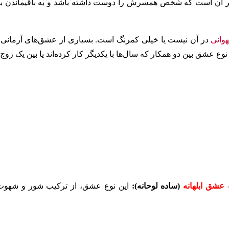
ر آن است که شخص همسرش را دوست داشته باشد و به باقیماندن با 
وانی
در آن نیست یا خیلی کمرنگ است. بسیاری از عشق‌های آرمانی 
نوع عشق بین دو همکار که سال‌ها با یکدیگر کار کرده‌اند یا بین یک زوج
(ساده لوحانه):
این نوع عشق، از ترکیب شور و شهوت