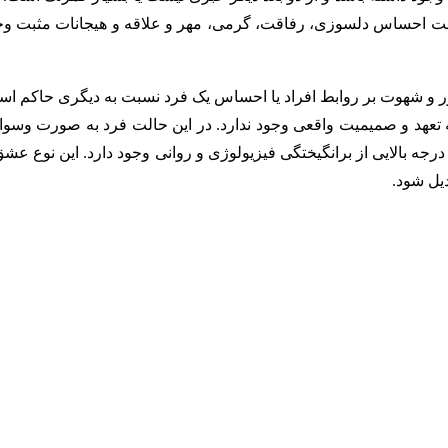
الت احساس دلسوزی، رفاقت، گرمی، مهر و علاقه و هیجانات مثبت وج
 و شهوت بر روابط افراد یا احساس یک فرد نسبت به دیگری حاکم اس
تعهد و صمیمیت واقعی وجود ندارد. در این حالت فرد به صورت وسو
جه بالایی از برانگیختگی فیزیولوژی و روانی وجود دارد. این نوع عشق
یل شود.