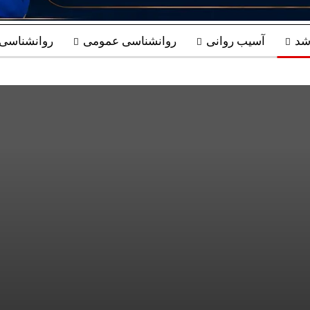
شد
آسیب روانی
روانشناسی عمومی
روانشناسی ب