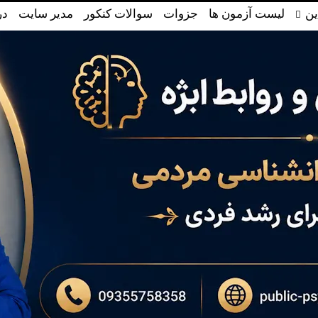
ین
لیست آزمون ها
جزوات
سوالات کنکور
مدیر سایت
در