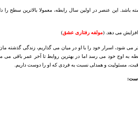
ه باشد. این عنصر در اولین سال رابطه، معمولا بالاترین سطح را دار
افزایش می دهد. (
مولفه رفتاری عشق
)
تر می شود، اسرار خود را با او در میان می گذاریم، زندگی گذشته مان
طه به اوج خود می رسد اما در بهترین روابط تا آخر عمر باقی می مان
ت، مسئولیت و همدلی نسبت به فردی که او را دوست داریم.