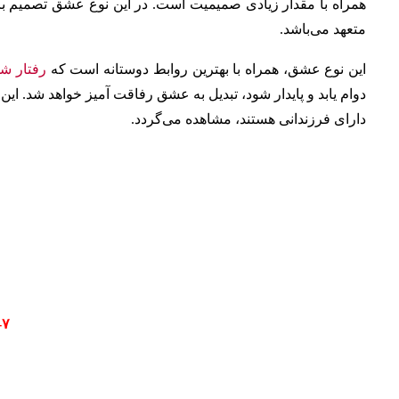
همراه با مقدار زیادی صمیمیت است. در این نوع عشق تصمیم ب
متعهد می‌باشد.
این نوع عشق، همراه با بهترین روابط دوستانه است که
رفتار شه
دوام یابد و پایدار شود، تبدیل به عشق رفاقت آمیز خواهد شد. این 
دارای فرزندانی هستند، مشاهده می‌گردد.
۷- عشق ابلهانه