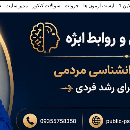
این
لیست آزمون ها
جزوات
سوالات کنکور
مدیر سایت
د