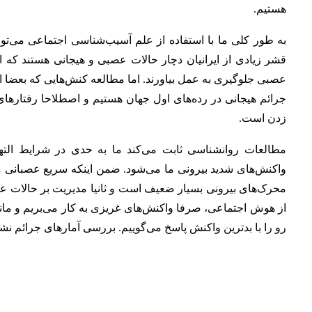
هستیم.
به طور کلی ما با استفاده از علم آسیب‌شناسی اجتماعی می‌توا
قشر زیادی از ایرانیان دچار حالات عصبی و هیجانی هستند که ا
عصبی جلوگیری به عمل بیاورند. اما مطالعه کنش‌هایی که بعضا ا
جرائم هیجانی در رده‌های اول جهان هستیم و اصطلاحا رفتارهای ه
زدن است.
مطالعات روانشناسی ثابت می‌کند ما به حدی در شرایط ال
واکنش‌های شدید بیرونی ما می‌شود. ضمن اینکه سریع عصبانی م
محرک‌های بیرونی بسیار ضعیف است و ثانیا مدیریت بر حالات عص
از هوش اجتماعی، صرفا واکنش‌های غریزی به کار می‌بریم و مان
رو را با بدترین واکنش پاسخ می‌گوییم. بررسی آمارهای جرائم 