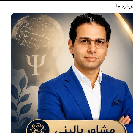
رباره ما