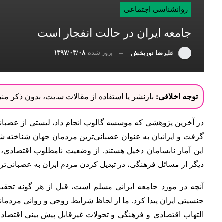
روانشناسی اجتماعی
جامعه ایران در حالت انفجار است
بروز شده
۱۳۹۷/۰۳/۰۸
علیرضا نوربخش
توجه اخلاقی:
بازنشر یا استفاده از مقالات سایت، بدون ذکر م
در آخرین پژوهشی که موسسه گالوپ انجام داد، لیستی از عصبانی
گرفت و ایرانیان به عنوان عصبانی‌ترین مردمان جهان شناخته شد
این آمار نابسامان دخیل هستند. از وضعیت نامطلوب اقتصادی،
دیگر از مسائل فرهنگی، در تبدیل کردن مردم ایران به عصبانی‌ت
آنچه در مورد جامعه ایرانی مسلم است، قبل از هر گونه تحقی
جنسیتی ایران پیدا کرد.
ما از لحاظ شرایط روحی و روانی مردمانی
التهاب اقتصادی و فرهنگی و تحولات غیرقابل پیش بینی اقتصاد