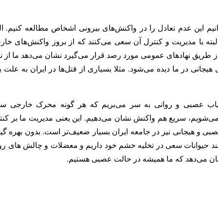
نیم این عدم تعادل را در واکنش‌های بیرونی اشخاص مطالعه کنیم. الب
لبته با مدیریت و کنترل آن سعی می‌کنند که از بروز واکنش‌های خار
ز طریق نهاد‌های عمومی مورد رصد قرار می‌گیرد نشان می‌دهد ما از ن
یجانی در ما دیده می‌شود. مثلا بسیاری از قتل‌ها در ایران به علت ب
تهاب عصبی و روانی به سر می‌بریم که هر گونه محرک خارجی س
ی‌شویم، سریع هم واکنش نشان می‌دهیم. این یعنی مدیریت ما بر کنت
بی و هیجانی نیز در جامعه ایران بسیار ضعیف‌تر است. بدون بهره گی
ند حیوانات سعی در تخلیه خشم خود داریم و معضلات و چالش های رو 
نشان می‌دهد که ما همیشه در حالت عصبی هستیم.