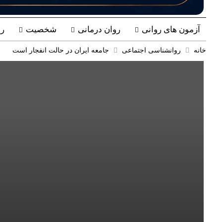
آزمون های روانی
روان درمانی
شخصیت
ر
خانه
روانشناسی اجتماعی
جامعه ایران در حالت انفجار است