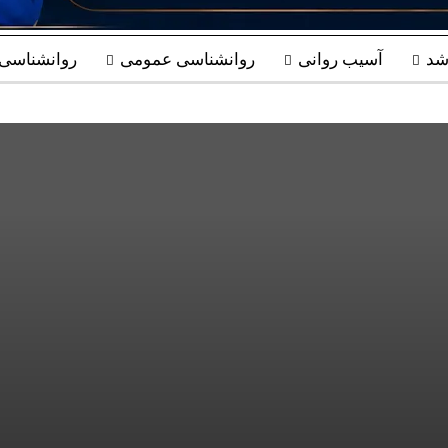
شد
آسیب روانی
روانشناسی عمومی
روانشناسی ب