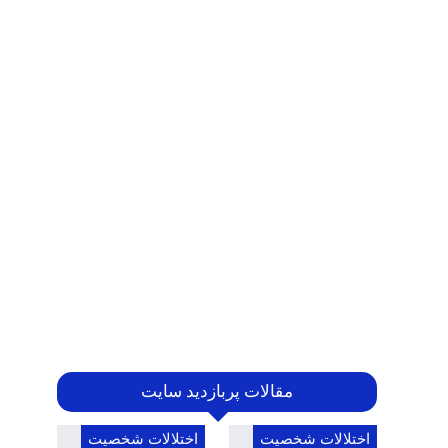
مقالات پربازدید سایت
اختلالات شخصیت
اختلالات شخصیت