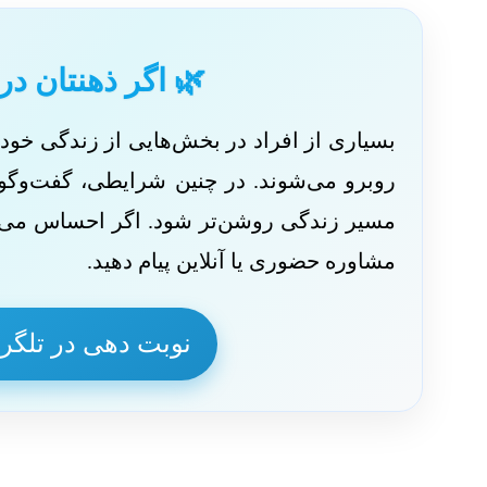
🌿 اگر ذهنتان در
بسیاری از افراد در بخش‌هایی از زندگی خ
روبرو می‌شوند. در چنین شرایطی، گفت‌وگو با
مسیر زندگی روشن‌تر شود. اگر احساس می‌کنی
مشاوره حضوری یا آنلاین پیام دهید.
نوبت دهی در تلگر