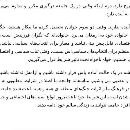
یخ دارد. دوم اینکه وقتی در یک جامعه درگیری مکرر و مداوم می‌بین
 آینده دارد.
ینده ندارند. وقتی دو سوم جوانان تحصیل کرده ما بیکار هستند، چگو
ای خانواده خود به ارمغان می‌برد. خانواده‌ای که نگران فرزندش است 
ر اقتصادی قابل پیش بینی نباشد و معیار برای انتخاب‌های سیاسی نباشد،
ت منظم برای انتخاب‌های سیاسی‌اش نیست، وقتی ثبات سیاسی و اقتصا
 هستیم، خواه ناخواه تحت تاثیر شرایط قرار می‌گیریم.
ه در یک حالت آماده باش قرار داشته باشیم و آرامش نداشته باشیم
ب و عصبی می باشیم. متاسفانه جامعه ما اصلا در شرایط مطلوبی به 
ده در فرهنگ ما و اثرات جنگ‌های منطقه‌ای همه و همه باعث شده جامعه
ر شدن است. این شرایط خود باعث بروز انواع آسیب‌های اجتماعی و جرا
راد جامعه نتوانند به زندگی سالم خود ادامه دهند.