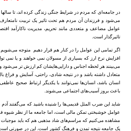
در جامعه‌ای که مردم در شرایط جنگی زندگی کرده اند، تا سالها
می‌شود و فرزندان آن مردم هم تحت تاثیر یک تربیت نامتعارف قر
عوامل مضاعف و متعددی مانند تحریم، مدیریت ناکارآمد اقتصا
تاثیر‌‌گذار است.
اگر تمامی این عوامل را در کنار هم قرار دهیم متوجه می‌شویم 
افزایش نرخ ارز که بسیاری از مسولان نمی خواهند و یا نمی توان
می‌بینند هر لحظه اجناس و دارایی‌هایشان کم ارزش تر می‌شود و 
متعادل داشته باشد و در نتیجه شادی، راحتی، آسایش و فراغ با
انسان باشد، انسان‌ها نمی‌توانند با یکدیگر ارتباط صحیح عاطفی
باعث بروز آسیب‌های اجتماعی می‌شوند.
شاید این ضرب المثل قدیمی‌ها را شنیده باشید که می‌گفتند آد
عوامل خوشبختی تمکن مالی است، اما جامعه ما از نظر شیوه فره
مشاهده می‌کنیم که مراسم‌های شاد مذهبی هم که باید موجبات شا