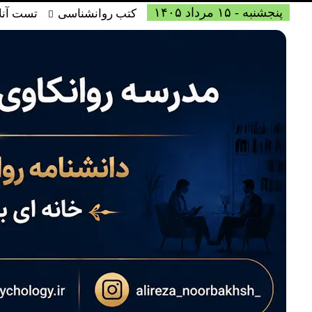
پنجشنبه - ۱۵ مرداد ۱۴۰۵
کتب روانشناسی
تست آنل