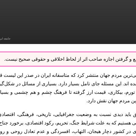
جامعه ایر
نبع و گرفتن اجازه صاحب اثر از لحاظ اخلاقی و حقوقی صحیح نیست.
‌ترین مردم جهان منتشر کرد که متاسفانه ایران در صدر این لیست قر
ه اند. این مسئله جای تامل بسیار دارد. بسیاری از مسائل در شکل‌گی
 تورم، بیکاری، قیمت ارز گرفته تا فرهنگ چشم و هم چشمی و بسیا
رین مردم جهان نقش دارد.
ق باید دیدی نسبت به وضعیت جغرافیایی، تاریخی، فرهنگی، اقتصادی
 هستیم که به علت شرایط جنگ، تحریم، رکود اقتصادی، برخورد جناح‌ه
ی در کشور دچار هیجان، التهاب، افسردگی و عدم تعادل روحی و روا