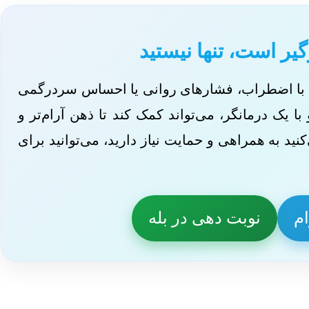
گیر است، تنها نیستید
ود با اضطراب، فشارهای روانی یا احساس سردرگمی
 یک درمانگر، می‌تواند کمک کند تا ذهن آرام‌تر و
د به همراهی و حمایت نیاز دارید، می‌توانید برای
ام
نوبت دهی در بله